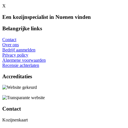
X
Een kozijnspecialist in Nuenen vinden
Belangrijke links
Contact
Over ons
Bedrijf aanmelden
Privacy policy
Algemene voorwaarden
Recensie achterlaten
Accreditaties
Contact
Kozijnenkaart