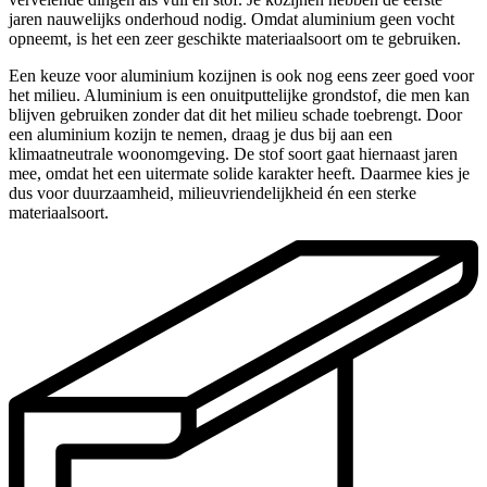
jaren nauwelijks onderhoud nodig. Omdat aluminium geen vocht
opneemt, is het een zeer geschikte materiaalsoort om te gebruiken.
Een keuze voor aluminium kozijnen is ook nog eens zeer goed voor
het milieu. Aluminium is een onuitputtelijke grondstof, die men kan
blijven gebruiken zonder dat dit het milieu schade toebrengt. Door
een aluminium kozijn te nemen, draag je dus bij aan een
klimaatneutrale woonomgeving. De stof soort gaat hiernaast jaren
mee, omdat het een uitermate solide karakter heeft. Daarmee kies je
dus voor duurzaamheid, milieuvriendelijkheid én een sterke
materiaalsoort.