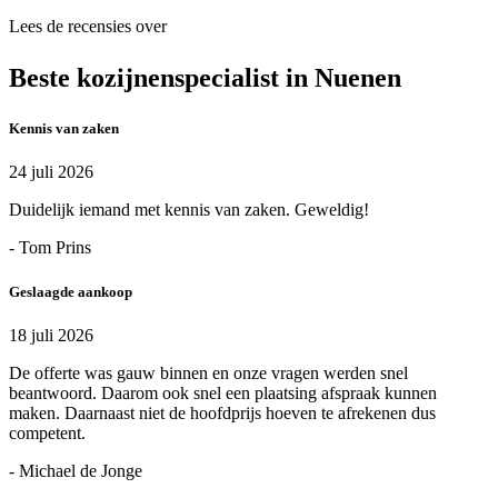
Lees de recensies over
Beste kozijnenspecialist in Nuenen
Kennis van zaken
24 juli 2026
Duidelijk iemand met kennis van zaken. Geweldig!
- Tom Prins
Geslaagde aankoop
18 juli 2026
De offerte was gauw binnen en onze vragen werden snel
beantwoord. Daarom ook snel een plaatsing afspraak kunnen
maken. Daarnaast niet de hoofdprijs hoeven te afrekenen dus
competent.
- Michael de Jonge