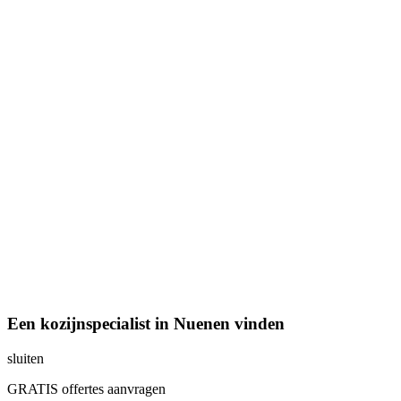
Een kozijnspecialist in Nuenen vinden
sluiten
GRATIS offertes aanvragen