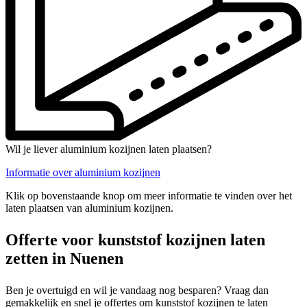
Wil je liever aluminium kozijnen laten plaatsen?
Informatie over aluminium kozijnen
Klik op bovenstaande knop om meer informatie te vinden over het
laten plaatsen van aluminium kozijnen.
Offerte voor kunststof kozijnen laten
zetten in Nuenen
Ben je overtuigd en wil je vandaag nog besparen? Vraag dan
gemakkelijk en snel je offertes om kunststof kozijnen te laten