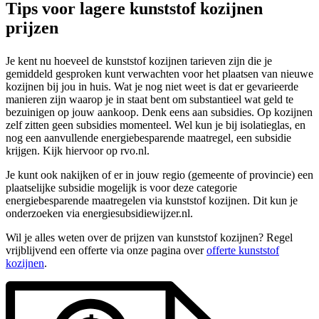
Tips voor lagere kunststof kozijnen
prijzen
Je kent nu hoeveel de kunststof kozijnen tarieven zijn die je
gemiddeld gesproken kunt verwachten voor het plaatsen van nieuwe
kozijnen bij jou in huis. Wat je nog niet weet is dat er gevarieerde
manieren zijn waarop je in staat bent om substantieel wat geld te
bezuinigen op jouw aankoop. Denk eens aan subsidies. Op kozijnen
zelf zitten geen subsidies momenteel. Wel kun je bij isolatieglas, en
nog een aanvullende energiebesparende maatregel, een subsidie
krijgen. Kijk hiervoor op rvo.nl.
Je kunt ook nakijken of er in jouw regio (gemeente of provincie) een
plaatselijke subsidie mogelijk is voor deze categorie
energiebesparende maatregelen via kunststof kozijnen. Dit kun je
onderzoeken via energiesubsidiewijzer.nl.
Wil je alles weten over de prijzen van kunststof kozijnen? Regel
vrijblijvend een offerte via onze pagina over
offerte kunststof
kozijnen
.