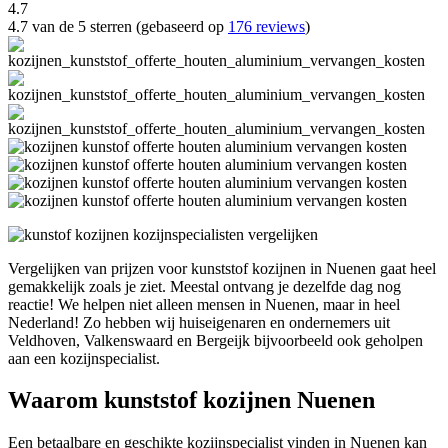
4.7
4.7 van de 5 sterren (gebaseerd op
176 reviews
)
Vergelijken van prijzen voor kunststof kozijnen in Nuenen gaat heel
gemakkelijk zoals je ziet. Meestal ontvang je dezelfde dag nog
reactie! We helpen niet alleen mensen in Nuenen, maar in heel
Nederland! Zo hebben wij huiseigenaren en ondernemers uit
Veldhoven, Valkenswaard en Bergeijk bijvoorbeeld ook geholpen
aan een kozijnspecialist.
Waarom kunststof kozijnen Nuenen
Een betaalbare en geschikte kozijnspecialist vinden in Nuenen kan