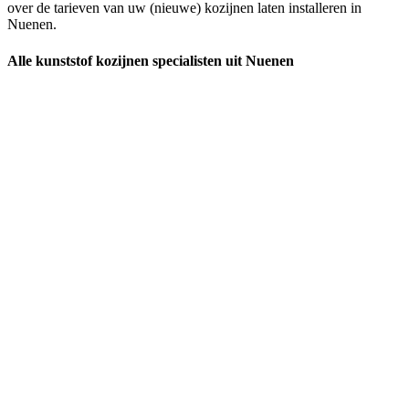
over de tarieven van uw (nieuwe) kozijnen laten installeren in
Nuenen.
Alle kunststof kozijnen specialisten uit Nuenen