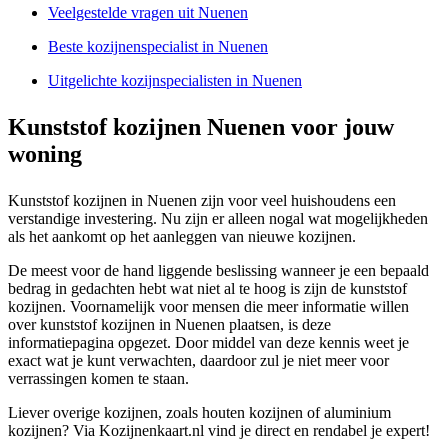
Veelgestelde vragen uit Nuenen
Beste kozijnenspecialist in Nuenen
Uitgelichte kozijnspecialisten in Nuenen
Kunststof kozijnen Nuenen voor jouw
woning
Kunststof kozijnen in Nuenen zijn voor veel huishoudens een
verstandige investering. Nu zijn er alleen nogal wat mogelijkheden
als het aankomt op het aanleggen van nieuwe kozijnen.
De meest voor de hand liggende beslissing wanneer je een bepaald
bedrag in gedachten hebt wat niet al te hoog is zijn de kunststof
kozijnen. Voornamelijk voor mensen die meer informatie willen
over kunststof kozijnen in Nuenen plaatsen, is deze
informatiepagina opgezet. Door middel van deze kennis weet je
exact wat je kunt verwachten, daardoor zul je niet meer voor
verrassingen komen te staan.
Liever overige kozijnen, zoals houten kozijnen of aluminium
kozijnen? Via Kozijnenkaart.nl vind je direct en rendabel je expert!