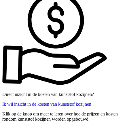
Direct inzicht in de kosten van kunststof kozijnen?
Ik wil inzicht in de kosten van kunststof kozijnen
Klik op de knop om meer te leren over hoe de prijzen en kosten
rondom kunststof kozijnen worden opgebouwd.