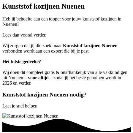
Kunststof kozijnen Nuenen
Heb jij behoefte aan een topper voor jouw kunststof kozijnen in
Nuenen?
Lees dan vooral verder.
Wij zorgen dat jij die zoekt naar
Kunststof kozijnen Nuenen
verbonden wordt aan een expert die bij je past.
Het tofste gedeelte?
Wij doen dit compleet gratis & onafhankelijk van alle vakkundigen
uit Nuenen –
voor altijd
– zodat jij het beste geholpen wordt in
2026 en verder.
Kunststof kozijnen Nuenen nodig?
Laat je snel helpen