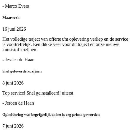
- Marco Evers
Maatwerk
16 juni 2026
Het volledige traject van offerte t/m oplevering verliep en de service
is voortreffelijk. Een dikke veer voor dit traject en onze nieuwe
kunststof kozijnen.
- Jessica de Haan
Snel geleverde kozijnen
8 juni 2026
Top service! Snel geinstalleerd! uiterst
- Jeroen de Haan
Opheldering was begrijpelijk en het is erg prima geworden
7 juni 2026