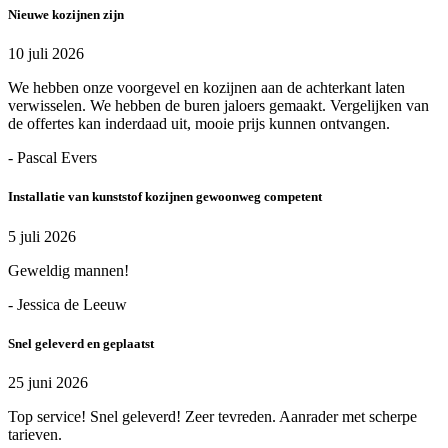
Nieuwe kozijnen zijn
10 juli 2026
We hebben onze voorgevel en kozijnen aan de achterkant laten
verwisselen. We hebben de buren jaloers gemaakt. Vergelijken van
de offertes kan inderdaad uit, mooie prijs kunnen ontvangen.
- Pascal Evers
Installatie van kunststof kozijnen gewoonweg competent
5 juli 2026
Geweldig mannen!
- Jessica de Leeuw
Snel geleverd en geplaatst
25 juni 2026
Top service! Snel geleverd! Zeer tevreden. Aanrader met scherpe
tarieven.