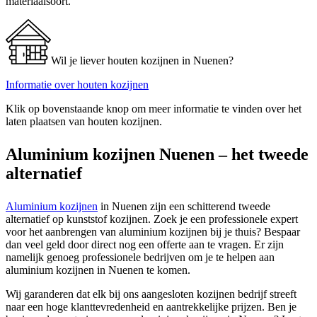
materiaalsoort.
Wil je liever houten kozijnen in Nuenen?
Informatie over houten kozijnen
Klik op bovenstaande knop om meer informatie te vinden over het
laten plaatsen van houten kozijnen.
Aluminium kozijnen Nuenen – het tweede
alternatief
Aluminium kozijnen
in Nuenen zijn een schitterend tweede
alternatief op kunststof kozijnen. Zoek je een professionele expert
voor het aanbrengen van aluminium kozijnen bij je thuis? Bespaar
dan veel geld door direct nog een offerte aan te vragen. Er zijn
namelijk genoeg professionele bedrijven om je te helpen aan
aluminium kozijnen in Nuenen te komen.
Wij garanderen dat elk bij ons aangesloten kozijnen bedrijf streeft
naar een hoge klanttevredenheid en aantrekkelijke prijzen. Ben je