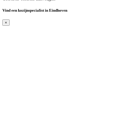
Vind een kozijnspecialist in Eindhoven
×