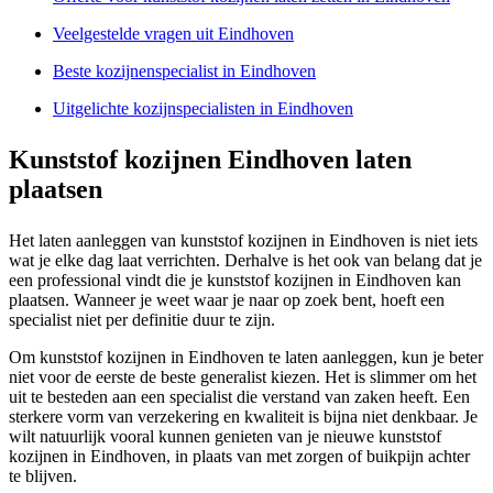
Veelgestelde vragen uit Eindhoven
Beste kozijnenspecialist in Eindhoven
Uitgelichte kozijnspecialisten in Eindhoven
Kunststof kozijnen Eindhoven laten
plaatsen
Het laten aanleggen van kunststof kozijnen in Eindhoven is niet iets
wat je elke dag laat verrichten. Derhalve is het ook van belang dat je
een professional vindt die je kunststof kozijnen in Eindhoven kan
plaatsen. Wanneer je weet waar je naar op zoek bent, hoeft een
specialist niet per definitie duur te zijn.
Om kunststof kozijnen in Eindhoven te laten aanleggen, kun je beter
niet voor de eerste de beste generalist kiezen. Het is slimmer om het
uit te besteden aan een specialist die verstand van zaken heeft. Een
sterkere vorm van verzekering en kwaliteit is bijna niet denkbaar. Je
wilt natuurlijk vooral kunnen genieten van je nieuwe kunststof
kozijnen in Eindhoven, in plaats van met zorgen of buikpijn achter
te blijven.