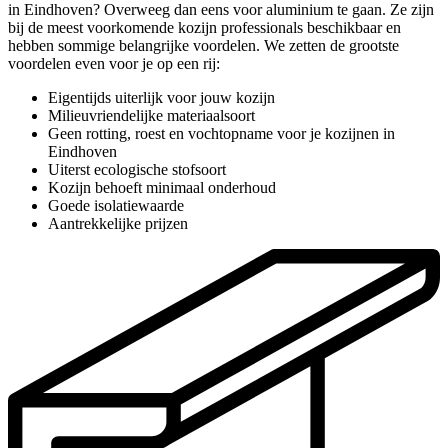
in Eindhoven? Overweeg dan eens voor aluminium te gaan. Ze zijn
bij de meest voorkomende kozijn professionals beschikbaar en
hebben sommige belangrijke voordelen. We zetten de grootste
voordelen even voor je op een rij:
Eigentijds uiterlijk voor jouw kozijn
Milieuvriendelijke materiaalsoort
Geen rotting, roest en vochtopname voor je kozijnen in
Eindhoven
Uiterst ecologische stofsoort
Kozijn behoeft minimaal onderhoud
Goede isolatiewaarde
Aantrekkelijke prijzen