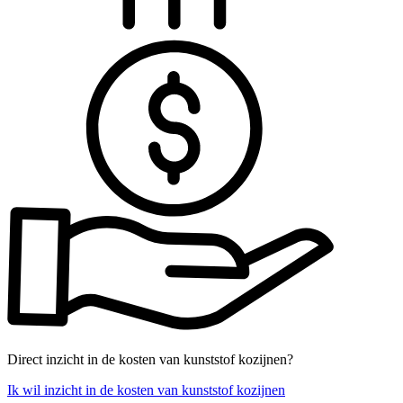
Direct inzicht in de kosten van kunststof kozijnen?
Ik wil inzicht in de kosten van kunststof kozijnen