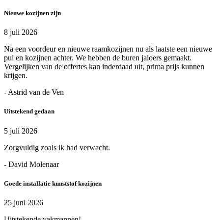
Nieuwe kozijnen zijn
8 juli 2026
Na een voordeur en nieuwe raamkozijnen nu als laatste een nieuwe
pui en kozijnen achter. We hebben de buren jaloers gemaakt.
Vergelijken van de offertes kan inderdaad uit, prima prijs kunnen
krijgen.
- Astrid van de Ven
Uitstekend gedaan
5 juli 2026
Zorgvuldig zoals ik had verwacht.
- David Molenaar
Goede installatie kunststof kozijnen
25 juni 2026
Uitstekende vakmannen!