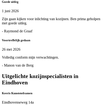
Goede uitleg
1 juni 2026
Zijn gaan kijken voor inlichting van kozijnen. Ben prima geholpen
met goede uitleg.
- Raymond de Graaf
Voortreffelijk gedaan
26 mei 2026
Volledig conform mijn verwachtingen.
- Manon van de Berg
Uitgelichte kozijnspecialisten in
Eindhoven
Keeris Kunststoframen
Eindhovenseweg 14a