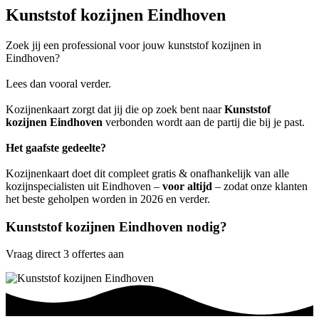
Kunststof kozijnen Eindhoven
Zoek jij een professional voor jouw kunststof kozijnen in
Eindhoven?
Lees dan vooral verder.
Kozijnenkaart zorgt dat jij die op zoek bent naar
Kunststof
kozijnen Eindhoven
verbonden wordt aan de partij die bij je past.
Het gaafste gedeelte?
Kozijnenkaart doet dit compleet gratis & onafhankelijk van alle
kozijnspecialisten uit Eindhoven –
voor altijd
– zodat onze klanten
het beste geholpen worden in 2026 en verder.
Kunststof kozijnen Eindhoven nodig?
Vraag direct 3 offertes aan