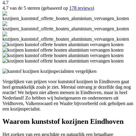
4.7
4.7 van de 5 sterren (gebaseerd op
178 reviews
)
Vergelijken van prijzen voor kunststof kozijnen in Eindhoven gaat
heel gemakkelijk zoals je ziet. Meestal ontvang je dezelfde dag nog
reactie! We helpen niet alleen mensen in Eindhoven, maar in heel
Nederland! Zo hebben wij huiseigenaren en ondernemers uit
Veldhoven, Valkenswaard en Waalre bijvoorbeeld ook geholpen aan
een kozijnspecialist.
Waarom kunststof kozijnen Eindhoven
Het zoeken van een geschikte en natuurlijk een betaalbare