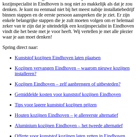
kozijnspecialist in Eindhoven is nog niet zo makkelijk als dat je zou
denken. Je kunt nu eenmaal niet bij het meest nabije installatiebedrijf
binnen stappen en de eerste persoon aanspreken die je ziet. Er zijn
enkele belangrijke stappen die je zult moeten volgen om er helemaal
zeker van te zijn dat je uiteindelijk een kozijnspecialist in Eindhoven
vindt die het beste met je voor heeft. Wij vertellen je met alle plezier
waar je aan moet denken!
Spring direct naar:
Kunststof kozijnen Eindhoven laten plaatsen
Kozijnen vervangen Eindhoven – waarom nieuwe kozijnen
installeren?
Kozijnen Eindhoven – zelf aanbrengen of uitbesteden?
Gemiddelde kosten voor kunststof kozijnen Eindhoven
Tips voor lagere kunststof kozijnen prijzen
Houten kozijnen Eindhoven – je allereerste alternatief
Aluminium kozijnen Eindhoven – het tweede alternatief
Offerte voor kunststof kozijnen laten zetten in Eindhoven