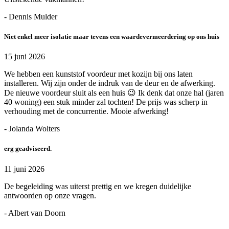
- Dennis Mulder
Niet enkel meer isolatie maar tevens een waardevermeerdering op ons huis
15 juni 2026
We hebben een kunststof voordeur met kozijn bij ons laten
installeren. Wij zijn onder de indruk van de deur en de afwerking.
De nieuwe voordeur sluit als een huis 😉 Ik denk dat onze hal (jaren
40 woning) een stuk minder zal tochten! De prijs was scherp in
verhouding met de concurrentie. Mooie afwerking!
- Jolanda Wolters
erg geadviseerd.
11 juni 2026
De begeleiding was uiterst prettig en we kregen duidelijke
antwoorden op onze vragen.
- Albert van Doorn