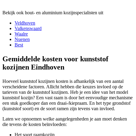
Bekijk ook hout- en aluminium kozijnspecialisten uit
Veldhoven
Valkenswaard
Waalre
Nuenen
Best
Gemiddelde kosten voor kunststof
kozijnen Eindhoven
Hoeveel kunststof kozijnen kosten is afhankelijk van een aantal
verscheidene factoren. Allicht hebben die keuzes invloed op de
tarieven van de kunststof kozijnen. Heb je een idee van het model
kunststof kozijn? Een vast raam is door het eenvoudige mechanisme
een stuk goedkoper dan een draai-/kiepraam. En het type grondstof
(kunststof soort) en de soort ramen zijn tevens van invloed.
Laten we opnoemen welke aangelegenheden je aan moet denken
die tevens de kosten beïnvloeden:
Het soort raamkozijn