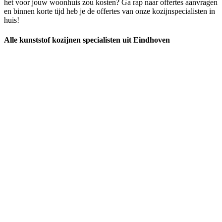
het voor jouw woonhuis zou kosten? Ga rap naar offertes aanvragen
en binnen korte tijd heb je de offertes van onze kozijnspecialisten in
huis!
Alle kunststof kozijnen specialisten uit Eindhoven