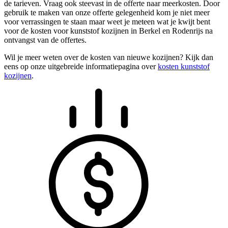
de tarieven. Vraag ook steevast in de offerte naar meerkosten. Door
gebruik te maken van onze offerte gelegenheid kom je niet meer
voor verrassingen te staan maar weet je meteen wat je kwijt bent
voor de kosten voor kunststof kozijnen in Berkel en Rodenrijs na
ontvangst van de offertes.
Wil je meer weten over de kosten van nieuwe kozijnen? Kijk dan
eens op onze uitgebreide informatiepagina over
kosten kunststof
kozijnen
.