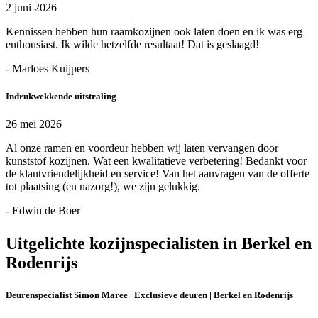
2 juni 2026
Kennissen hebben hun raamkozijnen ook laten doen en ik was erg
enthousiast. Ik wilde hetzelfde resultaat! Dat is geslaagd!
- Marloes Kuijpers
Indrukwekkende uitstraling
26 mei 2026
Al onze ramen en voordeur hebben wij laten vervangen door
kunststof kozijnen. Wat een kwalitatieve verbetering! Bedankt voor
de klantvriendelijkheid en service! Van het aanvragen van de offerte
tot plaatsing (en nazorg!), we zijn gelukkig.
- Edwin de Boer
Uitgelichte kozijnspecialisten in Berkel en
Rodenrijs
Deurenspecialist Simon Maree | Exclusieve deuren | Berkel en Rodenrijs