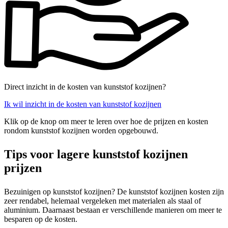
Direct inzicht in de kosten van kunststof kozijnen?
Ik wil inzicht in de kosten van kunststof kozijnen
Klik op de knop om meer te leren over hoe de prijzen en kosten
rondom kunststof kozijnen worden opgebouwd.
Tips voor lagere kunststof kozijnen
prijzen
Bezuinigen op kunststof kozijnen? De kunststof kozijnen kosten zijn
zeer rendabel, helemaal vergeleken met materialen als staal of
aluminium. Daarnaast bestaan er verschillende manieren om meer te
besparen op de kosten.