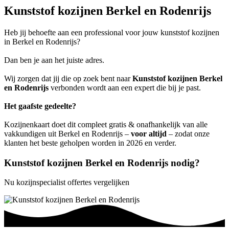
Kunststof kozijnen Berkel en Rodenrijs
Heb jij behoefte aan een professional voor jouw kunststof kozijnen
in Berkel en Rodenrijs?
Dan ben je aan het juiste adres.
Wij zorgen dat jij die op zoek bent naar
Kunststof kozijnen Berkel
en Rodenrijs
verbonden wordt aan een expert die bij je past.
Het gaafste gedeelte?
Kozijnenkaart doet dit compleet gratis & onafhankelijk van alle
vakkundigen uit Berkel en Rodenrijs –
voor altijd
– zodat onze
klanten het beste geholpen worden in 2026 en verder.
Kunststof kozijnen Berkel en Rodenrijs nodig?
Nu kozijnspecialist offertes vergelijken