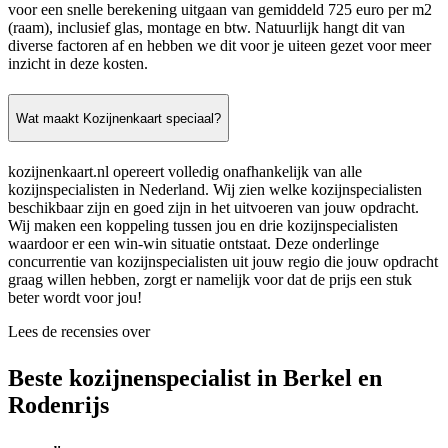
voor een snelle berekening uitgaan van gemiddeld 725 euro per m2
(raam), inclusief glas, montage en btw. Natuurlijk hangt dit van
diverse factoren af en hebben we dit voor je uiteen gezet voor meer
inzicht in deze kosten.
Wat maakt Kozijnenkaart speciaal?
kozijnenkaart.nl opereert volledig onafhankelijk van alle
kozijnspecialisten in Nederland. Wij zien welke kozijnspecialisten
beschikbaar zijn en goed zijn in het uitvoeren van jouw opdracht.
Wij maken een koppeling tussen jou en drie kozijnspecialisten
waardoor er een win-win situatie ontstaat. Deze onderlinge
concurrentie van kozijnspecialisten uit jouw regio die jouw opdracht
graag willen hebben, zorgt er namelijk voor dat de prijs een stuk
beter wordt voor jou!
Lees de recensies over
Beste kozijnenspecialist in Berkel en
Rodenrijs