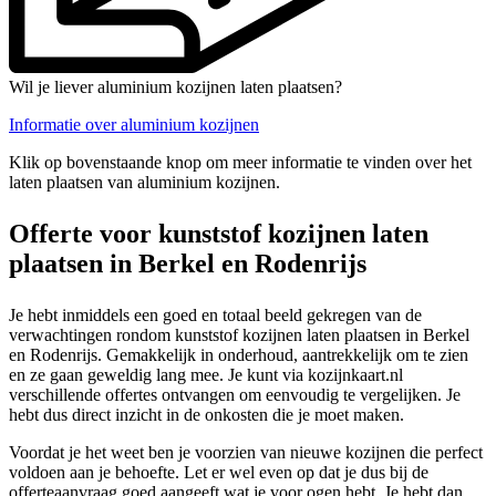
Wil je liever aluminium kozijnen laten plaatsen?
Informatie over aluminium kozijnen
Klik op bovenstaande knop om meer informatie te vinden over het
laten plaatsen van aluminium kozijnen.
Offerte voor kunststof kozijnen laten
plaatsen in Berkel en Rodenrijs
Je hebt inmiddels een goed en totaal beeld gekregen van de
verwachtingen rondom kunststof kozijnen laten plaatsen in Berkel
en Rodenrijs. Gemakkelijk in onderhoud, aantrekkelijk om te zien
en ze gaan geweldig lang mee. Je kunt via kozijnkaart.nl
verschillende offertes ontvangen om eenvoudig te vergelijken. Je
hebt dus direct inzicht in de onkosten die je moet maken.
Voordat je het weet ben je voorzien van nieuwe kozijnen die perfect
voldoen aan je behoefte. Let er wel even op dat je dus bij de
offerteaanvraag goed aangeeft wat je voor ogen hebt. Je hebt dan