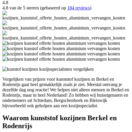
4.8
4.8 van de 5 sterren (gebaseerd op
184 reviews
)
Vergelijken van prijzen voor kunststof kozijnen in Berkel en
Rodenrijs gaat heel gemakkelijk zoals je ziet. Meestal ontvang je
dezelfde dag nog reactie! We helpen niet alleen mensen in Berkel en
Rodenrijs, maar in heel Nederland! Zo hebben wij huiseigenaren en
ondernemers uit Schiedam, Bergschenhoek en Bleiswijk
bijvoorbeeld ook geholpen aan een kozijnspecialist.
Waarom kunststof kozijnen Berkel en
Rodenrijs