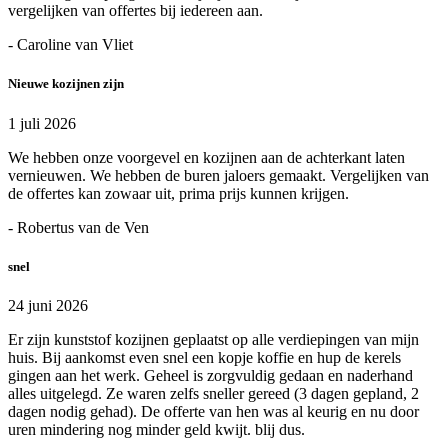
vergelijken van offertes bij iedereen aan.
- Caroline van Vliet
Nieuwe kozijnen zijn
1 juli 2026
We hebben onze voorgevel en kozijnen aan de achterkant laten
vernieuwen. We hebben de buren jaloers gemaakt. Vergelijken van
de offertes kan zowaar uit, prima prijs kunnen krijgen.
- Robertus van de Ven
snel
24 juni 2026
Er zijn kunststof kozijnen geplaatst op alle verdiepingen van mijn
huis. Bij aankomst even snel een kopje koffie en hup de kerels
gingen aan het werk. Geheel is zorgvuldig gedaan en naderhand
alles uitgelegd. Ze waren zelfs sneller gereed (3 dagen gepland, 2
dagen nodig gehad). De offerte van hen was al keurig en nu door
uren mindering nog minder geld kwijt. blij dus.