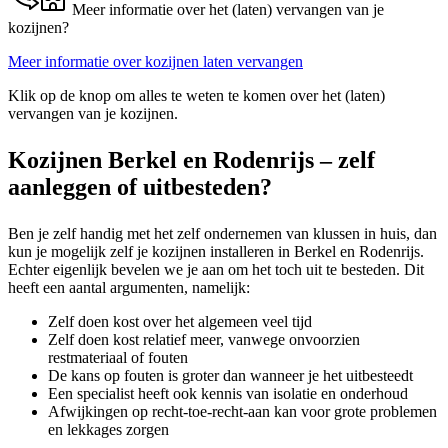
Meer informatie over het (laten) vervangen van je
kozijnen?
Meer informatie over kozijnen laten vervangen
Klik op de knop om alles te weten te komen over het (laten)
vervangen van je kozijnen.
Kozijnen Berkel en Rodenrijs – zelf
aanleggen of uitbesteden?
Ben je zelf handig met het zelf ondernemen van klussen in huis, dan
kun je mogelijk zelf je kozijnen installeren in Berkel en Rodenrijs.
Echter eigenlijk bevelen we je aan om het toch uit te besteden. Dit
heeft een aantal argumenten, namelijk:
Zelf doen kost over het algemeen veel tijd
Zelf doen kost relatief meer, vanwege onvoorzien
restmateriaal of fouten
De kans op fouten is groter dan wanneer je het uitbesteedt
Een specialist heeft ook kennis van isolatie en onderhoud
Afwijkingen op recht-toe-recht-aan kan voor grote problemen
en lekkages zorgen