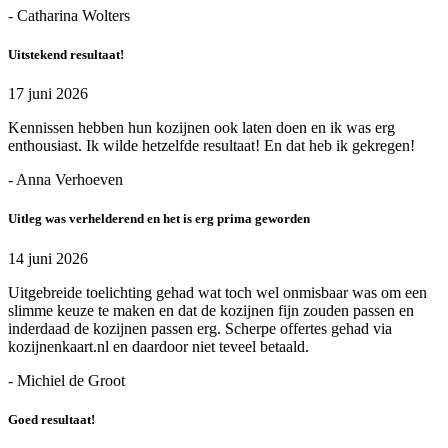
- Catharina Wolters
Uitstekend resultaat!
17 juni 2026
Kennissen hebben hun kozijnen ook laten doen en ik was erg
enthousiast. Ik wilde hetzelfde resultaat! En dat heb ik gekregen!
- Anna Verhoeven
Uitleg was verhelderend en het is erg prima geworden
14 juni 2026
Uitgebreide toelichting gehad wat toch wel onmisbaar was om een
slimme keuze te maken en dat de kozijnen fijn zouden passen en
inderdaad de kozijnen passen erg. Scherpe offertes gehad via
kozijnenkaart.nl en daardoor niet teveel betaald.
- Michiel de Groot
Goed resultaat!