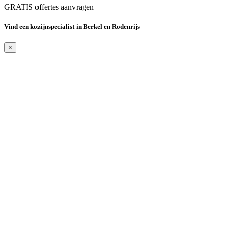
GRATIS offertes aanvragen
Vind een kozijnspecialist in Berkel en Rodenrijs
×