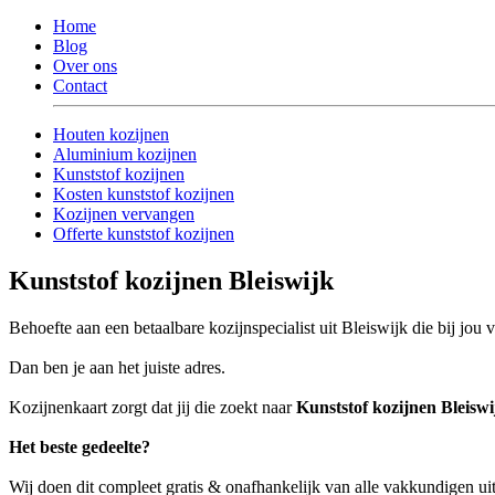
Home
Blog
Over ons
Contact
Houten kozijnen
Aluminium kozijnen
Kunststof kozijnen
Kosten kunststof kozijnen
Kozijnen vervangen
Offerte kunststof kozijnen
Kunststof kozijnen Bleiswijk
Behoefte aan een betaalbare kozijnspecialist uit Bleiswijk die bij jou
Dan ben je aan het juiste adres.
Kozijnenkaart zorgt dat jij die zoekt naar
Kunststof kozijnen Bleiswi
Het beste gedeelte?
Wij doen dit compleet gratis & onafhankelijk van alle vakkundigen ui