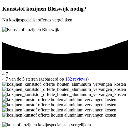
Kunststof kozijnen Bleiswijk nodig?
Nu kozijnspecialist offertes vergelijken
4.7
4.7 van de 5 sterren (gebaseerd op
162 reviews
)