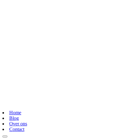
Home
Blog
Over ons
Contact