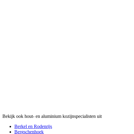
Bekijk ook hout- en aluminium kozijnspecialisten uit
Berkel en Rodenrijs
Bergschenhoek