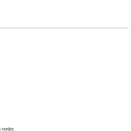
 verder.