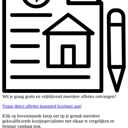
Wil je graag gratis en vrijblijvend meerdere offertes ontvangen?
Vraag direct offertes kunststof kozijnen aan!
Klik op bovenstaande knop om op je gemak meerdere
gekwalificeerde kozijnspecialisten met elkaar te vergelijken en
bespaar vandaag nog.