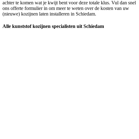
achter te komen wat je kwijt bent voor deze totale klus. Vul dan snel
ons offerte formulier in om meer te weten over de kosten van uw
(nieuwe) kozijnen laten installeren in Schiedam.
Alle kunststof kozijnen specialisten uit Schiedam