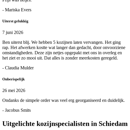
- Mariska Evers
Uiterst gelukkig
7 juni 2026
Ben uiterst blij. We hebben 5 kozijnen laten vervangen. Het ging
rap. Het afwerken kostte wat langer dan gedacht, door onvoorziene
omstandigheden. Deze zijn netjes opgepakt met ons in overleg en
het ziet er zo mooi uit. Dat alles is zonder meerkosten geregeld.
- Claudia Mulder
Onberispelijk
26 mei 2026
Ondanks de simpele order was veel erg georganiseerd en duidelijk.
- Jacobus Smits
Uitgelichte kozijnspecialisten in Schiedam