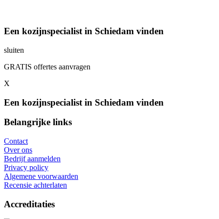
Een kozijnspecialist in Schiedam vinden
sluiten
GRATIS offertes aanvragen
X
Een kozijnspecialist in Schiedam vinden
Belangrijke links
Contact
Over ons
Bedrijf aanmelden
Privacy policy
Algemene voorwaarden
Recensie achterlaten
Accreditaties