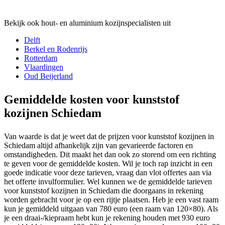
Bekijk ook hout- en aluminium kozijnspecialisten uit
Delft
Berkel en Rodenrijs
Rotterdam
Vlaardingen
Oud Beijerland
Gemiddelde kosten voor kunststof
kozijnen Schiedam
Van waarde is dat je weet dat de prijzen voor kunststof kozijnen in
Schiedam altijd afhankelijk zijn van gevarieerde factoren en
omstandigheden. Dit maakt het dan ook zo storend om een richting
te geven voor de gemiddelde kosten. Wil je toch rap inzicht in een
goede indicatie voor deze tarieven, vraag dan vlot offertes aan via
het offerte invulformulier. Wel kunnen we de gemiddelde tarieven
voor kunststof kozijnen in Schiedam die doorgaans in rekening
worden gebracht voor je op een rijtje plaatsen. Heb je een vast raam
kun je gemiddeld uitgaan van 780 euro (een raam van 120×80). Als
je een draai-/kiepraam hebt kun je rekening houden met 930 euro