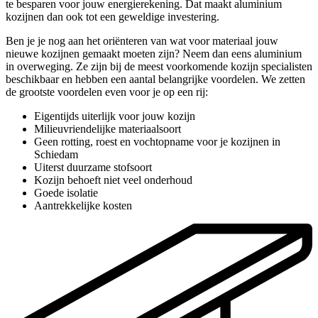
te besparen voor jouw energierekening. Dat maakt aluminium
kozijnen dan ook tot een geweldige investering.
Ben je je nog aan het oriënteren van wat voor materiaal jouw
nieuwe kozijnen gemaakt moeten zijn? Neem dan eens aluminium
in overweging. Ze zijn bij de meest voorkomende kozijn specialisten
beschikbaar en hebben een aantal belangrijke voordelen. We zetten
de grootste voordelen even voor je op een rij:
Eigentijds uiterlijk voor jouw kozijn
Milieuvriendelijke materiaalsoort
Geen rotting, roest en vochtopname voor je kozijnen in
Schiedam
Uiterst duurzame stofsoort
Kozijn behoeft niet veel onderhoud
Goede isolatie
Aantrekkelijke kosten