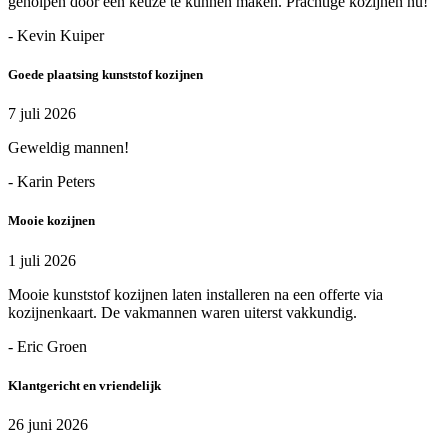
geholpen door een keuze te kunnen maken. Prachtige kozijnen nu!
- Kevin Kuiper
Goede plaatsing kunststof kozijnen
7 juli 2026
Geweldig mannen!
- Karin Peters
Mooie kozijnen
1 juli 2026
Mooie kunststof kozijnen laten installeren na een offerte via
kozijnenkaart. De vakmannen waren uiterst vakkundig.
- Eric Groen
Klantgericht en vriendelijk
26 juni 2026