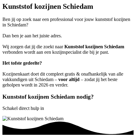
Kunststof kozijnen Schiedam
Ben jij op zoek naar een professional voor jouw kunststof kozijnen
in Schiedam?
Dan ben je aan het juiste adres.
Wij zorgen dat jij die zoekt naar
Kunststof kozijnen Schiedam
verbonden wordt aan een kozijnspecialist die bij je past.
Het tofste gedeelte?
Kozijnenkaart doet dit compleet gratis & onafhankelijk van alle
vakkundigen uit Schiedam –
voor altijd
– zodat jij het beste
geholpen wordt in 2026 en verder.
Kunststof kozijnen Schiedam nodig?
Schakel direct hulp in