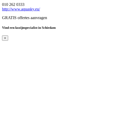
010 262 0333
http://www.aquasky.eu/
GRATIS offertes aanvragen
Vind een kozijnspecialist in Schiedam
×