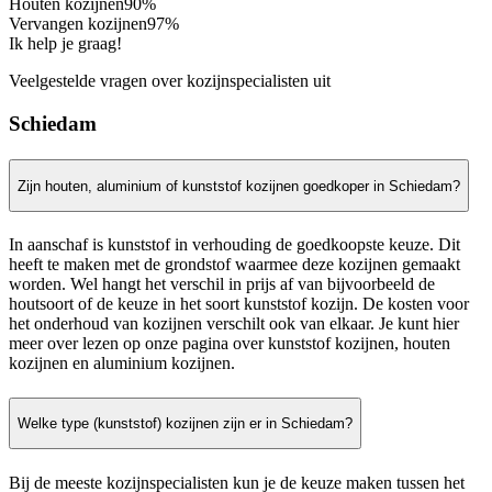
Houten kozijnen
90%
Vervangen kozijnen
97%
Ik help je graag!
Veelgestelde vragen over kozijnspecialisten uit
Schiedam
Zijn houten, aluminium of kunststof kozijnen goedkoper in Schiedam?
In aanschaf is kunststof in verhouding de goedkoopste keuze. Dit
heeft te maken met de grondstof waarmee deze kozijnen gemaakt
worden. Wel hangt het verschil in prijs af van bijvoorbeeld de
houtsoort of de keuze in het soort kunststof kozijn. De kosten voor
het onderhoud van kozijnen verschilt ook van elkaar. Je kunt hier
meer over lezen op onze pagina over kunststof kozijnen, houten
kozijnen en aluminium kozijnen.
Welke type (kunststof) kozijnen zijn er in Schiedam?
Bij de meeste kozijnspecialisten kun je de keuze maken tussen het