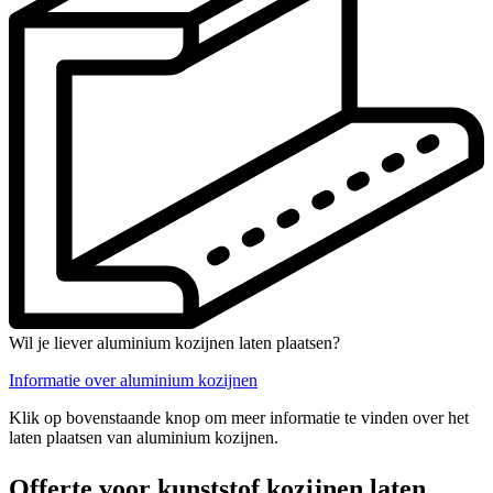
Wil je liever aluminium kozijnen laten plaatsen?
Informatie over aluminium kozijnen
Klik op bovenstaande knop om meer informatie te vinden over het
laten plaatsen van aluminium kozijnen.
Offerte voor kunststof kozijnen laten