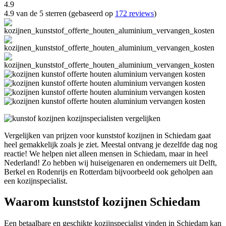
4.9
4.9 van de 5 sterren (gebaseerd op
172 reviews
)
Vergelijken van prijzen voor kunststof kozijnen in Schiedam gaat
heel gemakkelijk zoals je ziet. Meestal ontvang je dezelfde dag nog
reactie! We helpen niet alleen mensen in Schiedam, maar in heel
Nederland! Zo hebben wij huiseigenaren en ondernemers uit Delft,
Berkel en Rodenrijs en Rotterdam bijvoorbeeld ook geholpen aan
een kozijnspecialist.
Waarom kunststof kozijnen Schiedam
Een betaalbare en geschikte kozijnspecialist vinden in Schiedam kan