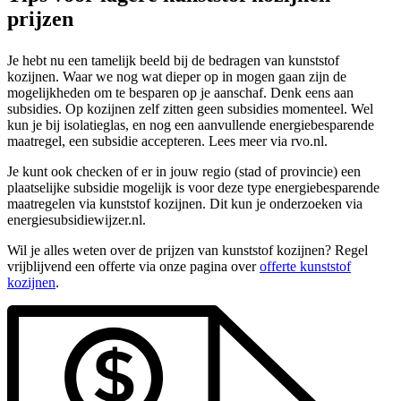
prijzen
Je hebt nu een tamelijk beeld bij de bedragen van kunststof
kozijnen. Waar we nog wat dieper op in mogen gaan zijn de
mogelijkheden om te besparen op je aanschaf. Denk eens aan
subsidies. Op kozijnen zelf zitten geen subsidies momenteel. Wel
kun je bij isolatieglas, en nog een aanvullende energiebesparende
maatregel, een subsidie accepteren. Lees meer via rvo.nl.
Je kunt ook checken of er in jouw regio (stad of provincie) een
plaatselijke subsidie mogelijk is voor deze type energiebesparende
maatregelen via kunststof kozijnen. Dit kun je onderzoeken via
energiesubsidiewijzer.nl.
Wil je alles weten over de prijzen van kunststof kozijnen? Regel
vrijblijvend een offerte via onze pagina over
offerte kunststof
kozijnen
.