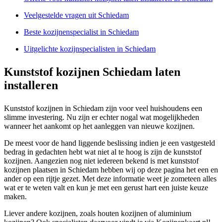
Veelgestelde vragen uit Schiedam
Beste kozijnenspecialist in Schiedam
Uitgelichte kozijnspecialisten in Schiedam
Kunststof kozijnen Schiedam laten
installeren
Kunststof kozijnen in Schiedam zijn voor veel huishoudens een
slimme investering. Nu zijn er echter nogal wat mogelijkheden
wanneer het aankomt op het aanleggen van nieuwe kozijnen.
De meest voor de hand liggende beslissing indien je een vastgesteld
bedrag in gedachten hebt wat niet al te hoog is zijn de kunststof
kozijnen. Aangezien nog niet iedereen bekend is met kunststof
kozijnen plaatsen in Schiedam hebben wij op deze pagina het een en
ander op een rijtje gezet. Met deze informatie weet je zometeen alles
wat er te weten valt en kun je met een gerust hart een juiste keuze
maken.
Liever andere kozijnen, zoals houten kozijnen of aluminium