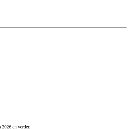
n 2026 en verder.