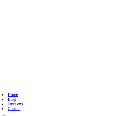
Home
Blog
Over ons
Contact