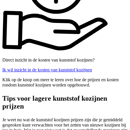
Direct inzicht in de kosten van kunststof kozijnen?
Ik wil inzicht in de kosten van kunststof kozijnen
Klik op de knop om meer te leren over hoe de prijzen en kosten
rondom kunststof kozijnen worden opgebouwd.
Tips voor lagere kunststof kozijnen
prijzen
Je weet nu wat de kunststof kozijnen prijzen zijn die je gemiddeld
gesproken kunt verwachten voor het zetten van nieuwe kozijnen bij