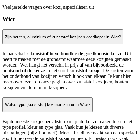
Veelgestelde vragen over kozijnspecialisten uit
Wier
Zijn houten, aluminium of kunststof kozijnen goedkoper in Wier?
In aanschaf is kunststof in verhouding de goedkoopste keuze. Dit
heeft te maken met de grondstof waarmee deze kozijnen gemaakt
worden. Wel hangt het verschil in prijs af van bijvoorbeeld de
houtsoort of de keuze in het soort kunststof kozijn. De kosten voor
het onderhoud van kozijnen verschilt ook van elkaar. Je kunt hier
meer over lezen op onze pagina over kunststof kozijnen, houten
kozijnen en aluminium kozijnen.
Welke type (kunststof) kozijnen zijn er in Wier?
Bij de meeste kozijnspecialisten kun je de keuze maken tussen het
type profiel, kleur en type glas. Vaak kun je kiezen uit diverse
uitstralingen (bijv. houtnerf). Meestal is dit gemaakt van een speciaal
soort folie over de kunststof kozijnen heen. Er bestaan ook vaak