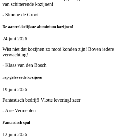
van schitterende kozijnen!
- Simone de Groot
De aantrekkelijkste aluminium kozijnen!
24 juni 2026
Wist niet dat kozijnen zo mooi konden zijn! Boven iedere
verwachting!
- Klaas van den Bosch
rap geleverde kozijnen
19 juni 2026
Fantastisch bedrijf! Vlotte levering! zeer
- Arie Vermeulen
Fantastisch spul
12 juni 2026