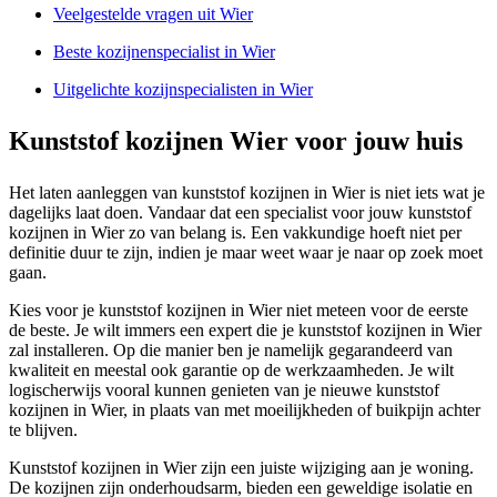
Veelgestelde vragen uit Wier
Beste kozijnenspecialist in Wier
Uitgelichte kozijnspecialisten in Wier
Kunststof kozijnen Wier voor jouw huis
Het laten aanleggen van kunststof kozijnen in Wier is niet iets wat je
dagelijks laat doen. Vandaar dat een specialist voor jouw kunststof
kozijnen in Wier zo van belang is. Een vakkundige hoeft niet per
definitie duur te zijn, indien je maar weet waar je naar op zoek moet
gaan.
Kies voor je kunststof kozijnen in Wier niet meteen voor de eerste
de beste. Je wilt immers een expert die je kunststof kozijnen in Wier
zal installeren. Op die manier ben je namelijk gegarandeerd van
kwaliteit en meestal ook garantie op de werkzaamheden. Je wilt
logischerwijs vooral kunnen genieten van je nieuwe kunststof
kozijnen in Wier, in plaats van met moeilijkheden of buikpijn achter
te blijven.
Kunststof kozijnen in Wier zijn een juiste wijziging aan je woning.
De kozijnen zijn onderhoudsarm, bieden een geweldige isolatie en