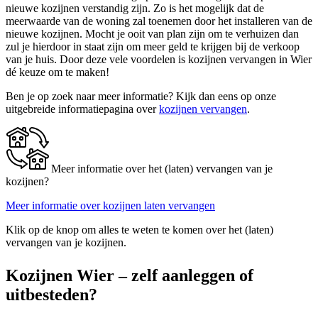
nieuwe kozijnen verstandig zijn. Zo is het mogelijk dat de
meerwaarde van de woning zal toenemen door het installeren van de
nieuwe kozijnen. Mocht je ooit van plan zijn om te verhuizen dan
zul je hierdoor in staat zijn om meer geld te krijgen bij de verkoop
van je huis. Door deze vele voordelen is kozijnen vervangen in Wier
dé keuze om te maken!
Ben je op zoek naar meer informatie? Kijk dan eens op onze
uitgebreide informatiepagina over
kozijnen vervangen
.
Meer informatie over het (laten) vervangen van je
kozijnen?
Meer informatie over kozijnen laten vervangen
Klik op de knop om alles te weten te komen over het (laten)
vervangen van je kozijnen.
Kozijnen Wier – zelf aanleggen of
uitbesteden?