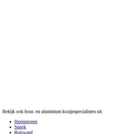
Bekijk ook hout- en aluminium kozijnspecialisten uit
Heerenveen
Sneek
Bolsward