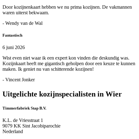
Door kozijnenkaart hebben we nu prima kozijnen. De vakmannen
waren uiterst bekwaam.
- Wendy van de Wal
Fantastisch
6 juni 2026
Wist even niet waar ik een expert kon vinden die deskundig was.
Kozijnkaart heeft me gigantisch geholpen door een keuze te kunnen
maken. Ik geniet nu van schitterende kozijnen!
- Vincent Jonker
Uitgelichte kozijnspecialisten in Wier
Timmerfabriek Stap B.V.
K.L. de Vriesstraat 1
9079 KK Sint Jacobiparochie
Nederland