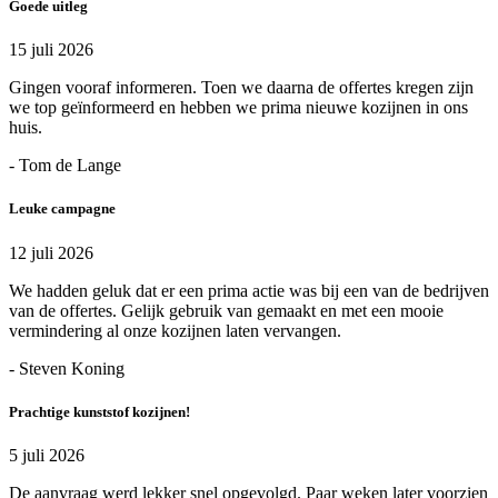
Goede uitleg
15 juli 2026
Gingen vooraf informeren. Toen we daarna de offertes kregen zijn
we top geïnformeerd en hebben we prima nieuwe kozijnen in ons
huis.
- Tom de Lange
Leuke campagne
12 juli 2026
We hadden geluk dat er een prima actie was bij een van de bedrijven
van de offertes. Gelijk gebruik van gemaakt en met een mooie
vermindering al onze kozijnen laten vervangen.
- Steven Koning
Prachtige kunststof kozijnen!
5 juli 2026
De aanvraag werd lekker snel opgevolgd. Paar weken later voorzien