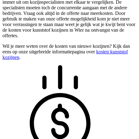
immer uit om kozijnspecialisten met elkaar te vergelijken. De
specialisten moeten toch de concurrentie aangaan met de andere
bedrijven. Vraag ook altijd in de offerte naar meerkosten. Door
gebruik te maken van onze offerte mogelijkheid kom je niet meer
voor verrassingen te staan maar weet je gelijk wat je kwijt bent voor
de kosten voor kunststof kozijnen in Wier na ontvangst van de
offertes.
Wil je meer weten over de kosten van nieuwe kozijnen? Kijk dan
eens op onze uitgebreide informatiepagina over
kosten kunststof
kozijnen
.