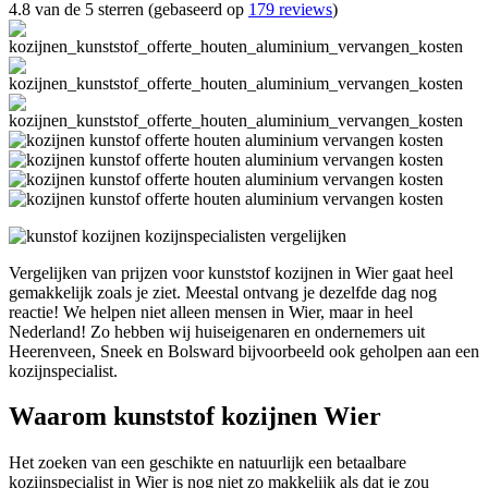
4.8 van de 5 sterren (gebaseerd op
179 reviews
)
Vergelijken van prijzen voor kunststof kozijnen in Wier gaat heel
gemakkelijk zoals je ziet. Meestal ontvang je dezelfde dag nog
reactie! We helpen niet alleen mensen in Wier, maar in heel
Nederland! Zo hebben wij huiseigenaren en ondernemers uit
Heerenveen, Sneek en Bolsward bijvoorbeeld ook geholpen aan een
kozijnspecialist.
Waarom kunststof kozijnen Wier
Het zoeken van een geschikte en natuurlijk een betaalbare
kozijnspecialist in Wier is nog niet zo makkelijk als dat je zou