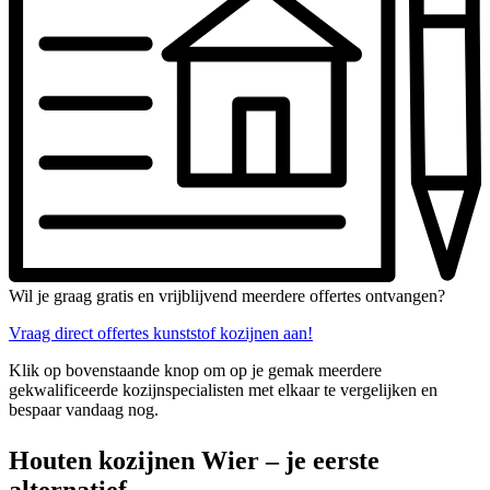
Wil je graag gratis en vrijblijvend meerdere offertes ontvangen?
Vraag direct offertes kunststof kozijnen aan!
Klik op bovenstaande knop om op je gemak meerdere
gekwalificeerde kozijnspecialisten met elkaar te vergelijken en
bespaar vandaag nog.
Houten kozijnen Wier – je eerste
alternatief