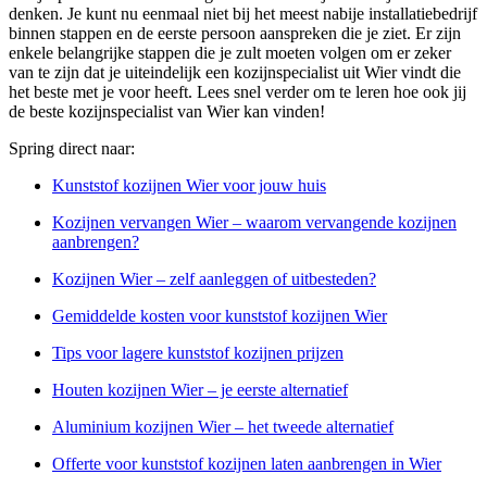
denken. Je kunt nu eenmaal niet bij het meest nabije installatiebedrijf
binnen stappen en de eerste persoon aanspreken die je ziet. Er zijn
enkele belangrijke stappen die je zult moeten volgen om er zeker
van te zijn dat je uiteindelijk een kozijnspecialist uit Wier vindt die
het beste met je voor heeft. Lees snel verder om te leren hoe ook jij
de beste kozijnspecialist van Wier kan vinden!
Spring direct naar:
Kunststof kozijnen Wier voor jouw huis
Kozijnen vervangen Wier – waarom vervangende kozijnen
aanbrengen?
Kozijnen Wier – zelf aanleggen of uitbesteden?
Gemiddelde kosten voor kunststof kozijnen Wier
Tips voor lagere kunststof kozijnen prijzen
Houten kozijnen Wier – je eerste alternatief
Aluminium kozijnen Wier – het tweede alternatief
Offerte voor kunststof kozijnen laten aanbrengen in Wier