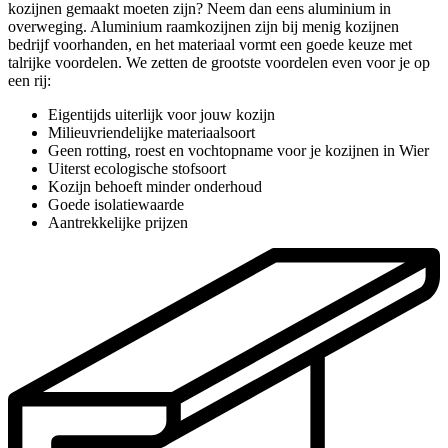
kozijnen gemaakt moeten zijn? Neem dan eens aluminium in
overweging. Aluminium raamkozijnen zijn bij menig kozijnen
bedrijf voorhanden, en het materiaal vormt een goede keuze met
talrijke voordelen. We zetten de grootste voordelen even voor je op
een rij:
Eigentijds uiterlijk voor jouw kozijn
Milieuvriendelijke materiaalsoort
Geen rotting, roest en vochtopname voor je kozijnen in Wier
Uiterst ecologische stofsoort
Kozijn behoeft minder onderhoud
Goede isolatiewaarde
Aantrekkelijke prijzen