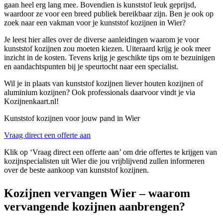
gaan heel erg lang mee. Bovendien is kunststof leuk geprijsd,
waardoor ze voor een breed publiek bereikbaar zijn. Ben je ook op
zoek naar een vakman voor je kunststof kozijnen in Wier?
Je leest hier alles over de diverse aanleidingen waarom je voor
kunststof kozijnen zou moeten kiezen. Uiteraard krijg je ook meer
inzicht in de kosten. Tevens krijg je geschikte tips om te bezuinigen
en aandachtspunten bij je speurtocht naar een specialist.
Wil je in plaats van kunststof kozijnen liever houten kozijnen of
aluminium kozijnen? Ook professionals daarvoor vindt je via
Kozijnenkaart.nl!
Kunststof kozijnen voor jouw pand in Wier
Vraag direct een offerte aan
Klik op ‘Vraag direct een offerte aan’ om drie offertes te krijgen van
kozijnspecialisten uit Wier die jou vrijblijvend zullen informeren
over de beste aankoop van kunststof kozijnen.
Kozijnen vervangen Wier – waarom
vervangende kozijnen aanbrengen?