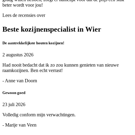
beter wordt voor jou!
Lees de recensies over
Beste kozijnenspecialist in Wier
De aantrekkelijkste houten kozijnen!
2 augustus 2026
Had nooit bedacht dat ik zo zou kunnen genieten van nieuwe
raamkozijnen. Ben echt verrast!
- Anne van Doorn
Gewoon goed
23 juli 2026
Volledig conform mijn verwachtingen.
- Marije van Veen