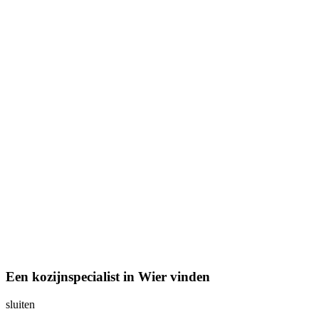
Een kozijnspecialist in Wier vinden
sluiten