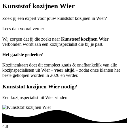
Kunststof kozijnen Wier
Zoek jij een expert voor jouw kunststof kozijnen in Wier?
Lees dan vooral verder.
Wij zorgen dat jij die zoekt naar
Kunststof kozijnen Wier
verbonden wordt aan een kozijnspecialist die bij je past.
Het gaafste gedeelte?
Kozijnenkaart doet dit compleet gratis & onafhankelijk van alle
kozijnspecialisten uit Wier –
voor altijd
– zodat onze klanten het
beste geholpen worden in 2026 en verder.
Kunststof kozijnen Wier nodig?
Een kozijnspecialist uit Wier vinden
4.8