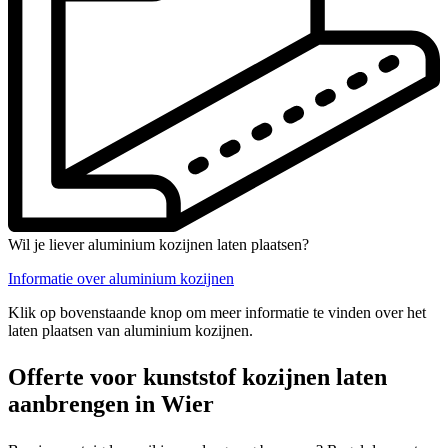
Wil je liever aluminium kozijnen laten plaatsen?
Informatie over aluminium kozijnen
Klik op bovenstaande knop om meer informatie te vinden over het
laten plaatsen van aluminium kozijnen.
Offerte voor kunststof kozijnen laten
aanbrengen in Wier