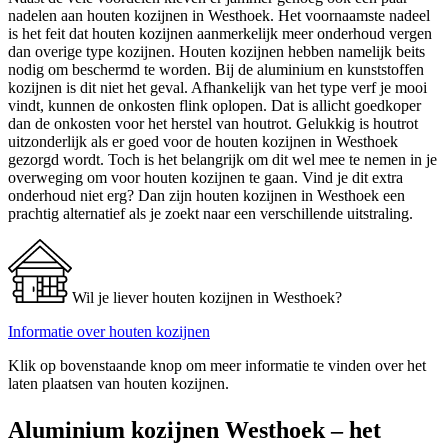
nadelen aan houten kozijnen in Westhoek. Het voornaamste nadeel
is het feit dat houten kozijnen aanmerkelijk meer onderhoud vergen
dan overige type kozijnen. Houten kozijnen hebben namelijk beits
nodig om beschermd te worden. Bij de aluminium en kunststoffen
kozijnen is dit niet het geval. Afhankelijk van het type verf je mooi
vindt, kunnen de onkosten flink oplopen. Dat is allicht goedkoper
dan de onkosten voor het herstel van houtrot. Gelukkig is houtrot
uitzonderlijk als er goed voor de houten kozijnen in Westhoek
gezorgd wordt. Toch is het belangrijk om dit wel mee te nemen in je
overweging om voor houten kozijnen te gaan. Vind je dit extra
onderhoud niet erg? Dan zijn houten kozijnen in Westhoek een
prachtig alternatief als je zoekt naar een verschillende uitstraling.
Wil je liever houten kozijnen in Westhoek?
Informatie over houten kozijnen
Klik op bovenstaande knop om meer informatie te vinden over het
laten plaatsen van houten kozijnen.
Aluminium kozijnen Westhoek – het