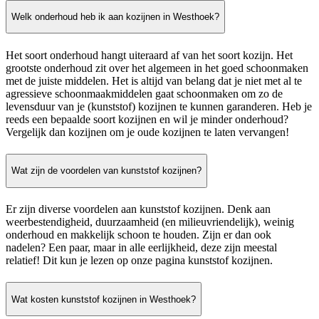
Welk onderhoud heb ik aan kozijnen in Westhoek?
Het soort onderhoud hangt uiteraard af van het soort kozijn. Het
grootste onderhoud zit over het algemeen in het goed schoonmaken
met de juiste middelen. Het is altijd van belang dat je niet met al te
agressieve schoonmaakmiddelen gaat schoonmaken om zo de
levensduur van je (kunststof) kozijnen te kunnen garanderen. Heb je
reeds een bepaalde soort kozijnen en wil je minder onderhoud?
Vergelijk dan kozijnen om je oude kozijnen te laten vervangen!
Wat zijn de voordelen van kunststof kozijnen?
Er zijn diverse voordelen aan kunststof kozijnen. Denk aan
weerbestendigheid, duurzaamheid (en milieuvriendelijk), weinig
onderhoud en makkelijk schoon te houden. Zijn er dan ook
nadelen? Een paar, maar in alle eerlijkheid, deze zijn meestal
relatief! Dit kun je lezen op onze pagina kunststof kozijnen.
Wat kosten kunststof kozijnen in Westhoek?