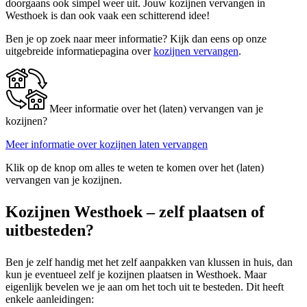
doorgaans ook simpel weer uit. Jouw kozijnen vervangen in
Westhoek is dan ook vaak een schitterend idee!
Ben je op zoek naar meer informatie? Kijk dan eens op onze
uitgebreide informatiepagina over
kozijnen vervangen
.
Meer informatie over het (laten) vervangen van je
kozijnen?
Meer informatie over kozijnen laten vervangen
Klik op de knop om alles te weten te komen over het (laten)
vervangen van je kozijnen.
Kozijnen Westhoek – zelf plaatsen of
uitbesteden?
Ben je zelf handig met het zelf aanpakken van klussen in huis, dan
kun je eventueel zelf je kozijnen plaatsen in Westhoek. Maar
eigenlijk bevelen we je aan om het toch uit te besteden. Dit heeft
enkele aanleidingen: