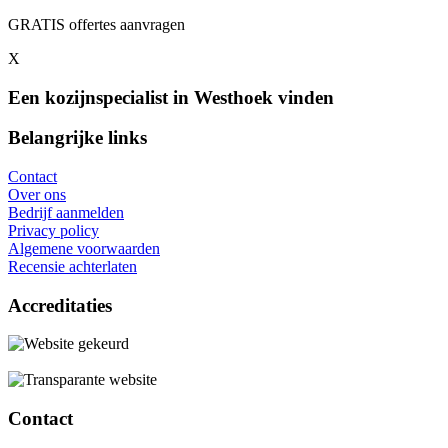
GRATIS offertes aanvragen
X
Een kozijnspecialist in Westhoek vinden
Belangrijke links
Contact
Over ons
Bedrijf aanmelden
Privacy policy
Algemene voorwaarden
Recensie achterlaten
Accreditaties
Contact