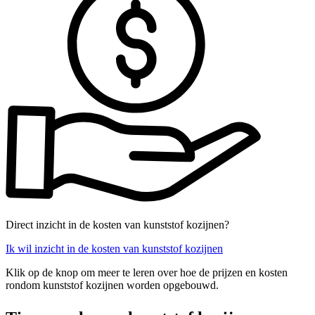
Direct inzicht in de kosten van kunststof kozijnen?
Ik wil inzicht in de kosten van kunststof kozijnen
Klik op de knop om meer te leren over hoe de prijzen en kosten
rondom kunststof kozijnen worden opgebouwd.