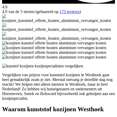
4.9
4.9 van de 5 sterren (gebaseerd op
173 reviews
)
Vergelijken van prijzen voor kunststof kozijnen in Westhoek gaat
heel gemakkelijk zoals je ziet. Meestal ontvang je dezelfde dag nog
reactie! We helpen niet alleen mensen in Westhoek, maar in heel
Nederland! Zo hebben wij huiseigenaren en ondernemers uit
Heerenveen, Sneek en Bolsward bijvoorbeeld ook geholpen aan een
kozijnspecialist.
Waarom kunststof kozijnen Westhoek