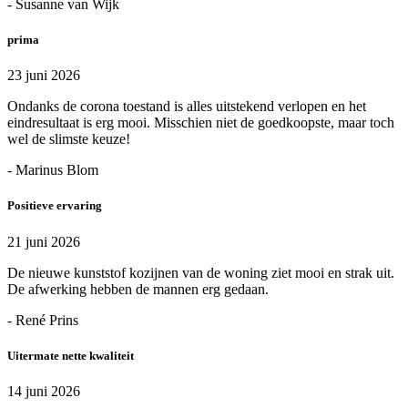
- Susanne van Wijk
prima
23 juni 2026
Ondanks de corona toestand is alles uitstekend verlopen en het
eindresultaat is erg mooi. Misschien niet de goedkoopste, maar toch
wel de slimste keuze!
- Marinus Blom
Positieve ervaring
21 juni 2026
De nieuwe kunststof kozijnen van de woning ziet mooi en strak uit.
De afwerking hebben de mannen erg gedaan.
- René Prins
Uitermate nette kwaliteit
14 juni 2026