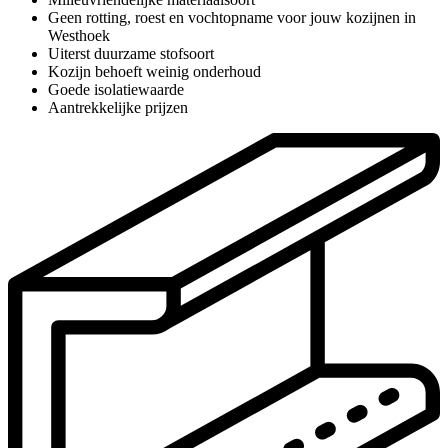
Geen rotting, roest en vochtopname voor jouw kozijnen in
Westhoek
Uiterst duurzame stofsoort
Kozijn behoeft weinig onderhoud
Goede isolatiewaarde
Aantrekkelijke prijzen