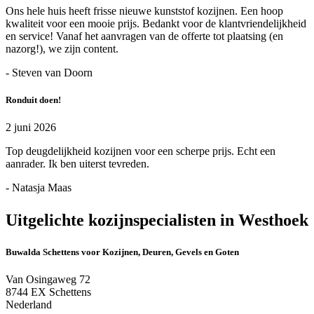
Ons hele huis heeft frisse nieuwe kunststof kozijnen. Een hoop
kwaliteit voor een mooie prijs. Bedankt voor de klantvriendelijkheid
en service! Vanaf het aanvragen van de offerte tot plaatsing (en
nazorg!), we zijn content.
- Steven van Doorn
Ronduit doen!
2 juni 2026
Top deugdelijkheid kozijnen voor een scherpe prijs. Echt een
aanrader. Ik ben uiterst tevreden.
- Natasja Maas
Uitgelichte kozijnspecialisten in Westhoek
Buwalda Schettens voor Kozijnen, Deuren, Gevels en Goten
Van Osingaweg 72
8744 EX Schettens
Nederland