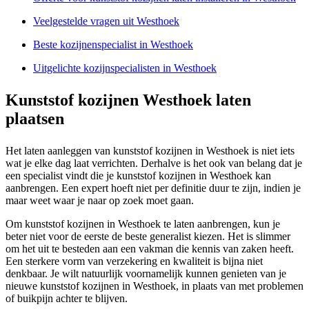
Veelgestelde vragen uit Westhoek
Beste kozijnenspecialist in Westhoek
Uitgelichte kozijnspecialisten in Westhoek
Kunststof kozijnen Westhoek laten
plaatsen
Het laten aanleggen van kunststof kozijnen in Westhoek is niet iets
wat je elke dag laat verrichten. Derhalve is het ook van belang dat je
een specialist vindt die je kunststof kozijnen in Westhoek kan
aanbrengen. Een expert hoeft niet per definitie duur te zijn, indien je
maar weet waar je naar op zoek moet gaan.
Om kunststof kozijnen in Westhoek te laten aanbrengen, kun je
beter niet voor de eerste de beste generalist kiezen. Het is slimmer
om het uit te besteden aan een vakman die kennis van zaken heeft.
Een sterkere vorm van verzekering en kwaliteit is bijna niet
denkbaar. Je wilt natuurlijk voornamelijk kunnen genieten van je
nieuwe kunststof kozijnen in Westhoek, in plaats van met problemen
of buikpijn achter te blijven.