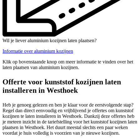
Wil je liever aluminium kozijnen laten plaatsen?
Informatie over aluminium kozijnen
Klik op bovenstaande knop om meer informatie te vinden over het
laten plaatsen van aluminium kozijnen.
Offerte voor kunststof kozijnen laten
installeren in Westhoek
Heb je genoeg gelezen en ben je klaar voor de eerstvolgende stap?
Regel dan direct eenvoudig en vrijblijvend je offertes om kunststof
kozijnen te laten installeren in Westhoek. Dankzij deze offertes heb
je meteen inzicht in de tariefstelling voor het kunststof kozijnen laten
plaatsen in Westhoek. Het duurt meestal slechts een paar weken
voordat je huis volledig is voorzien van je nieuwe kozijnen.