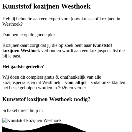
Kunststof kozijnen Westhoek
Heb jij behoefte aan een expert voor jouw kunststof kozijnen in
Westhoek?
Dan ben je op de goede plek.
Kozijnenkaart zorgt dat jij die op zoek bent naar
Kunststof
kozijnen Westhoek
verbonden wordt aan een kozijnspecialist die
bij je past.
Het gaafste gedeelte?
Wij doen dit compleet gratis & onafhankelijk van alle
kozijnspecialisten uit Westhoek –
voor altijd
– zodat onze klanten
het beste geholpen worden in 2026 en verder.
Kunststof kozijnen Westhoek nodig?
Schakel direct hulp in