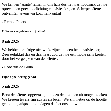
We krijgen ‘aparte’ ramen in ons huis dus het was noodzaak dat we
oprecht een goede toelichting en advies kregen. Scherpe offerte
ontvangen tevens via kozijnenkaart.nl
- Remco Peters
Offertes vergeleken altijd slim!
8 juli 2026
We hebben prachtige nieuwe kozijnen na een helder advies. erg
Zeer gelukkig dus en daarnaast doordat we een mooie prijs kregen
door het vergelijken van de offertes.
- Robertus de Bruin
Fijne opheldering gehad
5 juli 2026
Eerst de offertes opgevraagd en toen de kozijnen uit mogen zoeken.
We kregen tevens fijn advies als leken. We zijn netjes op de hoogte
gehouden, afspraken op dagen dat het ons uitkwam.