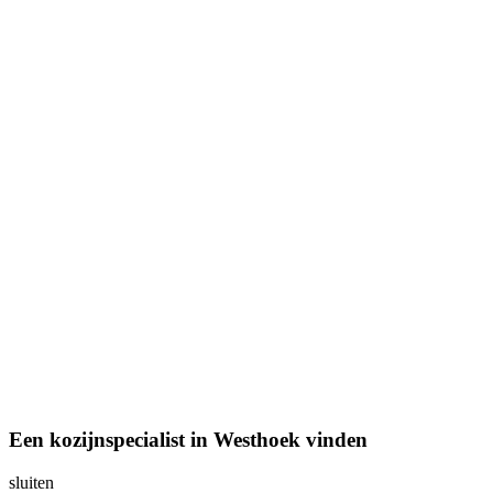
Een kozijnspecialist in Westhoek vinden
sluiten