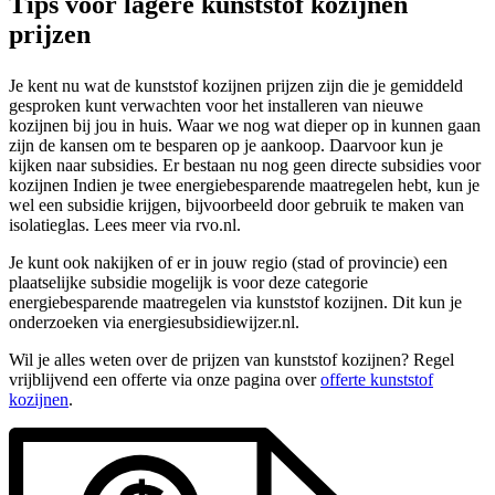
Tips voor lagere kunststof kozijnen
prijzen
Je kent nu wat de kunststof kozijnen prijzen zijn die je gemiddeld
gesproken kunt verwachten voor het installeren van nieuwe
kozijnen bij jou in huis. Waar we nog wat dieper op in kunnen gaan
zijn de kansen om te besparen op je aankoop. Daarvoor kun je
kijken naar subsidies. Er bestaan nu nog geen directe subsidies voor
kozijnen Indien je twee energiebesparende maatregelen hebt, kun je
wel een subsidie krijgen, bijvoorbeeld door gebruik te maken van
isolatieglas. Lees meer via rvo.nl.
Je kunt ook nakijken of er in jouw regio (stad of provincie) een
plaatselijke subsidie mogelijk is voor deze categorie
energiebesparende maatregelen via kunststof kozijnen. Dit kun je
onderzoeken via energiesubsidiewijzer.nl.
Wil je alles weten over de prijzen van kunststof kozijnen? Regel
vrijblijvend een offerte via onze pagina over
offerte kunststof
kozijnen
.