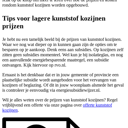
rondom kunststof kozijnen worden opgebouwd.
Tips voor lagere kunststof kozijnen
prijzen
Je hebt nu een tamelijk beeld bij de prijzen van kunststof kozijnen.
Waar we nog wat dieper op in kunnen gaan zijn de opties om te
besparen op je aankoop. Denk eens aan subsidies. Op kozijnen zelf
zitten geen subsidies momenteel. Wel kun je bij isolatieglas, en nog
een aanvullende energiebesparende maatregel, een subsidie
ontvangen. Kijk hiervoor op rvo.nl.
Ernaast is het denkbaar dat er in jouw gemeente of provincie een
plaatselijke subsidie wordt aangeboden voor het vervangen van
kozijnen of beglazing. Of dit in jouw woonplaats alsmede het geval
is controleer je eenvoudig via energiesubsidiewijzer.nl.
Wil je alles weten over de prijzen van kunststof kozijnen? Regel
vrijblijvend een offerte via onze pagina over
offerte kunststof
kozijnen
.