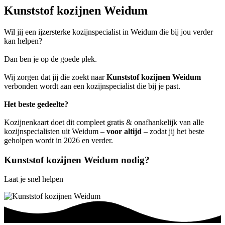
Kunststof kozijnen Weidum
Wil jij een ijzersterke kozijnspecialist in Weidum die bij jou verder
kan helpen?
Dan ben je op de goede plek.
Wij zorgen dat jij die zoekt naar
Kunststof kozijnen Weidum
verbonden wordt aan een kozijnspecialist die bij je past.
Het beste gedeelte?
Kozijnenkaart doet dit compleet gratis & onafhankelijk van alle
kozijnspecialisten uit Weidum –
voor altijd
– zodat jij het beste
geholpen wordt in 2026 en verder.
Kunststof kozijnen Weidum nodig?
Laat je snel helpen