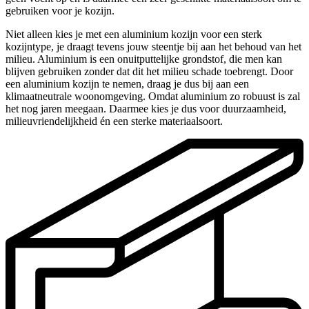
gebruiken voor je kozijn.
Niet alleen kies je met een aluminium kozijn voor een sterk
kozijntype, je draagt tevens jouw steentje bij aan het behoud van het
milieu. Aluminium is een onuitputtelijke grondstof, die men kan
blijven gebruiken zonder dat dit het milieu schade toebrengt. Door
een aluminium kozijn te nemen, draag je dus bij aan een
klimaatneutrale woonomgeving. Omdat aluminium zo robuust is zal
het nog jaren meegaan. Daarmee kies je dus voor duurzaamheid,
milieuvriendelijkheid én een sterke materiaalsoort.