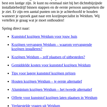
best een lastige zijn. Je kunt nu eenmaal niet bij het dichtstbijzijnde
installatiebedrijf binnen stappen en de eerste persoon aanspreken die
je ziet. Er zijn een aantal punten om in je achterhoofd te houden
wanneer je opzoek gaat naar een kozijnspecialist in Weidum. Wij
vertellen je graag wat je moet onthouden!
Spring direct naar:
Kunststof kozijnen Weidum voor jouw huis
Kozijnen vervangen Weidum – waarom vervangende
kozijnen installeren?
Kozijnen Weidum – zelf plaatsen of uitbesteden?
Gemiddelde kosten voor kunststof kozijnen Weidum
Tips voor lagere kunststof kozijnen prijzen
Houten kozijnen Weidum – je eerste alternatief
Aluminium kozijnen Weidum – het tweede alternatief
Offerte voor kunststof kozijnen laten plaatsen in Weidum
Veelgestelde vragen uit Weidum