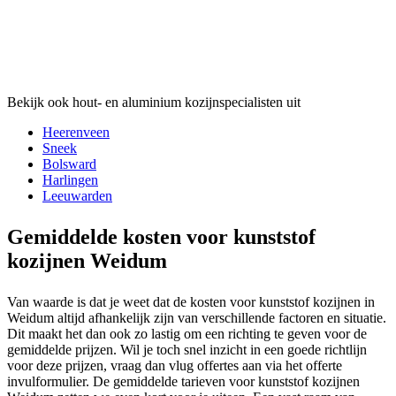
Bekijk ook hout- en aluminium kozijnspecialisten uit
Heerenveen
Sneek
Bolsward
Harlingen
Leeuwarden
Gemiddelde kosten voor kunststof
kozijnen Weidum
Van waarde is dat je weet dat de kosten voor kunststof kozijnen in
Weidum altijd afhankelijk zijn van verschillende factoren en situatie.
Dit maakt het dan ook zo lastig om een richting te geven voor de
gemiddelde prijzen. Wil je toch snel inzicht in een goede richtlijn
voor deze prijzen, vraag dan vlug offertes aan via het offerte
invulformulier. De gemiddelde tarieven voor kunststof kozijnen