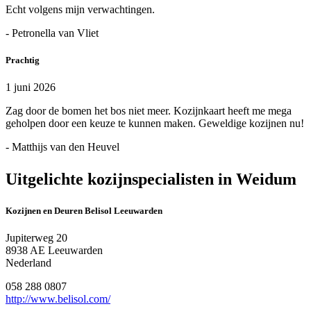
Echt volgens mijn verwachtingen.
- Petronella van Vliet
Prachtig
1 juni 2026
Zag door de bomen het bos niet meer. Kozijnkaart heeft me mega
geholpen door een keuze te kunnen maken. Geweldige kozijnen nu!
- Matthijs van den Heuvel
Uitgelichte kozijnspecialisten in Weidum
Kozijnen en Deuren Belisol Leeuwarden
Jupiterweg 20
8938 AE Leeuwarden
Nederland
058 288 0807
http://www.belisol.com/