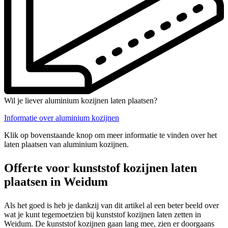
Wil je liever aluminium kozijnen laten plaatsen?
Informatie over aluminium kozijnen
Klik op bovenstaande knop om meer informatie te vinden over het
laten plaatsen van aluminium kozijnen.
Offerte voor kunststof kozijnen laten
plaatsen in Weidum
Als het goed is heb je dankzij van dit artikel al een beter beeld over
wat je kunt tegemoetzien bij kunststof kozijnen laten zetten in
Weidum. De kunststof kozijnen gaan lang mee, zien er doorgaans