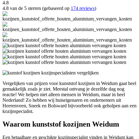
4.8
4.8 van de 5 sterren (gebaseerd op
174 reviews
)
Vergelijken van prijzen voor kunststof kozijnen in Weidum gaat heel
gemakkelijk zoals je ziet. Meestal ontvang je dezelfde dag nog
reactie! We helpen niet alleen mensen in Weidum, maar in heel
Nederland! Zo hebben wij huiseigenaren en ondernemers uit
Heerenveen, Sneek en Bolsward bijvoorbeeld ook geholpen aan een
kozijnspecialist.
Waarom kunststof kozijnen Weidum
Een betaalbare en geschikte kozijnspecialist vinden in Weidum kan