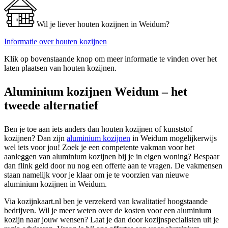
Wil je liever houten kozijnen in Weidum?
Informatie over houten kozijnen
Klik op bovenstaande knop om meer informatie te vinden over het
laten plaatsen van houten kozijnen.
Aluminium kozijnen Weidum – het
tweede alternatief
Ben je toe aan iets anders dan houten kozijnen of kunststof
kozijnen? Dan zijn
aluminium kozijnen
in Weidum mogelijkerwijs
wel iets voor jou! Zoek je een competente vakman voor het
aanleggen van aluminium kozijnen bij je in eigen woning? Bespaar
dan flink geld door nu nog een offerte aan te vragen. De vakmensen
staan namelijk voor je klaar om je te voorzien van nieuwe
aluminium kozijnen in Weidum.
Via kozijnkaart.nl ben je verzekerd van kwalitatief hoogstaande
bedrijven. Wil je meer weten over de kosten voor een aluminium
kozijn naar jouw wensen? Laat je dan door kozijnspecialisten uit je