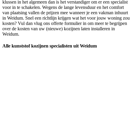
klussen in het algemeen dan is het verstandiger om er een specialist
voor in te schakelen. Wegens de lange levensduur en het comfort
van plaatsing vallen de prijzen mee wanneer je een vakman inhuurt
in Weidum. Snel een richtlijn krijgen wat het voor jouw woning zou
kosten? Vul dan vlug ons offerte formulier in om meer te begrijpen
over de kosten van uw (nieuwe) kozijnen laten installeren in
Weidum.
Alle kunststof kozijnen specialisten uit Weidum