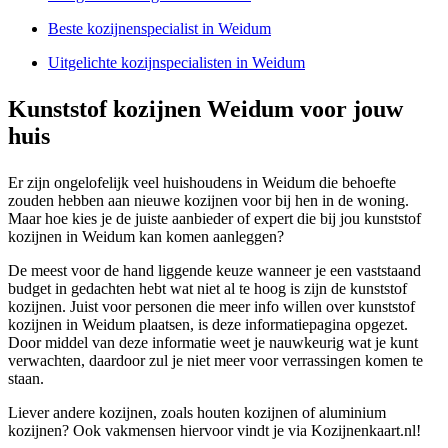
Beste kozijnenspecialist in Weidum
Uitgelichte kozijnspecialisten in Weidum
Kunststof kozijnen Weidum voor jouw
huis
Er zijn ongelofelijk veel huishoudens in Weidum die behoefte
zouden hebben aan nieuwe kozijnen voor bij hen in de woning.
Maar hoe kies je de juiste aanbieder of expert die bij jou kunststof
kozijnen in Weidum kan komen aanleggen?
De meest voor de hand liggende keuze wanneer je een vaststaand
budget in gedachten hebt wat niet al te hoog is zijn de kunststof
kozijnen. Juist voor personen die meer info willen over kunststof
kozijnen in Weidum plaatsen, is deze informatiepagina opgezet.
Door middel van deze informatie weet je nauwkeurig wat je kunt
verwachten, daardoor zul je niet meer voor verrassingen komen te
staan.
Liever andere kozijnen, zoals houten kozijnen of aluminium
kozijnen? Ook vakmensen hiervoor vindt je via Kozijnenkaart.nl!