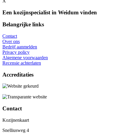
X
Een kozijnspecialist in Weidum vinden
Belangrijke links
Contact
Over ons
Bedrijf aanmelden
Privacy policy
Algemene voorwaarden
Recensie achterlaten
Accreditaties
Contact
Kozijnenkaart
Snelliusweg 4