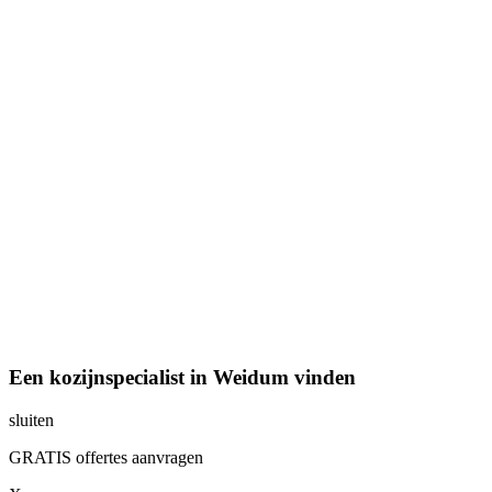
Een kozijnspecialist in Weidum vinden
sluiten
GRATIS offertes aanvragen