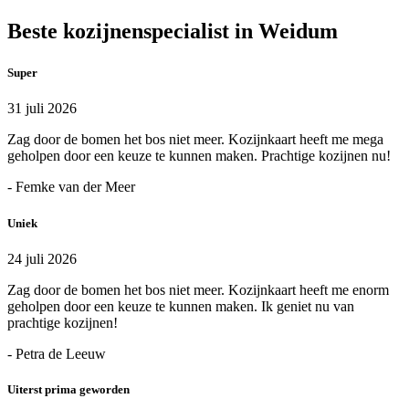
Beste kozijnenspecialist in Weidum
Super
31 juli 2026
Zag door de bomen het bos niet meer. Kozijnkaart heeft me mega
geholpen door een keuze te kunnen maken. Prachtige kozijnen nu!
- Femke van der Meer
Uniek
24 juli 2026
Zag door de bomen het bos niet meer. Kozijnkaart heeft me enorm
geholpen door een keuze te kunnen maken. Ik geniet nu van
prachtige kozijnen!
- Petra de Leeuw
Uiterst prima geworden