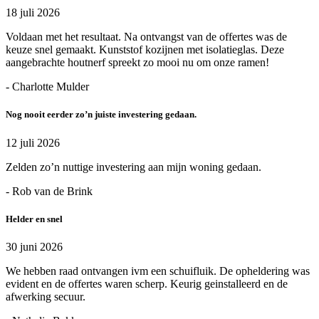
18 juli 2026
Voldaan met het resultaat. Na ontvangst van de offertes was de
keuze snel gemaakt. Kunststof kozijnen met isolatieglas. Deze
aangebrachte houtnerf spreekt zo mooi nu om onze ramen!
- Charlotte Mulder
Nog nooit eerder zo’n juiste investering gedaan.
12 juli 2026
Zelden zo’n nuttige investering aan mijn woning gedaan.
- Rob van de Brink
Helder en snel
30 juni 2026
We hebben raad ontvangen ivm een schuifluik. De opheldering was
evident en de offertes waren scherp. Keurig geinstalleerd en de
afwerking secuur.