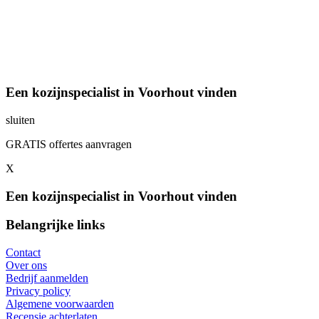
Een kozijnspecialist in Voorhout vinden
sluiten
GRATIS offertes aanvragen
X
Een kozijnspecialist in Voorhout vinden
Belangrijke links
Contact
Over ons
Bedrijf aanmelden
Privacy policy
Algemene voorwaarden
Recensie achterlaten