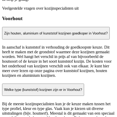
Veelgestelde vragen over kozijnspecialisten uit
Voorhout
Zijn houten, aluminium of kunststof kozijnen goedkoper in Voorhout?
In aanschaf is kunststof in verhouding de goedkoopste keuze. Dit
heeft te maken met de grondstof waarmee deze kozijnen gemaakt
worden. Wel hangt het verschil in prijs af van bijvoorbeeld de
houtsoort of de keuze in het soort kunststof kozijn. De kosten voor
het onderhoud van kozijnen verschilt ook van elkaar. Je kunt hier
meer over lezen op onze pagina over kunststof kozijnen, houten
kozijnen en aluminium kozijnen.
Welke type (kunststof) kozijnen zijn er in Voorhout?
Bij de meeste kozijnspecialisten kun je de keuze maken tussen het
type profiel, kleur en type glas. Vaak kun je kiezen uit diverse
uitstralingen (bijv. houtnerf). Meestal is dit gemaakt van een speciaal