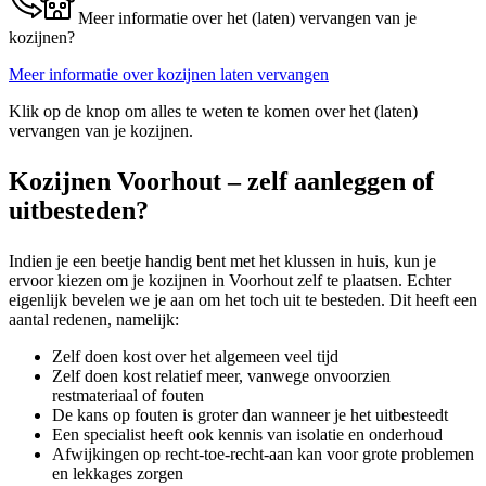
Meer informatie over het (laten) vervangen van je
kozijnen?
Meer informatie over kozijnen laten vervangen
Klik op de knop om alles te weten te komen over het (laten)
vervangen van je kozijnen.
Kozijnen Voorhout – zelf aanleggen of
uitbesteden?
Indien je een beetje handig bent met het klussen in huis, kun je
ervoor kiezen om je kozijnen in Voorhout zelf te plaatsen. Echter
eigenlijk bevelen we je aan om het toch uit te besteden. Dit heeft een
aantal redenen, namelijk:
Zelf doen kost over het algemeen veel tijd
Zelf doen kost relatief meer, vanwege onvoorzien
restmateriaal of fouten
De kans op fouten is groter dan wanneer je het uitbesteedt
Een specialist heeft ook kennis van isolatie en onderhoud
Afwijkingen op recht-toe-recht-aan kan voor grote problemen
en lekkages zorgen