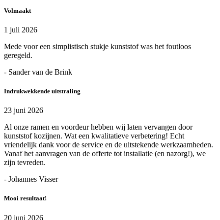
Volmaakt
1 juli 2026
Mede voor een simplistisch stukje kunststof was het foutloos
geregeld.
- Sander van de Brink
Indrukwekkende uitstraling
23 juni 2026
Al onze ramen en voordeur hebben wij laten vervangen door
kunststof kozijnen. Wat een kwalitatieve verbetering! Echt
vriendelijk dank voor de service en de uitstekende werkzaamheden.
Vanaf het aanvragen van de offerte tot installatie (en nazorg!), we
zijn tevreden.
- Johannes Visser
Mooi resultaat!
20 juni 2026