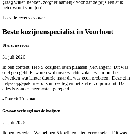
graag willen hebben, zorgt er namelijk voor dat de prijs een stuk
beter wordt voor jou!
Lees de recensies over
Beste kozijnenspecialist in Voorhout
Uiterst tevreden
31 juli 2026
Ik ben content. Heb 5 kozijnen laten plaatsen (vervangen). Dit was
snel geregeld. Er waren wat onverwachte zaken waardoor het
afwerken wat langer duurde maar dit was geen probleem. Deze zijn
netjes opgepakt met ons in overleg en het ziet er zo prima uit. Dat
alles is zonder meerkosten geregeld.
- Patrick Huisman
Gewoon verheugd met de kozijnen
21 juli 2026
Ik ben tevreden. We hebben 5 kozijnen laten verwisselen. Dit was