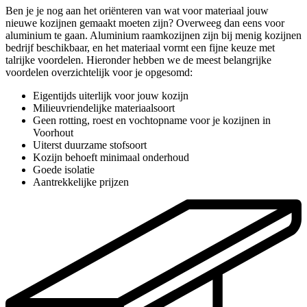
Ben je je nog aan het oriënteren van wat voor materiaal jouw
nieuwe kozijnen gemaakt moeten zijn? Overweeg dan eens voor
aluminium te gaan. Aluminium raamkozijnen zijn bij menig kozijnen
bedrijf beschikbaar, en het materiaal vormt een fijne keuze met
talrijke voordelen. Hieronder hebben we de meest belangrijke
voordelen overzichtelijk voor je opgesomd:
Eigentijds uiterlijk voor jouw kozijn
Milieuvriendelijke materiaalsoort
Geen rotting, roest en vochtopname voor je kozijnen in
Voorhout
Uiterst duurzame stofsoort
Kozijn behoeft minimaal onderhoud
Goede isolatie
Aantrekkelijke prijzen