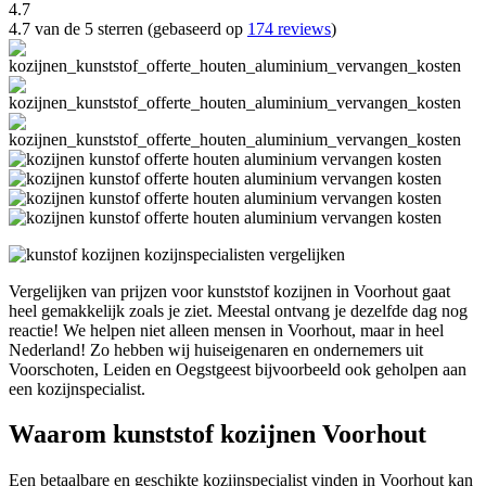
4.7
4.7 van de 5 sterren (gebaseerd op
174 reviews
)
Vergelijken van prijzen voor kunststof kozijnen in Voorhout gaat
heel gemakkelijk zoals je ziet. Meestal ontvang je dezelfde dag nog
reactie! We helpen niet alleen mensen in Voorhout, maar in heel
Nederland! Zo hebben wij huiseigenaren en ondernemers uit
Voorschoten, Leiden en Oegstgeest bijvoorbeeld ook geholpen aan
een kozijnspecialist.
Waarom kunststof kozijnen Voorhout
Een betaalbare en geschikte kozijnspecialist vinden in Voorhout kan