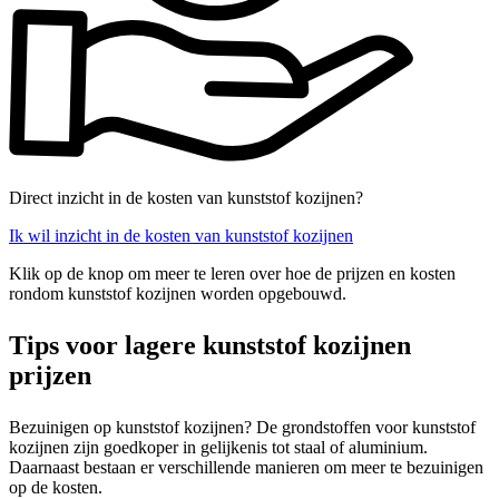
Direct inzicht in de kosten van kunststof kozijnen?
Ik wil inzicht in de kosten van kunststof kozijnen
Klik op de knop om meer te leren over hoe de prijzen en kosten
rondom kunststof kozijnen worden opgebouwd.
Tips voor lagere kunststof kozijnen
prijzen
Bezuinigen op kunststof kozijnen? De grondstoffen voor kunststof
kozijnen zijn goedkoper in gelijkenis tot staal of aluminium.
Daarnaast bestaan er verschillende manieren om meer te bezuinigen
op de kosten.