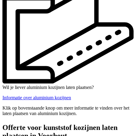
Wil je liever aluminium kozijnen laten plaatsen?
Informatie over aluminium kozijnen
Klik op bovenstaande knop om meer informatie te vinden over het
laten plaatsen van aluminium kozijnen.
Offerte voor kunststof kozijnen laten
plaatsen in Voorhout