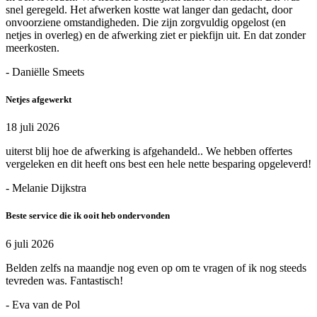
snel geregeld. Het afwerken kostte wat langer dan gedacht, door
onvoorziene omstandigheden. Die zijn zorgvuldig opgelost (en
netjes in overleg) en de afwerking ziet er piekfijn uit. En dat zonder
meerkosten.
- Daniëlle Smeets
Netjes afgewerkt
18 juli 2026
uiterst blij hoe de afwerking is afgehandeld.. We hebben offertes
vergeleken en dit heeft ons best een hele nette besparing opgeleverd!
- Melanie Dijkstra
Beste service die ik ooit heb ondervonden
6 juli 2026
Belden zelfs na maandje nog even op om te vragen of ik nog steeds
tevreden was. Fantastisch!
- Eva van de Pol