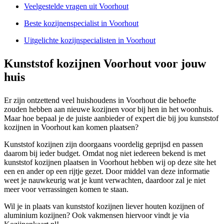
Veelgestelde vragen uit Voorhout
Beste kozijnenspecialist in Voorhout
Uitgelichte kozijnspecialisten in Voorhout
Kunststof kozijnen Voorhout voor jouw
huis
Er zijn ontzettend veel huishoudens in Voorhout die behoefte
zouden hebben aan nieuwe kozijnen voor bij hen in het woonhuis.
Maar hoe bepaal je de juiste aanbieder of expert die bij jou kunststof
kozijnen in Voorhout kan komen plaatsen?
Kunststof kozijnen zijn doorgaans voordelig geprijsd en passen
daarom bij ieder budget. Omdat nog niet iedereen bekend is met
kunststof kozijnen plaatsen in Voorhout hebben wij op deze site het
een en ander op een rijtje gezet. Door middel van deze informatie
weet je nauwkeurig wat je kunt verwachten, daardoor zal je niet
meer voor verrassingen komen te staan.
Wil je in plaats van kunststof kozijnen liever houten kozijnen of
aluminium kozijnen? Ook vakmensen hiervoor vindt je via