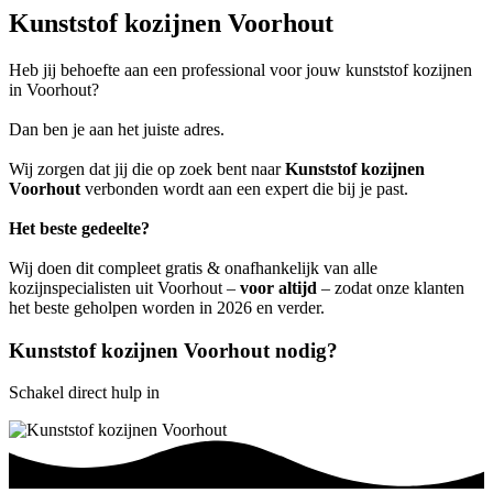
Kunststof kozijnen Voorhout
Heb jij behoefte aan een professional voor jouw kunststof kozijnen
in Voorhout?
Dan ben je aan het juiste adres.
Wij zorgen dat jij die op zoek bent naar
Kunststof kozijnen
Voorhout
verbonden wordt aan een expert die bij je past.
Het beste gedeelte?
Wij doen dit compleet gratis & onafhankelijk van alle
kozijnspecialisten uit Voorhout –
voor altijd
– zodat onze klanten
het beste geholpen worden in 2026 en verder.
Kunststof kozijnen Voorhout nodig?
Schakel direct hulp in