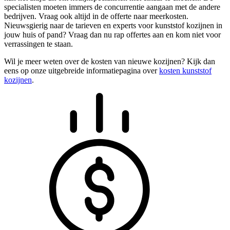
specialisten moeten immers de concurrentie aangaan met de andere
bedrijven. Vraag ook altijd in de offerte naar meerkosten.
Nieuwsgierig naar de tarieven en experts voor kunststof kozijnen in
jouw huis of pand? Vraag dan nu rap offertes aan en kom niet voor
verrassingen te staan.
Wil je meer weten over de kosten van nieuwe kozijnen? Kijk dan
eens op onze uitgebreide informatiepagina over
kosten kunststof
kozijnen
.