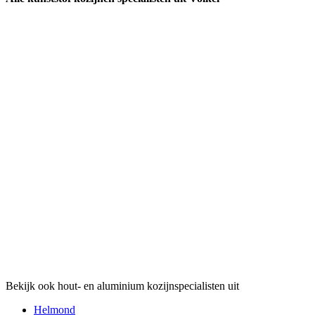
Bekijk ook hout- en aluminium kozijnspecialisten uit
Helmond