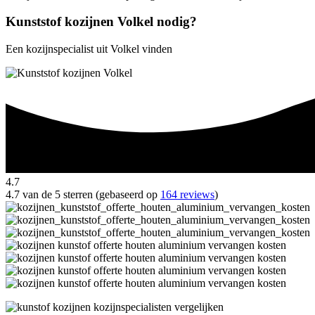
Kunststof kozijnen Volkel nodig?
Een kozijnspecialist uit Volkel vinden
4.7
4.7 van de 5 sterren (gebaseerd op
164 reviews
)