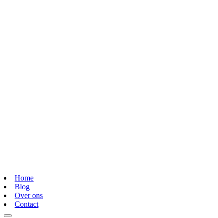
Home
Blog
Over ons
Contact