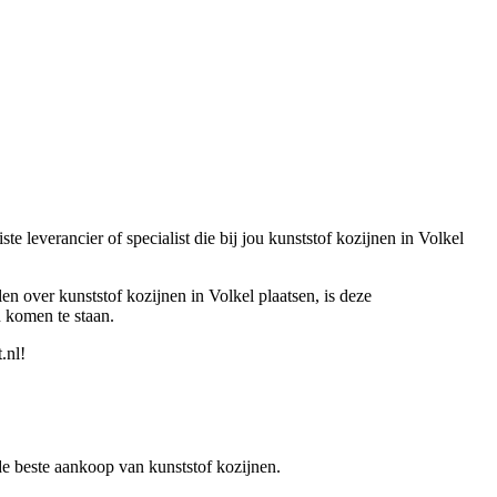
e leverancier of specialist die bij jou kunststof kozijnen in Volkel
en over kunststof kozijnen in Volkel plaatsen, is deze
n komen te staan.
.nl!
r de beste aankoop van kunststof kozijnen.