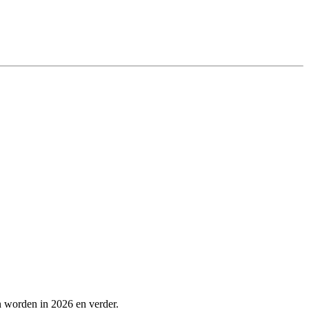
n worden in 2026 en verder.