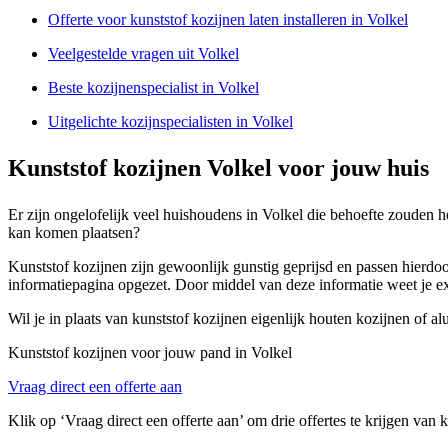
Offerte voor kunststof kozijnen laten installeren in Volkel
Veelgestelde vragen uit Volkel
Beste kozijnenspecialist in Volkel
Uitgelichte kozijnspecialisten in Volkel
Kunststof kozijnen Volkel voor jouw huis
Er zijn ongelofelijk veel huishoudens in Volkel die behoefte zouden he
kan komen plaatsen?
Kunststof kozijnen zijn gewoonlijk gunstig geprijsd en passen hierdoo
informatiepagina opgezet. Door middel van deze informatie weet je ex
Wil je in plaats van kunststof kozijnen eigenlijk houten kozijnen of a
Kunststof kozijnen voor jouw pand in Volkel
Vraag direct een offerte aan
Klik op ‘Vraag direct een offerte aan’ om drie offertes te krijgen van 