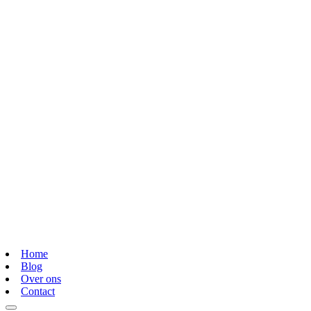
Home
Blog
Over ons
Contact