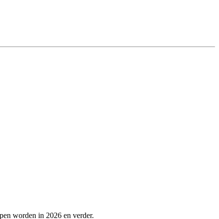
lpen worden in 2026 en verder.