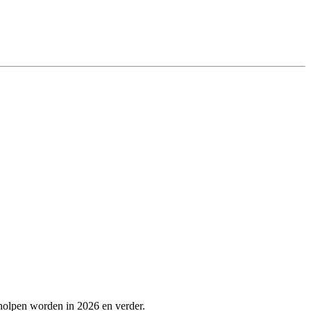
holpen worden in 2026 en verder.