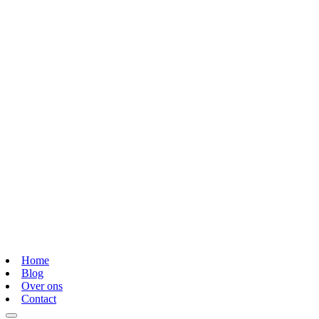
Home
Blog
Over ons
Contact