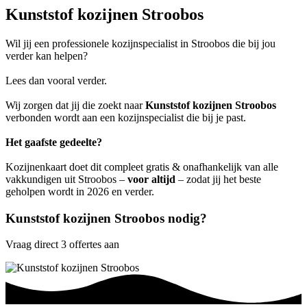
Kunststof kozijnen Stroobos
Wil jij een professionele kozijnspecialist in Stroobos die bij jou
verder kan helpen?
Lees dan vooral verder.
Wij zorgen dat jij die zoekt naar
Kunststof kozijnen Stroobos
verbonden wordt aan een kozijnspecialist die bij je past.
Het gaafste gedeelte?
Kozijnenkaart doet dit compleet gratis & onafhankelijk van alle
vakkundigen uit Stroobos –
voor altijd
– zodat jij het beste
geholpen wordt in 2026 en verder.
Kunststof kozijnen Stroobos nodig?
Vraag direct 3 offertes aan