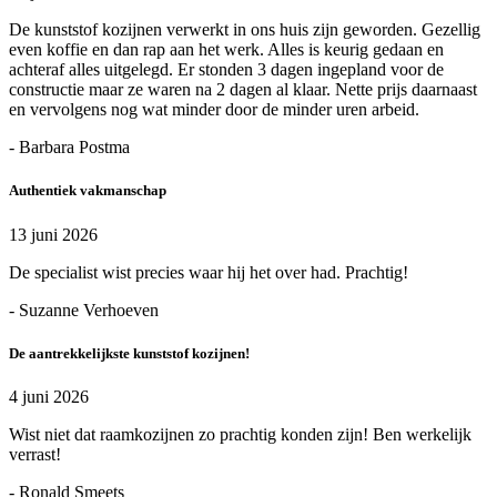
De kunststof kozijnen verwerkt in ons huis zijn geworden. Gezellig
even koffie en dan rap aan het werk. Alles is keurig gedaan en
achteraf alles uitgelegd. Er stonden 3 dagen ingepland voor de
constructie maar ze waren na 2 dagen al klaar. Nette prijs daarnaast
en vervolgens nog wat minder door de minder uren arbeid.
- Barbara Postma
Authentiek vakmanschap
13 juni 2026
De specialist wist precies waar hij het over had. Prachtig!
- Suzanne Verhoeven
De aantrekkelijkste kunststof kozijnen!
4 juni 2026
Wist niet dat raamkozijnen zo prachtig konden zijn! Ben werkelijk
verrast!
- Ronald Smeets