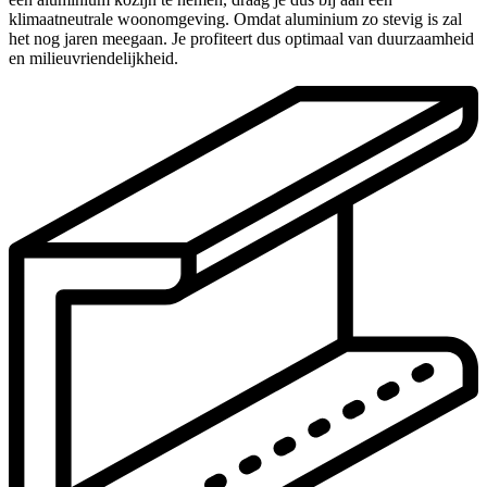
klimaatneutrale woonomgeving. Omdat aluminium zo stevig is zal
het nog jaren meegaan. Je profiteert dus optimaal van duurzaamheid
en milieuvriendelijkheid.