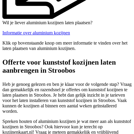
Wil je liever aluminium kozijnen laten plaatsen?
Informatie over aluminium kozijnen
Klik op bovenstaande knop om meer informatie te vinden over het
laten plaatsen van aluminium kozijnen.
Offerte voor kunststof kozijnen laten
aanbrengen in Stroobos
Heb je genoeg gelezen en ben je klaar voor de volgende stap? Vraag
dan gemakkelijk en razendsnel je offertes om kunststof kozijnen te
laten plaatsen in Stroobos. Je hebt dan gelijk inzicht in je tarieven
voor het laten installeren van kunststof kozijnen in Stroobos. Vaak
kunnen de kozijnen al binnen een aantal weken geïnstalleerd
worden.
Spreken houten of aluminium kozijnen je wat meer aan als kunststof
kozijnen in Stroobos? Ook hiervoor kun je terecht op
kozijnenkaart.nl! Vraag je meteen gemakkelijk en vrijblijvend