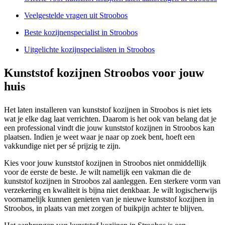
Veelgestelde vragen uit Stroobos
Beste kozijnenspecialist in Stroobos
Uitgelichte kozijnspecialisten in Stroobos
Kunststof kozijnen Stroobos voor jouw
huis
Het laten installeren van kunststof kozijnen in Stroobos is niet iets
wat je elke dag laat verrichten. Daarom is het ook van belang dat je
een professional vindt die jouw kunststof kozijnen in Stroobos kan
plaatsen. Indien je weet waar je naar op zoek bent, hoeft een
vakkundige niet per sé prijzig te zijn.
Kies voor jouw kunststof kozijnen in Stroobos niet onmiddellijk
voor de eerste de beste. Je wilt namelijk een vakman die de
kunststof kozijnen in Stroobos zal aanleggen. Een sterkere vorm van
verzekering en kwaliteit is bijna niet denkbaar. Je wilt logischerwijs
voornamelijk kunnen genieten van je nieuwe kunststof kozijnen in
Stroobos, in plaats van met zorgen of buikpijn achter te blijven.