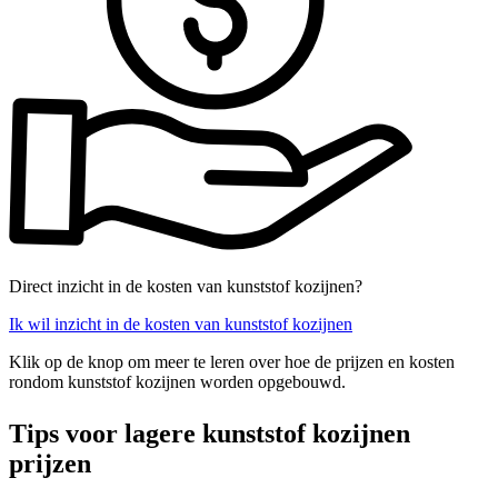
Direct inzicht in de kosten van kunststof kozijnen?
Ik wil inzicht in de kosten van kunststof kozijnen
Klik op de knop om meer te leren over hoe de prijzen en kosten
rondom kunststof kozijnen worden opgebouwd.
Tips voor lagere kunststof kozijnen
prijzen