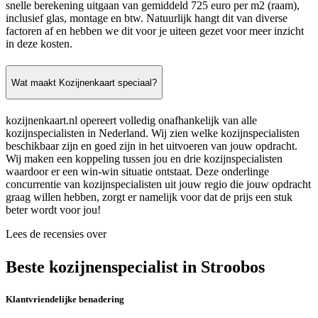
snelle berekening uitgaan van gemiddeld 725 euro per m2 (raam),
inclusief glas, montage en btw. Natuurlijk hangt dit van diverse
factoren af en hebben we dit voor je uiteen gezet voor meer inzicht
in deze kosten.
Wat maakt Kozijnenkaart speciaal?
kozijnenkaart.nl opereert volledig onafhankelijk van alle
kozijnspecialisten in Nederland. Wij zien welke kozijnspecialisten
beschikbaar zijn en goed zijn in het uitvoeren van jouw opdracht.
Wij maken een koppeling tussen jou en drie kozijnspecialisten
waardoor er een win-win situatie ontstaat. Deze onderlinge
concurrentie van kozijnspecialisten uit jouw regio die jouw opdracht
graag willen hebben, zorgt er namelijk voor dat de prijs een stuk
beter wordt voor jou!
Lees de recensies over
Beste kozijnenspecialist in Stroobos
Klantvriendelijke benadering