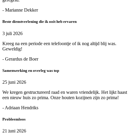
- Marianne Dekker
Beste dienstverlening die ik ooit heb ervaren
3 juli 2026
Kreeg na een periode een telefoontje of ik nog altijd blij was.
Geweldig!
- Gerardus de Boer
Samenwerking en overleg was top
25 juni 2026
We kregen gestructureerd raad en waren vriendelijk. Het lijkt haast
een nieuw huis zo prima. Onze houten kozijnen zijn zo prima!
- Adriaan Hendriks
Probleemloos
21 juni 2026