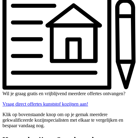
Wil je graag gratis en vrijblijvend meerdere offertes ontvangen?
Vraag direct offertes kunststof kozijnen aan!
Klik op bovenstaande knop om op je gemak meerdere
gekwalificeerde kozijnspecialisten met elkaar te vergelijken en
bespaar vandaag nog.