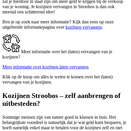
zal je hierdoor in staat zijn om meer geld te krijgen bij de verkoop
van je woning. Je kozijnen vervangen in Stroobos is dan ook
meestal een schitterend idee!
Ben je op zoek naar meer informatie? Kijk dan eens op onze
uitgebreide informatiepagina over
kozijnen vervangen
.
Meer informatie over het (laten) vervangen van je
kozijnen?
Meer informatie over kozijnen laten vervangen
Klik op de knop om alles te weten te komen over het (laten)
vervangen van je kozijnen.
Kozijnen Stroobos – zelf aanbrengen of
uitbesteden?
Sommige mensen zijn van nature goed in klussen in huis. Het
belangrijkste voordeel is natuurlijk dat je wat geld kunt besparen, je
hoeft namelijk enkel maar te betalen voor de kozijnen zelf en niet