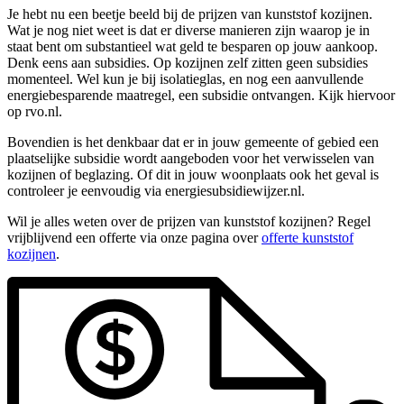
Je hebt nu een beetje beeld bij de prijzen van kunststof kozijnen.
Wat je nog niet weet is dat er diverse manieren zijn waarop je in
staat bent om substantieel wat geld te besparen op jouw aankoop.
Denk eens aan subsidies. Op kozijnen zelf zitten geen subsidies
momenteel. Wel kun je bij isolatieglas, en nog een aanvullende
energiebesparende maatregel, een subsidie ontvangen. Kijk hiervoor
op rvo.nl.
Bovendien is het denkbaar dat er in jouw gemeente of gebied een
plaatselijke subsidie wordt aangeboden voor het verwisselen van
kozijnen of beglazing. Of dit in jouw woonplaats ook het geval is
controleer je eenvoudig via energiesubsidiewijzer.nl.
Wil je alles weten over de prijzen van kunststof kozijnen? Regel
vrijblijvend een offerte via onze pagina over
offerte kunststof
kozijnen
.