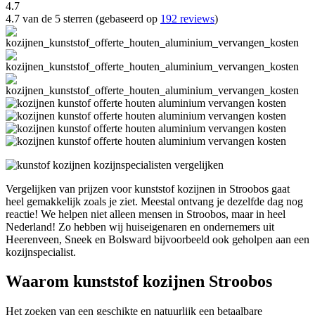
4.7
4.7 van de 5 sterren (gebaseerd op
192 reviews
)
Vergelijken van prijzen voor kunststof kozijnen in Stroobos gaat
heel gemakkelijk zoals je ziet. Meestal ontvang je dezelfde dag nog
reactie! We helpen niet alleen mensen in Stroobos, maar in heel
Nederland! Zo hebben wij huiseigenaren en ondernemers uit
Heerenveen, Sneek en Bolsward bijvoorbeeld ook geholpen aan een
kozijnspecialist.
Waarom kunststof kozijnen Stroobos
Het zoeken van een geschikte en natuurlijk een betaalbare