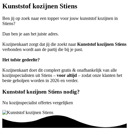
Kunststof kozijnen Stiens
Ben jij op zoek naar een topper voor jouw kunststof kozijnen in
Stiens?
Dan ben je aan het juiste adres.
Kozijnenkaart zorgt dat jij die zoekt naar
Kunststof kozijnen Stiens
verbonden wordt aan de partij die bij je past.
Het tofste gedeelte?
Kozijnenkaart doet dit compleet gratis & onafhankelijk van alle
kozijnspecialisten uit Stiens –
voor altijd
– zodat onze klanten het
beste geholpen worden in 2026 en verder.
Kunststof kozijnen Stiens nodig?
Nu kozijnspecialist offertes vergelijken