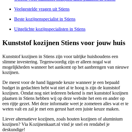
Veelgestelde vragen uit Stiens
Beste kozijnenspecialist in Stiens
Uitgelichte kozijnspecialisten in Stiens
Kunststof kozijnen Stiens voor jouw huis
Kunststof kozijnen in Stiens zijn voor talrijke huishoudens een
slimme investering. Tegenwoordig zijn er alleen nogal wat
mogelijkheden wanneer het aankomt op het aanbrengen van nieuwe
kozijnen.
De meest voor de hand liggende keuze wanneer je een bepaald
budget in gedachten hebt wat niet al te hoog is zijn de kunststof
kozijnen. Omdat nog niet iedereen bekend is met kunststof kozijnen
plaatsen in Stiens hebben wij op deze website het een en ander op
een rijtje gezet. Met deze informatie weet je zometeen alles wat er te
weten valt en zal je met een gerust hart een juiste keuze maken.
Liever alternatieve kozijnen, zoals houten kozijnen of aluminium
kozijnen? Via Kozijnenkaart.nl vind je snel en rendabel je
deskundige!