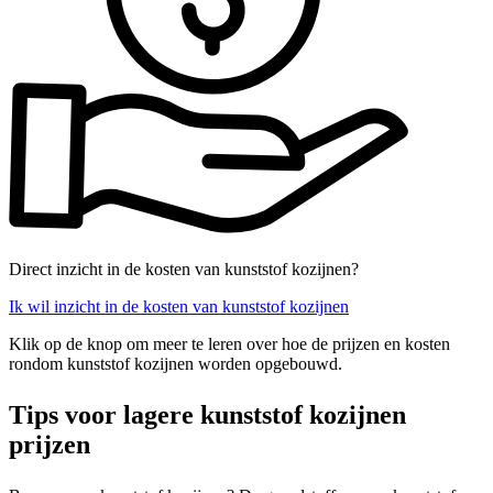
Direct inzicht in de kosten van kunststof kozijnen?
Ik wil inzicht in de kosten van kunststof kozijnen
Klik op de knop om meer te leren over hoe de prijzen en kosten
rondom kunststof kozijnen worden opgebouwd.
Tips voor lagere kunststof kozijnen
prijzen