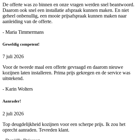
De offerte was zo binnen en onze vragen werden snel beantwoord.
Daarom ook snel een installatie afspraak kunnen maken. En niet
geheel onbenullig, een mooie prijsafspraak kunnen maken naar
aanleiding van de offerte.
- Maria Timmermans
Geweldig competent!
7 juli 2026
Voor de tweede maal een offerte gevraagd en daarom nieuwe
kozijnen laten installeren. Prima prijs gekregen en de service was
uitstekend.
- Karin Wolters
Aanrader!
2 juli 2026
Top deugdelijkheid kozijnen voor een scherpe prijs. Ik zou het
oprecht aanraden. Tevreden klant.