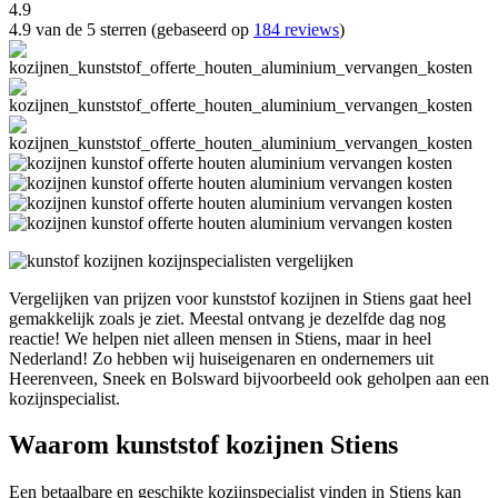
4.9
4.9 van de 5 sterren (gebaseerd op
184 reviews
)
Vergelijken van prijzen voor kunststof kozijnen in Stiens gaat heel
gemakkelijk zoals je ziet. Meestal ontvang je dezelfde dag nog
reactie! We helpen niet alleen mensen in Stiens, maar in heel
Nederland! Zo hebben wij huiseigenaren en ondernemers uit
Heerenveen, Sneek en Bolsward bijvoorbeeld ook geholpen aan een
kozijnspecialist.
Waarom kunststof kozijnen Stiens
Een betaalbare en geschikte kozijnspecialist vinden in Stiens kan