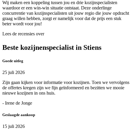
Wij maken een koppeling tussen jou en drie kozijnspecialisten
waardoor er een win-win situatie ontstaat. Deze onderlinge
concurrentie van kozijnspecialisten uit jouw regio die jouw opdracht
graag willen hebben, zorgt er namelijk voor dat de prijs een stuk
beter wordt voor jou!
Lees de recensies over
Beste kozijnenspecialist in Stiens
Goede uitleg
25 juli 2026
Zijn gaan kijken voor informatie voor kozijnen. Toen we vervolgens
de offertes kregen zijn we fijn geïnformeerd en bezitten we mooie
nieuwe kozijnen in ons huis.
- Irene de Jonge
Geslaagde aankoop
15 juli 2026