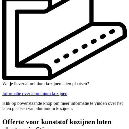
Wil je liever aluminium kozijnen laten plaatsen?
Informatie over aluminium kozijnen
Klik op bovenstaande knop om meer informatie te vinden over het
laten plaatsen van aluminium kozijnen.
Offerte voor kunststof kozijnen laten