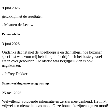
9 juni 2026
gelukkig met de resultaten.
- Maarten de Leeuw
Prima advies
3 juni 2026
Ondanks dat het niet de goedkoopste en dichtstbijzijnde kozijnen
specialist was voor mij heb ik bij dit bedrijf toch het beste gevoel
eraan over gehouden. De offerte was begrijpelijk en is ook
nagekomen.
- Jeffrey Dekker
Samenwerking en overleg was top
25 mei 2026
Welwillend, voldoende informatie en ze zijn mee denkend. Het lijkt
vrijwel een nieuw huis zo mooi. Onze houten kozijnen zijn zo mooi!