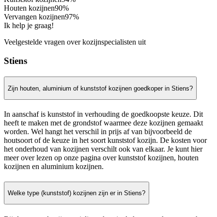
Houten kozijnen
90%
Vervangen kozijnen
97%
Ik help je graag!
Veelgestelde vragen over kozijnspecialisten uit
Stiens
Zijn houten, aluminium of kunststof kozijnen goedkoper in Stiens?
In aanschaf is kunststof in verhouding de goedkoopste keuze. Dit
heeft te maken met de grondstof waarmee deze kozijnen gemaakt
worden. Wel hangt het verschil in prijs af van bijvoorbeeld de
houtsoort of de keuze in het soort kunststof kozijn. De kosten voor
het onderhoud van kozijnen verschilt ook van elkaar. Je kunt hier
meer over lezen op onze pagina over kunststof kozijnen, houten
kozijnen en aluminium kozijnen.
Welke type (kunststof) kozijnen zijn er in Stiens?