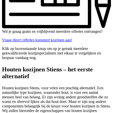
Wil je graag gratis en vrijblijvend meerdere offertes ontvangen?
Vraag direct offertes kunststof kozijnen aan!
Klik op bovenstaande knop om op je gemak meerdere
gekwalificeerde kozijnspecialisten met elkaar te vergelijken en
bespaar vandaag nog.
Houten kozijnen Stiens – het eerste
alternatief
Houten kozijnen Stiens, voor velen een prachtig alternatief. Een
natuurlijke type kozijnen, waaronder hout, is voor een aantal
mensen heel van belang. Er zijn weinig andere grondstoffen die zo
warm en sfeervol lijken als dat hout doet. Maar er zijn nog andere
componenten belangrijk bij de keuze voor houten kozijnen in Stiens.
Wij zullen hieronder de eigenschappen van houten kozijnen