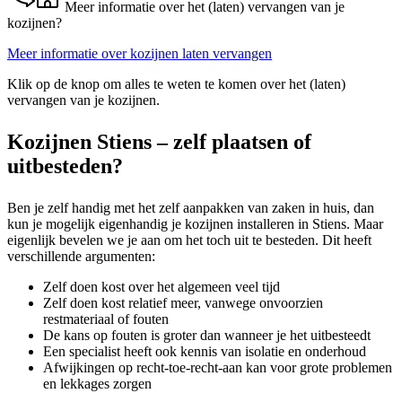
Meer informatie over het (laten) vervangen van je
kozijnen?
Meer informatie over kozijnen laten vervangen
Klik op de knop om alles te weten te komen over het (laten)
vervangen van je kozijnen.
Kozijnen Stiens – zelf plaatsen of
uitbesteden?
Ben je zelf handig met het zelf aanpakken van zaken in huis, dan
kun je mogelijk eigenhandig je kozijnen installeren in Stiens. Maar
eigenlijk bevelen we je aan om het toch uit te besteden. Dit heeft
verschillende argumenten:
Zelf doen kost over het algemeen veel tijd
Zelf doen kost relatief meer, vanwege onvoorzien
restmateriaal of fouten
De kans op fouten is groter dan wanneer je het uitbesteedt
Een specialist heeft ook kennis van isolatie en onderhoud
Afwijkingen op recht-toe-recht-aan kan voor grote problemen
en lekkages zorgen