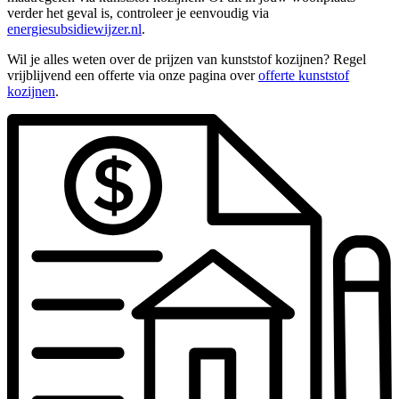
verder het geval is, controleer je eenvoudig via
energiesubsidiewijzer.nl
.
Wil je alles weten over de prijzen van kunststof kozijnen? Regel
vrijblijvend een offerte via onze pagina over
offerte kunststof
kozijnen
.