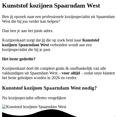
Kunststof kozijnen Spaarndam West
Ben jij opzoek naar een professionele kozijnspecialist uit Spaarndam
West die bij jou verder kan helpen?
Dan ben je aan het juiste adres.
Kozijnenkaart zorgt dat jij die op zoek bent naar
Kunststof
kozijnen Spaarndam West
verbonden wordt aan een
kozijnspecialist die bij je past.
Het beste gedeelte?
Kozijnenkaart doet dit compleet gratis & onafhankelijk van alle
vakkundigen uit Spaarndam West –
voor altijd
– zodat onze klanten
het beste geholpen worden in 2026 en verder.
Kunststof kozijnen Spaarndam West nodig?
Nu kozijnspecialist offertes vergelijken