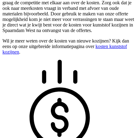
graag de competitie met elkaar aan over de kosten. Zorg ook dat je
ook naar meerkosten vraagt in verband met afvoer van oude
materialen bijvoorbeeld. Door gebruik te maken van onze offerte
mogelijkheid kom je niet meer voor verrassingen te staan maar weet
je direct wat je kwijt bent voor de kosten voor kunststof kozijnen in
Spaarndam West na ontvangst van de offertes.
Wil je meer weten over de kosten van nieuwe kozijnen? Kijk dan
eens op onze uitgebreide informatiepagina over
kosten kunststof
kozijnen
.