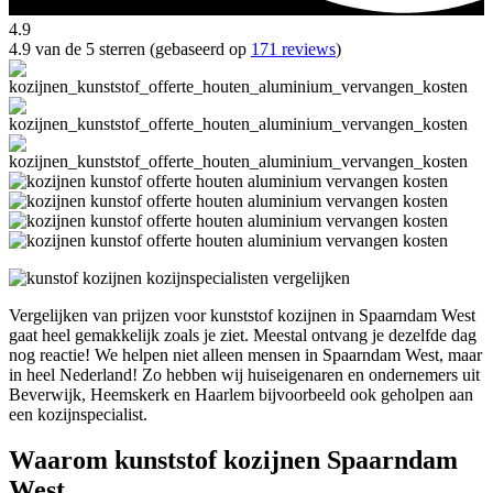
4.9
4.9 van de 5 sterren (gebaseerd op
171 reviews
)
Vergelijken van prijzen voor kunststof kozijnen in Spaarndam West
gaat heel gemakkelijk zoals je ziet. Meestal ontvang je dezelfde dag
nog reactie! We helpen niet alleen mensen in Spaarndam West, maar
in heel Nederland! Zo hebben wij huiseigenaren en ondernemers uit
Beverwijk, Heemskerk en Haarlem bijvoorbeeld ook geholpen aan
een kozijnspecialist.
Waarom kunststof kozijnen Spaarndam
West