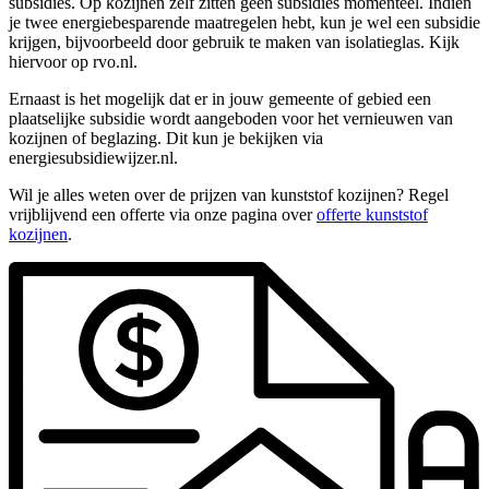
subsidies. Op kozijnen zelf zitten geen subsidies momenteel. Indien
je twee energiebesparende maatregelen hebt, kun je wel een subsidie
krijgen, bijvoorbeeld door gebruik te maken van isolatieglas. Kijk
hiervoor op rvo.nl.
Ernaast is het mogelijk dat er in jouw gemeente of gebied een
plaatselijke subsidie wordt aangeboden voor het vernieuwen van
kozijnen of beglazing. Dit kun je bekijken via
energiesubsidiewijzer.nl.
Wil je alles weten over de prijzen van kunststof kozijnen? Regel
vrijblijvend een offerte via onze pagina over
offerte kunststof
kozijnen
.