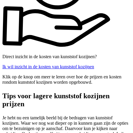
Direct inzicht in de kosten van kunststof kozijnen?
Ik wil inzicht in de kosten van kunststof kozijnen
Klik op de knop om meer te leren over hoe de prijzen en kosten
rondom kunststof kozijnen worden opgebouwd.
Tips voor lagere kunststof kozijnen
prijzen
Je hebt nu een tamelijk beeld bij de bedragen van kunststof
kozijnen. Waar we nog wat dieper op in kunnen gaan zijn de opties
om te bezuinigen op je aanschaf. Daarvoor kun je kijken naar