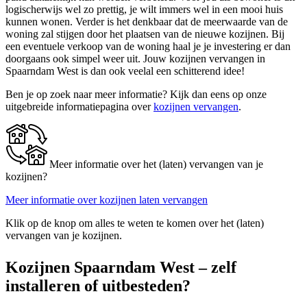
logischerwijs wel zo prettig, je wilt immers wel in een mooi huis
kunnen wonen. Verder is het denkbaar dat de meerwaarde van de
woning zal stijgen door het plaatsen van de nieuwe kozijnen. Bij
een eventuele verkoop van de woning haal je je investering er dan
doorgaans ook simpel weer uit. Jouw kozijnen vervangen in
Spaarndam West is dan ook veelal een schitterend idee!
Ben je op zoek naar meer informatie? Kijk dan eens op onze
uitgebreide informatiepagina over
kozijnen vervangen
.
Meer informatie over het (laten) vervangen van je
kozijnen?
Meer informatie over kozijnen laten vervangen
Klik op de knop om alles te weten te komen over het (laten)
vervangen van je kozijnen.
Kozijnen Spaarndam West – zelf
installeren of uitbesteden?