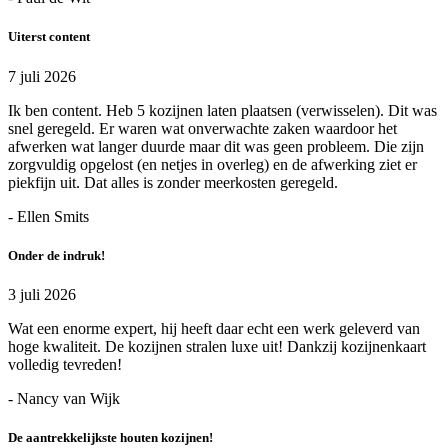
Uiterst content
7 juli 2026
Ik ben content. Heb 5 kozijnen laten plaatsen (verwisselen). Dit was
snel geregeld. Er waren wat onverwachte zaken waardoor het
afwerken wat langer duurde maar dit was geen probleem. Die zijn
zorgvuldig opgelost (en netjes in overleg) en de afwerking ziet er
piekfijn uit. Dat alles is zonder meerkosten geregeld.
- Ellen Smits
Onder de indruk!
3 juli 2026
Wat een enorme expert, hij heeft daar echt een werk geleverd van
hoge kwaliteit. De kozijnen stralen luxe uit! Dankzij kozijnenkaart
volledig tevreden!
- Nancy van Wijk
De aantrekkelijkste houten kozijnen!