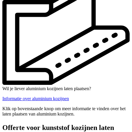
Wil je liever aluminium kozijnen laten plaatsen?
Informatie over aluminium kozijnen
Klik op bovenstaande knop om meer informatie te vinden over het
laten plaatsen van aluminium kozijnen.
Offerte voor kunststof kozijnen laten