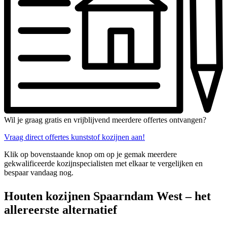
Wil je graag gratis en vrijblijvend meerdere offertes ontvangen?
Vraag direct offertes kunststof kozijnen aan!
Klik op bovenstaande knop om op je gemak meerdere
gekwalificeerde kozijnspecialisten met elkaar te vergelijken en
bespaar vandaag nog.
Houten kozijnen Spaarndam West – het
allereerste alternatief