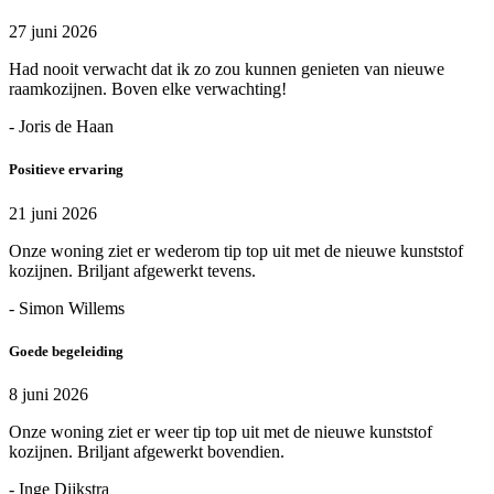
27 juni 2026
Had nooit verwacht dat ik zo zou kunnen genieten van nieuwe
raamkozijnen. Boven elke verwachting!
- Joris de Haan
Positieve ervaring
21 juni 2026
Onze woning ziet er wederom tip top uit met de nieuwe kunststof
kozijnen. Briljant afgewerkt tevens.
- Simon Willems
Goede begeleiding
8 juni 2026
Onze woning ziet er weer tip top uit met de nieuwe kunststof
kozijnen. Briljant afgewerkt bovendien.
- Inge Dijkstra