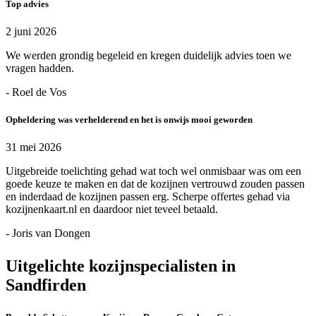
Top advies
2 juni 2026
We werden grondig begeleid en kregen duidelijk advies toen we
vragen hadden.
- Roel de Vos
Opheldering was verhelderend en het is onwijs mooi geworden
31 mei 2026
Uitgebreide toelichting gehad wat toch wel onmisbaar was om een
goede keuze te maken en dat de kozijnen vertrouwd zouden passen
en inderdaad de kozijnen passen erg. Scherpe offertes gehad via
kozijnenkaart.nl en daardoor niet teveel betaald.
- Joris van Dongen
Uitgelichte kozijnspecialisten in
Sandfirden