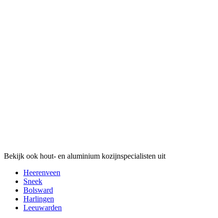
Bekijk ook hout- en aluminium kozijnspecialisten uit
Heerenveen
Sneek
Bolsward
Harlingen
Leeuwarden