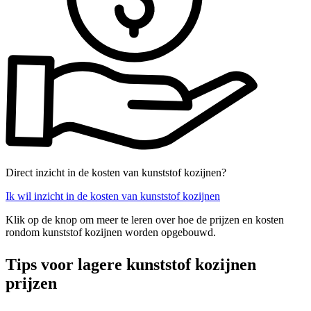
Direct inzicht in de kosten van kunststof kozijnen?
Ik wil inzicht in de kosten van kunststof kozijnen
Klik op de knop om meer te leren over hoe de prijzen en kosten
rondom kunststof kozijnen worden opgebouwd.
Tips voor lagere kunststof kozijnen
prijzen