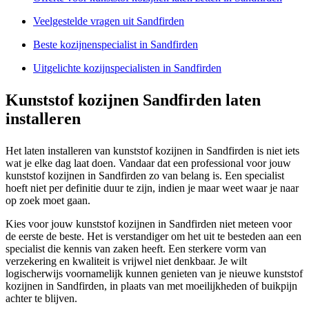
Veelgestelde vragen uit Sandfirden
Beste kozijnenspecialist in Sandfirden
Uitgelichte kozijnspecialisten in Sandfirden
Kunststof kozijnen Sandfirden laten
installeren
Het laten installeren van kunststof kozijnen in Sandfirden is niet iets
wat je elke dag laat doen. Vandaar dat een professional voor jouw
kunststof kozijnen in Sandfirden zo van belang is. Een specialist
hoeft niet per definitie duur te zijn, indien je maar weet waar je naar
op zoek moet gaan.
Kies voor jouw kunststof kozijnen in Sandfirden niet meteen voor
de eerste de beste. Het is verstandiger om het uit te besteden aan een
specialist die kennis van zaken heeft. Een sterkere vorm van
verzekering en kwaliteit is vrijwel niet denkbaar. Je wilt
logischerwijs voornamelijk kunnen genieten van je nieuwe kunststof
kozijnen in Sandfirden, in plaats van met moeilijkheden of buikpijn
achter te blijven.