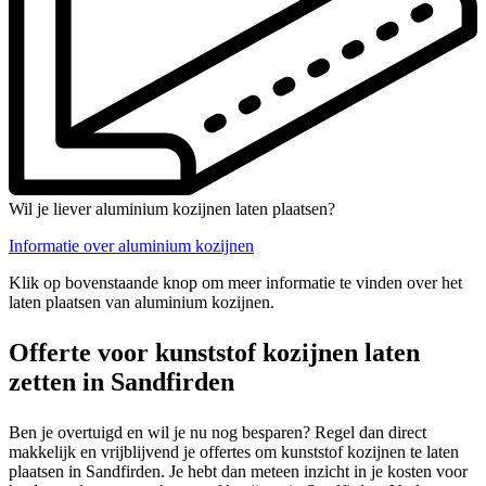
Wil je liever aluminium kozijnen laten plaatsen?
Informatie over aluminium kozijnen
Klik op bovenstaande knop om meer informatie te vinden over het
laten plaatsen van aluminium kozijnen.
Offerte voor kunststof kozijnen laten
zetten in Sandfirden
Ben je overtuigd en wil je nu nog besparen? Regel dan direct
makkelijk en vrijblijvend je offertes om kunststof kozijnen te laten
plaatsen in Sandfirden. Je hebt dan meteen inzicht in je kosten voor