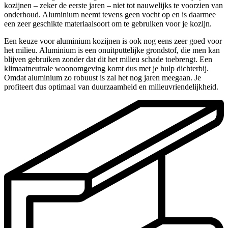
kozijnen – zeker de eerste jaren – niet tot nauwelijks te voorzien van
onderhoud. Aluminium neemt tevens geen vocht op en is daarmee
een zeer geschikte materiaalsoort om te gebruiken voor je kozijn.
Een keuze voor aluminium kozijnen is ook nog eens zeer goed voor
het milieu. Aluminium is een onuitputtelijke grondstof, die men kan
blijven gebruiken zonder dat dit het milieu schade toebrengt. Een
klimaatneutrale woonomgeving komt dus met je hulp dichterbij.
Omdat aluminium zo robuust is zal het nog jaren meegaan. Je
profiteert dus optimaal van duurzaamheid en milieuvriendelijkheid.