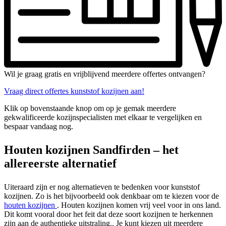
Wil je graag gratis en vrijblijvend meerdere offertes ontvangen?
Vraag direct offertes kunststof kozijnen aan!
Klik op bovenstaande knop om op je gemak meerdere
gekwalificeerde kozijnspecialisten met elkaar te vergelijken en
bespaar vandaag nog.
Houten kozijnen Sandfirden – het
allereerste alternatief
Uiteraard zijn er nog alternatieven te bedenken voor kunststof
kozijnen. Zo is het bijvoorbeeld ook denkbaar om te kiezen voor de
houten kozijnen
. Houten kozijnen komen vrij veel voor in ons land.
Dit komt vooral door het feit dat deze soort kozijnen te herkennen
zijn aan de authentieke uitstraling.. Je kunt kiezen uit meerdere