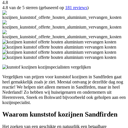
4.8
4.8 van de 5 sterren (gebaseerd op
181 reviews
)
Vergelijken van prijzen voor kunststof kozijnen in Sandfirden gaat
heel gemakkelijk zoals je ziet. Meestal ontvang je dezelfde dag nog
reactie! We helpen niet alleen mensen in Sandfirden, maar in heel
Nederland! Zo hebben wij huiseigenaren en ondernemers uit
Heerenveen, Sneek en Bolsward bijvoorbeeld ook geholpen aan een
kozijnspecialist.
Waarom kunststof kozijnen Sandfirden
Het zoeken van een geschikte en natuurlijk een betaalbare