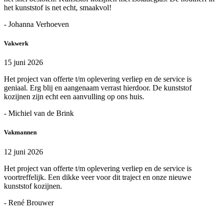
het kunststof is net echt, smaakvol!
- Johanna Verhoeven
Vakwerk
15 juni 2026
Het project van offerte t/m oplevering verliep en de service is
geniaal. Erg blij en aangenaam verrast hierdoor. De kunststof
kozijnen zijn echt een aanvulling op ons huis.
- Michiel van de Brink
Vakmannen
12 juni 2026
Het project van offerte t/m oplevering verliep en de service is
voortreffelijk. Een dikke veer voor dit traject en onze nieuwe
kunststof kozijnen.
- René Brouwer