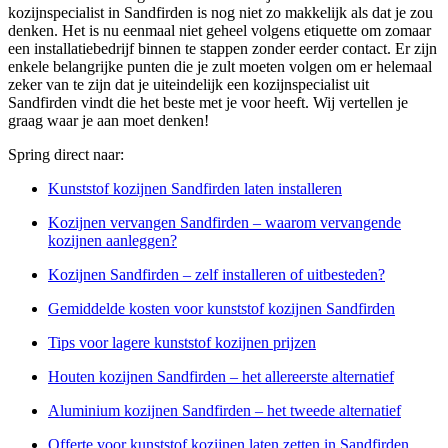
kozijnspecialist in Sandfirden is nog niet zo makkelijk als dat je zou
denken. Het is nu eenmaal niet geheel volgens etiquette om zomaar
een installatiebedrijf binnen te stappen zonder eerder contact. Er zijn
enkele belangrijke punten die je zult moeten volgen om er helemaal
zeker van te zijn dat je uiteindelijk een kozijnspecialist uit
Sandfirden vindt die het beste met je voor heeft. Wij vertellen je
graag waar je aan moet denken!
Spring direct naar:
Kunststof kozijnen Sandfirden laten installeren
Kozijnen vervangen Sandfirden – waarom vervangende
kozijnen aanleggen?
Kozijnen Sandfirden – zelf installeren of uitbesteden?
Gemiddelde kosten voor kunststof kozijnen Sandfirden
Tips voor lagere kunststof kozijnen prijzen
Houten kozijnen Sandfirden – het allereerste alternatief
Aluminium kozijnen Sandfirden – het tweede alternatief
Offerte voor kunststof kozijnen laten zetten in Sandfirden