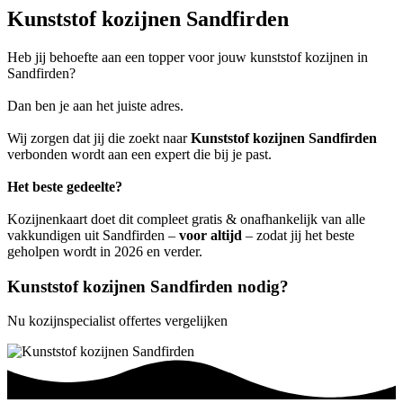
Kunststof kozijnen Sandfirden
Heb jij behoefte aan een topper voor jouw kunststof kozijnen in
Sandfirden?
Dan ben je aan het juiste adres.
Wij zorgen dat jij die zoekt naar
Kunststof kozijnen Sandfirden
verbonden wordt aan een expert die bij je past.
Het beste gedeelte?
Kozijnenkaart doet dit compleet gratis & onafhankelijk van alle
vakkundigen uit Sandfirden –
voor altijd
– zodat jij het beste
geholpen wordt in 2026 en verder.
Kunststof kozijnen Sandfirden nodig?
Nu kozijnspecialist offertes vergelijken