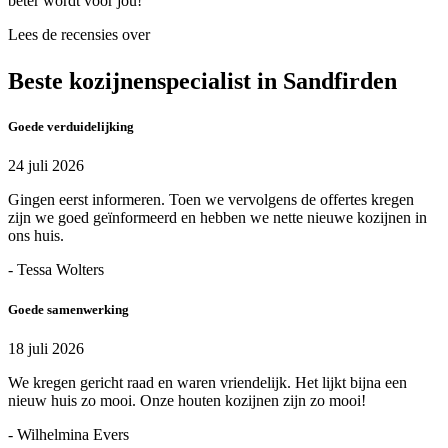
beter wordt voor jou!
Lees de recensies over
Beste kozijnenspecialist in Sandfirden
Goede verduidelijking
24 juli 2026
Gingen eerst informeren. Toen we vervolgens de offertes kregen
zijn we goed geïnformeerd en hebben we nette nieuwe kozijnen in
ons huis.
- Tessa Wolters
Goede samenwerking
18 juli 2026
We kregen gericht raad en waren vriendelijk. Het lijkt bijna een
nieuw huis zo mooi. Onze houten kozijnen zijn zo mooi!
- Wilhelmina Evers