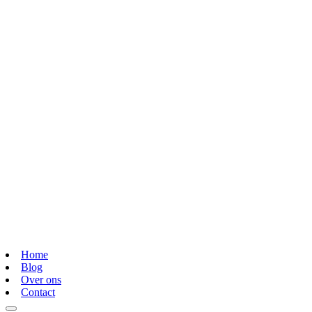
Home
Blog
Over ons
Contact