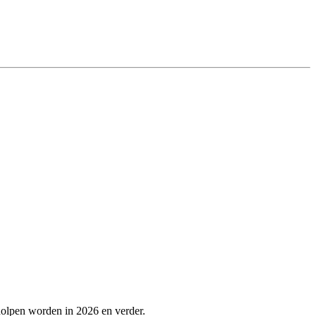
holpen worden in 2026 en verder.