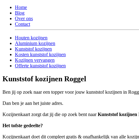
Home
Blog
Over ons
Contact
Houten kozijnen
Aluminium kozijnen
Kunststof kozijnen
Kosten kunststof kozijnen
Kozijnen vervangen
Offerte kunststof kozijnen
Kunststof kozijnen Roggel
Ben jij op zoek naar een topper voor jouw kunststof kozijnen in Rogg
Dan ben je aan het juiste adres.
Kozijnenkaart zorgt dat jij die op zoek bent naar
Kunststof kozijnen
Het tofste gedeelte?
Kozijnenkaart doet dit compleet gratis & onafhankelijk van alle kozij