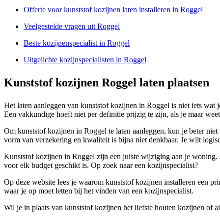
Offerte voor kunststof kozijnen laten installeren in Roggel
Veelgestelde vragen uit Roggel
Beste kozijnenspecialist in Roggel
Uitgelichte kozijnspecialisten in Roggel
Kunststof kozijnen Roggel laten plaatsen
Het laten aanleggen van kunststof kozijnen in Roggel is niet iets wat 
Een vakkundige hoeft niet per definitie prijzig te zijn, als je maar we
Om kunststof kozijnen in Roggel te laten aanleggen, kun je beter niet v
vorm van verzekering en kwaliteit is bijna niet denkbaar. Je wilt logi
Kunststof kozijnen in Roggel zijn een juiste wijziging aan je woning.
voor elk budget geschikt is. Op zoek naar een kozijnspecialist?
Op deze website lees je waarom kunststof kozijnen installeren een prima
waar je op moet letten bij het vinden van een kozijnspecialist.
Wil je in plaats van kunststof kozijnen het liefste houten kozijnen of