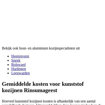
Bekijk ook hout- en aluminium kozijnspecialisten uit
Heerenveen
Sneek
Bolsward
Harlingen
Leeuwarden
Gemiddelde kosten voor kunststof
kozijnen Rinsumageest
Hoeveel kunststof kozijnen kosten is afhankelijk van een aantal