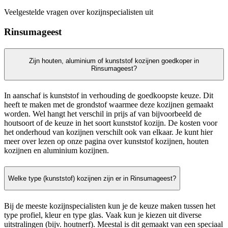
Veelgestelde vragen over kozijnspecialisten uit
Rinsumageest
Zijn houten, aluminium of kunststof kozijnen goedkoper in
Rinsumageest?
In aanschaf is kunststof in verhouding de goedkoopste keuze. Dit
heeft te maken met de grondstof waarmee deze kozijnen gemaakt
worden. Wel hangt het verschil in prijs af van bijvoorbeeld de
houtsoort of de keuze in het soort kunststof kozijn. De kosten voor
het onderhoud van kozijnen verschilt ook van elkaar. Je kunt hier
meer over lezen op onze pagina over kunststof kozijnen, houten
kozijnen en aluminium kozijnen.
Welke type (kunststof) kozijnen zijn er in Rinsumageest?
Bij de meeste kozijnspecialisten kun je de keuze maken tussen het
type profiel, kleur en type glas. Vaak kun je kiezen uit diverse
uitstralingen (bijv. houtnerf). Meestal is dit gemaakt van een speciaal