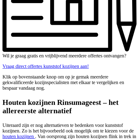
Wil je graag gratis en vrijblijvend meerdere offertes ontvangen?
Vraag direct offertes kunststof kozijnen aan!
Klik op bovenstaande knop om op je gemak meerdere
gekwalificeerde kozijnspecialisten met elkaar te vergelijken en
bespaar vandaag nog.
Houten kozijnen Rinsumageest – het
allereerste alternatief
Uiteraard zijn er nog alternatieven te bedenken voor kunststof
kozijnen. Zo is het bijvoorbeeld ook mogelijk om te kiezen voor de
houten kozijnen
. Van oorsprong zijn houten kozijnen flink in trek in