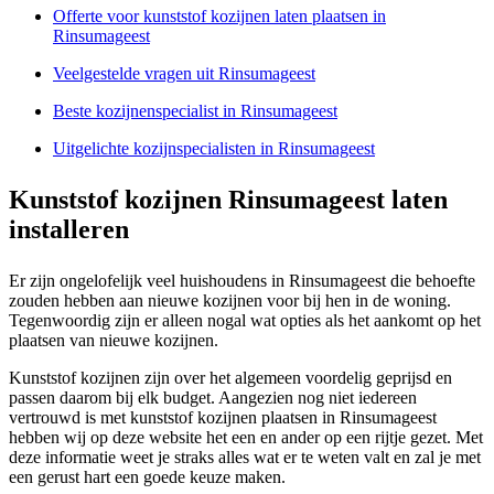
Offerte voor kunststof kozijnen laten plaatsen in
Rinsumageest
Veelgestelde vragen uit Rinsumageest
Beste kozijnenspecialist in Rinsumageest
Uitgelichte kozijnspecialisten in Rinsumageest
Kunststof kozijnen Rinsumageest laten
installeren
Er zijn ongelofelijk veel huishoudens in Rinsumageest die behoefte
zouden hebben aan nieuwe kozijnen voor bij hen in de woning.
Tegenwoordig zijn er alleen nogal wat opties als het aankomt op het
plaatsen van nieuwe kozijnen.
Kunststof kozijnen zijn over het algemeen voordelig geprijsd en
passen daarom bij elk budget. Aangezien nog niet iedereen
vertrouwd is met kunststof kozijnen plaatsen in Rinsumageest
hebben wij op deze website het een en ander op een rijtje gezet. Met
deze informatie weet je straks alles wat er te weten valt en zal je met
een gerust hart een goede keuze maken.