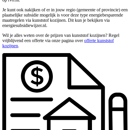
Je kunt ook nakijken of er in jouw regio (gemeente of provincie) een
plaatselijke subsidie mogelijk is voor deze type energiebesparende
maatregelen via kunststof kozijnen. Dit kun je bekijken via
energiesubsidiewijzer.nl.
Wil je alles weten over de prijzen van kunststof kozijnen? Regel
vrijblijvend een offerte via onze pagina over
offerte kunststof
kozijnen
.