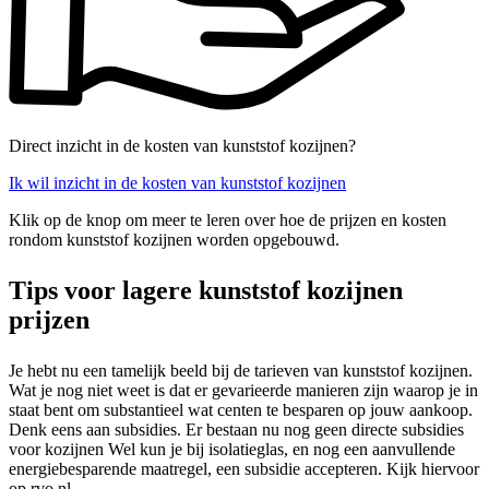
Direct inzicht in de kosten van kunststof kozijnen?
Ik wil inzicht in de kosten van kunststof kozijnen
Klik op de knop om meer te leren over hoe de prijzen en kosten
rondom kunststof kozijnen worden opgebouwd.
Tips voor lagere kunststof kozijnen
prijzen
Je hebt nu een tamelijk beeld bij de tarieven van kunststof kozijnen.
Wat je nog niet weet is dat er gevarieerde manieren zijn waarop je in
staat bent om substantieel wat centen te besparen op jouw aankoop.
Denk eens aan subsidies. Er bestaan nu nog geen directe subsidies
voor kozijnen Wel kun je bij isolatieglas, en nog een aanvullende
energiebesparende maatregel, een subsidie accepteren. Kijk hiervoor
op rvo.nl.