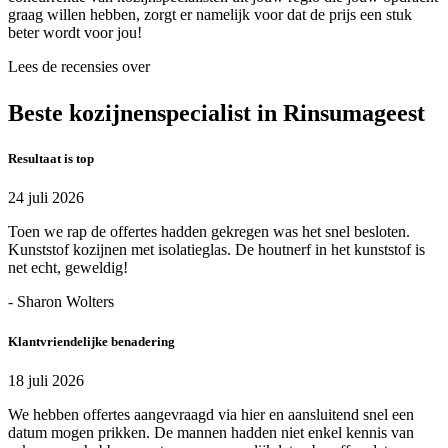
graag willen hebben, zorgt er namelijk voor dat de prijs een stuk
beter wordt voor jou!
Lees de recensies over
Beste kozijnenspecialist in Rinsumageest
Resultaat is top
24 juli 2026
Toen we rap de offertes hadden gekregen was het snel besloten.
Kunststof kozijnen met isolatieglas. De houtnerf in het kunststof is
net echt, geweldig!
- Sharon Wolters
Klantvriendelijke benadering
18 juli 2026
We hebben offertes aangevraagd via hier en aansluitend snel een
datum mogen prikken. De mannen hadden niet enkel kennis van