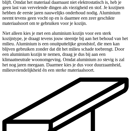
blijft. Omdat het materiaal daarnaast niet elektrostatisch is, heb je
geen last van vervelende dingen als viezigheid en stof. Je kozijnen
hebben de eerste jaren nauwelijks onderhoud nodig. Aluminium
neemt tevens geen vocht op en is daarmee een zeer geschikte
materiaalsoort om te gebruiken voor je kozijn.
Niet alleen kies je met een aluminium kozijn voor een sterk
kozijntype, je draagt tevens jouw steentje bij aan het behoud van het
milieu. Aluminium is een onuitputtelijke grondstof, die men kan
blijven gebruiken zonder dat dit het milieu schade toebrengt. Door
een aluminium kozijn te nemen, draag je dus bij aan een
klimaatneutrale woonomgeving. Omdat aluminium zo stevig is zal
het nog jaren meegaan. Daarmee kies je dus voor duurzaamheid,
milieuvriendelijkheid én een sterke materiaalsoort.