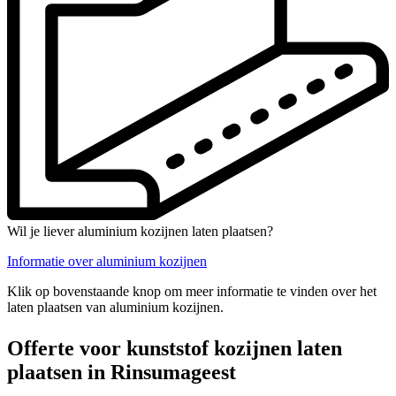
Wil je liever aluminium kozijnen laten plaatsen?
Informatie over aluminium kozijnen
Klik op bovenstaande knop om meer informatie te vinden over het
laten plaatsen van aluminium kozijnen.
Offerte voor kunststof kozijnen laten
plaatsen in Rinsumageest