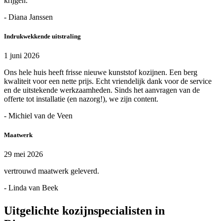
krijgen.
- Diana Janssen
Indrukwekkende uitstraling
1 juni 2026
Ons hele huis heeft frisse nieuwe kunststof kozijnen. Een berg
kwaliteit voor een nette prijs. Echt vriendelijk dank voor de service
en de uitstekende werkzaamheden. Sinds het aanvragen van de
offerte tot installatie (en nazorg!), we zijn content.
- Michiel van de Veen
Maatwerk
29 mei 2026
vertrouwd maatwerk geleverd.
- Linda van Beek
Uitgelichte kozijnspecialisten in