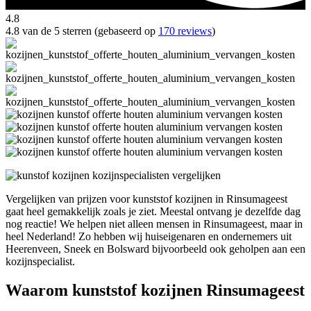
4.8
4.8 van de 5 sterren (gebaseerd op
170 reviews
)
Vergelijken van prijzen voor kunststof kozijnen in Rinsumageest
gaat heel gemakkelijk zoals je ziet. Meestal ontvang je dezelfde dag
nog reactie! We helpen niet alleen mensen in Rinsumageest, maar in
heel Nederland! Zo hebben wij huiseigenaren en ondernemers uit
Heerenveen, Sneek en Bolsward bijvoorbeeld ook geholpen aan een
kozijnspecialist.
Waarom kunststof kozijnen Rinsumageest