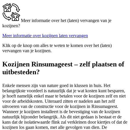
Meer informatie over het (laten) vervangen van je
kozijnen?
Meer informatie over kozijnen laten vervangen
Klik op de knop om alles te weten te komen over het (laten)
vervangen van je kozijnen.
Kozijnen Rinsumageest – zelf plaatsen of
uitbesteden?
Enkele mensen zijn van nature goed in klussen in huis. Het
belangrijkste voordeel is natuurlijk dat je wat kosten kunt besparen,
je hoeft namelijk enkel maar te betalen voor de kozijnen zelf en niet
voor de arbeidskosten. Uiteraard zitten er nadelen aan het zelf
uitvoeren van de constructie voor de kozijnen in Rinsumageest.
Wanneer je kozijnen installeert is de bevestiging van de kozijnen
natuurlijk bijzonder belangrijk. Als dit niet gedaan is bestaat er de
kans dat de isolatiewaarde flink zal verkleinen door kiertjes of dat de
kozijnen los gaan komen, met alle gevolgen van dien. De