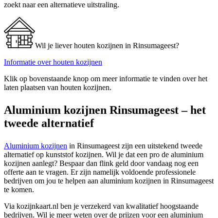
zoekt naar een alternatieve uitstraling.
Wil je liever houten kozijnen in Rinsumageest?
Informatie over houten kozijnen
Klik op bovenstaande knop om meer informatie te vinden over het
laten plaatsen van houten kozijnen.
Aluminium kozijnen Rinsumageest – het
tweede alternatief
Aluminium kozijnen
in Rinsumageest zijn een uitstekend tweede
alternatief op kunststof kozijnen. Wil je dat een pro de aluminium
kozijnen aanlegt? Bespaar dan flink geld door vandaag nog een
offerte aan te vragen. Er zijn namelijk voldoende professionele
bedrijven om jou te helpen aan aluminium kozijnen in Rinsumageest
te komen.
Via kozijnkaart.nl ben je verzekerd van kwalitatief hoogstaande
bedrijven. Wil je meer weten over de prijzen voor een aluminium