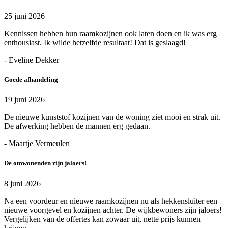
25 juni 2026
Kennissen hebben hun raamkozijnen ook laten doen en ik was erg
enthousiast. Ik wilde hetzelfde resultaat! Dat is geslaagd!
- Eveline Dekker
Goede afhandeling
19 juni 2026
De nieuwe kunststof kozijnen van de woning ziet mooi en strak uit.
De afwerking hebben de mannen erg gedaan.
- Maartje Vermeulen
De omwonenden zijn jaloers!
8 juni 2026
Na een voordeur en nieuwe raamkozijnen nu als hekkensluiter een
nieuwe voorgevel en kozijnen achter. De wijkbewoners zijn jaloers!
Vergelijken van de offertes kan zowaar uit, nette prijs kunnen