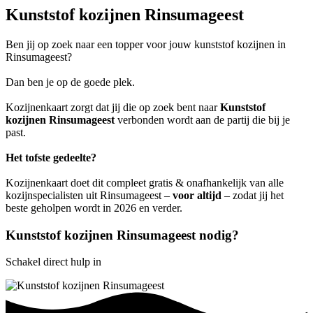
Kunststof kozijnen Rinsumageest
Ben jij op zoek naar een topper voor jouw kunststof kozijnen in
Rinsumageest?
Dan ben je op de goede plek.
Kozijnenkaart zorgt dat jij die op zoek bent naar
Kunststof
kozijnen Rinsumageest
verbonden wordt aan de partij die bij je
past.
Het tofste gedeelte?
Kozijnenkaart doet dit compleet gratis & onafhankelijk van alle
kozijnspecialisten uit Rinsumageest –
voor altijd
– zodat jij het
beste geholpen wordt in 2026 en verder.
Kunststof kozijnen Rinsumageest nodig?
Schakel direct hulp in