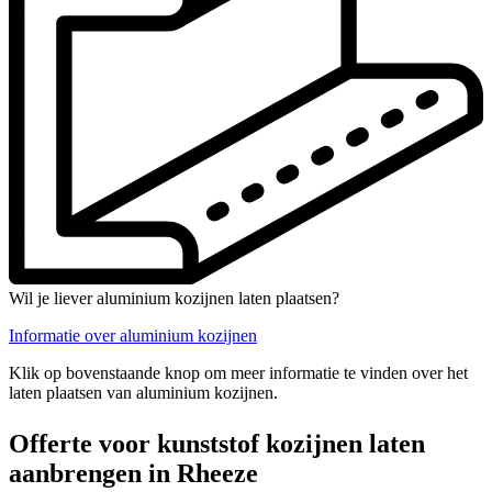
Wil je liever aluminium kozijnen laten plaatsen?
Informatie over aluminium kozijnen
Klik op bovenstaande knop om meer informatie te vinden over het
laten plaatsen van aluminium kozijnen.
Offerte voor kunststof kozijnen laten
aanbrengen in Rheeze