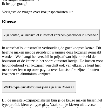
Ik help je graag!
Veelgestelde vragen over kozijnspecialisten uit
Rheeze
Zijn houten, aluminium of kunststof kozijnen goedkoper in Rheeze?
In aanschaf is kunststof in verhouding de goedkoopste keuze. Dit
heeft te maken met de grondstof waarmee deze kozijnen gemaakt
worden. Wel hangt het verschil in prijs af van bijvoorbeeld de
houtsoort of de keuze in het soort kunststof kozijn. De kosten voor
het onderhoud van kozijnen verschilt ook van elkaar. Je kunt hier
meer over lezen op onze pagina over kunststof kozijnen, houten
kozijnen en aluminium kozijnen.
Welke type (kunststof) kozijnen zijn er in Rheeze?
Bij de meeste kozijnspecialisten kun je de keuze maken tussen het
type profiel, kleur en type glas. Vaak kun je kiezen uit diverse