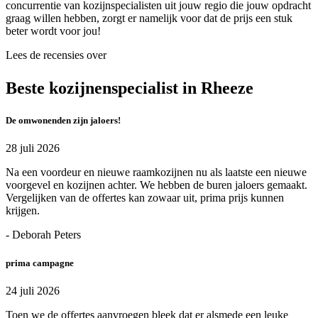
concurrentie van kozijnspecialisten uit jouw regio die jouw opdracht
graag willen hebben, zorgt er namelijk voor dat de prijs een stuk
beter wordt voor jou!
Lees de recensies over
Beste kozijnenspecialist in Rheeze
De omwonenden zijn jaloers!
28 juli 2026
Na een voordeur en nieuwe raamkozijnen nu als laatste een nieuwe
voorgevel en kozijnen achter. We hebben de buren jaloers gemaakt.
Vergelijken van de offertes kan zowaar uit, prima prijs kunnen
krijgen.
- Deborah Peters
prima campagne
24 juli 2026
Toen we de offertes aanvroegen bleek dat er alsmede een leuke