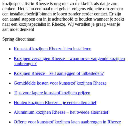
kozijnspecialist in Rheeze is nog niet zo makkelijk als dat je zou
denken. Het is nu eenmaal niet geheel volgens etiquette om zomaar
een installatiebedrijf binnen te lopen zonder eerder contact. Er zijn
een aantal stappen om in je achterhoofd te houden wanneer je zoekt
naar een kozijnspecialist in Rheeze. Wij vertellen je graag waar je
aan moet denken!
Spring direct naar:
Kunststof kozijnen Rheeze laten installeren
Kozijnen vervangen Rheeze – waarom vervangende kozijnen
aanbrengen?
Kozijnen Rheeze – zelf aanleggen of uitbesteden?
Gemiddelde kosten voor kunststof kozijnen Rheeze
Tips voor lagere kunststof kozijnen prijzen
Houten kozijnen Rheeze – je eerste alternatief
Aluminium kozijnen Rheeze – het tweede alternatief
Offerte voor kunststof kozijnen laten aanbrengen in Rheeze