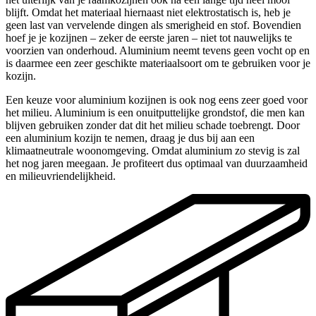
blijft. Omdat het materiaal hiernaast niet elektrostatisch is, heb je
geen last van vervelende dingen als smerigheid en stof. Bovendien
hoef je je kozijnen – zeker de eerste jaren – niet tot nauwelijks te
voorzien van onderhoud. Aluminium neemt tevens geen vocht op en
is daarmee een zeer geschikte materiaalsoort om te gebruiken voor je
kozijn.
Een keuze voor aluminium kozijnen is ook nog eens zeer goed voor
het milieu. Aluminium is een onuitputtelijke grondstof, die men kan
blijven gebruiken zonder dat dit het milieu schade toebrengt. Door
een aluminium kozijn te nemen, draag je dus bij aan een
klimaatneutrale woonomgeving. Omdat aluminium zo stevig is zal
het nog jaren meegaan. Je profiteert dus optimaal van duurzaamheid
en milieuvriendelijkheid.