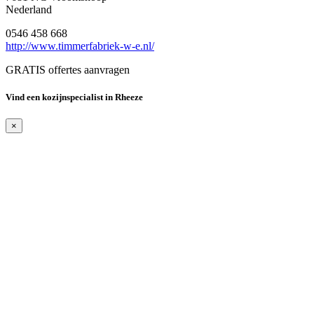
Nederland
0546 458 668
http://www.timmerfabriek-w-e.nl/
GRATIS offertes aanvragen
Vind een kozijnspecialist in Rheeze
×