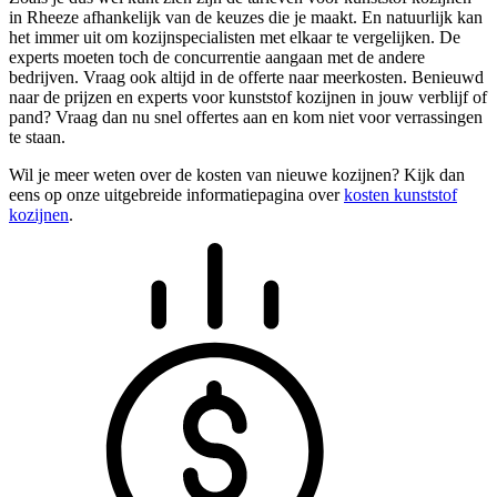
in Rheeze afhankelijk van de keuzes die je maakt. En natuurlijk kan
het immer uit om kozijnspecialisten met elkaar te vergelijken. De
experts moeten toch de concurrentie aangaan met de andere
bedrijven. Vraag ook altijd in de offerte naar meerkosten. Benieuwd
naar de prijzen en experts voor kunststof kozijnen in jouw verblijf of
pand? Vraag dan nu snel offertes aan en kom niet voor verrassingen
te staan.
Wil je meer weten over de kosten van nieuwe kozijnen? Kijk dan
eens op onze uitgebreide informatiepagina over
kosten kunststof
kozijnen
.