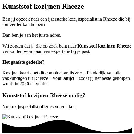
Kunststof kozijnen Rheeze
Ben jij opzoek naar een ijzersterke kozijnspecialist in Rheeze die bij
jou verder kan helpen?
Dan ben je aan het juiste adres.
Wij zorgen dat jij die op zoek bent naar
Kunststof kozijnen Rheeze
verbonden wordt aan een expert die bij je past.
Het gaafste gedeelte?
Kozijnenkaart doet dit compleet gratis & onafhankelijk van alle
vakkundigen uit Rheeze –
voor altijd
– zodat jij het beste geholpen
wordt in 2026 en verder.
Kunststof kozijnen Rheeze nodig?
Nu kozijnspecialist offertes vergelijken