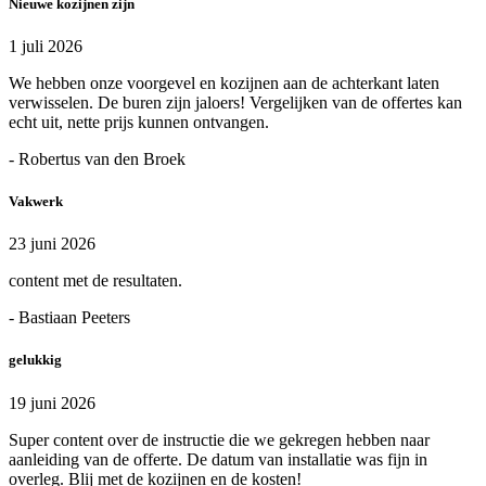
Nieuwe kozijnen zijn
1 juli 2026
We hebben onze voorgevel en kozijnen aan de achterkant laten
verwisselen. De buren zijn jaloers! Vergelijken van de offertes kan
echt uit, nette prijs kunnen ontvangen.
- Robertus van den Broek
Vakwerk
23 juni 2026
content met de resultaten.
- Bastiaan Peeters
gelukkig
19 juni 2026
Super content over de instructie die we gekregen hebben naar
aanleiding van de offerte. De datum van installatie was fijn in
overleg. Blij met de kozijnen en de kosten!