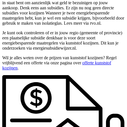
in staat bent om aanzienlijk wat geld te bezuinigen op jouw
aankoop. Denk eens aan subsidies. Er zijn nu nog geen directe
subsidies voor kozijnen Wanneer je twee energiebesparende
maatregelen hebt, kun je wel een subsidie krijgen, bijvoorbeeld door
gebruik te maken van isolatieglas. Lees meer via rvo.nl.
Je kunt ook controleren of er in jouw regio (gemeente of provincie)
een plaatselijke subsidie denkbaar is voor deze soort
energiebesparende maatregelen via kunststof kozijnen. Dit kun je
onderzoeken via energiesubsidiewijzer.nl.
Wil je alles weten over de prijzen van kunststof kozijnen? Regel
vrijblijvend een offerte via onze pagina over
offerte kunststof
kozijnen
.