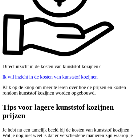
Direct inzicht in de kosten van kunststof kozijnen?
Ik wil inzicht in de kosten van kunststof kozijnen
Klik op de knop om meer te leren over hoe de prijzen en kosten
rondom kunststof kozijnen worden opgebouwd.
Tips voor lagere kunststof kozijnen
prijzen
Je hebt nu een tamelijk beeld bij de kosten van kunststof kozijnen.
Wat je nog niet weet is dat er verscheidene manieren zijn waarop je