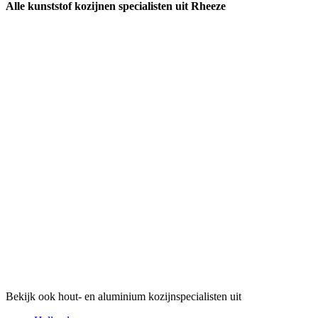
Alle kunststof kozijnen specialisten uit Rheeze
Bekijk ook hout- en aluminium kozijnspecialisten uit