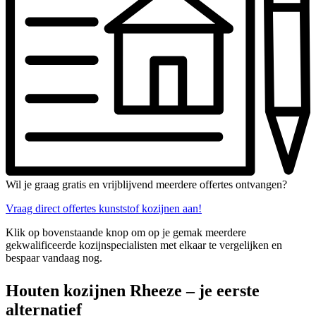
Wil je graag gratis en vrijblijvend meerdere offertes ontvangen?
Vraag direct offertes kunststof kozijnen aan!
Klik op bovenstaande knop om op je gemak meerdere
gekwalificeerde kozijnspecialisten met elkaar te vergelijken en
bespaar vandaag nog.
Houten kozijnen Rheeze – je eerste
alternatief