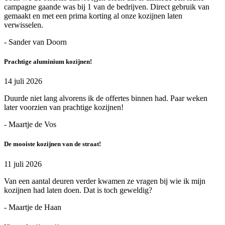
campagne gaande was bij 1 van de bedrijven. Direct gebruik van
gemaakt en met een prima korting al onze kozijnen laten
verwisselen.
- Sander van Doorn
Prachtige aluminium kozijnen!
14 juli 2026
Duurde niet lang alvorens ik de offertes binnen had. Paar weken
later voorzien van prachtige kozijnen!
- Maartje de Vos
De mooiste kozijnen van de straat!
11 juli 2026
Van een aantal deuren verder kwamen ze vragen bij wie ik mijn
kozijnen had laten doen. Dat is toch geweldig?
- Maartje de Haan