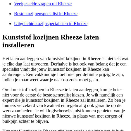
Veelgestelde vragen uit Rheeze
Beste kozijnenspecialist in Rheeze
Uitgelichte kozijnspecialisten in Rheeze
Kunststof kozijnen Rheeze laten
installeren
Het laten aanleggen van kunststof kozijnen in Rheeze is niet iets wat
je elke dag laat uitvoeren. Derhalve is het ook van belang dat je een
specialist vindt die jouw kunststof kozijnen in Rheeze kan
aanbrengen. Een vakkundige hoeft niet per definitie prijzig te zijn,
indien je maar weet waar je naar op zoek moet gaan.
Om kunststof kozijnen in Rheeze te laten aanleggen, kun je beter
niet voor de eerste de beste generalist kiezen. Je wilt namelijk een
expert die je kunststof kozijnen in Rheeze zal installeren. Zo ben je
immers verzekerd van kwaliteit en regelmatig ook garantie op de
werkzaamheden. Je wilt logischerwijs juist kunnen genieten van je
nieuwe kunststof kozijnen in Rheeze, in plaats van met zorgen of
buikpijn achter te blijven.