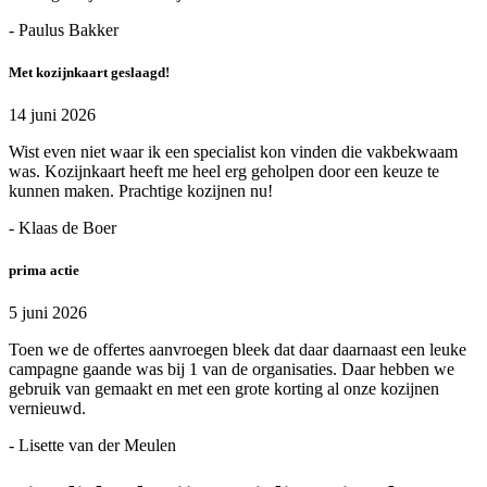
- Paulus Bakker
Met kozijnkaart geslaagd!
14 juni 2026
Wist even niet waar ik een specialist kon vinden die vakbekwaam
was. Kozijnkaart heeft me heel erg geholpen door een keuze te
kunnen maken. Prachtige kozijnen nu!
- Klaas de Boer
prima actie
5 juni 2026
Toen we de offertes aanvroegen bleek dat daar daarnaast een leuke
campagne gaande was bij 1 van de organisaties. Daar hebben we
gebruik van gemaakt en met een grote korting al onze kozijnen
vernieuwd.
- Lisette van der Meulen