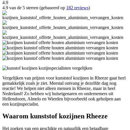
4.9
4.9 van de 5 sterren (gebaseerd op
182 reviews
)
Vergelijken van prijzen voor kunststof kozijnen in Rheeze gaat heel
gemakkelijk zoals je ziet. Meestal ontvang je dezelfde dag nog
reactie! We helpen niet alleen mensen in Rheeze, maar in heel
Nederland! Zo hebben wij huiseigenaren en ondernemers uit
Hellendoorn, Almelo en Wierden bijvoorbeeld ook geholpen aan
een kozijnspecialist.
Waarom kunststof kozijnen Rheeze
Het zoeken van een geschikte en natuurlijk een betaalbare