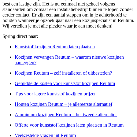
best een lastige zijn. Het is nu eenmaal niet geheel volgens
standaarden om zomaar een installatiebedrijf binnen te lopen zonder
eerder contact. Er zijn een aantal stappen om in je achterhoofd te
houden wanneer je opzoek gaat naar een kozijnspecialist in Reutum.
Wij vertellen je met alle plezier waar je aan moet denken!
Spring direct naar:
Kunststof kozijnen Reutum laten plaatsen
Kozijnen vervangen Reutum – waarom nieuwe kozijnen
aanleggen?
Kozijnen Reutum – zelf installeren of uitbesteden?
Gemiddelde kosten voor kunststof kozijnen Reutum
Tips voor lagere kunststof kozijnen prijzen
Houten kozijnen Reutum – je allereerste alternatief
Aluminium kozijnen Reutum – het tweede alternatief
Offerte voor kunststof kozijnen laten plaatsen in Reutum
Veelgestelde vragen uit Reutum