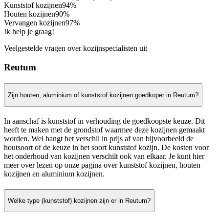
Kunststof kozijnen
94%
Houten kozijnen
90%
Vervangen kozijnen
97%
Ik help je graag!
Veelgestelde vragen over kozijnspecialisten uit
Reutum
Zijn houten, aluminium of kunststof kozijnen goedkoper in Reutum?
In aanschaf is kunststof in verhouding de goedkoopste keuze. Dit
heeft te maken met de grondstof waarmee deze kozijnen gemaakt
worden. Wel hangt het verschil in prijs af van bijvoorbeeld de
houtsoort of de keuze in het soort kunststof kozijn. De kosten voor
het onderhoud van kozijnen verschilt ook van elkaar. Je kunt hier
meer over lezen op onze pagina over kunststof kozijnen, houten
kozijnen en aluminium kozijnen.
Welke type (kunststof) kozijnen zijn er in Reutum?