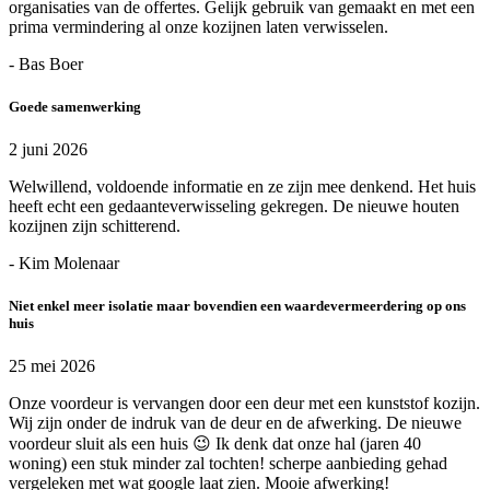
organisaties van de offertes. Gelijk gebruik van gemaakt en met een
prima vermindering al onze kozijnen laten verwisselen.
- Bas Boer
Goede samenwerking
2 juni 2026
Welwillend, voldoende informatie en ze zijn mee denkend. Het huis
heeft echt een gedaanteverwisseling gekregen. De nieuwe houten
kozijnen zijn schitterend.
- Kim Molenaar
Niet enkel meer isolatie maar bovendien een waardevermeerdering op ons
huis
25 mei 2026
Onze voordeur is vervangen door een deur met een kunststof kozijn.
Wij zijn onder de indruk van de deur en de afwerking. De nieuwe
voordeur sluit als een huis 😉 Ik denk dat onze hal (jaren 40
woning) een stuk minder zal tochten! scherpe aanbieding gehad
vergeleken met wat google laat zien. Mooie afwerking!