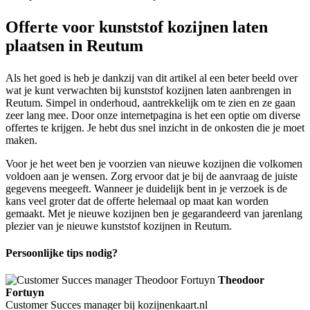
Offerte voor kunststof kozijnen laten
plaatsen in Reutum
Als het goed is heb je dankzij van dit artikel al een beter beeld over
wat je kunt verwachten bij kunststof kozijnen laten aanbrengen in
Reutum. Simpel in onderhoud, aantrekkelijk om te zien en ze gaan
zeer lang mee. Door onze internetpagina is het een optie om diverse
offertes te krijgen. Je hebt dus snel inzicht in de onkosten die je moet
maken.
Voor je het weet ben je voorzien van nieuwe kozijnen die volkomen
voldoen aan je wensen. Zorg ervoor dat je bij de aanvraag de juiste
gegevens meegeeft. Wanneer je duidelijk bent in je verzoek is de
kans veel groter dat de offerte helemaal op maat kan worden
gemaakt. Met je nieuwe kozijnen ben je gegarandeerd van jarenlang
plezier van je nieuwe kunststof kozijnen in Reutum.
Persoonlijke tips nodig?
Theodoor
Fortuyn
Customer Succes manager bij kozijnenkaart.nl