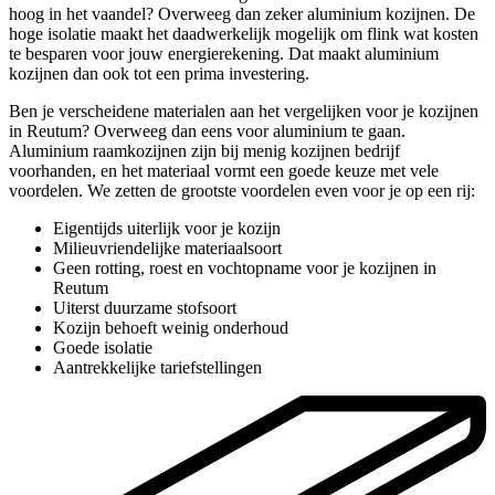
hoog in het vaandel? Overweeg dan zeker aluminium kozijnen. De
hoge isolatie maakt het daadwerkelijk mogelijk om flink wat kosten
te besparen voor jouw energierekening. Dat maakt aluminium
kozijnen dan ook tot een prima investering.
Ben je verscheidene materialen aan het vergelijken voor je kozijnen
in Reutum? Overweeg dan eens voor aluminium te gaan.
Aluminium raamkozijnen zijn bij menig kozijnen bedrijf
voorhanden, en het materiaal vormt een goede keuze met vele
voordelen. We zetten de grootste voordelen even voor je op een rij:
Eigentijds uiterlijk voor je kozijn
Milieuvriendelijke materiaalsoort
Geen rotting, roest en vochtopname voor je kozijnen in
Reutum
Uiterst duurzame stofsoort
Kozijn behoeft weinig onderhoud
Goede isolatie
Aantrekkelijke tariefstellingen