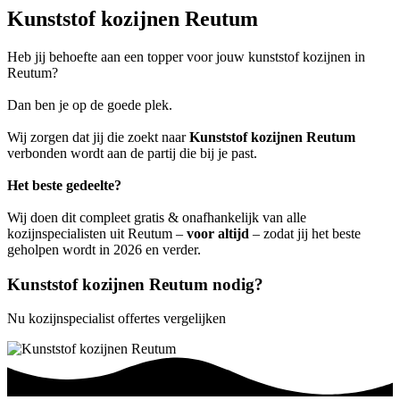
Kunststof kozijnen Reutum
Heb jij behoefte aan een topper voor jouw kunststof kozijnen in
Reutum?
Dan ben je op de goede plek.
Wij zorgen dat jij die zoekt naar
Kunststof kozijnen Reutum
verbonden wordt aan de partij die bij je past.
Het beste gedeelte?
Wij doen dit compleet gratis & onafhankelijk van alle
kozijnspecialisten uit Reutum –
voor altijd
– zodat jij het beste
geholpen wordt in 2026 en verder.
Kunststof kozijnen Reutum nodig?
Nu kozijnspecialist offertes vergelijken