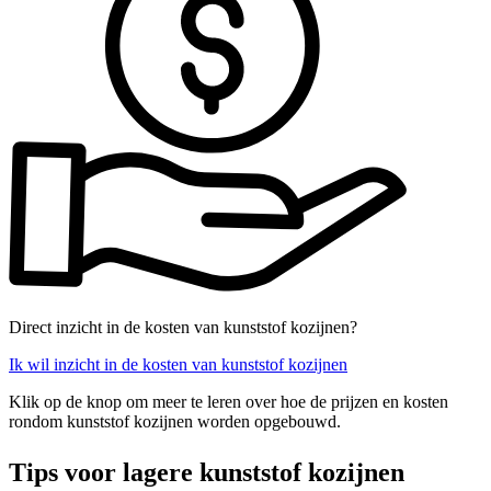
Direct inzicht in de kosten van kunststof kozijnen?
Ik wil inzicht in de kosten van kunststof kozijnen
Klik op de knop om meer te leren over hoe de prijzen en kosten
rondom kunststof kozijnen worden opgebouwd.
Tips voor lagere kunststof kozijnen