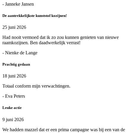
- Janneke Jansen
De aantrekkelijkste kunststof kozijnen!
25 juni 2026
Had nooit vermoed dat ik zo zou kunnen genieten van nieuwe
raamkozijnen. Ben daadwerkelijk verrast!
- Nienke de Lange
Prachtig gedaan
18 juni 2026
Totaal conform mijn verwachtingen.
- Eva Peters
Leuke actie
9 juni 2026
We hadden mazzel dat er een prima campagne was bij een van de