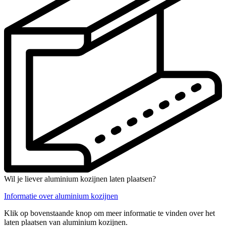
Wil je liever aluminium kozijnen laten plaatsen?
Informatie over aluminium kozijnen
Klik op bovenstaande knop om meer informatie te vinden over het
laten plaatsen van aluminium kozijnen.