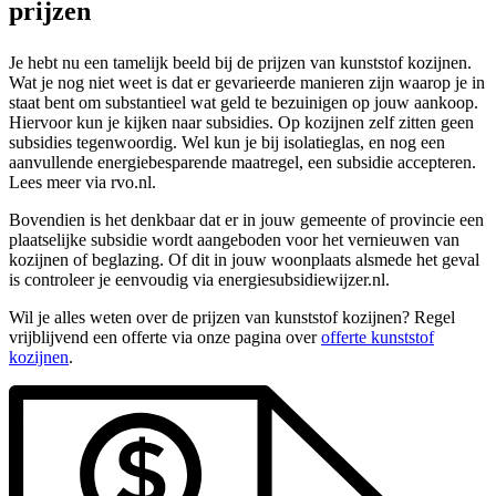
prijzen
Je hebt nu een tamelijk beeld bij de prijzen van kunststof kozijnen.
Wat je nog niet weet is dat er gevarieerde manieren zijn waarop je in
staat bent om substantieel wat geld te bezuinigen op jouw aankoop.
Hiervoor kun je kijken naar subsidies. Op kozijnen zelf zitten geen
subsidies tegenwoordig. Wel kun je bij isolatieglas, en nog een
aanvullende energiebesparende maatregel, een subsidie accepteren.
Lees meer via rvo.nl.
Bovendien is het denkbaar dat er in jouw gemeente of provincie een
plaatselijke subsidie wordt aangeboden voor het vernieuwen van
kozijnen of beglazing. Of dit in jouw woonplaats alsmede het geval
is controleer je eenvoudig via energiesubsidiewijzer.nl.
Wil je alles weten over de prijzen van kunststof kozijnen? Regel
vrijblijvend een offerte via onze pagina over
offerte kunststof
kozijnen
.