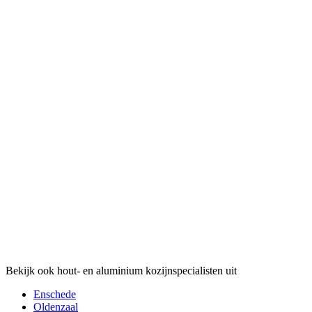
Bekijk ook hout- en aluminium kozijnspecialisten uit
Enschede
Oldenzaal