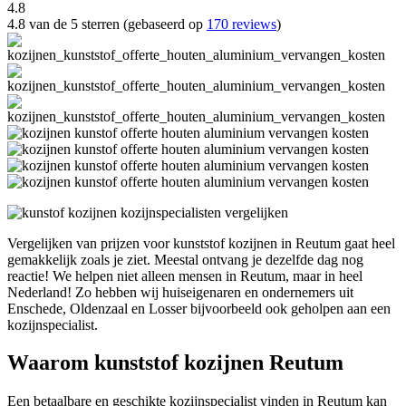
4.8
4.8 van de 5 sterren (gebaseerd op
170 reviews
)
Vergelijken van prijzen voor kunststof kozijnen in Reutum gaat heel
gemakkelijk zoals je ziet. Meestal ontvang je dezelfde dag nog
reactie! We helpen niet alleen mensen in Reutum, maar in heel
Nederland! Zo hebben wij huiseigenaren en ondernemers uit
Enschede, Oldenzaal en Losser bijvoorbeeld ook geholpen aan een
kozijnspecialist.
Waarom kunststof kozijnen Reutum
Een betaalbare en geschikte kozijnspecialist vinden in Reutum kan