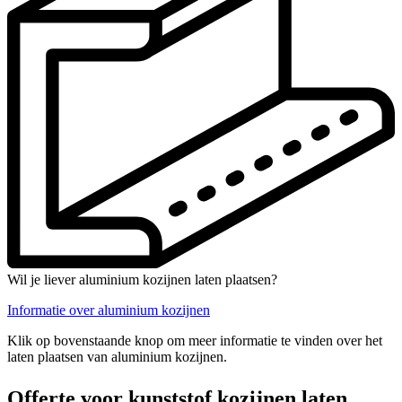
Wil je liever aluminium kozijnen laten plaatsen?
Informatie over aluminium kozijnen
Klik op bovenstaande knop om meer informatie te vinden over het
laten plaatsen van aluminium kozijnen.
Offerte voor kunststof kozijnen laten