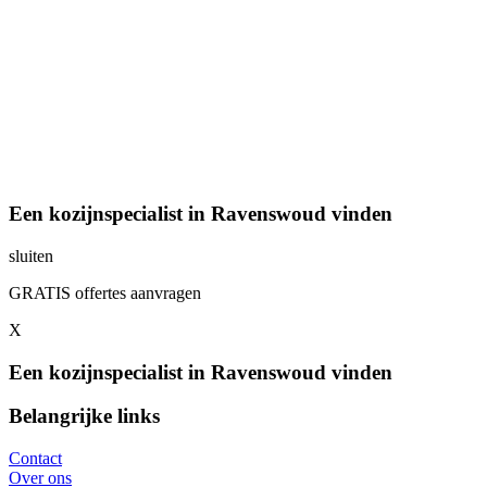
Een kozijnspecialist in Ravenswoud vinden
sluiten
GRATIS offertes aanvragen
X
Een kozijnspecialist in Ravenswoud vinden
Belangrijke links
Contact
Over ons