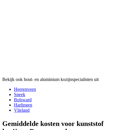
Bekijk ook hout- en aluminium kozijnspecialisten uit
Heerenveen
Sneek
Bolsward
Harlingen
Vlieland
Gemiddelde kosten voor kunststof