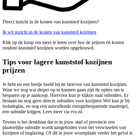
Direct inzicht in de kosten van kunststof kozijnen?
Ik wil inzicht in de kosten van kunststof kozijnen
Klik op de knop om meer te leren over hoe de prijzen en kosten
rondom kunststof kozijnen worden opgebouwd.
Tips voor lagere kunststof kozijnen
prijzen
Je hebt nu een beetje beeld bij de tarieven van kunststof kozijnen.
Waar we nog wat dieper op in kunnen gaan zijn de opties om te
besparen op je aankoop. Hiervoor kun je kijken naar subsidies. Er
bestaan nu nog geen directe subsidies voor kozijnen Wel kun je bij
isolatieglas, en nog een aanvullende energiebesparende maatregel,
een subsidie krijgen. Lees meer via rvo.nl.
Tevens is het denkbaar dat er in jouw stad of provincie een
plaatselijke subsidie wordt aangeboden voor het verwisselen van
kozijnen of beglazing. Of dit in jouw woonplaats verder het geval is