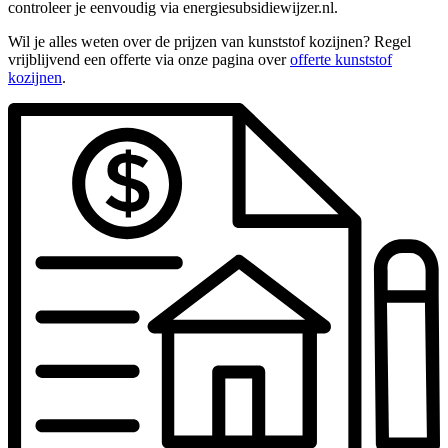
controleer je eenvoudig via energiesubsidiewijzer.nl.
Wil je alles weten over de prijzen van kunststof kozijnen? Regel
vrijblijvend een offerte via onze pagina over
offerte kunststof
kozijnen
.