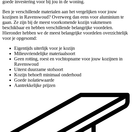
goede investering voor bij jou in de woning.
Ben je verschillende materialen aan het vergelijken voor jouw
kozijnen in Ravenswoud? Overweeg dan eens voor aluminium te
gaan. Ze zijn bij de meest voorkomende kozijn vakmensen
beschikbaar en hebben verschillende belangrijke voordelen.
Hieronder hebben we de meest belangrijke voordelen overzichtelijk
voor je opgesomd:
Eigentijds uiterlijk voor je kozijn
Milieuvriendelijke materiaalsoort
Geen rotting, roest en vochtopname voor jouw kozijnen in
Ravenswoud
Uiterst duurzame stofsoort
Kozijn behoeft minimaal onderhoud
Goede isolatiewaarde
Aantrekkelijke prijzen