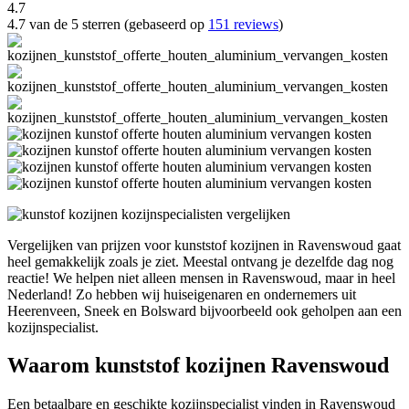
4.7
4.7 van de 5 sterren (gebaseerd op
151 reviews
)
Vergelijken van prijzen voor kunststof kozijnen in Ravenswoud gaat
heel gemakkelijk zoals je ziet. Meestal ontvang je dezelfde dag nog
reactie! We helpen niet alleen mensen in Ravenswoud, maar in heel
Nederland! Zo hebben wij huiseigenaren en ondernemers uit
Heerenveen, Sneek en Bolsward bijvoorbeeld ook geholpen aan een
kozijnspecialist.
Waarom kunststof kozijnen Ravenswoud
Een betaalbare en geschikte kozijnspecialist vinden in Ravenswoud