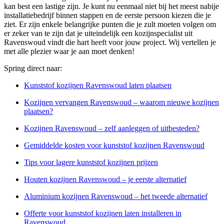
kan best een lastige zijn. Je kunt nu eenmaal niet bij het meest nabije
installatiebedrijf binnen stappen en de eerste persoon kiezen die je
ziet. Er zijn enkele belangrijke punten die je zult moeten volgen om
er zeker van te zijn dat je uiteindelijk een kozijnspecialist uit
Ravenswoud vindt die hart heeft voor jouw project. Wij vertellen je
met alle plezier waar je aan moet denken!
Spring direct naar:
Kunststof kozijnen Ravenswoud laten plaatsen
Kozijnen vervangen Ravenswoud – waarom nieuwe kozijnen
plaatsen?
Kozijnen Ravenswoud – zelf aanleggen of uitbesteden?
Gemiddelde kosten voor kunststof kozijnen Ravenswoud
Tips voor lagere kunststof kozijnen prijzen
Houten kozijnen Ravenswoud – je eerste alternatief
Aluminium kozijnen Ravenswoud – het tweede alternatief
Offerte voor kunststof kozijnen laten installeren in
Ravenswoud