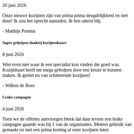
20 juni 2026
Onze nieuwe kozijnen zijn van prima prima deugdelijkheid en niet
duur! Ik zou het oprecht aanraden. Ik ben uiterst blij.
- Matthijs Postma
Super geholpen dankzij kozijnenkaart
8 juni 2026
Wist even niet waar ik een specialist kon vinden die goed was.
Kozijnkaart heeft me mega geholpen door een keuze te kunnen
maken. Ik geniet nu van schitterende kozijnen!
- Willem de Boer
Leuke campagne
4 juni 2026
Toen we de offertes aanvroegen bleek dat daar tevens een leuke
campagne gaande was bij 1 van de organisaties. Meteen gebruik van
gemaakt en met een prima korting al onze kozijnen laten