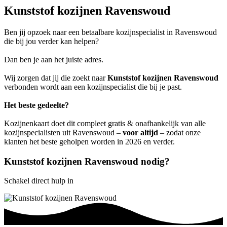
Kunststof kozijnen Ravenswoud
Ben jij opzoek naar een betaalbare kozijnspecialist in Ravenswoud
die bij jou verder kan helpen?
Dan ben je aan het juiste adres.
Wij zorgen dat jij die zoekt naar
Kunststof kozijnen Ravenswoud
verbonden wordt aan een kozijnspecialist die bij je past.
Het beste gedeelte?
Kozijnenkaart doet dit compleet gratis & onafhankelijk van alle
kozijnspecialisten uit Ravenswoud –
voor altijd
– zodat onze
klanten het beste geholpen worden in 2026 en verder.
Kunststof kozijnen Ravenswoud nodig?
Schakel direct hulp in