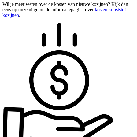
Wil je meer weten over de kosten van nieuwe kozijnen? Kijk dan
eens op onze uitgebreide informatiepagina over
kosten kunststof
kozijnen
.