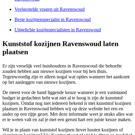
Veelgestelde vragen uit Ravenswoud
Beste kozijnenspecialist in Ravenswoud
Uitgelichte kozijnspecialisten in Ravenswoud
Kunststof kozijnen Ravenswoud laten
plaatsen
Er zijn vreselijk veel huishoudens in Ravenswoud die behoefte
zouden hebben aan nieuwe kozijnen voor bij hen thuis.
Tegenwoordig zijn er alleen nogal wat opties wanneer het aankomt
op het aanleggen van nieuwe kozijnen.
De meest voor de hand liggende keuze wanneer je een vaststaand
budget in gedachten hebt wat niet al te hoog is zijn de kunststof
kozijnen. Omdat nog niet iedereen bekend is met kunststof kozijnen
plaatsen in Ravenswoud hebben wij op deze website het een en
ander op een rijtje gezet. Met deze informatie weet je straks alles wat
er te weten valt en zal je met een gerust hart een juiste keuze maken.
Wil je in plaats van kunststof kozijnen liever houten kozijnen of