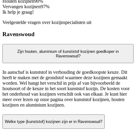
Houten kozijnen
90%
Vervangen kozijnen
97%
Ik help je graag!
Veelgestelde vragen over kozijnspecialisten uit
Ravenswoud
Zijn houten, aluminium of kunststof kozijnen goedkoper in
Ravenswoud?
In aanschaf is kunststof in verhouding de goedkoopste keuze. Dit
heeft te maken met de grondstof waarmee deze kozijnen gemaakt
worden. Wel hangt het verschil in prijs af van bijvoorbeeld de
houtsoort of de keuze in het soort kunststof kozijn. De kosten voor
het onderhoud van kozijnen verschilt ook van elkaar. Je kunt hier
meer over lezen op onze pagina over kunststof kozijnen, houten
kozijnen en aluminium kozijnen.
Welke type (kunststof) kozijnen zijn er in Ravenswoud?