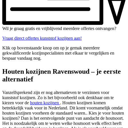
Wil je graag gratis en vrijblijvend meerdere offertes ontvangen?
Vraag direct offertes kunststof kozijnen aan!
Klik op bovenstaande knop om op je gemak meerdere
gekwalificeerde kozijnspecialisten met elkaar te vergelijken en
bespaar vandaag nog.
Houten kozijnen Ravenswoud – je eerste
alternatief
Vanzelfsprekend zijn er nog alternatieven te verzinnen voor
kunststof kozijnen. Zo is het bijvoorbeeld ook denkbaar om te
kiezen voor de
houten kozijnen
. Houten kozijnen komen
betrekkelijk vaak voor in Nederland. Dit komt voornamelijk omdat
houten kozijnen voorheen de standaard waren.. Kies je voor houten
kozijnen? Dan is het eerstvolgende punt van aandacht de houtsoort.
Het is noodzakelijk om te weten welke houtsoort welk effect heeft