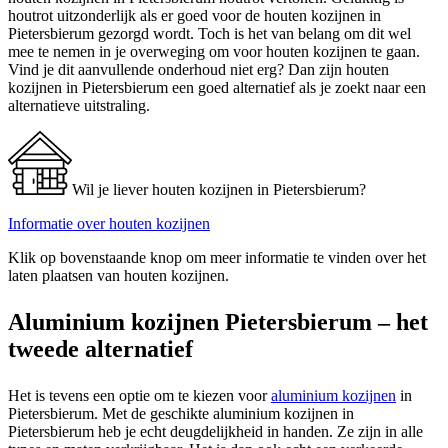
houtrot uitzonderlijk als er goed voor de houten kozijnen in
Pietersbierum gezorgd wordt. Toch is het van belang om dit wel
mee te nemen in je overweging om voor houten kozijnen te gaan.
Vind je dit aanvullende onderhoud niet erg? Dan zijn houten
kozijnen in Pietersbierum een goed alternatief als je zoekt naar een
alternatieve uitstraling.
Wil je liever houten kozijnen in Pietersbierum?
Informatie over houten kozijnen
Klik op bovenstaande knop om meer informatie te vinden over het
laten plaatsen van houten kozijnen.
Aluminium kozijnen Pietersbierum – het
tweede alternatief
Het is tevens een optie om te kiezen voor
aluminium kozijnen
in
Pietersbierum. Met de geschikte aluminium kozijnen in
Pietersbierum heb je echt deugdelijkheid in handen. Ze zijn in alle