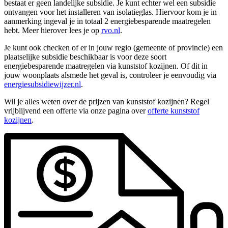
bestaat er geen landelijke subsidie. Je kunt echter wel een subsidie
ontvangen voor het installeren van isolatieglas. Hiervoor kom je in
aanmerking ingeval je in totaal 2 energiebesparende maatregelen
hebt. Meer hierover lees je op
rvo.nl
.
Je kunt ook checken of er in jouw regio (gemeente of provincie) een
plaatselijke subsidie beschikbaar is voor deze soort
energiebesparende maatregelen via kunststof kozijnen. Of dit in
jouw woonplaats alsmede het geval is, controleer je eenvoudig via
energiesubsidiewijzer.nl
.
Wil je alles weten over de prijzen van kunststof kozijnen? Regel
vrijblijvend een offerte via onze pagina over
offerte kunststof
kozijnen
.