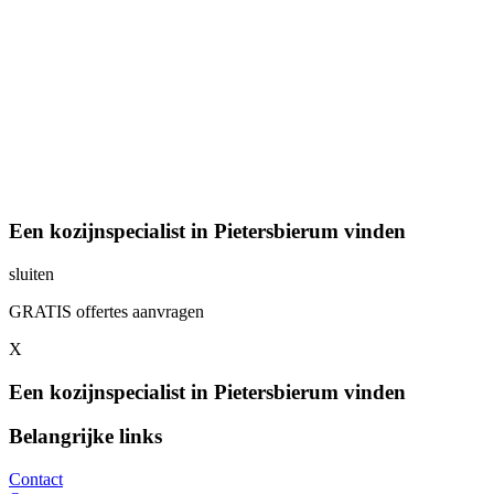
Een kozijnspecialist in Pietersbierum vinden
sluiten
GRATIS offertes aanvragen
X
Een kozijnspecialist in Pietersbierum vinden
Belangrijke links
Contact