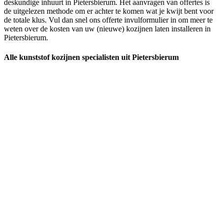
deskundige inhuurt in Pietersbierum. Het aanvragen van offertes is
de uitgelezen methode om er achter te komen wat je kwijt bent voor
de totale klus. Vul dan snel ons offerte invulformulier in om meer te
weten over de kosten van uw (nieuwe) kozijnen laten installeren in
Pietersbierum.
Alle kunststof kozijnen specialisten uit Pietersbierum