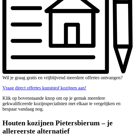
Wil je graag gratis en vrijblijvend meerdere offertes ontvangen?
Vraag direct offertes kunststof kozijnen aan!
Klik op bovenstaande knop om op je gemak meerdere
gekwalificeerde kozijnspecialisten met elkaar te vergelijken en
bespaar vandaag nog.
Houten kozijnen Pietersbierum – je
allereerste alternatief