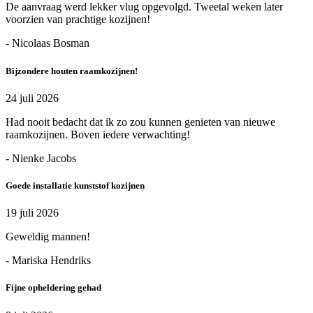
De aanvraag werd lekker vlug opgevolgd. Tweetal weken later
voorzien van prachtige kozijnen!
- Nicolaas Bosman
Bijzondere houten raamkozijnen!
24 juli 2026
Had nooit bedacht dat ik zo zou kunnen genieten van nieuwe
raamkozijnen. Boven iedere verwachting!
- Nienke Jacobs
Goede installatie kunststof kozijnen
19 juli 2026
Geweldig mannen!
- Mariska Hendriks
Fijne opheldering gehad