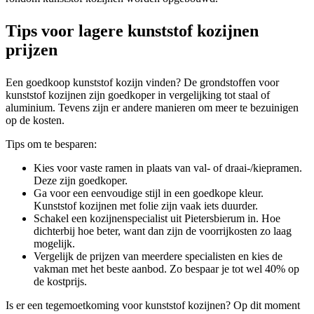
Tips voor lagere kunststof kozijnen
prijzen
Een goedkoop kunststof kozijn vinden? De grondstoffen voor
kunststof kozijnen zijn goedkoper in vergelijking tot staal of
aluminium. Tevens zijn er andere manieren om meer te bezuinigen
op de kosten.
Tips om te besparen:
Kies voor vaste ramen in plaats van val- of draai-/kiepramen.
Deze zijn goedkoper.
Ga voor een eenvoudige stijl in een goedkope kleur.
Kunststof kozijnen met folie zijn vaak iets duurder.
Schakel een kozijnenspecialist uit Pietersbierum in. Hoe
dichterbij hoe beter, want dan zijn de voorrijkosten zo laag
mogelijk.
Vergelijk de prijzen van meerdere specialisten en kies de
vakman met het beste aanbod. Zo bespaar je tot wel 40% op
de kostprijs.
Is er een tegemoetkoming voor kunststof kozijnen? Op dit moment