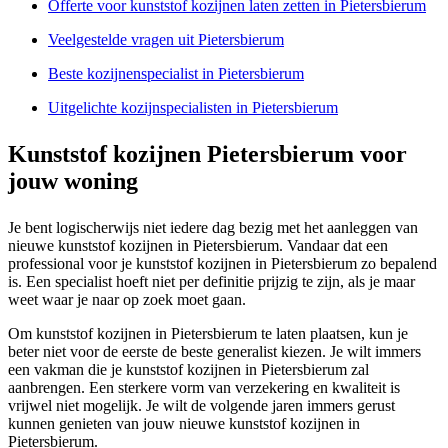
Offerte voor kunststof kozijnen laten zetten in Pietersbierum
Veelgestelde vragen uit Pietersbierum
Beste kozijnenspecialist in Pietersbierum
Uitgelichte kozijnspecialisten in Pietersbierum
Kunststof kozijnen Pietersbierum voor
jouw woning
Je bent logischerwijs niet iedere dag bezig met het aanleggen van
nieuwe kunststof kozijnen in Pietersbierum. Vandaar dat een
professional voor je kunststof kozijnen in Pietersbierum zo bepalend
is. Een specialist hoeft niet per definitie prijzig te zijn, als je maar
weet waar je naar op zoek moet gaan.
Om kunststof kozijnen in Pietersbierum te laten plaatsen, kun je
beter niet voor de eerste de beste generalist kiezen. Je wilt immers
een vakman die je kunststof kozijnen in Pietersbierum zal
aanbrengen. Een sterkere vorm van verzekering en kwaliteit is
vrijwel niet mogelijk. Je wilt de volgende jaren immers gerust
kunnen genieten van jouw nieuwe kunststof kozijnen in
Pietersbierum.