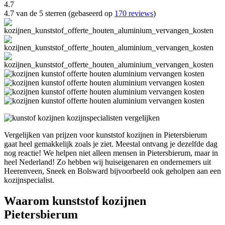
4.7
4.7 van de 5 sterren (gebaseerd op
170 reviews
)
Vergelijken van prijzen voor kunststof kozijnen in Pietersbierum
gaat heel gemakkelijk zoals je ziet. Meestal ontvang je dezelfde dag
nog reactie! We helpen niet alleen mensen in Pietersbierum, maar in
heel Nederland! Zo hebben wij huiseigenaren en ondernemers uit
Heerenveen, Sneek en Bolsward bijvoorbeeld ook geholpen aan een
kozijnspecialist.
Waarom kunststof kozijnen
Pietersbierum