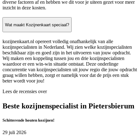
diverse factoren af en hebben we dit voor je uiteen gezet voor meer
inzicht in deze kosten.
Wat maakt Kozijnenkaart speciaal?
kozijnenkaart.nl opereert volledig onafhankelijk van alle
kozijnspecialisten in Nederland. Wij zien welke kozijnspecialisten
beschikbaar zijn en goed zijn in het uitvoeren van jouw opdracht.
Wij maken een koppeling tussen jou en drie kozijnspecialisten
waardoor er een win-win situatie ontstaat. Deze onderlinge
concurrentie van kozijnspecialisten uit jouw regio die jouw opdracht
graag willen hebben, zorgt er namelijk voor dat de prijs een stuk
beter wordt voor jou!
Lees de recensies over
Beste kozijnenspecialist in Pietersbierum
Schitterende houten kozijnen!
29 juli 2026