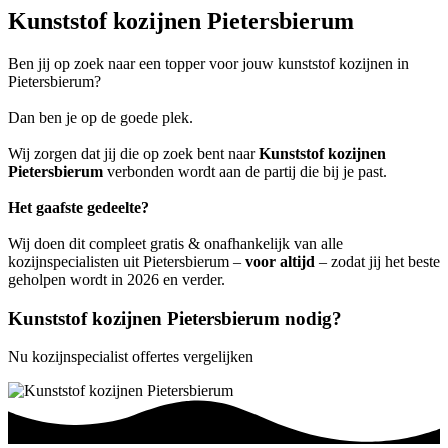
Kunststof kozijnen Pietersbierum
Ben jij op zoek naar een topper voor jouw kunststof kozijnen in
Pietersbierum?
Dan ben je op de goede plek.
Wij zorgen dat jij die op zoek bent naar
Kunststof kozijnen
Pietersbierum
verbonden wordt aan de partij die bij je past.
Het gaafste gedeelte?
Wij doen dit compleet gratis & onafhankelijk van alle
kozijnspecialisten uit Pietersbierum –
voor altijd
– zodat jij het beste
geholpen wordt in 2026 en verder.
Kunststof kozijnen Pietersbierum nodig?
Nu kozijnspecialist offertes vergelijken