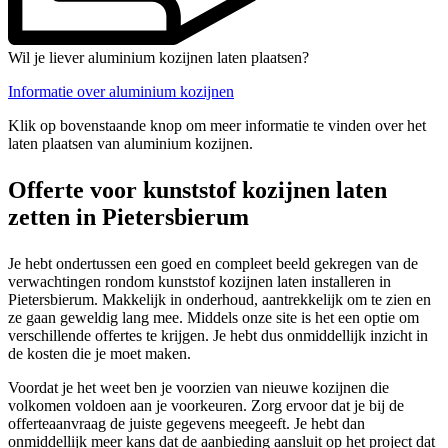
Wil je liever aluminium kozijnen laten plaatsen?
Informatie over aluminium kozijnen
Klik op bovenstaande knop om meer informatie te vinden over het
laten plaatsen van aluminium kozijnen.
Offerte voor kunststof kozijnen laten
zetten in Pietersbierum
Je hebt ondertussen een goed en compleet beeld gekregen van de
verwachtingen rondom kunststof kozijnen laten installeren in
Pietersbierum. Makkelijk in onderhoud, aantrekkelijk om te zien en
ze gaan geweldig lang mee. Middels onze site is het een optie om
verschillende offertes te krijgen. Je hebt dus onmiddellijk inzicht in
de kosten die je moet maken.
Voordat je het weet ben je voorzien van nieuwe kozijnen die
volkomen voldoen aan je voorkeuren. Zorg ervoor dat je bij de
offerteaanvraag de juiste gegevens meegeeft. Je hebt dan
onmiddellijk meer kans dat de aanbieding aansluit op het project dat