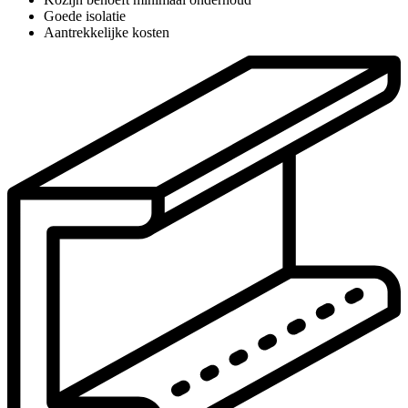
Goede isolatie
Aantrekkelijke kosten