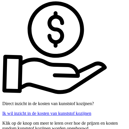
Direct inzicht in de kosten van kunststof kozijnen?
Ik wil inzicht in de kosten van kunststof kozijnen
Klik op de knop om meer te leren over hoe de prijzen en kosten
rondom kunststof kozijnen worden opgebouwd.