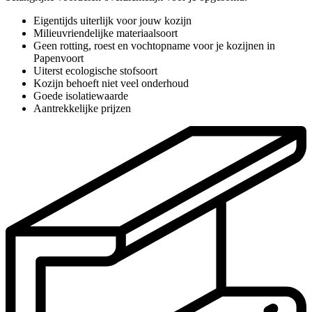
Eigentijds uiterlijk voor jouw kozijn
Milieuvriendelijke materiaalsoort
Geen rotting, roest en vochtopname voor je kozijnen in
Papenvoort
Uiterst ecologische stofsoort
Kozijn behoeft niet veel onderhoud
Goede isolatiewaarde
Aantrekkelijke prijzen