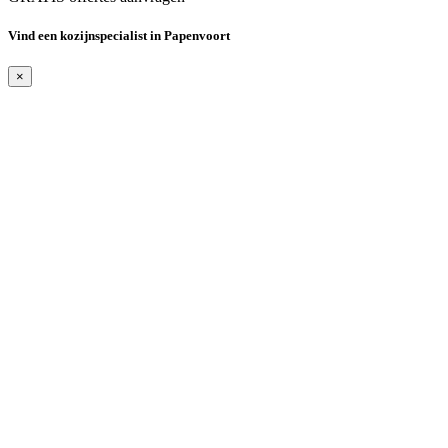
Vind een kozijnspecialist in Papenvoort
×