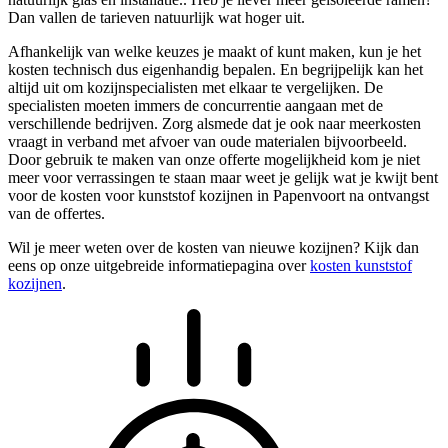
Dan vallen de tarieven natuurlijk wat hoger uit.
Afhankelijk van welke keuzes je maakt of kunt maken, kun je het
kosten technisch dus eigenhandig bepalen. En begrijpelijk kan het
altijd uit om kozijnspecialisten met elkaar te vergelijken. De
specialisten moeten immers de concurrentie aangaan met de
verschillende bedrijven. Zorg alsmede dat je ook naar meerkosten
vraagt in verband met afvoer van oude materialen bijvoorbeeld.
Door gebruik te maken van onze offerte mogelijkheid kom je niet
meer voor verrassingen te staan maar weet je gelijk wat je kwijt bent
voor de kosten voor kunststof kozijnen in Papenvoort na ontvangst
van de offertes.
Wil je meer weten over de kosten van nieuwe kozijnen? Kijk dan
eens op onze uitgebreide informatiepagina over
kosten kunststof
kozijnen
.