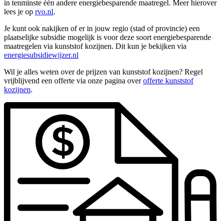
in tenminste één andere energiebesparende maatregel. Meer hierover
lees je op
rvo.nl
.
Je kunt ook nakijken of er in jouw regio (stad of provincie) een
plaatselijke subsidie mogelijk is voor deze soort energiebesparende
maatregelen via kunststof kozijnen. Dit kun je bekijken via
energiesubsidiewijzer.nl
Wil je alles weten over de prijzen van kunststof kozijnen? Regel
vrijblijvend een offerte via onze pagina over
offerte kunststof
kozijnen
.