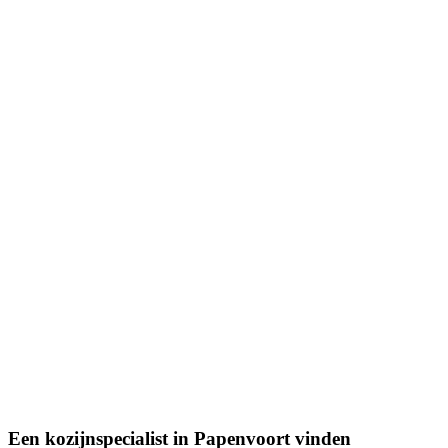
Een kozijnspecialist in Papenvoort vinden