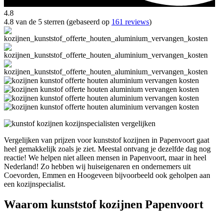
4.8
4.8 van de 5 sterren (gebaseerd op
161 reviews
)
Vergelijken van prijzen voor kunststof kozijnen in Papenvoort gaat
heel gemakkelijk zoals je ziet. Meestal ontvang je dezelfde dag nog
reactie! We helpen niet alleen mensen in Papenvoort, maar in heel
Nederland! Zo hebben wij huiseigenaren en ondernemers uit
Coevorden, Emmen en Hoogeveen bijvoorbeeld ook geholpen aan
een kozijnspecialist.
Waarom kunststof kozijnen Papenvoort