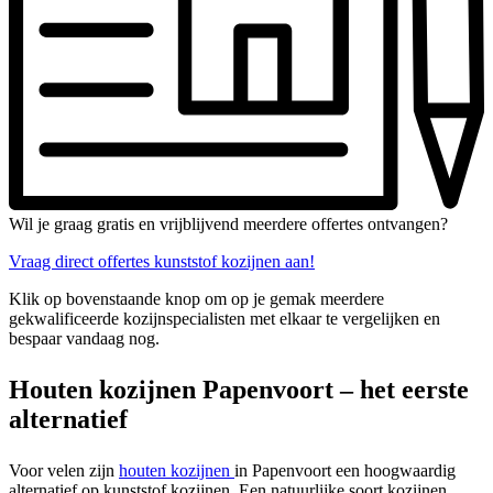
Wil je graag gratis en vrijblijvend meerdere offertes ontvangen?
Vraag direct offertes kunststof kozijnen aan!
Klik op bovenstaande knop om op je gemak meerdere
gekwalificeerde kozijnspecialisten met elkaar te vergelijken en
bespaar vandaag nog.
Houten kozijnen Papenvoort – het eerste
alternatief
Voor velen zijn
houten kozijnen
in Papenvoort een hoogwaardig
alternatief op kunststof kozijnen. Een natuurlijke soort kozijnen,