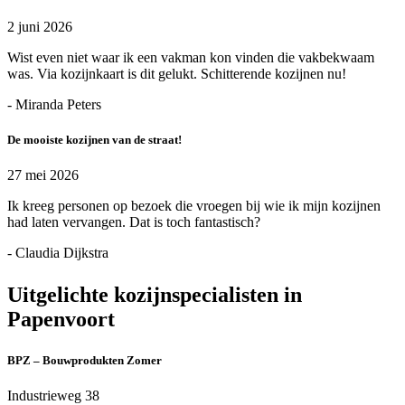
2 juni 2026
Wist even niet waar ik een vakman kon vinden die vakbekwaam
was. Via kozijnkaart is dit gelukt. Schitterende kozijnen nu!
- Miranda Peters
De mooiste kozijnen van de straat!
27 mei 2026
Ik kreeg personen op bezoek die vroegen bij wie ik mijn kozijnen
had laten vervangen. Dat is toch fantastisch?
- Claudia Dijkstra
Uitgelichte kozijnspecialisten in
Papenvoort
BPZ – Bouwprodukten Zomer
Industrieweg 38