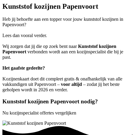
Kunststof kozijnen Papenvoort
Heb jij behoefte aan een topper voor jouw kunststof kozijnen in
Papenvoort?
Lees dan vooral verder.
Wij zorgen dat jij die op zoek bent naar
Kunststof kozijnen
Papenvoort
verbonden wordt aan een kozijnspecialist die bij je
past.
Het gaafste gedeelte?
Kozijnenkaart doet dit compleet gratis & onafhankelijk van alle
vakkundigen uit Papenvoort –
voor altijd
– zodat jij het beste
geholpen wordt in 2026 en verder.
Kunststof kozijnen Papenvoort nodig?
Nu kozijnspecialist offertes vergelijken