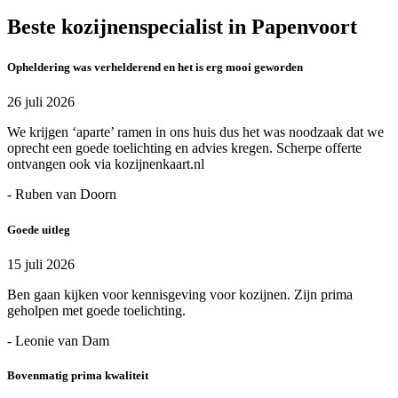
Beste kozijnenspecialist in Papenvoort
Opheldering was verhelderend en het is erg mooi geworden
26 juli 2026
We krijgen ‘aparte’ ramen in ons huis dus het was noodzaak dat we
oprecht een goede toelichting en advies kregen. Scherpe offerte
ontvangen ook via kozijnenkaart.nl
- Ruben van Doorn
Goede uitleg
15 juli 2026
Ben gaan kijken voor kennisgeving voor kozijnen. Zijn prima
geholpen met goede toelichting.
- Leonie van Dam
Bovenmatig prima kwaliteit