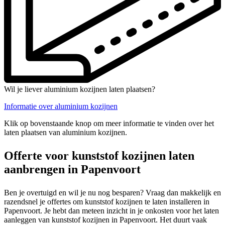
Wil je liever aluminium kozijnen laten plaatsen?
Informatie over aluminium kozijnen
Klik op bovenstaande knop om meer informatie te vinden over het
laten plaatsen van aluminium kozijnen.
Offerte voor kunststof kozijnen laten
aanbrengen in Papenvoort
Ben je overtuigd en wil je nu nog besparen? Vraag dan makkelijk en
razendsnel je offertes om kunststof kozijnen te laten installeren in
Papenvoort. Je hebt dan meteen inzicht in je onkosten voor het laten
aanleggen van kunststof kozijnen in Papenvoort. Het duurt vaak