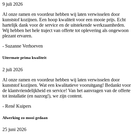
9 juli 2026
Al onze ramen en voordeur hebben wij laten verwisselen door
kunststof kozijnen. Een hoop kwaliteit voor een mooie prijs. Echt
hartelijk dank voor de service en de uitstekende werkzaamheden.
Wij hebben het hele traject van offerte tot oplevering als ongewoon
plezant ervaren.
- Suzanne Verhoeven
Uitermate prima kwaliteit
2 juli 2026
Al onze ramen en voordeur hebben wij laten verwisselen door
kunststof kozijnen. Wat een kwalitatieve vooruitgang! Bedankt voor
de klantvriendelijkheid en service! Van het aanvragen van de offerte
tot installatie (en nazorg!), we zijn content.
- René Kuipers
Afwerking zo mooi gedaan
25 juni 2026