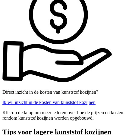
Direct inzicht in de kosten van kunststof kozijnen?
Ik wil inzicht in de kosten van kunststof kozijnen
Klik op de knop om meer te leren over hoe de prijzen en kosten
rondom kunststof kozijnen worden opgebouwd.
Tips voor lagere kunststof kozijnen