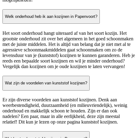
Welk onderhoud heb ik aan kozijnen in Papenvoort?
Het soort onderhoud hangt uiteraard af van het soort kozijn. Het
grootste onderhoud zit over het algemeen in het goed schoonmaken
met de juiste middelen. Het is altijd van belang dat je niet met al te
agressieve schoonmaakmiddelen gaat schoonmaken om zo de
levensduur van je (kunststof) kozijnen te kunnen garanderen. Heb je
reeds een bepaalde soort kozijnen en wil je minder onderhoud?
Vergelijk dan kozijnen om je oude kozijnen te laten vervangen!
Wat zijn de voordelen van kunststof kozijnen?
Er zijn diverse voordelen aan kunststof kozijnen. Denk aan
weerbestendigheid, duurzaamheid (en milieuvriendelijk), weinig
onderhoud en makkelijk schoon te houden. Zijn er dan ook
nadelen? Een paar, maar in alle eerlijkheid, deze zijn meestal
relatief! Dit kun je lezen op onze pagina kunststof kozijnen.