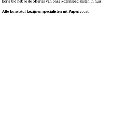
korte tijd heb je de offertes van onze kozijnspecialisten in huis!
Alle kunststof kozijnen specialisten uit Papenvoort