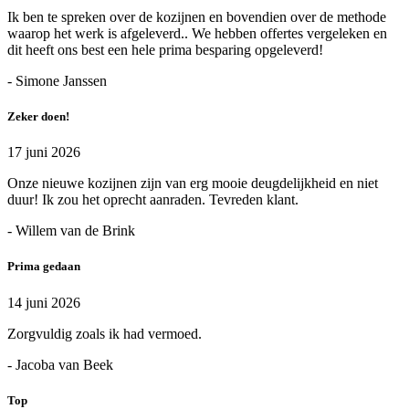
Ik ben te spreken over de kozijnen en bovendien over de methode
waarop het werk is afgeleverd.. We hebben offertes vergeleken en
dit heeft ons best een hele prima besparing opgeleverd!
- Simone Janssen
Zeker doen!
17 juni 2026
Onze nieuwe kozijnen zijn van erg mooie deugdelijkheid en niet
duur! Ik zou het oprecht aanraden. Tevreden klant.
- Willem van de Brink
Prima gedaan
14 juni 2026
Zorgvuldig zoals ik had vermoed.
- Jacoba van Beek
Top