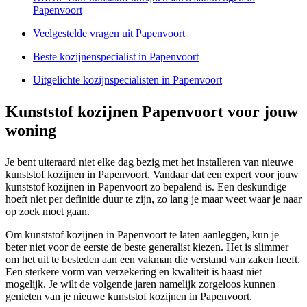
Papenvoort
Veelgestelde vragen uit Papenvoort
Beste kozijnenspecialist in Papenvoort
Uitgelichte kozijnspecialisten in Papenvoort
Kunststof kozijnen Papenvoort voor jouw
woning
Je bent uiteraard niet elke dag bezig met het installeren van nieuwe
kunststof kozijnen in Papenvoort. Vandaar dat een expert voor jouw
kunststof kozijnen in Papenvoort zo bepalend is. Een deskundige
hoeft niet per definitie duur te zijn, zo lang je maar weet waar je naar
op zoek moet gaan.
Om kunststof kozijnen in Papenvoort te laten aanleggen, kun je
beter niet voor de eerste de beste generalist kiezen. Het is slimmer
om het uit te besteden aan een vakman die verstand van zaken heeft.
Een sterkere vorm van verzekering en kwaliteit is haast niet
mogelijk. Je wilt de volgende jaren namelijk zorgeloos kunnen
genieten van je nieuwe kunststof kozijnen in Papenvoort.