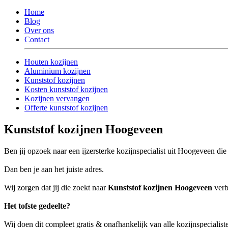
Home
Blog
Over ons
Contact
Houten kozijnen
Aluminium kozijnen
Kunststof kozijnen
Kosten kunststof kozijnen
Kozijnen vervangen
Offerte kunststof kozijnen
Kunststof kozijnen Hoogeveen
Ben jij opzoek naar een ijzersterke kozijnspecialist uit Hoogeveen die
Dan ben je aan het juiste adres.
Wij zorgen dat jij die zoekt naar
Kunststof kozijnen Hoogeveen
verb
Het tofste gedeelte?
Wij doen dit compleet gratis & onafhankelijk van alle kozijnspeciali