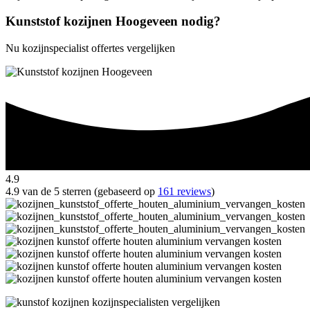
Kunststof kozijnen Hoogeveen nodig?
Nu kozijnspecialist offertes vergelijken
4.9
4.9 van de 5 sterren (gebaseerd op
161 reviews
)