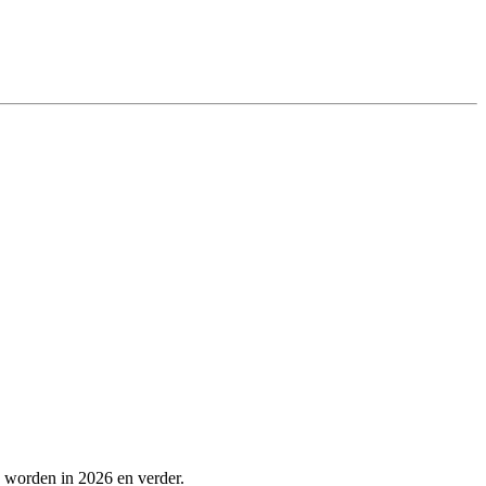
 worden in 2026 en verder.