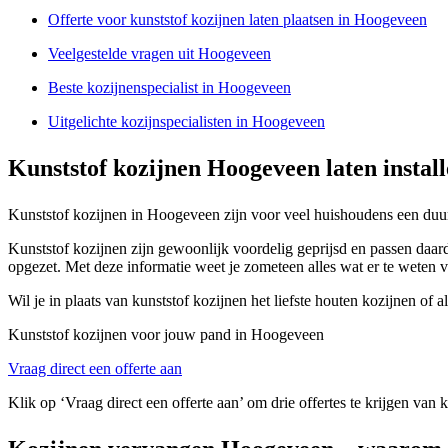
Offerte voor kunststof kozijnen laten plaatsen in Hoogeveen
Veelgestelde vragen uit Hoogeveen
Beste kozijnenspecialist in Hoogeveen
Uitgelichte kozijnspecialisten in Hoogeveen
Kunststof kozijnen Hoogeveen laten instal
Kunststof kozijnen in Hoogeveen zijn voor veel huishoudens een duur
Kunststof kozijnen zijn gewoonlijk voordelig geprijsd en passen daard
opgezet. Met deze informatie weet je zometeen alles wat er te weten v
Wil je in plaats van kunststof kozijnen het liefste houten kozijnen of
Kunststof kozijnen voor jouw pand in Hoogeveen
Vraag direct een offerte aan
Klik op ‘Vraag direct een offerte aan’ om drie offertes te krijgen van