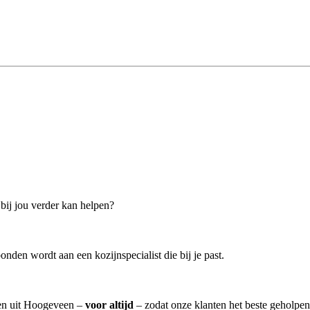
 bij jou verder kan helpen?
onden wordt aan een kozijnspecialist die bij je past.
sten uit Hoogeveen –
voor altijd
– zodat onze klanten het beste geholpen