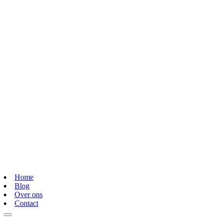
Home
Blog
Over ons
Contact