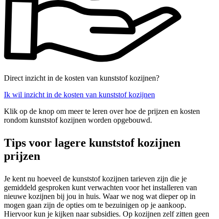
Direct inzicht in de kosten van kunststof kozijnen?
Ik wil inzicht in de kosten van kunststof kozijnen
Klik op de knop om meer te leren over hoe de prijzen en kosten
rondom kunststof kozijnen worden opgebouwd.
Tips voor lagere kunststof kozijnen
prijzen
Je kent nu hoeveel de kunststof kozijnen tarieven zijn die je
gemiddeld gesproken kunt verwachten voor het installeren van
nieuwe kozijnen bij jou in huis. Waar we nog wat dieper op in
mogen gaan zijn de opties om te bezuinigen op je aankoop.
Hiervoor kun je kijken naar subsidies. Op kozijnen zelf zitten geen