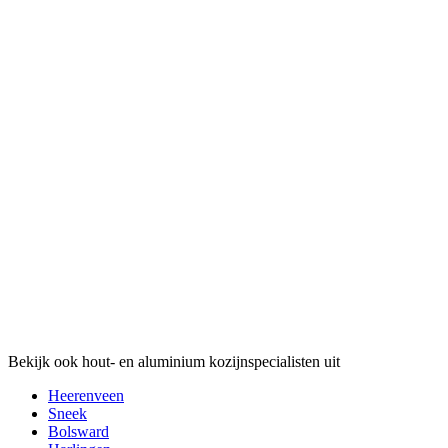
Bekijk ook hout- en aluminium kozijnspecialisten uit
Heerenveen
Sneek
Bolsward