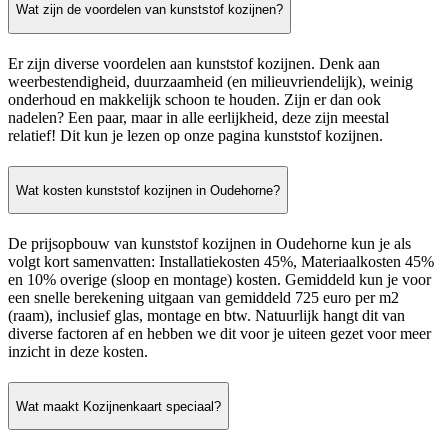
Wat zijn de voordelen van kunststof kozijnen?
Er zijn diverse voordelen aan kunststof kozijnen. Denk aan
weerbestendigheid, duurzaamheid (en milieuvriendelijk), weinig
onderhoud en makkelijk schoon te houden. Zijn er dan ook
nadelen? Een paar, maar in alle eerlijkheid, deze zijn meestal
relatief! Dit kun je lezen op onze pagina kunststof kozijnen.
Wat kosten kunststof kozijnen in Oudehorne?
De prijsopbouw van kunststof kozijnen in Oudehorne kun je als
volgt kort samenvatten: Installatiekosten 45%, Materiaalkosten 45%
en 10% overige (sloop en montage) kosten. Gemiddeld kun je voor
een snelle berekening uitgaan van gemiddeld 725 euro per m2
(raam), inclusief glas, montage en btw. Natuurlijk hangt dit van
diverse factoren af en hebben we dit voor je uiteen gezet voor meer
inzicht in deze kosten.
Wat maakt Kozijnenkaart speciaal?