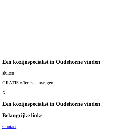
Een kozijnspecialist in Oudehorne vinden
sluiten
GRATIS offertes aanvragen
X
Een kozijnspecialist in Oudehorne vinden
Belangrijke links
Contact