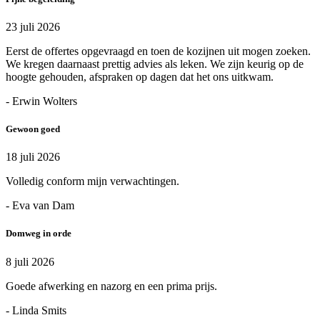
23 juli 2026
Eerst de offertes opgevraagd en toen de kozijnen uit mogen zoeken.
We kregen daarnaast prettig advies als leken. We zijn keurig op de
hoogte gehouden, afspraken op dagen dat het ons uitkwam.
- Erwin Wolters
Gewoon goed
18 juli 2026
Volledig conform mijn verwachtingen.
- Eva van Dam
Domweg in orde
8 juli 2026
Goede afwerking en nazorg en een prima prijs.
- Linda Smits