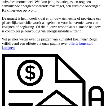
subsidies momenteel. Wel kun je bij isolatieglas, en nog een
aanvullende energiebesparende maatregel, een subsidie ontvangen.
Kijk hiervoor op rvo.nl.
Daarnaast is het mogelijk dat er in jouw gemeente of provincie een
plaatselijke subsidie wordt aangeboden voor het vernieuwen van
kozijnen of beglazing. Of dit in jouw woonplaats alsmede het geval
is controleer je eenvoudig via energiesubsidiewijzer.nl.
Wil je alles weten over de prijzen van kunststof kozijnen? Regel
vrijblijvend een offerte via onze pagina over
offerte kunststof
kozijnen
.