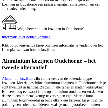
kozijnen in Oudehorne een prima alternatief als je zoekt naar een
alternatieve uitstraling.
Wil je liever houten kozijnen in Oudehorne?
Informatie over houten kozijnen
Klik op bovenstaande knop om meer informatie te vinden over het
laten plaatsen van houten kozijnen.
Aluminium kozijnen Oudehorne – het
tweede alternatief
Aluminium kozijnen
zijn verder een van de bekendere type
kozijnen. Met de geschikte aluminium kozijnen in Oudehorne heb je
echt kwaliteit in handen. Ze zijn in alle types en maten verkrijgbaar.
Er heerst nog een soort taboe op aluminium omdat mensen denken
dat ze alleen in metaalkeurig te verkrijgen zijn. Maar je kunt
aluminium tegenwoordig in bijna elke kleur krijgen. En je hoeft ze
ook nog eens niet te schilderen, zoals je met bijvoorbeeld houten