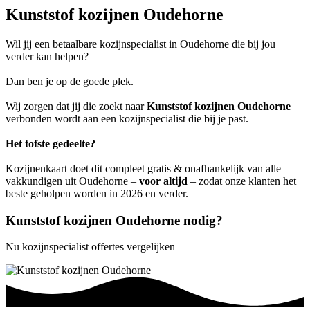
Kunststof kozijnen Oudehorne
Wil jij een betaalbare kozijnspecialist in Oudehorne die bij jou
verder kan helpen?
Dan ben je op de goede plek.
Wij zorgen dat jij die zoekt naar
Kunststof kozijnen Oudehorne
verbonden wordt aan een kozijnspecialist die bij je past.
Het tofste gedeelte?
Kozijnenkaart doet dit compleet gratis & onafhankelijk van alle
vakkundigen uit Oudehorne –
voor altijd
– zodat onze klanten het
beste geholpen worden in 2026 en verder.
Kunststof kozijnen Oudehorne nodig?
Nu kozijnspecialist offertes vergelijken