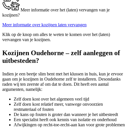
Meer informatie over het (laten) vervangen van je
kozijnen?
Meer informatie over kozijnen laten vervangen
Klik op de knop om alles te weten te komen over het (laten)
vervangen van je kozijnen.
Kozijnen Oudehorne – zelf aanleggen of
uitbesteden?
Indien je een beetje slim bent met het klussen in huis, kun je ervoor
gaan om je kozijnen in Oudehorne zelf te installeren. Desondanks
raden wij ten zeerste af om dat te doen. Dit heeft een aantal
argumenten, namelijk:
Zelf doen kost over het algemeen veel tijd
Zelf doen kost relatief meer, vanwege onvoorzien
restmateriaal of fouten
De kans op fouten is groter dan wanneer je het uitbesteedt
Een specialist heeft ook kennis van isolatie en onderhoud
Afwijkingen op recht-toe-recht-aan kan voor grote problemen