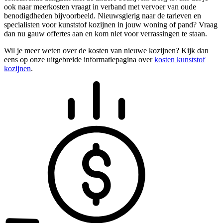
ook naar meerkosten vraagt in verband met vervoer van oude
benodigdheden bijvoorbeeld. Nieuwsgierig naar de tarieven en
specialisten voor kunststof kozijnen in jouw woning of pand? Vraag
dan nu gauw offertes aan en kom niet voor verrassingen te staan.
Wil je meer weten over de kosten van nieuwe kozijnen? Kijk dan
eens op onze uitgebreide informatiepagina over
kosten kunststof
kozijnen
.