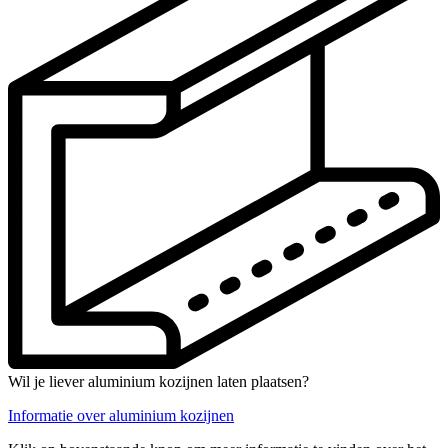
Wil je liever aluminium kozijnen laten plaatsen?
Informatie over aluminium kozijnen