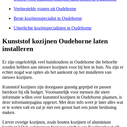
Veelgestelde vragen uit Oudehorne
Beste kozijnenspecialist in Oudehorne
Uitgelichte kozijnspecialisten in Oudehorne
Kunststof kozijnen Oudehorne laten
installeren
Er zijn ongelofelijk veel huishoudens in Oudehorne die behoefte
zouden hebben aan nieuwe kozijnen voor bij hen in huis. Nu zijn er
echter nogal wat opties als het aankomt op het installeren van
nieuwe kozijnen.
Kunststof kozijnen zijn doorgaans gunstig geprijsd en passen
hierdoor bij elk budget. Voornamelijk voor mensen die meer
informatie willen over kunststof kozijnen in Oudehorne plaatsen, is
deze informatiepagina opgezet. Met deze info weet je later alles wat
er te weten valt en zal je met een gerust hart een juiste beslissing
maken.
Liever overige kozijnen, zoals houten kozijnen of aluminium