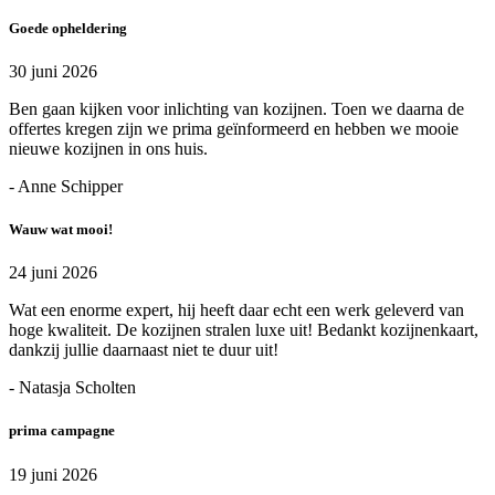
Goede opheldering
30 juni 2026
Ben gaan kijken voor inlichting van kozijnen. Toen we daarna de
offertes kregen zijn we prima geïnformeerd en hebben we mooie
nieuwe kozijnen in ons huis.
- Anne Schipper
Wauw wat mooi!
24 juni 2026
Wat een enorme expert, hij heeft daar echt een werk geleverd van
hoge kwaliteit. De kozijnen stralen luxe uit! Bedankt kozijnenkaart,
dankzij jullie daarnaast niet te duur uit!
- Natasja Scholten
prima campagne
19 juni 2026