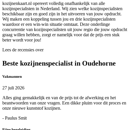
kozijnenkaart.nl opereert volledig onafhankelijk van alle
kozijnspecialisten in Nederland. Wij zien welke kozijnspecialisten
beschikbaar zijn en goed zijn in het uitvoeren van jouw opdracht.
Wij maken een koppeling tussen jou en drie kozijnspecialisten
waardoor er een win-win situatie ontstaat. Deze onderlinge
concurrentie van kozijnspecialisten uit jouw regio die jouw opdracht
graag willen hebben, zorgt er namelijk voor dat de prijs een stuk
beter wordt voor jou!
Lees de recensies over
Beste kozijnenspecialist in Oudehorne
Vakmannen
27 juli 2026
Alles ging gemakkelijk en van de prijs tot de afwerking en het
beantwoorden van onze vragen. Een dikke pluim voor dit proces en
onze nieuwe kunststof kozijnen.
- Paulus Smit
Fijne begeleiding