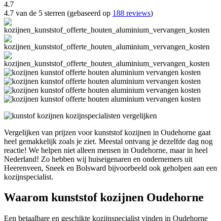
4.7
4.7 van de 5 sterren (gebaseerd op
188 reviews
)
Vergelijken van prijzen voor kunststof kozijnen in Oudehorne gaat
heel gemakkelijk zoals je ziet. Meestal ontvang je dezelfde dag nog
reactie! We helpen niet alleen mensen in Oudehorne, maar in heel
Nederland! Zo hebben wij huiseigenaren en ondernemers uit
Heerenveen, Sneek en Bolsward bijvoorbeeld ook geholpen aan een
kozijnspecialist.
Waarom kunststof kozijnen Oudehorne
Een betaalbare en geschikte kozijnspecialist vinden in Oudehorne