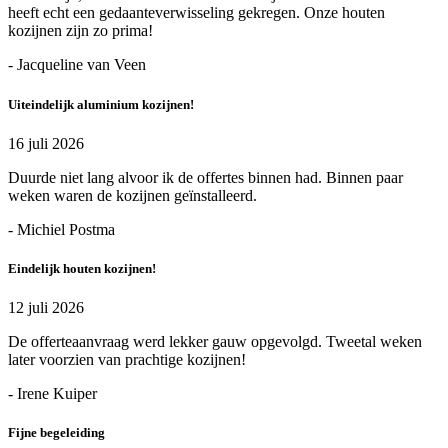
heeft echt een gedaanteverwisseling gekregen. Onze houten
kozijnen zijn zo prima!
- Jacqueline van Veen
Uiteindelijk aluminium kozijnen!
16 juli 2026
Duurde niet lang alvoor ik de offertes binnen had. Binnen paar
weken waren de kozijnen geïnstalleerd.
- Michiel Postma
Eindelijk houten kozijnen!
12 juli 2026
De offerteaanvraag werd lekker gauw opgevolgd. Tweetal weken
later voorzien van prachtige kozijnen!
- Irene Kuiper
Fijne begeleiding