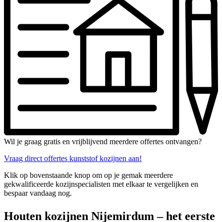
Wil je graag gratis en vrijblijvend meerdere offertes ontvangen?
Vraag direct offertes kunststof kozijnen aan!
Klik op bovenstaande knop om op je gemak meerdere
gekwalificeerde kozijnspecialisten met elkaar te vergelijken en
bespaar vandaag nog.
Houten kozijnen Nijemirdum – het eerste