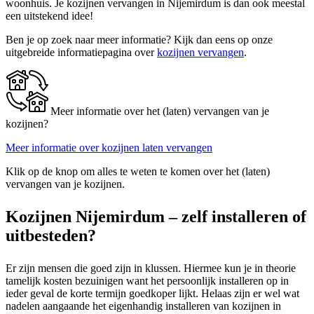
woonhuis. Je kozijnen vervangen in Nijemirdum is dan ook meestal
een uitstekend idee!
Ben je op zoek naar meer informatie? Kijk dan eens op onze
uitgebreide informatiepagina over
kozijnen vervangen
.
Meer informatie over het (laten) vervangen van je
kozijnen?
Meer informatie over kozijnen laten vervangen
Klik op de knop om alles te weten te komen over het (laten)
vervangen van je kozijnen.
Kozijnen Nijemirdum – zelf installeren of
uitbesteden?
Er zijn mensen die goed zijn in klussen. Hiermee kun je in theorie
tamelijk kosten bezuinigen want het persoonlijk installeren op in
ieder geval de korte termijn goedkoper lijkt. Helaas zijn er wel wat
nadelen aangaande het eigenhandig installeren van kozijnen in