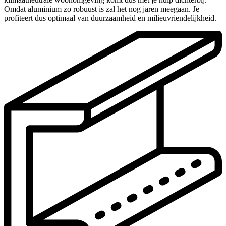
Omdat aluminium zo robuust is zal het nog jaren meegaan. Je
profiteert dus optimaal van duurzaamheid en milieuvriendelijkheid.