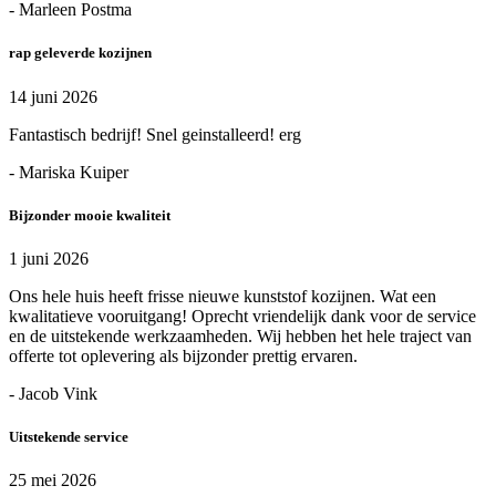
- Marleen Postma
rap geleverde kozijnen
14 juni 2026
Fantastisch bedrijf! Snel geinstalleerd! erg
- Mariska Kuiper
Bijzonder mooie kwaliteit
1 juni 2026
Ons hele huis heeft frisse nieuwe kunststof kozijnen. Wat een
kwalitatieve vooruitgang! Oprecht vriendelijk dank voor de service
en de uitstekende werkzaamheden. Wij hebben het hele traject van
offerte tot oplevering als bijzonder prettig ervaren.
- Jacob Vink
Uitstekende service
25 mei 2026