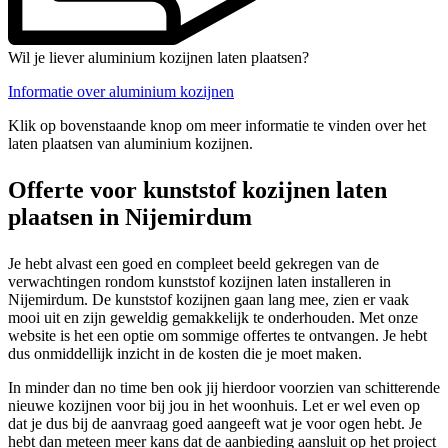
Wil je liever aluminium kozijnen laten plaatsen?
Informatie over aluminium kozijnen
Klik op bovenstaande knop om meer informatie te vinden over het
laten plaatsen van aluminium kozijnen.
Offerte voor kunststof kozijnen laten
plaatsen in Nijemirdum
Je hebt alvast een goed en compleet beeld gekregen van de
verwachtingen rondom kunststof kozijnen laten installeren in
Nijemirdum. De kunststof kozijnen gaan lang mee, zien er vaak
mooi uit en zijn geweldig gemakkelijk te onderhouden. Met onze
website is het een optie om sommige offertes te ontvangen. Je hebt
dus onmiddellijk inzicht in de kosten die je moet maken.
In minder dan no time ben ook jij hierdoor voorzien van schitterende
nieuwe kozijnen voor bij jou in het woonhuis. Let er wel even op
dat je dus bij de aanvraag goed aangeeft wat je voor ogen hebt. Je
hebt dan meteen meer kans dat de aanbieding aansluit op het project