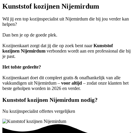
Kunststof kozijnen Nijemirdum
Wil jij een top kozijnspecialist uit Nijemirdum die bij jou verder kan
helpen?
Dan ben je op de goede plek.
Kozijnenkaart zorgt dat jij die op zoek bent naar
Kunststof
kozijnen Nijemirdum
verbonden wordt aan een professional die bij
je past.
Het tofste gedeelte?
Kozijnenkaart doet dit compleet gratis & onafhankelijk van alle
vakkundigen uit Nijemirdum –
voor altijd
– zodat onze klanten het
beste geholpen worden in 2026 en verder.
Kunststof kozijnen Nijemirdum nodig?
Nu kozijnspecialist offertes vergelijken