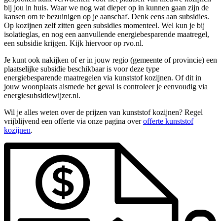
bij jou in huis. Waar we nog wat dieper op in kunnen gaan zijn de
kansen om te bezuinigen op je aanschaf. Denk eens aan subsidies.
Op kozijnen zelf zitten geen subsidies momenteel. Wel kun je bij
isolatieglas, en nog een aanvullende energiebesparende maatregel,
een subsidie krijgen. Kijk hiervoor op rvo.nl.
Je kunt ook nakijken of er in jouw regio (gemeente of provincie) een
plaatselijke subsidie beschikbaar is voor deze type
energiebesparende maatregelen via kunststof kozijnen. Of dit in
jouw woonplaats alsmede het geval is controleer je eenvoudig via
energiesubsidiewijzer.nl.
Wil je alles weten over de prijzen van kunststof kozijnen? Regel
vrijblijvend een offerte via onze pagina over
offerte kunststof
kozijnen
.