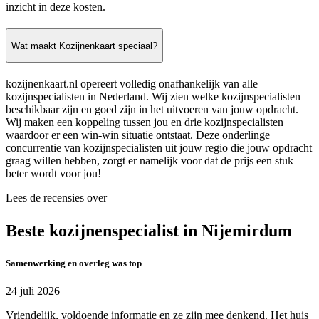
inzicht in deze kosten.
Wat maakt Kozijnenkaart speciaal?
kozijnenkaart.nl opereert volledig onafhankelijk van alle
kozijnspecialisten in Nederland. Wij zien welke kozijnspecialisten
beschikbaar zijn en goed zijn in het uitvoeren van jouw opdracht.
Wij maken een koppeling tussen jou en drie kozijnspecialisten
waardoor er een win-win situatie ontstaat. Deze onderlinge
concurrentie van kozijnspecialisten uit jouw regio die jouw opdracht
graag willen hebben, zorgt er namelijk voor dat de prijs een stuk
beter wordt voor jou!
Lees de recensies over
Beste kozijnenspecialist in Nijemirdum
Samenwerking en overleg was top
24 juli 2026
Vriendelijk, voldoende informatie en ze zijn mee denkend. Het huis