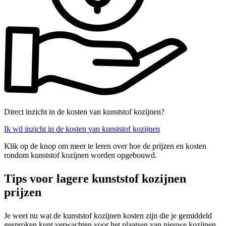
Direct inzicht in de kosten van kunststof kozijnen?
Ik wil inzicht in de kosten van kunststof kozijnen
Klik op de knop om meer te leren over hoe de prijzen en kosten
rondom kunststof kozijnen worden opgebouwd.
Tips voor lagere kunststof kozijnen
prijzen
Je weet nu wat de kunststof kozijnen kosten zijn die je gemiddeld
gesproken kunt verwachten voor het plaatsen van nieuwe kozijnen