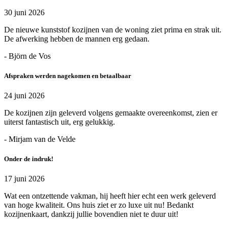
30 juni 2026
De nieuwe kunststof kozijnen van de woning ziet prima en strak uit.
De afwerking hebben de mannen erg gedaan.
- Björn de Vos
Afspraken werden nagekomen en betaalbaar
24 juni 2026
De kozijnen zijn geleverd volgens gemaakte overeenkomst, zien er
uiterst fantastisch uit, erg gelukkig.
- Mirjam van de Velde
Onder de indruk!
17 juni 2026
Wat een ontzettende vakman, hij heeft hier echt een werk geleverd
van hoge kwaliteit. Ons huis ziet er zo luxe uit nu! Bedankt
kozijnenkaart, dankzij jullie bovendien niet te duur uit!