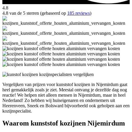
4.8
4.8 van de 5 sterren (gebaseerd op
185 reviews
)
Vergelijken van prijzen voor kunststof kozijnen in Nijemirdum gaat
heel gemakkelijk zoals je ziet. Meestal ontvang je dezelfde dag nog
reactie! We helpen niet alleen mensen in Nijemirdum, maar in heel
Nederland! Zo hebben wij huiseigenaren en ondernemers uit
Heerenveen, Sneek en Bolsward bijvoorbeeld ook geholpen aan een
kozijnspecialist.
Waarom kunststof kozijnen Nijemirdum