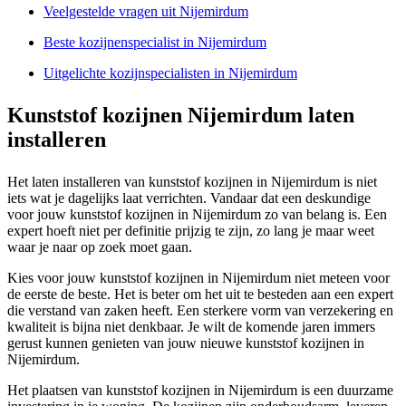
Veelgestelde vragen uit Nijemirdum
Beste kozijnenspecialist in Nijemirdum
Uitgelichte kozijnspecialisten in Nijemirdum
Kunststof kozijnen Nijemirdum laten
installeren
Het laten installeren van kunststof kozijnen in Nijemirdum is niet
iets wat je dagelijks laat verrichten. Vandaar dat een deskundige
voor jouw kunststof kozijnen in Nijemirdum zo van belang is. Een
expert hoeft niet per definitie prijzig te zijn, zo lang je maar weet
waar je naar op zoek moet gaan.
Kies voor jouw kunststof kozijnen in Nijemirdum niet meteen voor
de eerste de beste. Het is beter om het uit te besteden aan een expert
die verstand van zaken heeft. Een sterkere vorm van verzekering en
kwaliteit is bijna niet denkbaar. Je wilt de komende jaren immers
gerust kunnen genieten van jouw nieuwe kunststof kozijnen in
Nijemirdum.
Het plaatsen van kunststof kozijnen in Nijemirdum is een duurzame