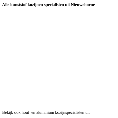
Alle kunststof kozijnen specialisten uit Nieuwehorne
Bekijk ook hout- en aluminium kozijnspecialisten uit