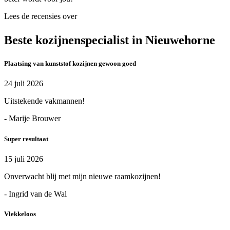
Lees de recensies over
Beste kozijnenspecialist in Nieuwehorne
Plaatsing van kunststof kozijnen gewoon goed
24 juli 2026
Uitstekende vakmannen!
- Marije Brouwer
Super resultaat
15 juli 2026
Onverwacht blij met mijn nieuwe raamkozijnen!
- Ingrid van de Wal
Vlekkeloos