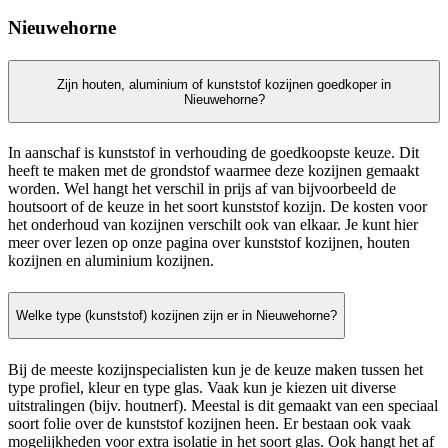
Nieuwehorne
Zijn houten, aluminium of kunststof kozijnen goedkoper in
Nieuwehorne?
In aanschaf is kunststof in verhouding de goedkoopste keuze. Dit
heeft te maken met de grondstof waarmee deze kozijnen gemaakt
worden. Wel hangt het verschil in prijs af van bijvoorbeeld de
houtsoort of de keuze in het soort kunststof kozijn. De kosten voor
het onderhoud van kozijnen verschilt ook van elkaar. Je kunt hier
meer over lezen op onze pagina over kunststof kozijnen, houten
kozijnen en aluminium kozijnen.
Welke type (kunststof) kozijnen zijn er in Nieuwehorne?
Bij de meeste kozijnspecialisten kun je de keuze maken tussen het
type profiel, kleur en type glas. Vaak kun je kiezen uit diverse
uitstralingen (bijv. houtnerf). Meestal is dit gemaakt van een speciaal
soort folie over de kunststof kozijnen heen. Er bestaan ook vaak
mogelijkheden voor extra isolatie in het soort glas. Ook hangt het af