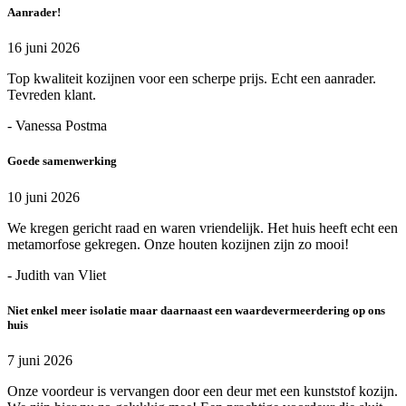
Aanrader!
16 juni 2026
Top kwaliteit kozijnen voor een scherpe prijs. Echt een aanrader.
Tevreden klant.
- Vanessa Postma
Goede samenwerking
10 juni 2026
We kregen gericht raad en waren vriendelijk. Het huis heeft echt een
metamorfose gekregen. Onze houten kozijnen zijn zo mooi!
- Judith van Vliet
Niet enkel meer isolatie maar daarnaast een waardevermeerdering op ons
huis
7 juni 2026
Onze voordeur is vervangen door een deur met een kunststof kozijn.