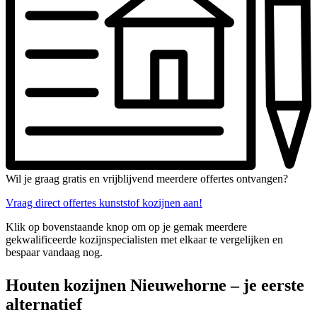
Wil je graag gratis en vrijblijvend meerdere offertes ontvangen?
Vraag direct offertes kunststof kozijnen aan!
Klik op bovenstaande knop om op je gemak meerdere
gekwalificeerde kozijnspecialisten met elkaar te vergelijken en
bespaar vandaag nog.
Houten kozijnen Nieuwehorne – je eerste
alternatief