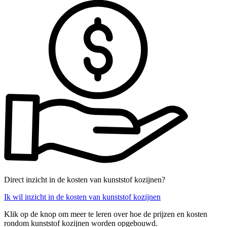
Direct inzicht in de kosten van kunststof kozijnen?
Ik wil inzicht in de kosten van kunststof kozijnen
Klik op de knop om meer te leren over hoe de prijzen en kosten
rondom kunststof kozijnen worden opgebouwd.