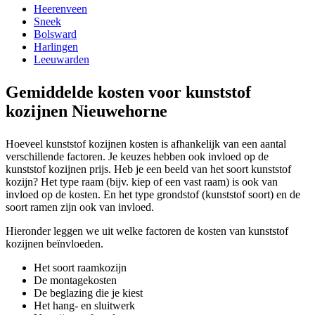
Heerenveen
Sneek
Bolsward
Harlingen
Leeuwarden
Gemiddelde kosten voor kunststof
kozijnen Nieuwehorne
Hoeveel kunststof kozijnen kosten is afhankelijk van een aantal
verschillende factoren. Je keuzes hebben ook invloed op de
kunststof kozijnen prijs. Heb je een beeld van het soort kunststof
kozijn? Het type raam (bijv. kiep of een vast raam) is ook van
invloed op de kosten. En het type grondstof (kunststof soort) en de
soort ramen zijn ook van invloed.
Hieronder leggen we uit welke factoren de kosten van kunststof
kozijnen beïnvloeden.
Het soort raamkozijn
De montagekosten
De beglazing die je kiest
Het hang- en sluitwerk