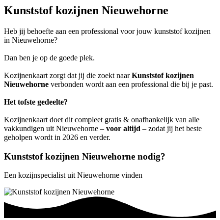
Kunststof kozijnen Nieuwehorne
Heb jij behoefte aan een professional voor jouw kunststof kozijnen
in Nieuwehorne?
Dan ben je op de goede plek.
Kozijnenkaart zorgt dat jij die zoekt naar
Kunststof kozijnen
Nieuwehorne
verbonden wordt aan een professional die bij je past.
Het tofste gedeelte?
Kozijnenkaart doet dit compleet gratis & onafhankelijk van alle
vakkundigen uit Nieuwehorne –
voor altijd
– zodat jij het beste
geholpen wordt in 2026 en verder.
Kunststof kozijnen Nieuwehorne nodig?
Een kozijnspecialist uit Nieuwehorne vinden