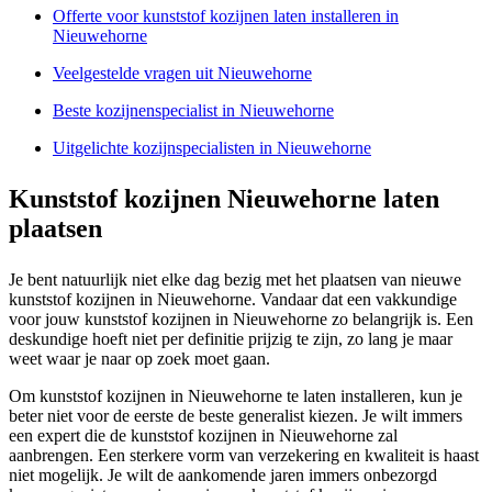
Offerte voor kunststof kozijnen laten installeren in
Nieuwehorne
Veelgestelde vragen uit Nieuwehorne
Beste kozijnenspecialist in Nieuwehorne
Uitgelichte kozijnspecialisten in Nieuwehorne
Kunststof kozijnen Nieuwehorne laten
plaatsen
Je bent natuurlijk niet elke dag bezig met het plaatsen van nieuwe
kunststof kozijnen in Nieuwehorne. Vandaar dat een vakkundige
voor jouw kunststof kozijnen in Nieuwehorne zo belangrijk is. Een
deskundige hoeft niet per definitie prijzig te zijn, zo lang je maar
weet waar je naar op zoek moet gaan.
Om kunststof kozijnen in Nieuwehorne te laten installeren, kun je
beter niet voor de eerste de beste generalist kiezen. Je wilt immers
een expert die de kunststof kozijnen in Nieuwehorne zal
aanbrengen. Een sterkere vorm van verzekering en kwaliteit is haast
niet mogelijk. Je wilt de aankomende jaren immers onbezorgd