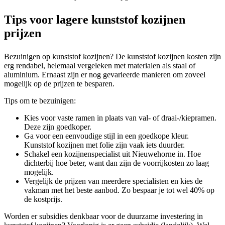
Tips voor lagere kunststof kozijnen
prijzen
Bezuinigen op kunststof kozijnen? De kunststof kozijnen kosten zijn
erg rendabel, helemaal vergeleken met materialen als staal of
aluminium. Ernaast zijn er nog gevarieerde manieren om zoveel
mogelijk op de prijzen te besparen.
Tips om te bezuinigen:
Kies voor vaste ramen in plaats van val- of draai-/kiepramen.
Deze zijn goedkoper.
Ga voor een eenvoudige stijl in een goedkope kleur.
Kunststof kozijnen met folie zijn vaak iets duurder.
Schakel een kozijnenspecialist uit Nieuwehorne in. Hoe
dichterbij hoe beter, want dan zijn de voorrijkosten zo laag
mogelijk.
Vergelijk de prijzen van meerdere specialisten en kies de
vakman met het beste aanbod. Zo bespaar je tot wel 40% op
de kostprijs.
Worden er subsidies denkbaar voor de duurzame investering in