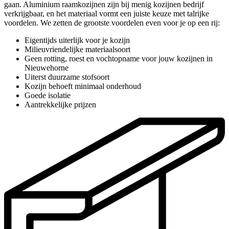
gaan. Aluminium raamkozijnen zijn bij menig kozijnen bedrijf
verkrijgbaar, en het materiaal vormt een juiste keuze met talrijke
voordelen. We zetten de grootste voordelen even voor je op een rij:
Eigentijds uiterlijk voor je kozijn
Milieuvriendelijke materiaalsoort
Geen rotting, roest en vochtopname voor jouw kozijnen in
Nieuwehorne
Uiterst duurzame stofsoort
Kozijn behoeft minimaal onderhoud
Goede isolatie
Aantrekkelijke prijzen