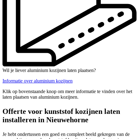
Wil je liever aluminium kozijnen laten plaatsen?
Informatie over aluminium kozijnen
Klik op bovenstaande knop om meer informatie te vinden over het
laten plaatsen van aluminium kozijnen.
Offerte voor kunststof kozijnen laten
installeren in Nieuwehorne
Je hebt ondertussen een goed en compleet beeld gekregen van de