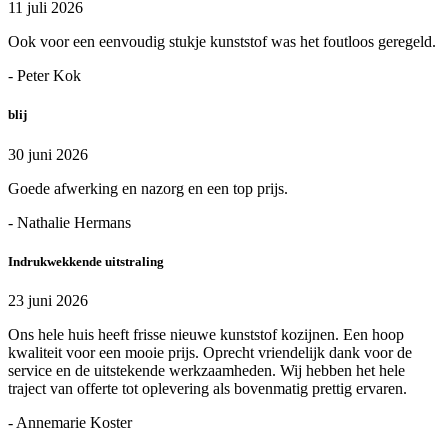
11 juli 2026
Ook voor een eenvoudig stukje kunststof was het foutloos geregeld.
- Peter Kok
blij
30 juni 2026
Goede afwerking en nazorg en een top prijs.
- Nathalie Hermans
Indrukwekkende uitstraling
23 juni 2026
Ons hele huis heeft frisse nieuwe kunststof kozijnen. Een hoop
kwaliteit voor een mooie prijs. Oprecht vriendelijk dank voor de
service en de uitstekende werkzaamheden. Wij hebben het hele
traject van offerte tot oplevering als bovenmatig prettig ervaren.
- Annemarie Koster