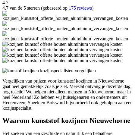
4.7
4.7 van de 5 sterren (gebaseerd op
175 reviews
)
Vergelijken van prijzen voor kunststof kozijnen in Nieuwehorne
gaat heel gemakkelijk zoals je ziet. Meestal ontvang je dezelfde dag
nog reactie! We helpen niet alleen mensen in Nieuwehorne, maar in
heel Nederland! Zo hebben wij huiseigenaren en ondernemers uit
Heerenveen, Sneek en Bolsward bijvoorbeeld ook geholpen aan een
kozijnspecialist.
Waarom kunststof kozijnen Nieuwehorne
Het zoeken van een geschikte en natuurlijk een betaalbare