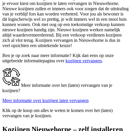
je ervoor kiest om kozijnen te laten vervangen in Nieuwehorne.
Nieuwe kozijnen zullen er immers ook voor zorgen dat de uitstraling
van je verblijf fors kan worden verbeterd. Voor jou als bewoner is
dit logischerwijs wel zo prettig, je wilt immers wel in een mooi huis
kunnen wonen. Ook met oog op een toekomstige verkoop kunnen
nieuwe kozijnen handig zijn. Nieuwe kozijnen werken namelijk
altijd waardevermeerderend. Bij een verkoop verdienen kozijnen
zich al vlot terug. Kozijnen vervangen in Nieuwehorne is dus in
veel opzichten een uitstekende keuze!
Ben je op zoek naar meer informatie? Kijk dan eens op onze
uitgebreide informatiepagina over
kozijnen vervangen
.
Meer informatie over het (laten) vervangen van je
kozijnen?
Meer informatie over kozijnen laten vervangen
Klik op de knop om alles te weten te komen over het (laten)
vervangen van je kozijnen.
Kozijnen Nieuwehorne – zelf installeren