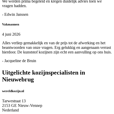
We werden prima begeleid en kregen duidelijk advies toen we
vragen hadden.
- Edwin Janssen
Vakmannen
4 juni 2026
Alles verliep gemakkelijk en van de prijs tot de afwerking en het
beantwoorden van onze vragen. Erg gelukkig en aangenaam verrast
hierdoor. De kunststof kozijnen zijn echt een aanvulling op ons huis.
- Jacqueline de Bruin
Uitgelichte kozijnspecialisten in
Nieuwebrug
wereldkozijn.nl
Tarwestraat 13
2153 GE Nieuw-Vennep
Nederland