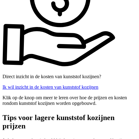
Direct inzicht in de kosten van kunststof kozijnen?
Ik wil inzicht in de kosten van kunststof kozijnen
Klik op de knop om meer te leren over hoe de prijzen en kosten
rondom kunststof kozijnen worden opgebouwd.
Tips voor lagere kunststof kozijnen
prijzen