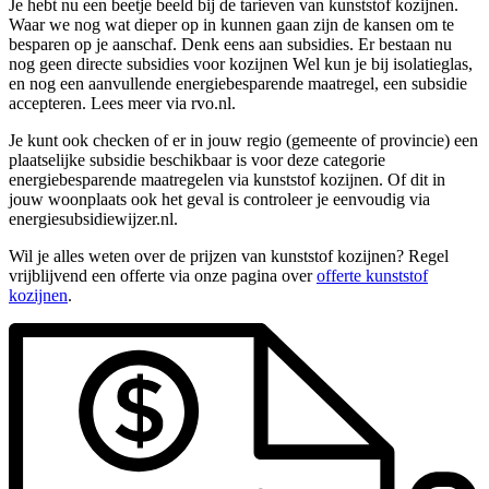
Je hebt nu een beetje beeld bij de tarieven van kunststof kozijnen.
Waar we nog wat dieper op in kunnen gaan zijn de kansen om te
besparen op je aanschaf. Denk eens aan subsidies. Er bestaan nu
nog geen directe subsidies voor kozijnen Wel kun je bij isolatieglas,
en nog een aanvullende energiebesparende maatregel, een subsidie
accepteren. Lees meer via rvo.nl.
Je kunt ook checken of er in jouw regio (gemeente of provincie) een
plaatselijke subsidie beschikbaar is voor deze categorie
energiebesparende maatregelen via kunststof kozijnen. Of dit in
jouw woonplaats ook het geval is controleer je eenvoudig via
energiesubsidiewijzer.nl.
Wil je alles weten over de prijzen van kunststof kozijnen? Regel
vrijblijvend een offerte via onze pagina over
offerte kunststof
kozijnen
.