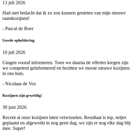
13 juli 2026
Had niet bedacht dat ik zo zou kunnen genieten van mijn nieuwe
raamkozijnen!
- Pascal de Boer
Goede opheldering
10 juli 2026
Gingen vooraf informeren. Toen we daarna de offertes kregen zijn
we competent geïnformeerd en bezitten we mooie nieuwe kozijnen
in ons huis.
- Nicolaas de Vos
Kozijnen zijn geweldig!
30 juni 2026
Recent al onze kozijnen laten verwisselen. Resultaat is top, netjes
geplaatst en afgewerkt in nog geen dag, we zijn er nog elke dag blij
mee. Super!