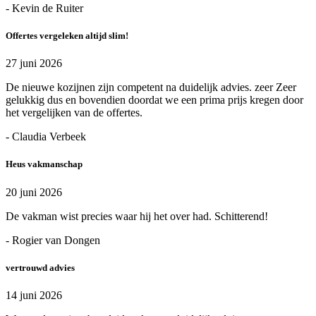
- Kevin de Ruiter
Offertes vergeleken altijd slim!
27 juni 2026
De nieuwe kozijnen zijn competent na duidelijk advies. zeer Zeer
gelukkig dus en bovendien doordat we een prima prijs kregen door
het vergelijken van de offertes.
- Claudia Verbeek
Heus vakmanschap
20 juni 2026
De vakman wist precies waar hij het over had. Schitterend!
- Rogier van Dongen
vertrouwd advies
14 juni 2026