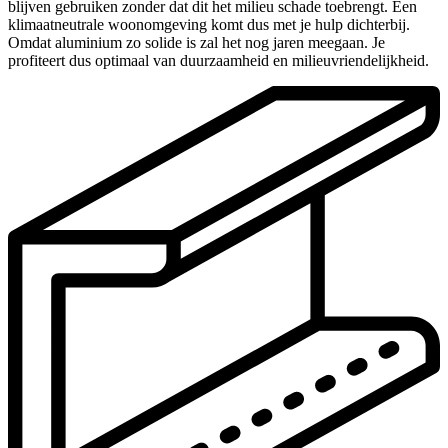
blijven gebruiken zonder dat dit het milieu schade toebrengt. Een
klimaatneutrale woonomgeving komt dus met je hulp dichterbij.
Omdat aluminium zo solide is zal het nog jaren meegaan. Je
profiteert dus optimaal van duurzaamheid en milieuvriendelijkheid.