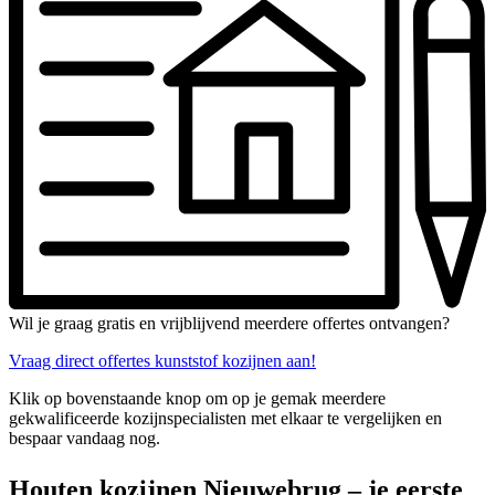
Wil je graag gratis en vrijblijvend meerdere offertes ontvangen?
Vraag direct offertes kunststof kozijnen aan!
Klik op bovenstaande knop om op je gemak meerdere
gekwalificeerde kozijnspecialisten met elkaar te vergelijken en
bespaar vandaag nog.
Houten kozijnen Nieuwebrug – je eerste