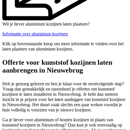
Wil je liever aluminium kozijnen laten plaatsen?
Informatie over aluminium kozijnen
Klik op bovenstaande knop om meer informatie te vinden over het
laten plaatsen van aluminium kozijnen.
Offerte voor kunststof kozijnen laten
aanbrengen in Nieuwebrug
Heb je genoeg gelezen en ben je klaar voor de eerstvolgende stap?
Vraag dan gemakkelijk en razendsnel je offertes om kunststof
kozijnen te laten installeren in Nieuwebrug. Je hebt dan meteen
inzicht in je prijzen voor het laten aanleggen van kunststof kozijnen
in Nieuwebrug. Het duurt vaak slechts een paar weken voordat je
huis volledig is voorzien van je nieuwe kozijnen.
Ga je liever voor aluminium of houten kozijnen in plaats van
kunststof kozijnen in Nieuwebrug? Dan kun je ook eenvoudig op