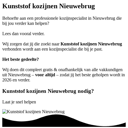
Kunststof kozijnen Nieuwebrug
Behoefte aan een professionele kozijnspecialist in Nieuwebrug die
bij jou verder kan helpen?
Lees dan vooral verder.
Wij zorgen dat jij die zoekt naar
Kunststof kozijnen Nieuwebrug
verbonden wordt aan een kozijnspecialist die bij je past.
Het beste gedeelte?
Wij doen dit compleet gratis & onafhankelijk van alle vakkundigen
uit Nieuwebrug –
voor altijd
– zodat jij het beste geholpen wordt in
2026 en verder.
Kunststof kozijnen Nieuwebrug nodig?
Laat je snel helpen