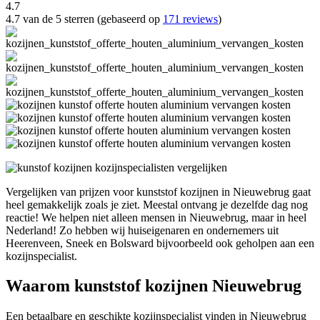
4.7
4.7 van de 5 sterren (gebaseerd op
171 reviews
)
Vergelijken van prijzen voor kunststof kozijnen in Nieuwebrug gaat
heel gemakkelijk zoals je ziet. Meestal ontvang je dezelfde dag nog
reactie! We helpen niet alleen mensen in Nieuwebrug, maar in heel
Nederland! Zo hebben wij huiseigenaren en ondernemers uit
Heerenveen, Sneek en Bolsward bijvoorbeeld ook geholpen aan een
kozijnspecialist.
Waarom kunststof kozijnen Nieuwebrug
Een betaalbare en geschikte kozijnspecialist vinden in Nieuwebrug