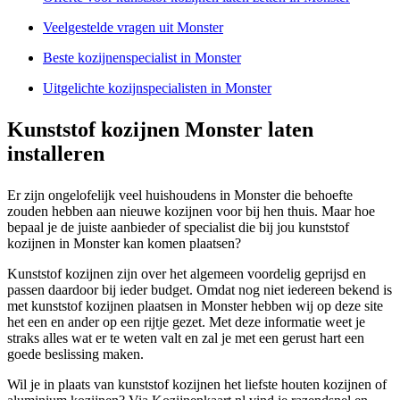
Veelgestelde vragen uit Monster
Beste kozijnenspecialist in Monster
Uitgelichte kozijnspecialisten in Monster
Kunststof kozijnen Monster laten
installeren
Er zijn ongelofelijk veel huishoudens in Monster die behoefte
zouden hebben aan nieuwe kozijnen voor bij hen thuis. Maar hoe
bepaal je de juiste aanbieder of specialist die bij jou kunststof
kozijnen in Monster kan komen plaatsen?
Kunststof kozijnen zijn over het algemeen voordelig geprijsd en
passen daardoor bij ieder budget. Omdat nog niet iedereen bekend is
met kunststof kozijnen plaatsen in Monster hebben wij op deze site
het een en ander op een rijtje gezet. Met deze informatie weet je
straks alles wat er te weten valt en zal je met een gerust hart een
goede beslissing maken.
Wil je in plaats van kunststof kozijnen het liefste houten kozijnen of