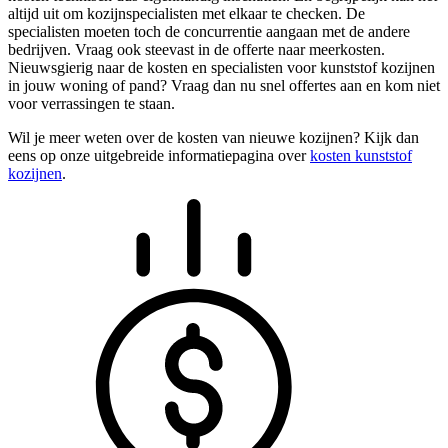
altijd uit om kozijnspecialisten met elkaar te checken. De
specialisten moeten toch de concurrentie aangaan met de andere
bedrijven. Vraag ook steevast in de offerte naar meerkosten.
Nieuwsgierig naar de kosten en specialisten voor kunststof kozijnen
in jouw woning of pand? Vraag dan nu snel offertes aan en kom niet
voor verrassingen te staan.
Wil je meer weten over de kosten van nieuwe kozijnen? Kijk dan
eens op onze uitgebreide informatiepagina over
kosten kunststof
kozijnen
.