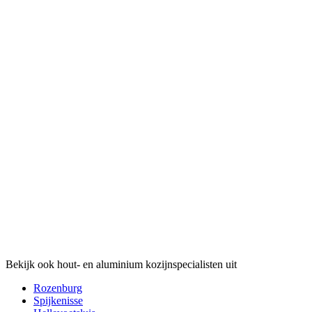
Bekijk ook hout- en aluminium kozijnspecialisten uit
Rozenburg
Spijkenisse