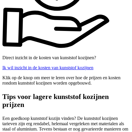
Direct inzicht in de kosten van kunststof kozijnen?
Ik wil inzicht in de kosten van kunststof kozijnen
Klik op de knop om meer te leren over hoe de prijzen en kosten
rondom kunststof kozijnen worden opgebouwd.
Tips voor lagere kunststof kozijnen
prijzen
Een goedkoop kunststof kozijn vinden? De kunststof kozijnen
tarieven zijn erg rendabel, helemaal vergeleken met materialen als
staal of aluminium. Tevens bestaan er nog gevarieerde manieren om