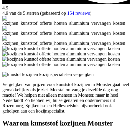
4.9
4.9 van de 5 sterren (gebaseerd op
154 reviews
)
Vergelijken van prijzen voor kunststof kozijnen in Monster gaat heel
gemakkelijk zoals je ziet. Meestal ontvang je dezelfde dag nog
reactie! We helpen niet alleen mensen in Monster, maar in heel
Nederland! Zo hebben wij huiseigenaren en ondernemers uit
Rozenburg, Spijkenisse en Hellevoetsluis bijvoorbeeld ook
geholpen aan een kozijnspecialist.
Waarom kunststof kozijnen Monster