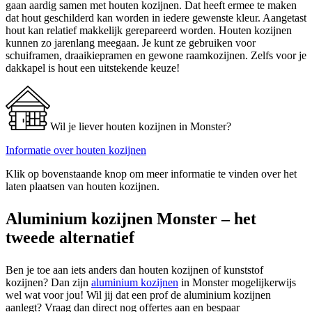
gaan aardig samen met houten kozijnen. Dat heeft ermee te maken
dat hout geschilderd kan worden in iedere gewenste kleur. Aangetast
hout kan relatief makkelijk gerepareerd worden. Houten kozijnen
kunnen zo jarenlang meegaan. Je kunt ze gebruiken voor
schuiframen, draaikiepramen en gewone raamkozijnen. Zelfs voor je
dakkapel is hout een uitstekende keuze!
Wil je liever houten kozijnen in Monster?
Informatie over houten kozijnen
Klik op bovenstaande knop om meer informatie te vinden over het
laten plaatsen van houten kozijnen.
Aluminium kozijnen Monster – het
tweede alternatief
Ben je toe aan iets anders dan houten kozijnen of kunststof
kozijnen? Dan zijn
aluminium kozijnen
in Monster mogelijkerwijs
wel wat voor jou! Wil jij dat een prof de aluminium kozijnen
aanlegt? Vraag dan direct nog offertes aan en bespaar