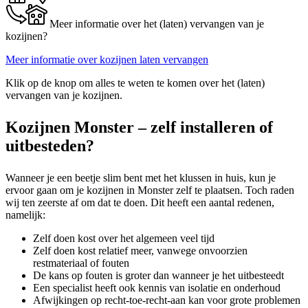
Meer informatie over het (laten) vervangen van je
kozijnen?
Meer informatie over kozijnen laten vervangen
Klik op de knop om alles te weten te komen over het (laten)
vervangen van je kozijnen.
Kozijnen Monster – zelf installeren of
uitbesteden?
Wanneer je een beetje slim bent met het klussen in huis, kun je
ervoor gaan om je kozijnen in Monster zelf te plaatsen. Toch raden
wij ten zeerste af om dat te doen. Dit heeft een aantal redenen,
namelijk:
Zelf doen kost over het algemeen veel tijd
Zelf doen kost relatief meer, vanwege onvoorzien
restmateriaal of fouten
De kans op fouten is groter dan wanneer je het uitbesteedt
Een specialist heeft ook kennis van isolatie en onderhoud
Afwijkingen op recht-toe-recht-aan kan voor grote problemen