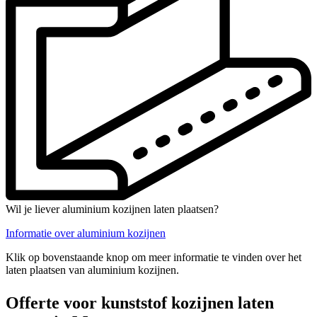
Wil je liever aluminium kozijnen laten plaatsen?
Informatie over aluminium kozijnen
Klik op bovenstaande knop om meer informatie te vinden over het
laten plaatsen van aluminium kozijnen.
Offerte voor kunststof kozijnen laten