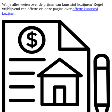
Wil je alles weten over de prijzen van kunststof kozijnen? Regel
vrijblijvend een offerte via onze pagina over
offerte kunststof
kozijnen
.