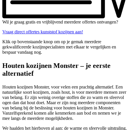
Wil je graag gratis en vrijblijvend meerdere offertes ontvangen?
Vraag direct offertes kunststof kozijnen aan!
Klik op bovenstaande knop om op je gemak meerdere
gekwalificeerde kozijnspecialisten met elkaar te vergelijken en
bespaar vandaag nog.
Houten kozijnen Monster – je eerste
alternatief
Houten kozijnen Monster, voor velen een prachtig alternatief. Een
natuurlijke soort kozijnen, zoals hout, is voor meerdere mensen zeer
van belang. Er zijn weinig overige stoffen die zo warm en sfeervol
ogen dan dat hout doet. Maar er zijn nog meerdere componenten
van belang bij de beslissing voor houten kozijnen in Monster.
Vanzelfsprekend komen alle kenmerken aan bod en nemen we je
mee langs de meerdere mogelijkheden.
We haalden het hierboven al aan: de warme en sfeervolle uitstraling.