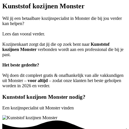
Kunststof kozijnen Monster
Wil jij een betaalbare kozijnspecialist in Monster die bij jou verder
kan helpen?
Lees dan vooral verder.
Kozijnenkaart zorgt dat jij die op zoek bent naar
Kunststof
kozijnen Monster
verbonden wordt aan een professional die bij je
past.
Het beste gedeelte?
Wij doen dit compleet gratis & onafhankelijk van alle vakkundigen
uit Monster –
voor altijd
– zodat onze klanten het beste geholpen
worden in 2026 en verder.
Kunststof kozijnen Monster nodig?
Een kozijnspecialist uit Monster vinden