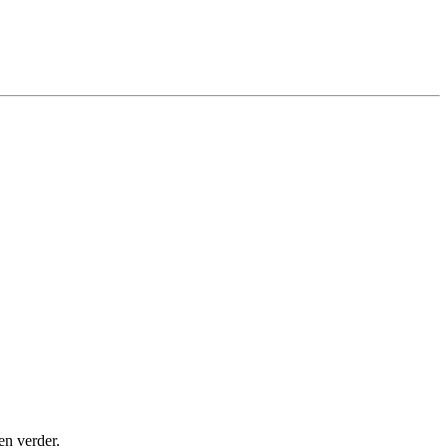
en verder.