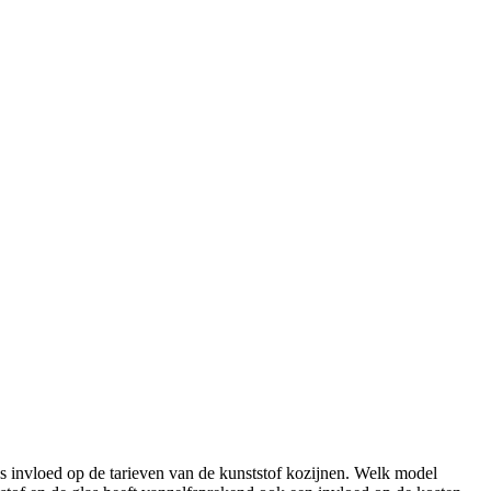
es invloed op de tarieven van de kunststof kozijnen. Welk model