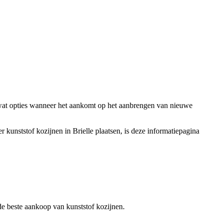
l wat opties wanneer het aankomt op het aanbrengen van nieuwe
 kunststof kozijnen in Brielle plaatsen, is deze informatiepagina
r de beste aankoop van kunststof kozijnen.