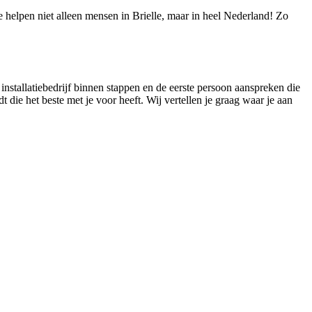
We helpen niet alleen mensen in Brielle, maar in heel Nederland! Zo
 installatiebedrijf binnen stappen en de eerste persoon aanspreken die
dt die het beste met je voor heeft. Wij vertellen je graag waar je aan