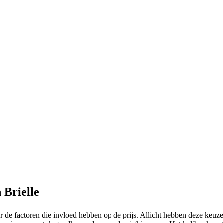
 Brielle
 de factoren die invloed hebben op de prijs. Allicht hebben deze keuz