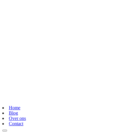
Home
Blog
Over ons
Contact