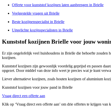
Offerte voor kunststof kozijnen laten aanbrengen in Brielle
Veelgestelde vragen uit Brielle
Beste kozijnenspecialist in Brielle
Uitgelichte kozijnspecialisten in Brielle
Kunststof kozijnen Brielle voor jouw woni
Er zijn ongelofelijk veel huishoudens in Brielle die behoefte zouden
kozijnen.
Kunststof kozijnen zijn gewoonlijk voordelig geprijsd en passen daardo
opgezet. Door middel van deze info weet je precies wat je kunt verwa
Liever alternatieve kozijnen, zoals houten kozijnen of aluminium koz
Kunststof kozijnen voor jouw pand in Brielle
Vraag direct een offerte aan
Klik op ‘Vraag direct een offerte aan’ om drie offertes te krijgen van 