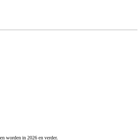
pen worden in 2026 en verder.