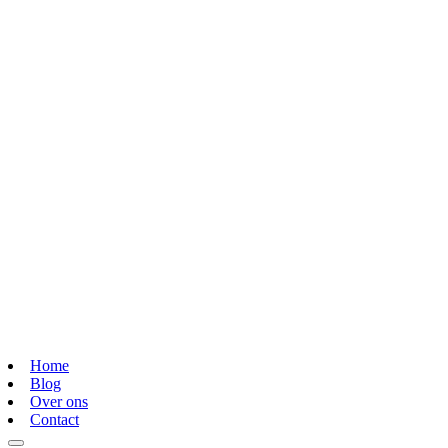
Home
Blog
Over ons
Contact