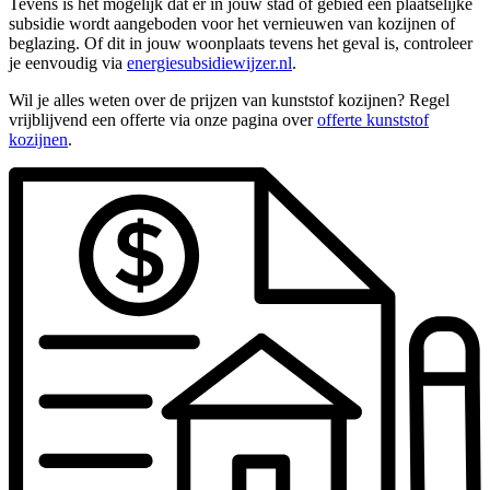
Tevens is het mogelijk dat er in jouw stad of gebied een plaatselijke
subsidie wordt aangeboden voor het vernieuwen van kozijnen of
beglazing. Of dit in jouw woonplaats tevens het geval is, controleer
je eenvoudig via
energiesubsidiewijzer.nl
.
Wil je alles weten over de prijzen van kunststof kozijnen? Regel
vrijblijvend een offerte via onze pagina over
offerte kunststof
kozijnen
.