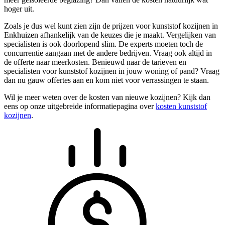
hoger uit.
Zoals je dus wel kunt zien zijn de prijzen voor kunststof kozijnen in
Enkhuizen afhankelijk van de keuzes die je maakt. Vergelijken van
specialisten is ook doorlopend slim. De experts moeten toch de
concurrentie aangaan met de andere bedrijven. Vraag ook altijd in
de offerte naar meerkosten. Benieuwd naar de tarieven en
specialisten voor kunststof kozijnen in jouw woning of pand? Vraag
dan nu gauw offertes aan en kom niet voor verrassingen te staan.
Wil je meer weten over de kosten van nieuwe kozijnen? Kijk dan
eens op onze uitgebreide informatiepagina over
kosten kunststof
kozijnen
.