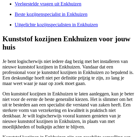
Veelgestelde vragen uit Enkhuizen
Beste kozijnenspecialist in Enkhuizen
Uitgelichte kozijnspecialisten in Enkhuizen
Kunststof kozijnen Enkhuizen voor jouw
huis
Je bent logischerwijs niet iedere dag bezig met het installeren van
nieuwe kunststof kozijnen in Enkhuizen. Vandaar dat een
professional voor je kunststof kozijnen in Enkhuizen zo bepalend is.
Een deskundige hoeft niet per definitie prijzig te zijn, zo lang je
maar weet waar je naar op zoek moet gaan.
Om kunststof kozijnen in Enkhuizen te laten aanleggen, kun je beter
niet voor de eerste de beste generalist kiezen. Het is slimmer om het
uit te besteden aan een specialist die verstand van zaken heeft. Een
sterkere vorm van verzekering en kwaliteit is praktisch niet
denkbaar. Je wilt logischerwijs vooral kunnen genieten van je
nieuwe kunststof kozijnen in Enkhuizen, in plaats van met
moeilijkheden of buikpijn achter te blijven.