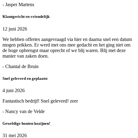
- Jasper Martens
Klantgericht en vriendelijk
12 juni 2026
We hebben offertes aangevraagd via hier en daarna snel een datum
mogen prikken. Er werd met ons mee gedacht en het ging niet om
de hoge opbrengst maar oprecht of we blij waren. Blij met deze
manier van zaken doen.
- Chantal de Bruin
Snel geleverd en geplaatst
4 juni 2026
Fantastisch bedrijf! Snel geleverd! zeer
- Nancy van de Velde
Geweldige houten kozijnen!
31 mei 2026