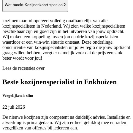
Wat maakt Kozijnenkaart speciaal?
kozijnenkaart.nl opereert volledig onafhankelijk van alle
kozijnspecialisten in Nederland. Wij zien welke kozijnspecialisten
beschikbaar zijn en goed zijn in het uitvoeren van jouw opdracht.
Wij maken een koppeling tussen jou en drie kozijnspecialisten
waardoor er een win-win situatie ontstaat. Deze onderlinge
concurrentie van kozijnspecialisten uit jouw regio die jouw opdracht
graag willen hebben, zorgt er namelijk voor dat de prijs een stuk
beter wordt voor jou!
Lees de recensies over
Beste kozijnenspecialist in Enkhuizen
Vergelijken is slim
22 juli 2026
De nieuwe kozijnen zijn competent na duidelijk advies. Installatie en
afwerking is prima gedaan. Wij zijn er heel gelukkig mee en raden
vergelijken van offertes bij iedereen aan.