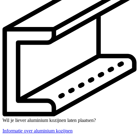
Wil je liever aluminium kozijnen laten plaatsen?
Informatie over aluminium kozijnen