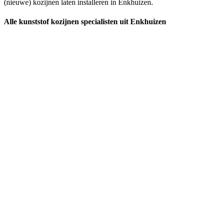
(nieuwe) kozijnen laten installeren in Enkhuizen.
Alle kunststof kozijnen specialisten uit Enkhuizen