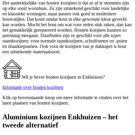
Het aantrekkelijke van houten kozijnen is dat ze af te stemmen zijn
op elke soort woonhuis. Ze zijn uitstekend geschikt voor landelijke
en klassieke woningen, maar passen ook goed in modernere
bouwstijlen. Dat komt omdat hout in elke gewenste kleur geverfd
kan worden. Mocht het hout om wat voor reden stuk raken, dan kan
het gemakkelijk gerepareerd worden. Houten kozijnen kunnen zo
jarenlang meegaan. Daarbuiten zijn ze geschikt voor alle types
raamkozijnen: voor normale raamkozijnen, schuiframen en -puien
en draaikiepramen. Ook voor de kozijnen van je dakkapel is hout
een uitstekende materiaalsoort.
Wil je liever houten kozijnen in Enkhuizen?
Informatie over houten kozijnen
Klik op bovenstaande knop om meer informatie te vinden over het
laten plaatsen van houten kozijnen.
Aluminium kozijnen Enkhuizen – het
tweede alternatief