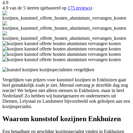
4.9
4.9 van de 5 sterren (gebaseerd op
175 reviews
)
Vergelijken van prijzen voor kunststof kozijnen in Enkhuizen gaat
heel gemakkelijk zoals je ziet. Meestal ontvang je dezelfde dag nog
reactie! We helpen niet alleen mensen in Enkhuizen, maar in heel
Nederland! Zo hebben wij huiseigenaren en ondernemers uit
Diemen, Lelystad en Landsmeer bijvoorbeeld ook geholpen aan een
kozijnspecialist.
Waarom kunststof kozijnen Enkhuizen
Een betaalbare en geschikte kozijnspecialist vinden in Enkhuizen