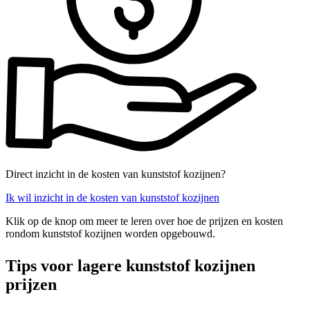
Direct inzicht in de kosten van kunststof kozijnen?
Ik wil inzicht in de kosten van kunststof kozijnen
Klik op de knop om meer te leren over hoe de prijzen en kosten
rondom kunststof kozijnen worden opgebouwd.
Tips voor lagere kunststof kozijnen
prijzen