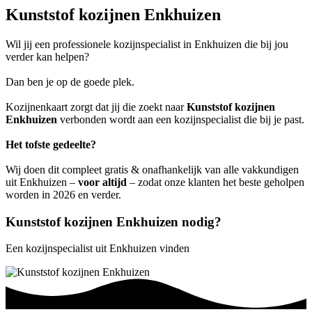
Kunststof kozijnen Enkhuizen
Wil jij een professionele kozijnspecialist in Enkhuizen die bij jou
verder kan helpen?
Dan ben je op de goede plek.
Kozijnenkaart zorgt dat jij die zoekt naar
Kunststof kozijnen
Enkhuizen
verbonden wordt aan een kozijnspecialist die bij je past.
Het tofste gedeelte?
Wij doen dit compleet gratis & onafhankelijk van alle vakkundigen
uit Enkhuizen –
voor altijd
– zodat onze klanten het beste geholpen
worden in 2026 en verder.
Kunststof kozijnen Enkhuizen nodig?
Een kozijnspecialist uit Enkhuizen vinden