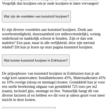
Vergelijk dan kozijnen om je oude kozijnen te laten vervangen!
Wat zijn de voordelen van kunststof kozijnen?
Er zijn diverse voordelen aan kunststof kozijnen. Denk aan
weerbestendigheid, duurzaamheid (en milieuvriendelijk), weinig
onderhoud en makkelijk schoon te houden. Zijn er dan ook
nadelen? Een paar, maar in alle eerlijkheid, deze zijn meestal
relatief! Dit kun je lezen op onze pagina kunststof kozijnen.
Wat kosten kunststof kozijnen in Enkhuizen?
De prijsopbouw van kunststof kozijnen in Enkhuizen kun je als
volgt kort samenvatten: Installatiekosten 45%, Materiaalkosten 45%
en 10% overige (sloop en montage) kosten. Gemiddeld kun je voor
een snelle berekening uitgaan van gemiddeld 725 euro per m2
(raam), inclusief glas, montage en btw. Natuurlijk hangt dit van
diverse factoren af en hebben we dit voor je uiteen gezet voor meer
inzicht in deze kosten.