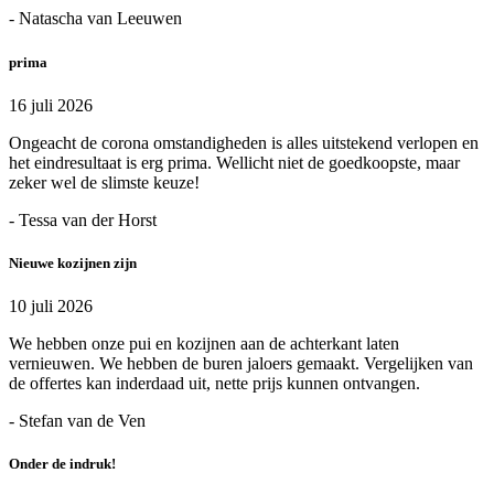
- Natascha van Leeuwen
prima
16 juli 2026
Ongeacht de corona omstandigheden is alles uitstekend verlopen en
het eindresultaat is erg prima. Wellicht niet de goedkoopste, maar
zeker wel de slimste keuze!
- Tessa van der Horst
Nieuwe kozijnen zijn
10 juli 2026
We hebben onze pui en kozijnen aan de achterkant laten
vernieuwen. We hebben de buren jaloers gemaakt. Vergelijken van
de offertes kan inderdaad uit, nette prijs kunnen ontvangen.
- Stefan van de Ven
Onder de indruk!