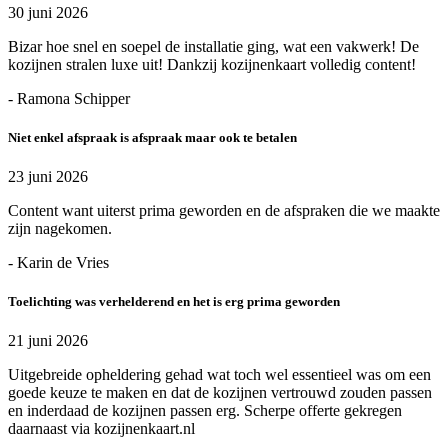
30 juni 2026
Bizar hoe snel en soepel de installatie ging, wat een vakwerk! De
kozijnen stralen luxe uit! Dankzij kozijnenkaart volledig content!
- Ramona Schipper
Niet enkel afspraak is afspraak maar ook te betalen
23 juni 2026
Content want uiterst prima geworden en de afspraken die we maakte
zijn nagekomen.
- Karin de Vries
Toelichting was verhelderend en het is erg prima geworden
21 juni 2026
Uitgebreide opheldering gehad wat toch wel essentieel was om een
goede keuze te maken en dat de kozijnen vertrouwd zouden passen
en inderdaad de kozijnen passen erg. Scherpe offerte gekregen
daarnaast via kozijnenkaart.nl