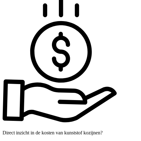
Direct inzicht in de kosten van kunststof kozijnen?