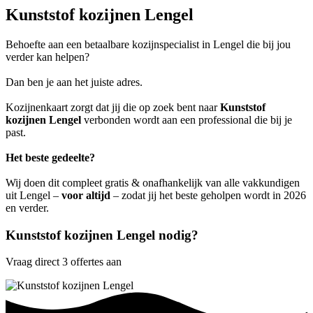
Kunststof kozijnen Lengel
Behoefte aan een betaalbare kozijnspecialist in Lengel die bij jou
verder kan helpen?
Dan ben je aan het juiste adres.
Kozijnenkaart zorgt dat jij die op zoek bent naar
Kunststof
kozijnen Lengel
verbonden wordt aan een professional die bij je
past.
Het beste gedeelte?
Wij doen dit compleet gratis & onafhankelijk van alle vakkundigen
uit Lengel –
voor altijd
– zodat jij het beste geholpen wordt in 2026
en verder.
Kunststof kozijnen Lengel nodig?
Vraag direct 3 offertes aan