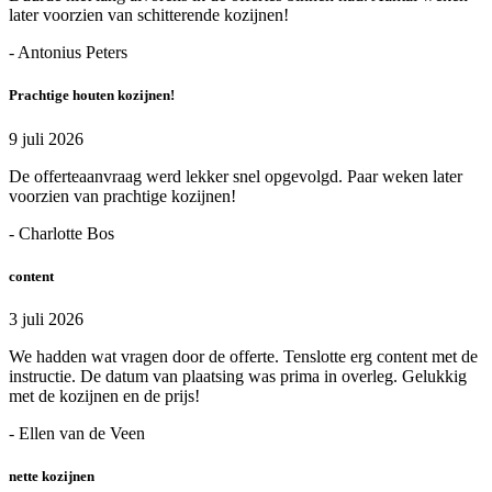
later voorzien van schitterende kozijnen!
- Antonius Peters
Prachtige houten kozijnen!
9 juli 2026
De offerteaanvraag werd lekker snel opgevolgd. Paar weken later
voorzien van prachtige kozijnen!
- Charlotte Bos
content
3 juli 2026
We hadden wat vragen door de offerte. Tenslotte erg content met de
instructie. De datum van plaatsing was prima in overleg. Gelukkig
met de kozijnen en de prijs!
- Ellen van de Veen
nette kozijnen