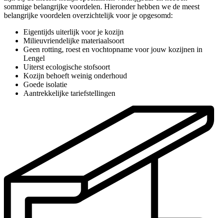
sommige belangrijke voordelen. Hieronder hebben we de meest
belangrijke voordelen overzichtelijk voor je opgesomd:
Eigentijds uiterlijk voor je kozijn
Milieuvriendelijke materiaalsoort
Geen rotting, roest en vochtopname voor jouw kozijnen in
Lengel
Uiterst ecologische stofsoort
Kozijn behoeft weinig onderhoud
Goede isolatie
Aantrekkelijke tariefstellingen