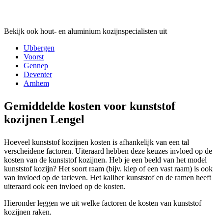
Bekijk ook hout- en aluminium kozijnspecialisten uit
Ubbergen
Voorst
Gennep
Deventer
Arnhem
Gemiddelde kosten voor kunststof
kozijnen Lengel
Hoeveel kunststof kozijnen kosten is afhankelijk van een tal
verscheidene factoren. Uiteraard hebben deze keuzes invloed op de
kosten van de kunststof kozijnen. Heb je een beeld van het model
kunststof kozijn? Het soort raam (bijv. kiep of een vast raam) is ook
van invloed op de tarieven. Het kaliber kunststof en de ramen heeft
uiteraard ook een invloed op de kosten.
Hieronder leggen we uit welke factoren de kosten van kunststof
kozijnen raken.