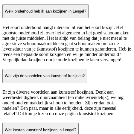
Welk onderhoud heb ik aan kozijnen in Lengel?
Het soort onderhoud hangt uiteraard af van het soort kozijn. Het
grootste onderhoud zit over het algemeen in het goed schoonmaken
met de juiste middelen. Het is altijd van belang dat je niet met al te
agressieve schoonmaakmiddelen gaat schoonmaken om zo de
levensduur van je (kunststof) kozijnen te kunnen garanderen. Heb je
reeds een bepaalde soort kozijnen en wil je minder onderhoud?
Vergelijk dan kozijnen om je oude kozijnen te laten vervangen!
Wat zijn de voordelen van kunststof kozijnen?
Er zijn diverse voordelen aan kunststof kozijnen. Denk aan
weerbestendigheid, duurzaamheid (en milieuvriendelijk), weinig
onderhoud en makkelijk schoon te houden. Zijn er dan ook
nadelen? Een paar, maar in alle eerlijkheid, deze zijn meestal
relatief! Dit kun je lezen op onze pagina kunststof kozijnen.
Wat kosten kunststof kozijnen in Lengel?