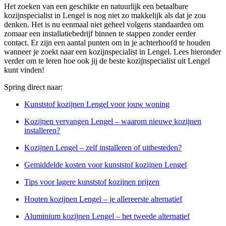
Het zoeken van een geschikte en natuurlijk een betaalbare
kozijnspecialist in Lengel is nog niet zo makkelijk als dat je zou
denken. Het is nu eenmaal niet geheel volgens standaarden om
zomaar een installatiebedrijf binnen te stappen zonder eerder
contact. Er zijn een aantal punten om in je achterhoofd te houden
wanneer je zoekt naar een kozijnspecialist in Lengel. Lees hieronder
verder om te leren hoe ook jij de beste kozijnspecialist uit Lengel
kunt vinden!
Spring direct naar:
Kunststof kozijnen Lengel voor jouw woning
Kozijnen vervangen Lengel – waarom nieuwe kozijnen
installeren?
Kozijnen Lengel – zelf installeren of uitbesteden?
Gemiddelde kosten voor kunststof kozijnen Lengel
Tips voor lagere kunststof kozijnen prijzen
Houten kozijnen Lengel – je allereerste alternatief
Aluminium kozijnen Lengel – het tweede alternatief