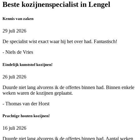
Beste kozijnenspecialist in Lengel
Kennis van zaken
29 juli 2026
De specialist wist exact waar hij het over had. Fantastisch!
- Niels de Vries
Eindelijk kunststof kozijnen!
26 juli 2026
Duurde niet lang alvorens ik de offertes binnen had. Binnen enkele
weken waren de kozijnen geplaatst.
- Thomas van der Horst
Prachtige houten kozijnen!
16 juli 2026
Duurde niet lang alvorens ik de offertes binnen had. Aantal weken