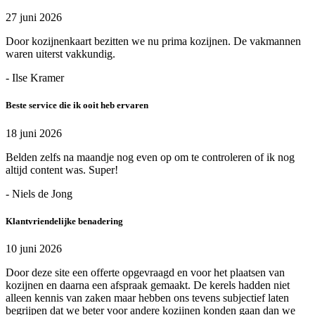
27 juni 2026
Door kozijnenkaart bezitten we nu prima kozijnen. De vakmannen
waren uiterst vakkundig.
- Ilse Kramer
Beste service die ik ooit heb ervaren
18 juni 2026
Belden zelfs na maandje nog even op om te controleren of ik nog
altijd content was. Super!
- Niels de Jong
Klantvriendelijke benadering
10 juni 2026
Door deze site een offerte opgevraagd en voor het plaatsen van
kozijnen en daarna een afspraak gemaakt. De kerels hadden niet
alleen kennis van zaken maar hebben ons tevens subjectief laten
begrijpen dat we beter voor andere kozijnen konden gaan dan we