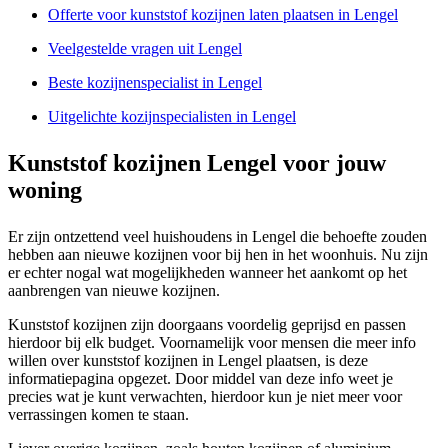
Offerte voor kunststof kozijnen laten plaatsen in Lengel
Veelgestelde vragen uit Lengel
Beste kozijnenspecialist in Lengel
Uitgelichte kozijnspecialisten in Lengel
Kunststof kozijnen Lengel voor jouw
woning
Er zijn ontzettend veel huishoudens in Lengel die behoefte zouden
hebben aan nieuwe kozijnen voor bij hen in het woonhuis. Nu zijn
er echter nogal wat mogelijkheden wanneer het aankomt op het
aanbrengen van nieuwe kozijnen.
Kunststof kozijnen zijn doorgaans voordelig geprijsd en passen
hierdoor bij elk budget. Voornamelijk voor mensen die meer info
willen over kunststof kozijnen in Lengel plaatsen, is deze
informatiepagina opgezet. Door middel van deze info weet je
precies wat je kunt verwachten, hierdoor kun je niet meer voor
verrassingen komen te staan.