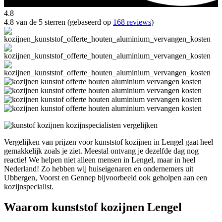
4.8
4.8 van de 5 sterren (gebaseerd op
168 reviews
)
Vergelijken van prijzen voor kunststof kozijnen in Lengel gaat heel
gemakkelijk zoals je ziet. Meestal ontvang je dezelfde dag nog
reactie! We helpen niet alleen mensen in Lengel, maar in heel
Nederland! Zo hebben wij huiseigenaren en ondernemers uit
Ubbergen, Voorst en Gennep bijvoorbeeld ook geholpen aan een
kozijnspecialist.
Waarom kunststof kozijnen Lengel