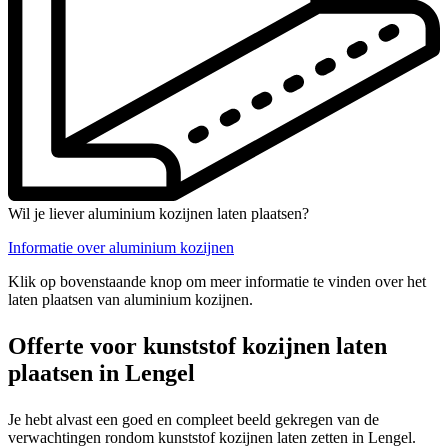
Wil je liever aluminium kozijnen laten plaatsen?
Informatie over aluminium kozijnen
Klik op bovenstaande knop om meer informatie te vinden over het
laten plaatsen van aluminium kozijnen.
Offerte voor kunststof kozijnen laten
plaatsen in Lengel
Je hebt alvast een goed en compleet beeld gekregen van de
verwachtingen rondom kunststof kozijnen laten zetten in Lengel.