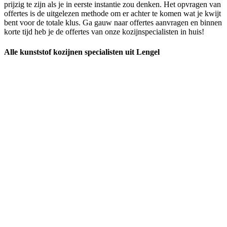
prijzig te zijn als je in eerste instantie zou denken. Het opvragen van
offertes is de uitgelezen methode om er achter te komen wat je kwijt
bent voor de totale klus. Ga gauw naar offertes aanvragen en binnen
korte tijd heb je de offertes van onze kozijnspecialisten in huis!
Alle kunststof kozijnen specialisten uit Lengel