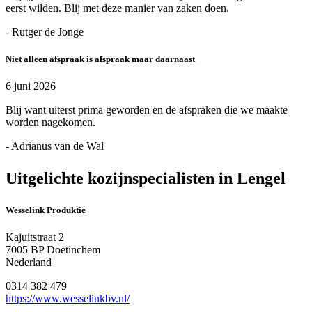
eerst wilden. Blij met deze manier van zaken doen.
- Rutger de Jonge
Niet alleen afspraak is afspraak maar daarnaast
6 juni 2026
Blij want uiterst prima geworden en de afspraken die we maakte
worden nagekomen.
- Adrianus van de Wal
Uitgelichte kozijnspecialisten in Lengel
Wesselink Produktie
Kajuitstraat 2
7005 BP Doetinchem
Nederland
0314 382 479
https://www.wesselinkbv.nl/