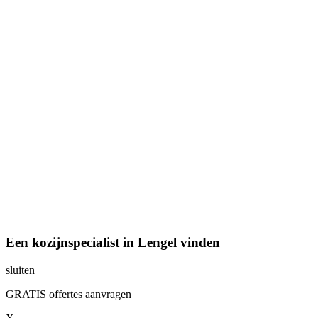
Een kozijnspecialist in Lengel vinden
sluiten
GRATIS offertes aanvragen