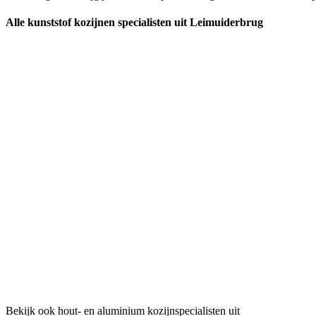
Alle kunststof kozijnen specialisten uit Leimuiderbrug
Bekijk ook hout- en aluminium kozijnspecialisten uit