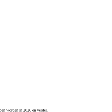
lpen worden in 2026 en verder.