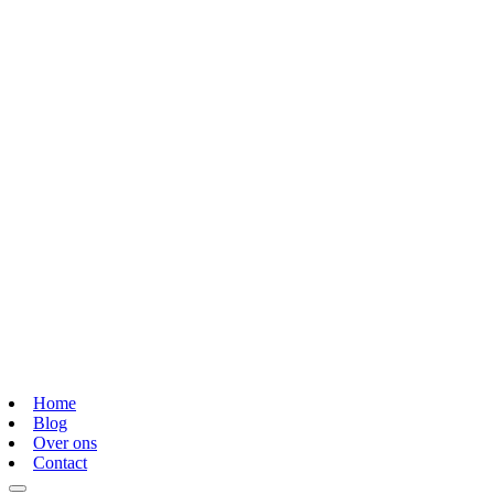
Home
Blog
Over ons
Contact