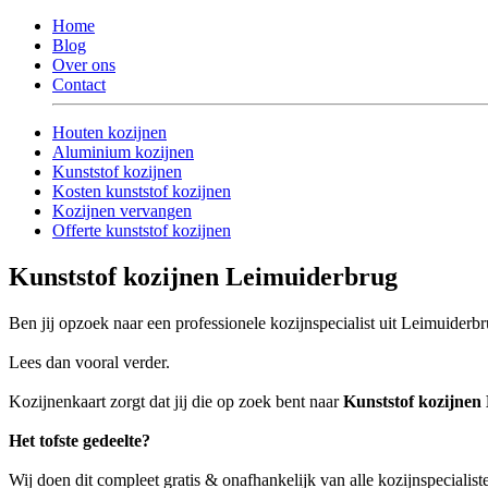
Home
Blog
Over ons
Contact
Houten kozijnen
Aluminium kozijnen
Kunststof kozijnen
Kosten kunststof kozijnen
Kozijnen vervangen
Offerte kunststof kozijnen
Kunststof kozijnen Leimuiderbrug
Ben jij opzoek naar een professionele kozijnspecialist uit Leimuiderbr
Lees dan vooral verder.
Kozijnenkaart zorgt dat jij die op zoek bent naar
Kunststof kozijnen
Het tofste gedeelte?
Wij doen dit compleet gratis & onafhankelijk van alle kozijnspecialis