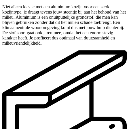
Niet alleen kies je met een aluminium kozijn voor een sterk
kozijntype, je draagt tevens jouw steentje bij aan het behoud van het
milieu. Aluminium is een onuitputtelijke grondstof, die men kan
blijven gebruiken zonder dat dit het milieu schade toebrengt. Een
klimaatneutrale woonomgeving komt dus met jouw hulp dichterbij.
De stof soort gaat ook jaren mee, omdat het een enorm stevig
karakter heeft. Je profiteert dus optimaal van duurzaamheid en
milieuvriendelijkheid.