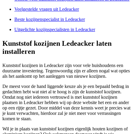
Veelgestelde vragen uit Ledeacker
Beste kozijnenspecialist in Ledeacker
Uitgelichte kozijnspecialisten in Ledeacker
Kunststof kozijnen Ledeacker laten
installeren
Kunststof kozijnen in Ledeacker zijn voor vele huishoudens een
duurzame investering. Tegenwoordig zijn er alleen nogal wat opties
als het aankomt op het aanleggen van nieuwe kozijnen.
De meest voor de hand liggende keuze als je een bepaald bedrag in
gedachten hebt wat niet al te hoog is zijn de kunststof kozijnen.
Omdat nog niet iedereen vertrouwd is met kunststof kozijnen
plaatsen in Ledeacker hebben wij op deze website het een en ander
op een rijtje gezet. Door middel van deze kennis weet je precies wat
je kunt verwachten, hierdoor zal je niet meer voor verrassingen
komen te staan.
Wil je in plaats van kunststof kozijnen eigenlijk houten kozijnen of