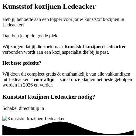
Kunststof kozijnen Ledeacker
Heb jij behoefte aan een topper voor jouw kunststof kozijnen in
Ledeacker?
Dan ben je op de goede plek.
Wij zorgen dat jij die zoekt naar
Kunststof kozijnen Ledeacker
verbonden wordt aan een kozijnspecialist die bij je past.
Het beste gedeelte?
Wij doen dit compleet gratis & onafhankelijk van alle vakkundigen
uit Ledeacker –
voor altijd
– zodat onze klanten het beste geholpen
worden in 2026 en verder.
Kunststof kozijnen Ledeacker nodig?
Schakel direct hulp in