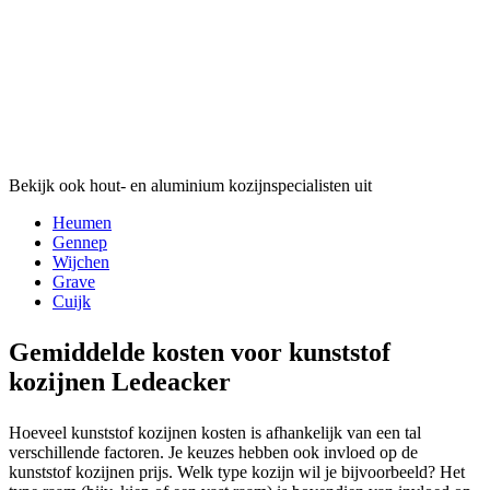
Bekijk ook hout- en aluminium kozijnspecialisten uit
Heumen
Gennep
Wijchen
Grave
Cuijk
Gemiddelde kosten voor kunststof
kozijnen Ledeacker
Hoeveel kunststof kozijnen kosten is afhankelijk van een tal
verschillende factoren. Je keuzes hebben ook invloed op de
kunststof kozijnen prijs. Welk type kozijn wil je bijvoorbeeld? Het