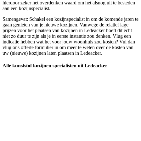
hierdoor zeker het overdenken waard om het alsnog uit te besteden
aan een kozijnspecialist.
Samengevat: Schakel een kozijnspecialist in om de komende jaren te
gaan genieten van je nieuwe kozijnen. Vanwege de relatief lage
prijzen voor het plaatsen van kozijnen in Ledeacker hoeft dit echt
niet zo duur te zijn als je in eerste instantie zou denken. Vlug een
indicatie hebben wat het voor jouw woonhuis zou kosten? Vul dan
vlug ons offerte formulier in om meer te weten over de kosten van
uw (nieuwe) kozijnen laten plaatsen in Ledeacker.
Alle kunststof kozijnen specialisten uit Ledeacker