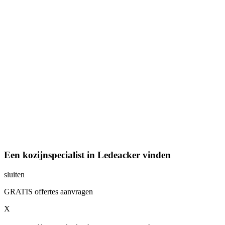
Een kozijnspecialist in Ledeacker vinden
sluiten
GRATIS offertes aanvragen
X