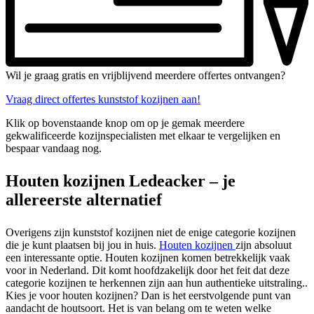
Wil je graag gratis en vrijblijvend meerdere offertes ontvangen?
Vraag direct offertes kunststof kozijnen aan!
Klik op bovenstaande knop om op je gemak meerdere
gekwalificeerde kozijnspecialisten met elkaar te vergelijken en
bespaar vandaag nog.
Houten kozijnen Ledeacker – je
allereerste alternatief
Overigens zijn kunststof kozijnen niet de enige categorie kozijnen
die je kunt plaatsen bij jou in huis.
Houten kozijnen
zijn absoluut
een interessante optie. Houten kozijnen komen betrekkelijk vaak
voor in Nederland. Dit komt hoofdzakelijk door het feit dat deze
categorie kozijnen te herkennen zijn aan hun authentieke uitstraling..
Kies je voor houten kozijnen? Dan is het eerstvolgende punt van
aandacht de houtsoort. Het is van belang om te weten welke