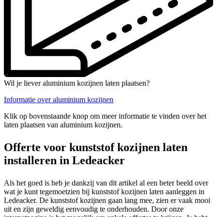
Wil je liever aluminium kozijnen laten plaatsen?
Informatie over aluminium kozijnen
Klik op bovenstaande knop om meer informatie te vinden over het
laten plaatsen van aluminium kozijnen.
Offerte voor kunststof kozijnen laten
installeren in Ledeacker
Als het goed is heb je dankzij van dit artikel al een beter beeld over
wat je kunt tegemoetzien bij kunststof kozijnen laten aanleggen in
Ledeacker. De kunststof kozijnen gaan lang mee, zien er vaak mooi
uit en zijn geweldig eenvoudig te onderhouden. Door onze