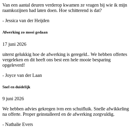
Van een aantal deuren verderop kwamen ze vragen bij wie ik mijn
raamkozijnen had laten doen. Hoe schitterend is dat?
- Jessica van der Heijden
Afwerking zo mooi gedaan
17 juni 2026
uiterst gelukkig hoe de afwerking is geregeld.. We hebben offertes
vergeleken en dit heeft ons best een hele mooie besparing
opgeleverd!
- Joyce van der Laan
Snel en duidelijk
9 juni 2026
We hebben advies gekregen ivm een schuifluik. Snelle afwikkeling
na offerte. Proper geinstalleerd en de afwerking zorgvuldig.
- Nathalie Evers