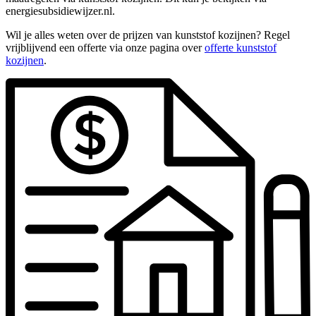
energiesubsidiewijzer.nl.
Wil je alles weten over de prijzen van kunststof kozijnen? Regel
vrijblijvend een offerte via onze pagina over
offerte kunststof
kozijnen
.