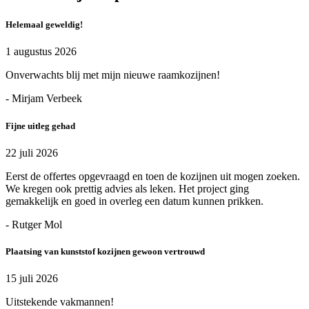
Helemaal geweldig!
1 augustus 2026
Onverwachts blij met mijn nieuwe raamkozijnen!
- Mirjam Verbeek
Fijne uitleg gehad
22 juli 2026
Eerst de offertes opgevraagd en toen de kozijnen uit mogen zoeken.
We kregen ook prettig advies als leken. Het project ging
gemakkelijk en goed in overleg een datum kunnen prikken.
- Rutger Mol
Plaatsing van kunststof kozijnen gewoon vertrouwd
15 juli 2026
Uitstekende vakmannen!