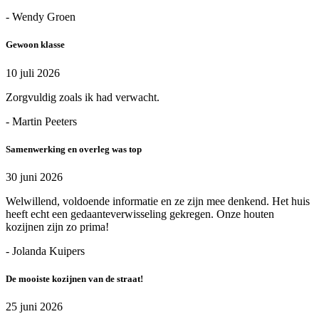
- Wendy Groen
Gewoon klasse
10 juli 2026
Zorgvuldig zoals ik had verwacht.
- Martin Peeters
Samenwerking en overleg was top
30 juni 2026
Welwillend, voldoende informatie en ze zijn mee denkend. Het huis
heeft echt een gedaanteverwisseling gekregen. Onze houten
kozijnen zijn zo prima!
- Jolanda Kuipers
De mooiste kozijnen van de straat!
25 juni 2026