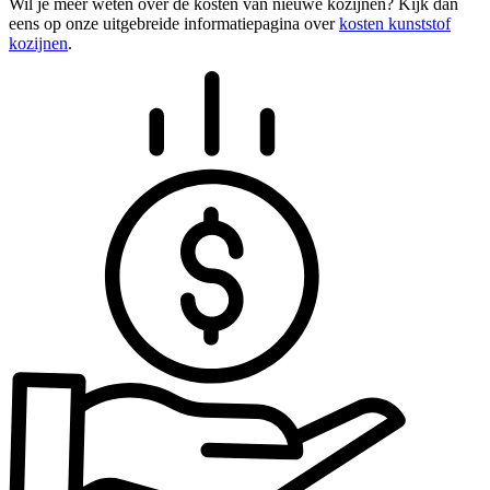
Wil je meer weten over de kosten van nieuwe kozijnen? Kijk dan
eens op onze uitgebreide informatiepagina over
kosten kunststof
kozijnen
.