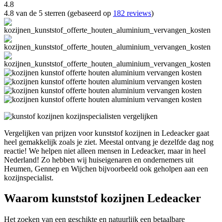
4.8
4.8 van de 5 sterren (gebaseerd op
182 reviews
)
Vergelijken van prijzen voor kunststof kozijnen in Ledeacker gaat
heel gemakkelijk zoals je ziet. Meestal ontvang je dezelfde dag nog
reactie! We helpen niet alleen mensen in Ledeacker, maar in heel
Nederland! Zo hebben wij huiseigenaren en ondernemers uit
Heumen, Gennep en Wijchen bijvoorbeeld ook geholpen aan een
kozijnspecialist.
Waarom kunststof kozijnen Ledeacker
Het zoeken van een geschikte en natuurlijk een betaalbare