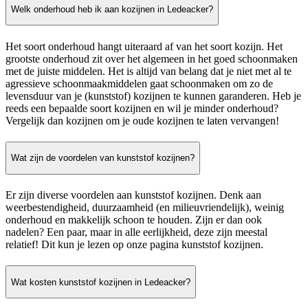
Welk onderhoud heb ik aan kozijnen in Ledeacker?
Het soort onderhoud hangt uiteraard af van het soort kozijn. Het
grootste onderhoud zit over het algemeen in het goed schoonmaken
met de juiste middelen. Het is altijd van belang dat je niet met al te
agressieve schoonmaakmiddelen gaat schoonmaken om zo de
levensduur van je (kunststof) kozijnen te kunnen garanderen. Heb je
reeds een bepaalde soort kozijnen en wil je minder onderhoud?
Vergelijk dan kozijnen om je oude kozijnen te laten vervangen!
Wat zijn de voordelen van kunststof kozijnen?
Er zijn diverse voordelen aan kunststof kozijnen. Denk aan
weerbestendigheid, duurzaamheid (en milieuvriendelijk), weinig
onderhoud en makkelijk schoon te houden. Zijn er dan ook
nadelen? Een paar, maar in alle eerlijkheid, deze zijn meestal
relatief! Dit kun je lezen op onze pagina kunststof kozijnen.
Wat kosten kunststof kozijnen in Ledeacker?