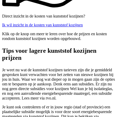
Direct inzicht in de kosten van kunststof kozijnen?
Ik wil inzicht in de kosten van kunststof kozijnen
Klik op de knop om meer te leren over hoe de prijzen en kosten
rondom kunststof kozijnen worden opgebouwd.
Tips voor lagere kunststof kozijnen
prijzen
Je weet nu wat de kunststof kozijnen tarieven zijn die je gemiddeld
gesproken kunt verwachten voor het zetten van nieuwe kozijnen bij
jou in huis. Waar we nog wat dieper op in mogen gaan zijn de opties
om te besparen op je aankoop. Denk eens aan subsidies. Er zijn nu
nog geen directe subsidies voor kozijnen Wel kun je bij isolatieglas,
en nog een aanvullende energiebesparende maatregel, een subsidie
accepteren. Lees meer via rvo.nl.
Je kunt ook controleren of er in jouw regio (stad of provincie) een
plaatselijke subsidie mogelijk is voor deze soort energiebesparende
maatregelen via kunststof kozijnen. Dit kun je bekijken via