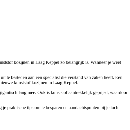
nststof kozijnen in Laag Keppel zo belangrijk is. Wanneer je weet
 uit te besteden aan een specialist die verstand van zaken heeft. Een
 nieuwe kunststof kozijnen in Laag Keppel.
gigantisch lang mee. Ook is kunststof aantrekkelijk geprijsd, waardoor
g je praktische tips om te besparen en aandachtspunten bij je tocht