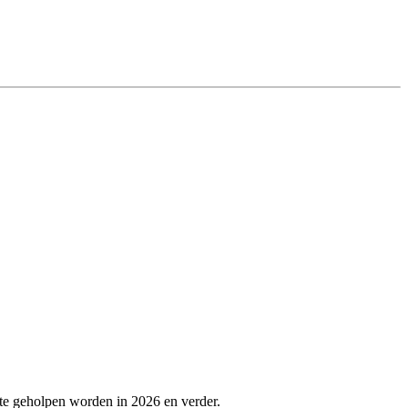
ste geholpen worden in 2026 en verder.