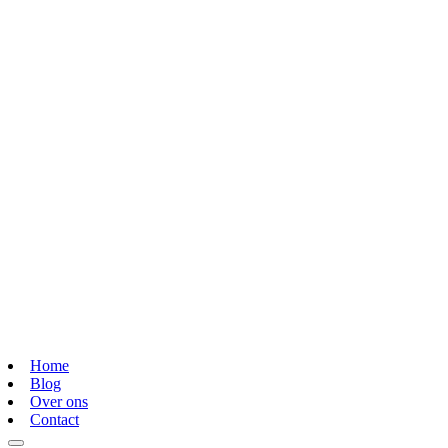
Home
Blog
Over ons
Contact