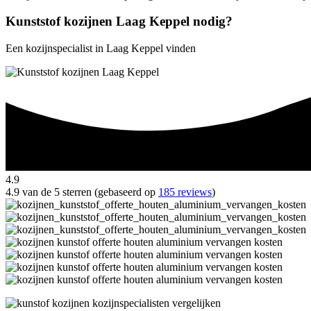
Kunststof kozijnen Laag Keppel nodig?
Een kozijnspecialist in Laag Keppel vinden
4.9
4.9 van de 5 sterren (gebaseerd op
185 reviews
)