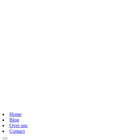
Home
Blog
Over ons
Contact