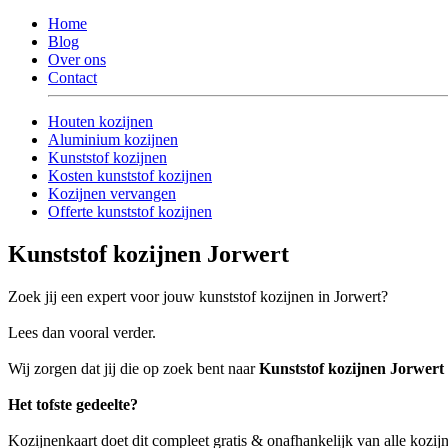
Home
Blog
Over ons
Contact
Houten kozijnen
Aluminium kozijnen
Kunststof kozijnen
Kosten kunststof kozijnen
Kozijnen vervangen
Offerte kunststof kozijnen
Kunststof kozijnen Jorwert
Zoek jij een expert voor jouw kunststof kozijnen in Jorwert?
Lees dan vooral verder.
Wij zorgen dat jij die op zoek bent naar
Kunststof kozijnen Jorwert
Het tofste gedeelte?
Kozijnenkaart doet dit compleet gratis & onafhankelijk van alle kozijn