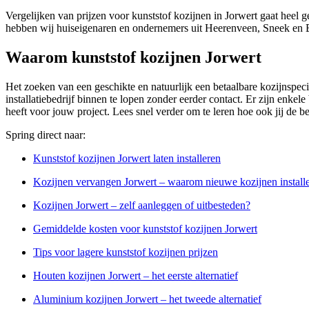
Vergelijken van prijzen voor kunststof kozijnen in Jorwert gaat heel 
hebben wij huiseigenaren en ondernemers uit Heerenveen, Sneek en B
Waarom kunststof kozijnen Jorwert
Het zoeken van een geschikte en natuurlijk een betaalbare kozijnspecia
installatiebedrijf binnen te lopen zonder eerder contact. Er zijn enkele
heeft voor jouw project. Lees snel verder om te leren hoe ook jij de b
Spring direct naar:
Kunststof kozijnen Jorwert laten installeren
Kozijnen vervangen Jorwert – waarom nieuwe kozijnen install
Kozijnen Jorwert – zelf aanleggen of uitbesteden?
Gemiddelde kosten voor kunststof kozijnen Jorwert
Tips voor lagere kunststof kozijnen prijzen
Houten kozijnen Jorwert – het eerste alternatief
Aluminium kozijnen Jorwert – het tweede alternatief