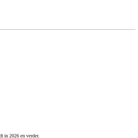
dt in 2026 en verder.