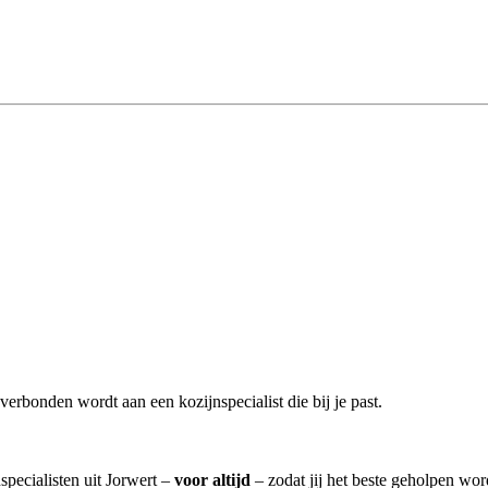
verbonden wordt aan een kozijnspecialist die bij je past.
specialisten uit Jorwert –
voor altijd
– zodat jij het beste geholpen wor