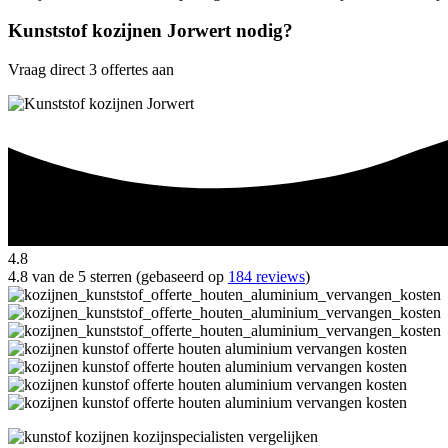
Kunststof kozijnen Jorwert nodig?
Vraag direct 3 offertes aan
4.8
4.8 van de 5 sterren (gebaseerd op
184 reviews
)