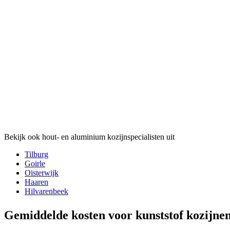
Bekijk ook hout- en aluminium kozijnspecialisten uit
Tilburg
Goirle
Oisterwijk
Haaren
Hilvarenbeek
Gemiddelde kosten voor kunststof kozijn