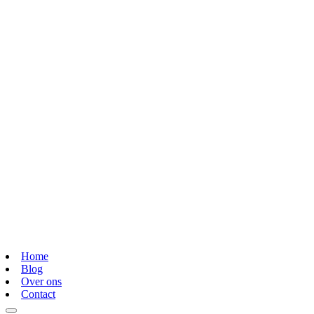
Home
Blog
Over ons
Contact