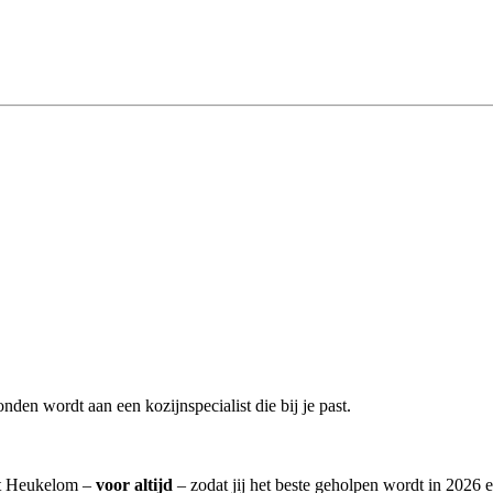
nden wordt aan een kozijnspecialist die bij je past.
uit Heukelom –
voor altijd
– zodat jij het beste geholpen wordt in 2026 e