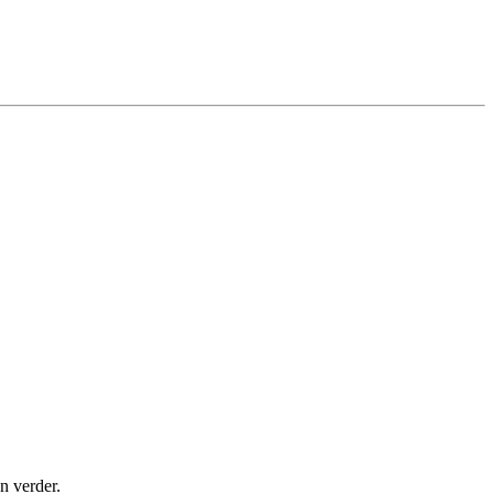
n verder.