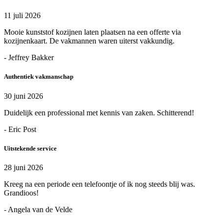
11 juli 2026
Mooie kunststof kozijnen laten plaatsen na een offerte via
kozijnenkaart. De vakmannen waren uiterst vakkundig.
- Jeffrey Bakker
Authentiek vakmanschap
30 juni 2026
Duidelijk een professional met kennis van zaken. Schitterend!
- Eric Post
Uitstekende service
28 juni 2026
Kreeg na een periode een telefoontje of ik nog steeds blij was.
Grandioos!
- Angela van de Velde