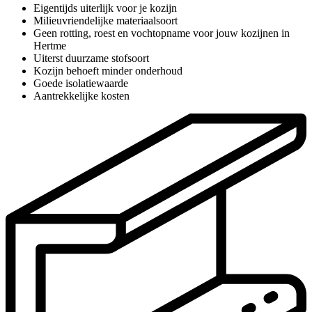
Eigentijds uiterlijk voor je kozijn
Milieuvriendelijke materiaalsoort
Geen rotting, roest en vochtopname voor jouw kozijnen in
Hertme
Uiterst duurzame stofsoort
Kozijn behoeft minder onderhoud
Goede isolatiewaarde
Aantrekkelijke kosten