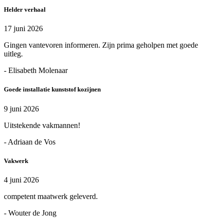
Helder verhaal
17 juni 2026
Gingen vantevoren informeren. Zijn prima geholpen met goede
uitleg.
- Elisabeth Molenaar
Goede installatie kunststof kozijnen
9 juni 2026
Uitstekende vakmannen!
- Adriaan de Vos
Vakwerk
4 juni 2026
competent maatwerk geleverd.
- Wouter de Jong