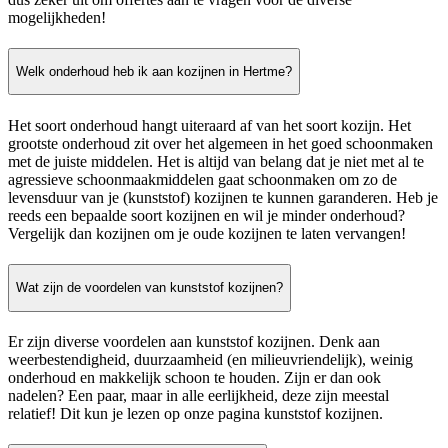
mogelijkheden!
Welk onderhoud heb ik aan kozijnen in Hertme?
Het soort onderhoud hangt uiteraard af van het soort kozijn. Het
grootste onderhoud zit over het algemeen in het goed schoonmaken
met de juiste middelen. Het is altijd van belang dat je niet met al te
agressieve schoonmaakmiddelen gaat schoonmaken om zo de
levensduur van je (kunststof) kozijnen te kunnen garanderen. Heb je
reeds een bepaalde soort kozijnen en wil je minder onderhoud?
Vergelijk dan kozijnen om je oude kozijnen te laten vervangen!
Wat zijn de voordelen van kunststof kozijnen?
Er zijn diverse voordelen aan kunststof kozijnen. Denk aan
weerbestendigheid, duurzaamheid (en milieuvriendelijk), weinig
onderhoud en makkelijk schoon te houden. Zijn er dan ook
nadelen? Een paar, maar in alle eerlijkheid, deze zijn meestal
relatief! Dit kun je lezen op onze pagina kunststof kozijnen.