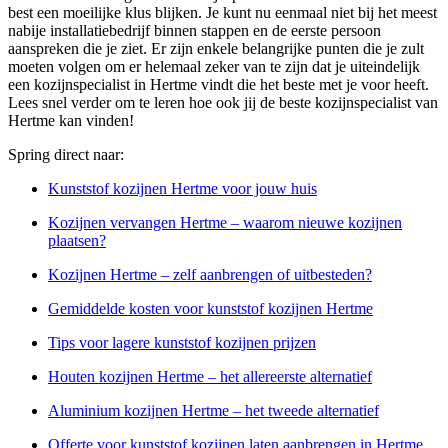
best een moeilijke klus blijken. Je kunt nu eenmaal niet bij het meest
nabije installatiebedrijf binnen stappen en de eerste persoon
aanspreken die je ziet. Er zijn enkele belangrijke punten die je zult
moeten volgen om er helemaal zeker van te zijn dat je uiteindelijk
een kozijnspecialist in Hertme vindt die het beste met je voor heeft.
Lees snel verder om te leren hoe ook jij de beste kozijnspecialist van
Hertme kan vinden!
Spring direct naar:
Kunststof kozijnen Hertme voor jouw huis
Kozijnen vervangen Hertme – waarom nieuwe kozijnen
plaatsen?
Kozijnen Hertme – zelf aanbrengen of uitbesteden?
Gemiddelde kosten voor kunststof kozijnen Hertme
Tips voor lagere kunststof kozijnen prijzen
Houten kozijnen Hertme – het allereerste alternatief
Aluminium kozijnen Hertme – het tweede alternatief
Offerte voor kunststof kozijnen laten aanbrengen in Hertme