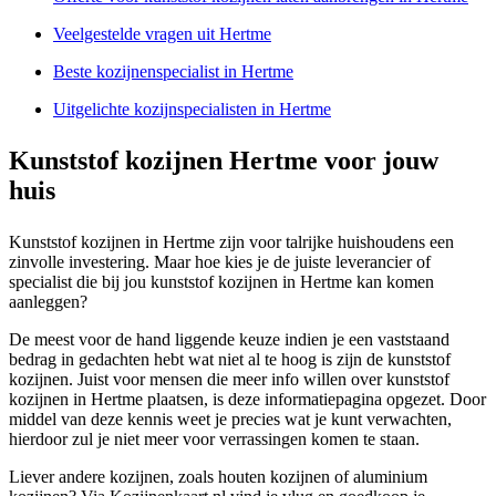
Veelgestelde vragen uit Hertme
Beste kozijnenspecialist in Hertme
Uitgelichte kozijnspecialisten in Hertme
Kunststof kozijnen Hertme voor jouw
huis
Kunststof kozijnen in Hertme zijn voor talrijke huishoudens een
zinvolle investering. Maar hoe kies je de juiste leverancier of
specialist die bij jou kunststof kozijnen in Hertme kan komen
aanleggen?
De meest voor de hand liggende keuze indien je een vaststaand
bedrag in gedachten hebt wat niet al te hoog is zijn de kunststof
kozijnen. Juist voor mensen die meer info willen over kunststof
kozijnen in Hertme plaatsen, is deze informatiepagina opgezet. Door
middel van deze kennis weet je precies wat je kunt verwachten,
hierdoor zul je niet meer voor verrassingen komen te staan.
Liever andere kozijnen, zoals houten kozijnen of aluminium