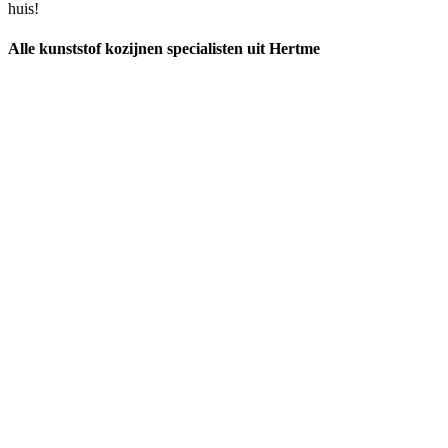
huis!
Alle kunststof kozijnen specialisten uit Hertme