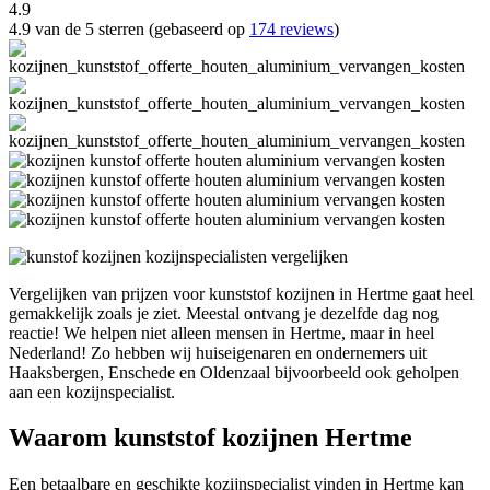
4.9
4.9 van de 5 sterren (gebaseerd op
174 reviews
)
Vergelijken van prijzen voor kunststof kozijnen in Hertme gaat heel
gemakkelijk zoals je ziet. Meestal ontvang je dezelfde dag nog
reactie! We helpen niet alleen mensen in Hertme, maar in heel
Nederland! Zo hebben wij huiseigenaren en ondernemers uit
Haaksbergen, Enschede en Oldenzaal bijvoorbeeld ook geholpen
aan een kozijnspecialist.
Waarom kunststof kozijnen Hertme
Een betaalbare en geschikte kozijnspecialist vinden in Hertme kan