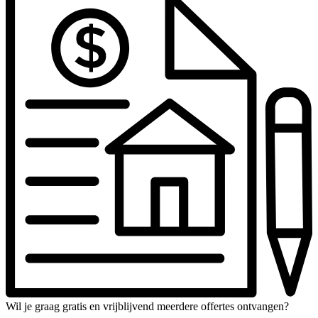
Wil je graag gratis en vrijblijvend meerdere offertes ontvangen?