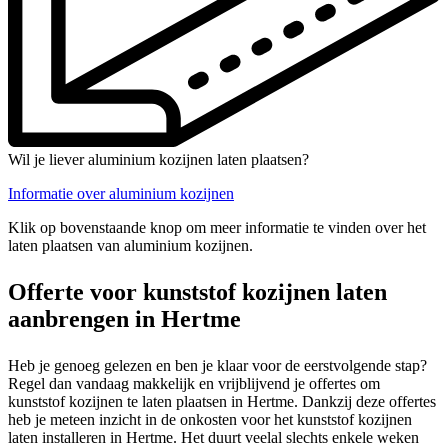
Wil je liever aluminium kozijnen laten plaatsen?
Informatie over aluminium kozijnen
Klik op bovenstaande knop om meer informatie te vinden over het
laten plaatsen van aluminium kozijnen.
Offerte voor kunststof kozijnen laten
aanbrengen in Hertme
Heb je genoeg gelezen en ben je klaar voor de eerstvolgende stap?
Regel dan vandaag makkelijk en vrijblijvend je offertes om
kunststof kozijnen te laten plaatsen in Hertme. Dankzij deze offertes
heb je meteen inzicht in de onkosten voor het kunststof kozijnen
laten installeren in Hertme. Het duurt veelal slechts enkele weken