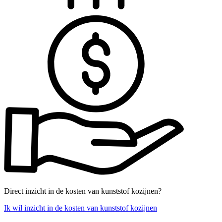
Direct inzicht in de kosten van kunststof kozijnen?
Ik wil inzicht in de kosten van kunststof kozijnen