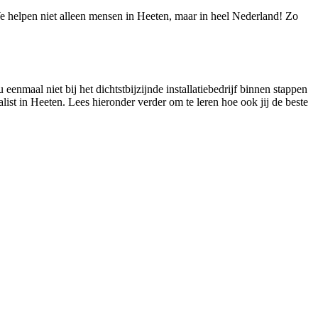
 We helpen niet alleen mensen in Heeten, maar in heel Nederland! Zo
eenmaal niet bij het dichtstbijzijnde installatiebedrijf binnen stappen
list in Heeten. Lees hieronder verder om te leren hoe ook jij de beste