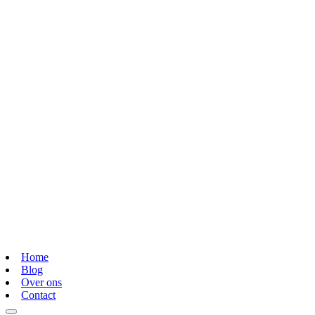
Home
Blog
Over ons
Contact