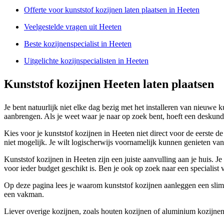
Offerte voor kunststof kozijnen laten plaatsen in Heeten
Veelgestelde vragen uit Heeten
Beste kozijnenspecialist in Heeten
Uitgelichte kozijnspecialisten in Heeten
Kunststof kozijnen Heeten laten plaatsen
Je bent natuurlijk niet elke dag bezig met het installeren van nieuwe
aanbrengen. Als je weet waar je naar op zoek bent, hoeft een deskundige
Kies voor je kunststof kozijnen in Heeten niet direct voor de eerste de
niet mogelijk. Je wilt logischerwijs voornamelijk kunnen genieten van 
Kunststof kozijnen in Heeten zijn een juiste aanvulling aan je huis. J
voor ieder budget geschikt is. Ben je ook op zoek naar een specialist 
Op deze pagina lees je waarom kunststof kozijnen aanleggen een slim id
een vakman.
Liever overige kozijnen, zoals houten kozijnen of aluminium kozijnen?