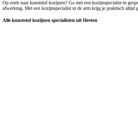
Op zoek naar kunststof kozijnen? Ga met een kozijnspecialist in gespr
afwerking. Met een kozijnspecialist in de arm krijg je praktisch altijd 
Alle kunststof kozijnen specialisten uit Heeten