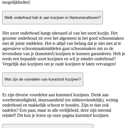
mogelijkheden!
Welk onderhoud heb ik aan kozijnen in Hantumeruitburen?
Het soort onderhoud hangt uiteraard af van het soort kozijn. Het
grootste onderhoud zit over het algemeen in het goed schoonmaken
met de juiste middelen. Het is altijd van belang dat je niet met al te
agressieve schoonmaakmiddelen gaat schoonmaken om zo de
levensduur van je (kunststof) kozijnen te kunnen garanderen. Heb je
reeds een bepaalde soort kozijnen en wil je minder onderhoud?
Vergelijk dan kozijnen om je oude kozijnen te laten vervangen!
Wat zijn de voordelen van kunststof kozijnen?
Er zijn diverse voordelen aan kunststof kozijnen. Denk aan
weerbestendigheid, duurzaamheid (en milieuvriendelijk), weinig
onderhoud en makkelijk schoon te houden. Zijn er dan ook
nadelen? Een paar, maar in alle eerlijkheid, deze zijn meestal
relatief! Dit kun je lezen op onze pagina kunststof kozijnen.