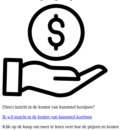
Direct inzicht in de kosten van kunststof kozijnen?
Ik wil inzicht in de kosten van kunststof kozijnen
Klik op de knop om meer te leren over hoe de prijzen en kosten