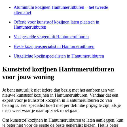
Aluminium kozijnen Hantumeruitburen – het tweede
alternatief
Offerte voor kunststof kozijnen laten plaatsen in
Hantumeruitburen
Veelgestelde vragen uit Hantumeruitburen
Beste kozijnenspecialist in Hantumeruitburen
Uitgelichte kozijnspecialisten in Hantumeruitburen
Kunststof kozijnen Hantumeruitburen
voor jouw woning
Je bent natuurlijk niet iedere dag bezig met het aanbrengen van
nieuwe kunststof kozijnen in Hantumeruitburen. Vandaar dat een
expert voor je kunststof kozijnen in Hantumeruitburen zo van
belang is. Een specialist hoeft niet per definitie prijzig te zijn, als je
maar weet waar je naar op zoek moet gaan.
Om kunststof kozijnen in Hantumeruitburen te laten aanleggen, kun
je beter niet voor de eerste de beste generalist kiezen. Het is beter