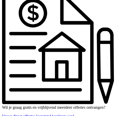
Wil je graag gratis en vrijblijvend meerdere offertes ontvangen?