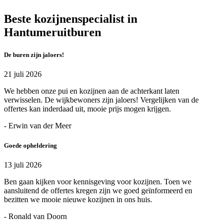
Beste kozijnenspecialist in
Hantumeruitburen
De buren zijn jaloers!
21 juli 2026
We hebben onze pui en kozijnen aan de achterkant laten
verwisselen. De wijkbewoners zijn jaloers! Vergelijken van de
offertes kan inderdaad uit, mooie prijs mogen krijgen.
- Erwin van der Meer
Goede opheldering
13 juli 2026
Ben gaan kijken voor kennisgeving voor kozijnen. Toen we
aansluitend de offertes kregen zijn we goed geïnformeerd en
bezitten we mooie nieuwe kozijnen in ons huis.
- Ronald van Doorn