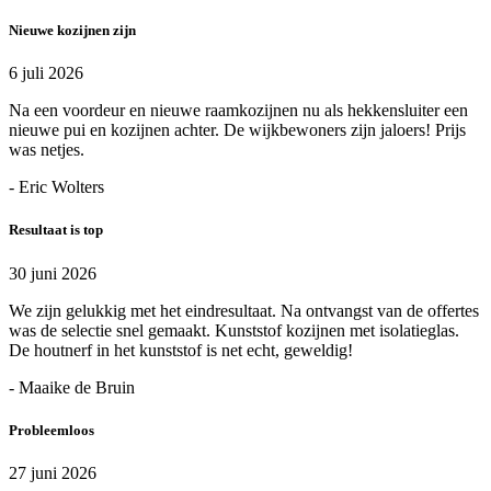
Nieuwe kozijnen zijn
6 juli 2026
Na een voordeur en nieuwe raamkozijnen nu als hekkensluiter een
nieuwe pui en kozijnen achter. De wijkbewoners zijn jaloers! Prijs
was netjes.
- Eric Wolters
Resultaat is top
30 juni 2026
We zijn gelukkig met het eindresultaat. Na ontvangst van de offertes
was de selectie snel gemaakt. Kunststof kozijnen met isolatieglas.
De houtnerf in het kunststof is net echt, geweldig!
- Maaike de Bruin
Probleemloos
27 juni 2026