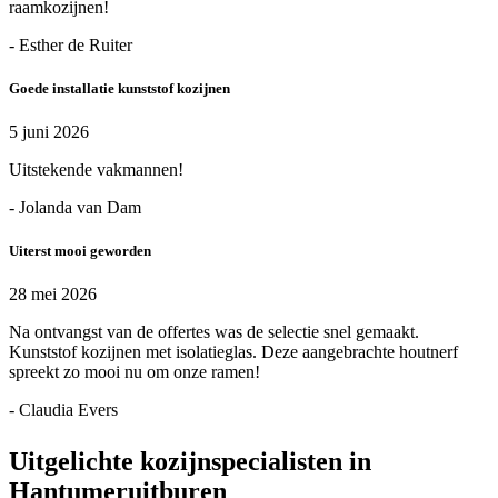
raamkozijnen!
- Esther de Ruiter
Goede installatie kunststof kozijnen
5 juni 2026
Uitstekende vakmannen!
- Jolanda van Dam
Uiterst mooi geworden
28 mei 2026
Na ontvangst van de offertes was de selectie snel gemaakt.
Kunststof kozijnen met isolatieglas. Deze aangebrachte houtnerf
spreekt zo mooi nu om onze ramen!
- Claudia Evers
Uitgelichte kozijnspecialisten in
Hantumeruitburen