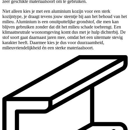
zeer geschikte materiaalsoort om te gebruiken.
Niet alleen kies je met een aluminium kozijn voor een sterk
kozijntype, je draagt tevens jouw steentje bij aan het behoud van het
milieu. Aluminium is een onuitputtelijke grondstof, die men kan
blijven gebruiken zonder dat dit het milieu schade toebrengt. Een
klimaatneutrale woonomgeving komt dus met je hulp dichterbij. De
stof soort gaat daarnaast jaren mee, omdat het een uitermate stevig
karakter heeft. Daarmee kies je dus voor duurzaamheid,
milieuvriendelijkheid én een sterke materiaalsoort.