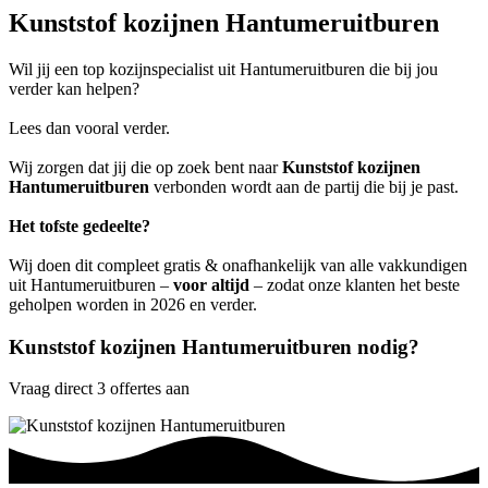
Kunststof kozijnen Hantumeruitburen
Wil jij een top kozijnspecialist uit Hantumeruitburen die bij jou
verder kan helpen?
Lees dan vooral verder.
Wij zorgen dat jij die op zoek bent naar
Kunststof kozijnen
Hantumeruitburen
verbonden wordt aan de partij die bij je past.
Het tofste gedeelte?
Wij doen dit compleet gratis & onafhankelijk van alle vakkundigen
uit Hantumeruitburen –
voor altijd
– zodat onze klanten het beste
geholpen worden in 2026 en verder.
Kunststof kozijnen Hantumeruitburen nodig?
Vraag direct 3 offertes aan