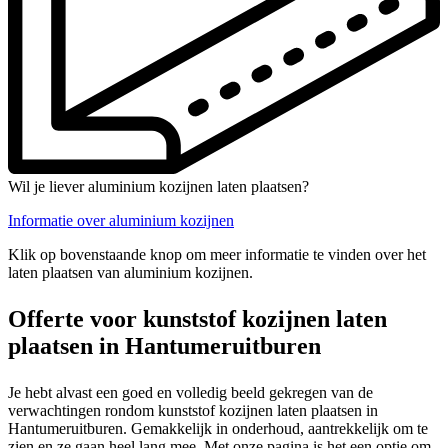
Wil je liever aluminium kozijnen laten plaatsen?
Informatie over aluminium kozijnen
Klik op bovenstaande knop om meer informatie te vinden over het
laten plaatsen van aluminium kozijnen.
Offerte voor kunststof kozijnen laten
plaatsen in Hantumeruitburen
Je hebt alvast een goed en volledig beeld gekregen van de
verwachtingen rondom kunststof kozijnen laten plaatsen in
Hantumeruitburen. Gemakkelijk in onderhoud, aantrekkelijk om te
zien en ze gaan heel lang mee. Met onze pagina is het een optie om