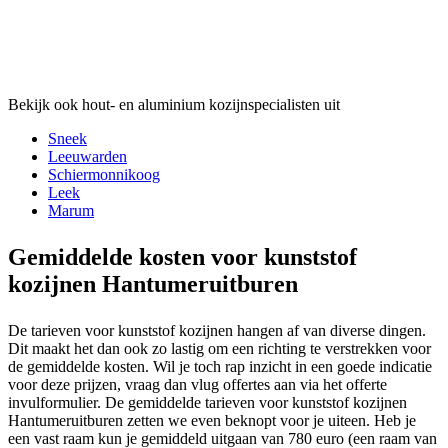
Bekijk ook hout- en aluminium kozijnspecialisten uit
Sneek
Leeuwarden
Schiermonnikoog
Leek
Marum
Gemiddelde kosten voor kunststof
kozijnen Hantumeruitburen
De tarieven voor kunststof kozijnen hangen af van diverse dingen.
Dit maakt het dan ook zo lastig om een richting te verstrekken voor
de gemiddelde kosten. Wil je toch rap inzicht in een goede indicatie
voor deze prijzen, vraag dan vlug offertes aan via het offerte
invulformulier. De gemiddelde tarieven voor kunststof kozijnen
Hantumeruitburen zetten we even beknopt voor je uiteen. Heb je
een vast raam kun je gemiddeld uitgaan van 780 euro (een raam van