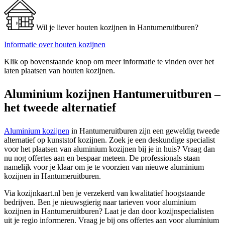
Wil je liever houten kozijnen in Hantumeruitburen?
Informatie over houten kozijnen
Klik op bovenstaande knop om meer informatie te vinden over het
laten plaatsen van houten kozijnen.
Aluminium kozijnen Hantumeruitburen –
het tweede alternatief
Aluminium kozijnen
in Hantumeruitburen zijn een geweldig tweede
alternatief op kunststof kozijnen. Zoek je een deskundige specialist
voor het plaatsen van aluminium kozijnen bij je in huis? Vraag dan
nu nog offertes aan en bespaar meteen. De professionals staan
namelijk voor je klaar om je te voorzien van nieuwe aluminium
kozijnen in Hantumeruitburen.
Via kozijnkaart.nl ben je verzekerd van kwalitatief hoogstaande
bedrijven. Ben je nieuwsgierig naar tarieven voor aluminium
kozijnen in Hantumeruitburen? Laat je dan door kozijnspecialisten
uit je regio informeren. Vraag je bij ons offertes aan voor aluminium