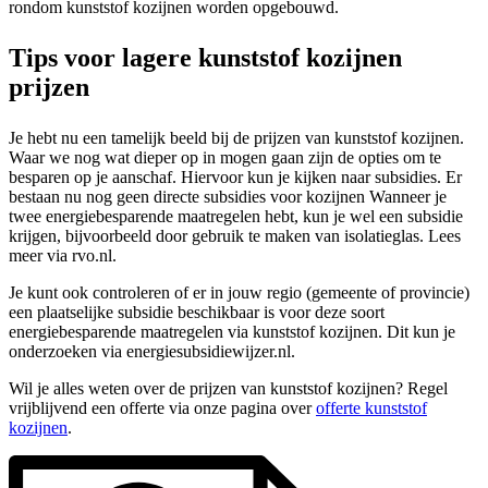
rondom kunststof kozijnen worden opgebouwd.
Tips voor lagere kunststof kozijnen
prijzen
Je hebt nu een tamelijk beeld bij de prijzen van kunststof kozijnen.
Waar we nog wat dieper op in mogen gaan zijn de opties om te
besparen op je aanschaf. Hiervoor kun je kijken naar subsidies. Er
bestaan nu nog geen directe subsidies voor kozijnen Wanneer je
twee energiebesparende maatregelen hebt, kun je wel een subsidie
krijgen, bijvoorbeeld door gebruik te maken van isolatieglas. Lees
meer via rvo.nl.
Je kunt ook controleren of er in jouw regio (gemeente of provincie)
een plaatselijke subsidie beschikbaar is voor deze soort
energiebesparende maatregelen via kunststof kozijnen. Dit kun je
onderzoeken via energiesubsidiewijzer.nl.
Wil je alles weten over de prijzen van kunststof kozijnen? Regel
vrijblijvend een offerte via onze pagina over
offerte kunststof
kozijnen
.