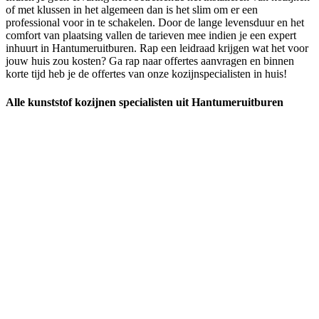
of met klussen in het algemeen dan is het slim om er een
professional voor in te schakelen. Door de lange levensduur en het
comfort van plaatsing vallen de tarieven mee indien je een expert
inhuurt in Hantumeruitburen. Rap een leidraad krijgen wat het voor
jouw huis zou kosten? Ga rap naar offertes aanvragen en binnen
korte tijd heb je de offertes van onze kozijnspecialisten in huis!
Alle kunststof kozijnen specialisten uit Hantumeruitburen