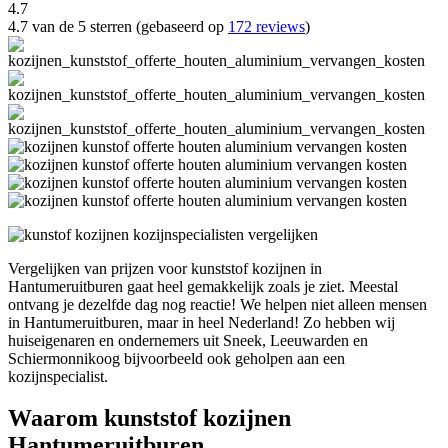
4.7
4.7 van de 5 sterren (gebaseerd op
172 reviews
)
Vergelijken van prijzen voor kunststof kozijnen in
Hantumeruitburen gaat heel gemakkelijk zoals je ziet. Meestal
ontvang je dezelfde dag nog reactie! We helpen niet alleen mensen
in Hantumeruitburen, maar in heel Nederland! Zo hebben wij
huiseigenaren en ondernemers uit Sneek, Leeuwarden en
Schiermonnikoog bijvoorbeeld ook geholpen aan een
kozijnspecialist.
Waarom kunststof kozijnen
Hantumeruitburen