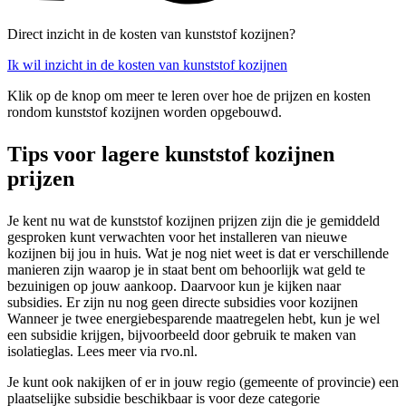
Direct inzicht in de kosten van kunststof kozijnen?
Ik wil inzicht in de kosten van kunststof kozijnen
Klik op de knop om meer te leren over hoe de prijzen en kosten
rondom kunststof kozijnen worden opgebouwd.
Tips voor lagere kunststof kozijnen
prijzen
Je kent nu wat de kunststof kozijnen prijzen zijn die je gemiddeld
gesproken kunt verwachten voor het installeren van nieuwe
kozijnen bij jou in huis. Wat je nog niet weet is dat er verschillende
manieren zijn waarop je in staat bent om behoorlijk wat geld te
bezuinigen op jouw aankoop. Daarvoor kun je kijken naar
subsidies. Er zijn nu nog geen directe subsidies voor kozijnen
Wanneer je twee energiebesparende maatregelen hebt, kun je wel
een subsidie krijgen, bijvoorbeeld door gebruik te maken van
isolatieglas. Lees meer via rvo.nl.
Je kunt ook nakijken of er in jouw regio (gemeente of provincie) een
plaatselijke subsidie beschikbaar is voor deze categorie