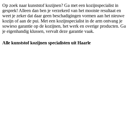
Op zoek naar kunststof kozijnen? Ga met een kozijnspecialist in
gesprek! Alleen dan ben je verzekerd van het mooiste resultaat en
weet je zeker dat daar geen beschadigingen vormen aan het nieuwe
kozijn of aan de pui. Met een kozijnspecialist in de arm ontvang je
sowieso garantie op de kozijnen, het werk en overige producten. Ga
je eigenhandig klussen, vervalt deze garantie vaak.
Alle kunststof kozijnen specialisten uit Haarle