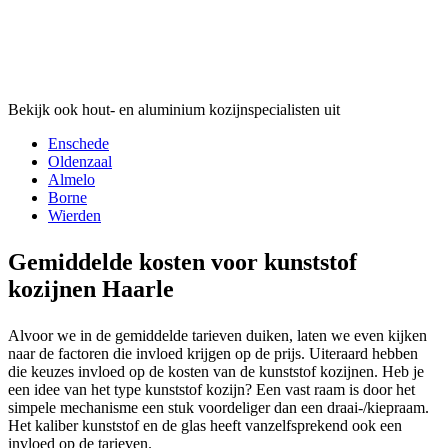
Bekijk ook hout- en aluminium kozijnspecialisten uit
Enschede
Oldenzaal
Almelo
Borne
Wierden
Gemiddelde kosten voor kunststof
kozijnen Haarle
Alvoor we in de gemiddelde tarieven duiken, laten we even kijken
naar de factoren die invloed krijgen op de prijs. Uiteraard hebben
die keuzes invloed op de kosten van de kunststof kozijnen. Heb je
een idee van het type kunststof kozijn? Een vast raam is door het
simpele mechanisme een stuk voordeliger dan een draai-/kiepraam.
Het kaliber kunststof en de glas heeft vanzelfsprekend ook een
invloed op de tarieven.