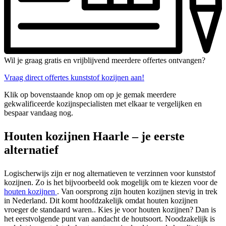
Wil je graag gratis en vrijblijvend meerdere offertes ontvangen?
Vraag direct offertes kunststof kozijnen aan!
Klik op bovenstaande knop om op je gemak meerdere
gekwalificeerde kozijnspecialisten met elkaar te vergelijken en
bespaar vandaag nog.
Houten kozijnen Haarle – je eerste
alternatief
Logischerwijs zijn er nog alternatieven te verzinnen voor kunststof
kozijnen. Zo is het bijvoorbeeld ook mogelijk om te kiezen voor de
houten kozijnen
. Van oorsprong zijn houten kozijnen stevig in trek
in Nederland. Dit komt hoofdzakelijk omdat houten kozijnen
vroeger de standaard waren.. Kies je voor houten kozijnen? Dan is
het eerstvolgende punt van aandacht de houtsoort. Noodzakelijk is