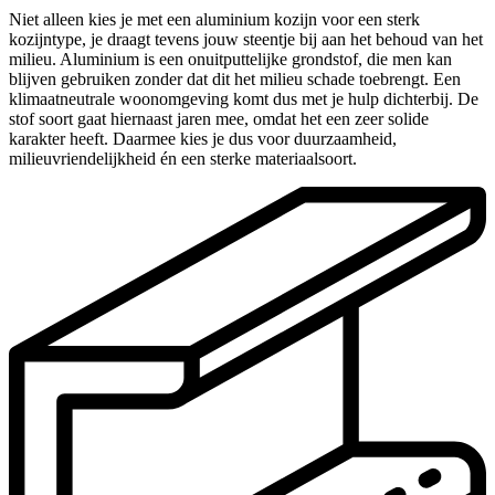
Niet alleen kies je met een aluminium kozijn voor een sterk
kozijntype, je draagt tevens jouw steentje bij aan het behoud van het
milieu. Aluminium is een onuitputtelijke grondstof, die men kan
blijven gebruiken zonder dat dit het milieu schade toebrengt. Een
klimaatneutrale woonomgeving komt dus met je hulp dichterbij. De
stof soort gaat hiernaast jaren mee, omdat het een zeer solide
karakter heeft. Daarmee kies je dus voor duurzaamheid,
milieuvriendelijkheid én een sterke materiaalsoort.