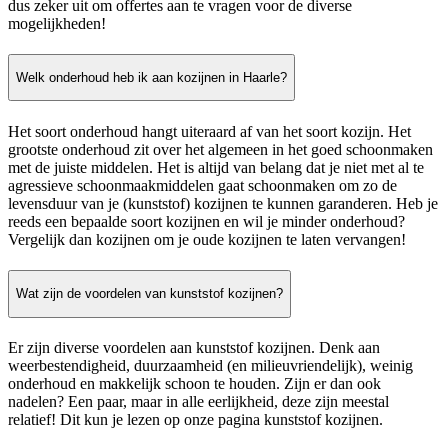
dus zeker uit om offertes aan te vragen voor de diverse
mogelijkheden!
Welk onderhoud heb ik aan kozijnen in Haarle?
Het soort onderhoud hangt uiteraard af van het soort kozijn. Het
grootste onderhoud zit over het algemeen in het goed schoonmaken
met de juiste middelen. Het is altijd van belang dat je niet met al te
agressieve schoonmaakmiddelen gaat schoonmaken om zo de
levensduur van je (kunststof) kozijnen te kunnen garanderen. Heb je
reeds een bepaalde soort kozijnen en wil je minder onderhoud?
Vergelijk dan kozijnen om je oude kozijnen te laten vervangen!
Wat zijn de voordelen van kunststof kozijnen?
Er zijn diverse voordelen aan kunststof kozijnen. Denk aan
weerbestendigheid, duurzaamheid (en milieuvriendelijk), weinig
onderhoud en makkelijk schoon te houden. Zijn er dan ook
nadelen? Een paar, maar in alle eerlijkheid, deze zijn meestal
relatief! Dit kun je lezen op onze pagina kunststof kozijnen.