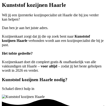
Kunststof kozijnen Haarle
Wil jij een ijzersterke kozijnspecialist uit Haarle die bij jou verder
kan helpen?
Dan ben je aan het juiste adres.
Kozijnenkaart zorgt dat jij die op zoek bent naar
Kunststof
kozijnen Haarle
verbonden wordt aan een kozijnspecialist die bij je
past.
Het tofste gedeelte?
Kozijnenkaart doet dit compleet gratis & onafhankelijk van alle
vakkundigen uit Haarle –
voor altijd
– zodat jij het beste geholpen
wordt in 2026 en verder.
Kunststof kozijnen Haarle nodig?
Schakel direct hulp in