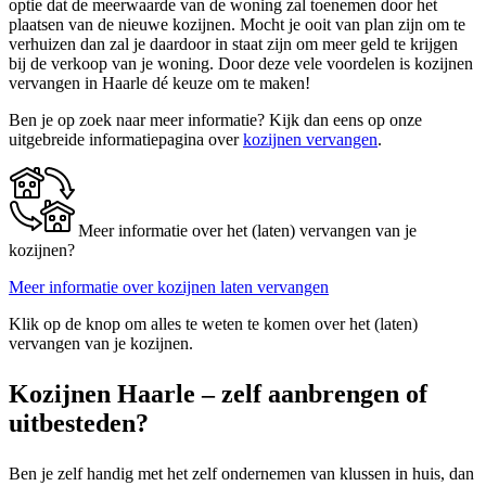
optie dat de meerwaarde van de woning zal toenemen door het
plaatsen van de nieuwe kozijnen. Mocht je ooit van plan zijn om te
verhuizen dan zal je daardoor in staat zijn om meer geld te krijgen
bij de verkoop van je woning. Door deze vele voordelen is kozijnen
vervangen in Haarle dé keuze om te maken!
Ben je op zoek naar meer informatie? Kijk dan eens op onze
uitgebreide informatiepagina over
kozijnen vervangen
.
Meer informatie over het (laten) vervangen van je
kozijnen?
Meer informatie over kozijnen laten vervangen
Klik op de knop om alles te weten te komen over het (laten)
vervangen van je kozijnen.
Kozijnen Haarle – zelf aanbrengen of
uitbesteden?
Ben je zelf handig met het zelf ondernemen van klussen in huis, dan