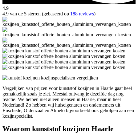
4.9
4.9 van de 5 sterren (gebaseerd op
188 reviews
)
Vergelijken van prijzen voor kunststof kozijnen in Haarle gaat heel
gemakkelijk zoals je ziet. Meestal ontvang je dezelfde dag nog
reactie! We helpen niet alleen mensen in Haarle, maar in heel
Nederland! Zo hebben wij huiseigenaren en ondernemers uit
Enschede, Oldenzaal en Almelo bijvoorbeeld ook geholpen aan een
kozijnspecialist.
Waarom kunststof kozijnen Haarle