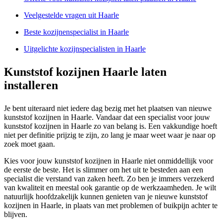
Veelgestelde vragen uit Haarle
Beste kozijnenspecialist in Haarle
Uitgelichte kozijnspecialisten in Haarle
Kunststof kozijnen Haarle laten
installeren
Je bent uiteraard niet iedere dag bezig met het plaatsen van nieuwe
kunststof kozijnen in Haarle. Vandaar dat een specialist voor jouw
kunststof kozijnen in Haarle zo van belang is. Een vakkundige hoeft
niet per definitie prijzig te zijn, zo lang je maar weet waar je naar op
zoek moet gaan.
Kies voor jouw kunststof kozijnen in Haarle niet onmiddellijk voor
de eerste de beste. Het is slimmer om het uit te besteden aan een
specialist die verstand van zaken heeft. Zo ben je immers verzekerd
van kwaliteit en meestal ook garantie op de werkzaamheden. Je wilt
natuurlijk hoofdzakelijk kunnen genieten van je nieuwe kunststof
kozijnen in Haarle, in plaats van met problemen of buikpijn achter te
blijven.