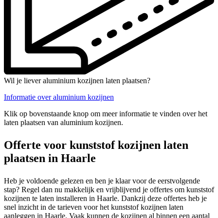
Wil je liever aluminium kozijnen laten plaatsen?
Informatie over aluminium kozijnen
Klik op bovenstaande knop om meer informatie te vinden over het
laten plaatsen van aluminium kozijnen.
Offerte voor kunststof kozijnen laten
plaatsen in Haarle
Heb je voldoende gelezen en ben je klaar voor de eerstvolgende
stap? Regel dan nu makkelijk en vrijblijvend je offertes om kunststof
kozijnen te laten installeren in Haarle. Dankzij deze offertes heb je
snel inzicht in de tarieven voor het kunststof kozijnen laten
aanleggen in Haarle. Vaak kunnen de kozijnen al binnen een aantal