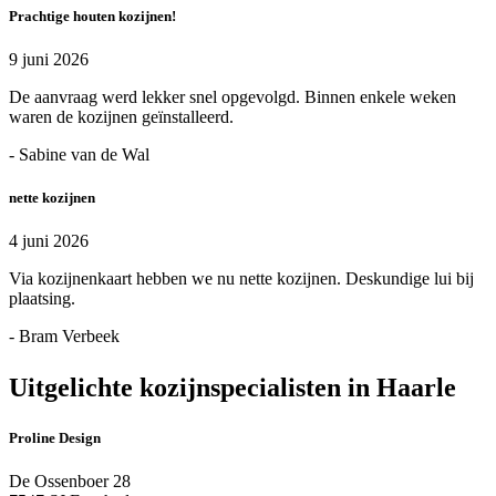
Prachtige houten kozijnen!
9 juni 2026
De aanvraag werd lekker snel opgevolgd. Binnen enkele weken
waren de kozijnen geïnstalleerd.
- Sabine van de Wal
nette kozijnen
4 juni 2026
Via kozijnenkaart hebben we nu nette kozijnen. Deskundige lui bij
plaatsing.
- Bram Verbeek
Uitgelichte kozijnspecialisten in Haarle
Proline Design
De Ossenboer 28