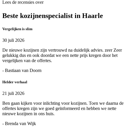
Lees de recensies over
Beste kozijnenspecialist in Haarle
Vergelijken is slim
30 juli 2026
De nieuwe kozijnen zijn vertrouwd na duidelijk advies. zeer Zeer
gelukkig dus en ook doordat we een nette prijs kregen door het
vergelijken van de offertes.
- Bastiaan van Doorn
Helder verhaal
21 juli 2026
Ben gaan kijken voor inlichting voor kozijnen. Toen we daarna de
offertes kregen zijn we goed geïnformeerd en hebben we nette
nieuwe kozijnen in ons huis.
- Brenda van Wijk