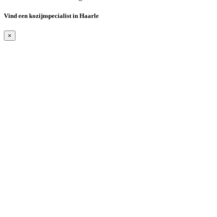
Vind een kozijnspecialist in Haarle
×