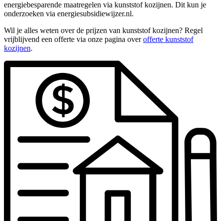
energiebesparende maatregelen via kunststof kozijnen. Dit kun je
onderzoeken via energiesubsidiewijzer.nl.
Wil je alles weten over de prijzen van kunststof kozijnen? Regel
vrijblijvend een offerte via onze pagina over
offerte kunststof
kozijnen
.