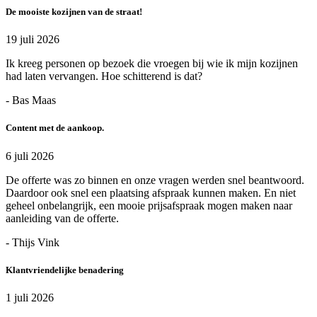
De mooiste kozijnen van de straat!
19 juli 2026
Ik kreeg personen op bezoek die vroegen bij wie ik mijn kozijnen
had laten vervangen. Hoe schitterend is dat?
- Bas Maas
Content met de aankoop.
6 juli 2026
De offerte was zo binnen en onze vragen werden snel beantwoord.
Daardoor ook snel een plaatsing afspraak kunnen maken. En niet
geheel onbelangrijk, een mooie prijsafspraak mogen maken naar
aanleiding van de offerte.
- Thijs Vink
Klantvriendelijke benadering
1 juli 2026