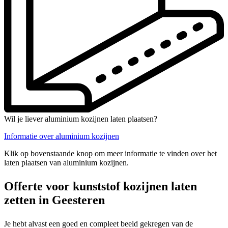
Wil je liever aluminium kozijnen laten plaatsen?
Informatie over aluminium kozijnen
Klik op bovenstaande knop om meer informatie te vinden over het
laten plaatsen van aluminium kozijnen.
Offerte voor kunststof kozijnen laten
zetten in Geesteren
Je hebt alvast een goed en compleet beeld gekregen van de