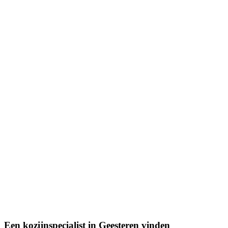
Een kozijnspecialist in Geesteren vinden