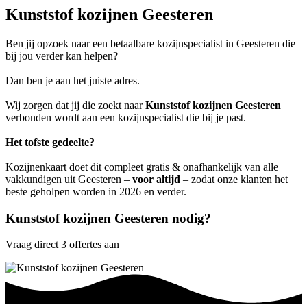
Kunststof kozijnen Geesteren
Ben jij opzoek naar een betaalbare kozijnspecialist in Geesteren die
bij jou verder kan helpen?
Dan ben je aan het juiste adres.
Wij zorgen dat jij die zoekt naar
Kunststof kozijnen Geesteren
verbonden wordt aan een kozijnspecialist die bij je past.
Het tofste gedeelte?
Kozijnenkaart doet dit compleet gratis & onafhankelijk van alle
vakkundigen uit Geesteren –
voor altijd
– zodat onze klanten het
beste geholpen worden in 2026 en verder.
Kunststof kozijnen Geesteren nodig?
Vraag direct 3 offertes aan