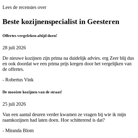
Lees de recensies over
Beste kozijnenspecialist in Geesteren
Offertes vergeleken altijd doen!
28 juli 2026
De nieuwe kozijnen zijn prima na duidelijk advies. erg Zeer blij dus
en ook doordat we een prima prijs kregen door het vergelijken van
de offertes.
- Robertus Vink
De mooiste kozijnen van de straat!
25 juli 2026
Van een aantal deuren verder kwamen ze vragen bij wie ik mijn
raamkozijnen had laten doen. Hoe schitterend is dat?
- Miranda Blom