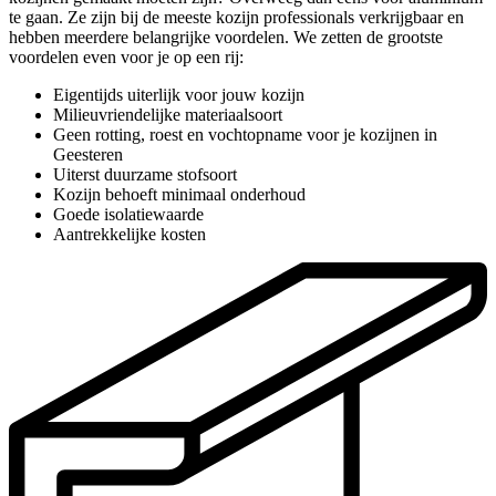
te gaan. Ze zijn bij de meeste kozijn professionals verkrijgbaar en
hebben meerdere belangrijke voordelen. We zetten de grootste
voordelen even voor je op een rij:
Eigentijds uiterlijk voor jouw kozijn
Milieuvriendelijke materiaalsoort
Geen rotting, roest en vochtopname voor je kozijnen in
Geesteren
Uiterst duurzame stofsoort
Kozijn behoeft minimaal onderhoud
Goede isolatiewaarde
Aantrekkelijke kosten