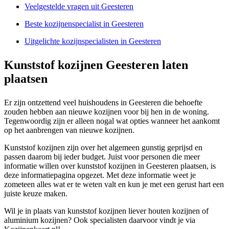
Veelgestelde vragen uit Geesteren
Beste kozijnenspecialist in Geesteren
Uitgelichte kozijnspecialisten in Geesteren
Kunststof kozijnen Geesteren laten
plaatsen
Er zijn ontzettend veel huishoudens in Geesteren die behoefte
zouden hebben aan nieuwe kozijnen voor bij hen in de woning.
Tegenwoordig zijn er alleen nogal wat opties wanneer het aankomt
op het aanbrengen van nieuwe kozijnen.
Kunststof kozijnen zijn over het algemeen gunstig geprijsd en
passen daarom bij ieder budget. Juist voor personen die meer
informatie willen over kunststof kozijnen in Geesteren plaatsen, is
deze informatiepagina opgezet. Met deze informatie weet je
zometeen alles wat er te weten valt en kun je met een gerust hart een
juiste keuze maken.
Wil je in plaats van kunststof kozijnen liever houten kozijnen of
aluminium kozijnen? Ook specialisten daarvoor vindt je via