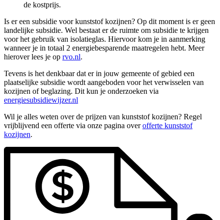
de kostprijs.
Is er een subsidie voor kunststof kozijnen? Op dit moment is er geen
landelijke subsidie. Wel bestaat er de ruimte om subsidie te krijgen
voor het gebruik van isolatieglas. Hiervoor kom je in aanmerking
wanneer je in totaal 2 energiebesparende maatregelen hebt. Meer
hierover lees je op
rvo.nl
.
Tevens is het denkbaar dat er in jouw gemeente of gebied een
plaatselijke subsidie wordt aangeboden voor het verwisselen van
kozijnen of beglazing. Dit kun je onderzoeken via
energiesubsidiewijzer.nl
Wil je alles weten over de prijzen van kunststof kozijnen? Regel
vrijblijvend een offerte via onze pagina over
offerte kunststof
kozijnen
.