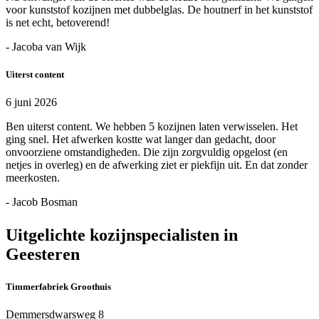
voor kunststof kozijnen met dubbelglas. De houtnerf in het kunststof
is net echt, betoverend!
- Jacoba van Wijk
Uiterst content
6 juni 2026
Ben uiterst content. We hebben 5 kozijnen laten verwisselen. Het
ging snel. Het afwerken kostte wat langer dan gedacht, door
onvoorziene omstandigheden. Die zijn zorgvuldig opgelost (en
netjes in overleg) en de afwerking ziet er piekfijn uit. En dat zonder
meerkosten.
- Jacob Bosman
Uitgelichte kozijnspecialisten in
Geesteren
Timmerfabriek Groothuis
Demmersdwarsweg 8