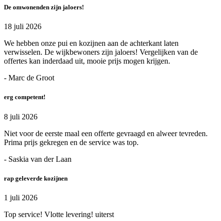
De omwonenden zijn jaloers!
18 juli 2026
We hebben onze pui en kozijnen aan de achterkant laten
verwisselen. De wijkbewoners zijn jaloers! Vergelijken van de
offertes kan inderdaad uit, mooie prijs mogen krijgen.
- Marc de Groot
erg competent!
8 juli 2026
Niet voor de eerste maal een offerte gevraagd en alweer tevreden.
Prima prijs gekregen en de service was top.
- Saskia van der Laan
rap geleverde kozijnen
1 juli 2026
Top service! Vlotte levering! uiterst