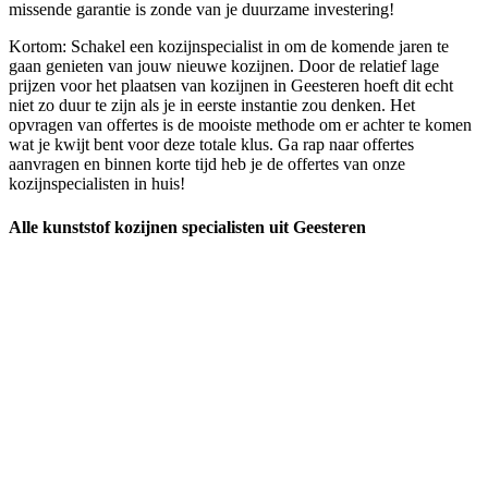
missende garantie is zonde van je duurzame investering!
Kortom: Schakel een kozijnspecialist in om de komende jaren te
gaan genieten van jouw nieuwe kozijnen. Door de relatief lage
prijzen voor het plaatsen van kozijnen in Geesteren hoeft dit echt
niet zo duur te zijn als je in eerste instantie zou denken. Het
opvragen van offertes is de mooiste methode om er achter te komen
wat je kwijt bent voor deze totale klus. Ga rap naar offertes
aanvragen en binnen korte tijd heb je de offertes van onze
kozijnspecialisten in huis!
Alle kunststof kozijnen specialisten uit Geesteren