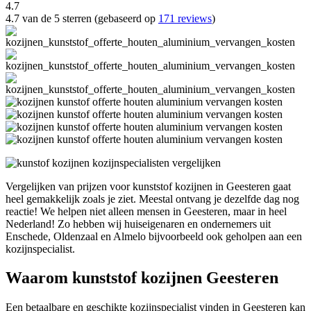
4.7
4.7 van de 5 sterren (gebaseerd op
171 reviews
)
Vergelijken van prijzen voor kunststof kozijnen in Geesteren gaat
heel gemakkelijk zoals je ziet. Meestal ontvang je dezelfde dag nog
reactie! We helpen niet alleen mensen in Geesteren, maar in heel
Nederland! Zo hebben wij huiseigenaren en ondernemers uit
Enschede, Oldenzaal en Almelo bijvoorbeeld ook geholpen aan een
kozijnspecialist.
Waarom kunststof kozijnen Geesteren
Een betaalbare en geschikte kozijnspecialist vinden in Geesteren kan