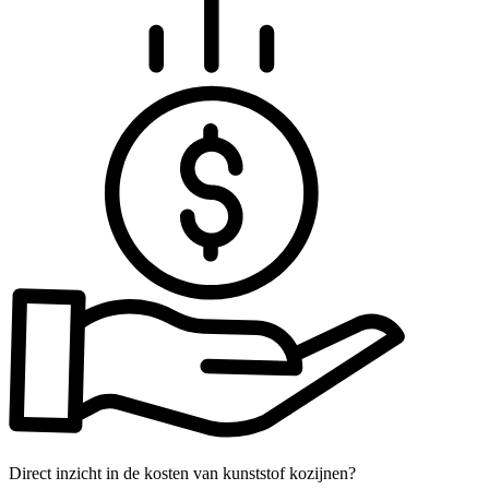
Direct inzicht in de kosten van kunststof kozijnen?