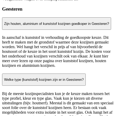
Geesteren
Zijn houten, aluminium of kunststof kozijnen goedkoper in Geesteren?
In aanschaf is kunststof in verhouding de goedkoopste keuze. Dit
heeft te maken met de grondstof waarmee deze kozijnen gemaakt
worden. Wel hangt het verschil in prijs af van bijvoorbeeld de
houtsoort of de keuze in het soort kunststof kozijn. De kosten voor
het onderhoud van kozijnen verschilt ook van elkaar. Je kunt hier
meer over lezen op onze pagina over kunststof kozijnen, houten
kozijnen en aluminium kozijnen.
Welke type (kunststof) kozijnen zijn er in Geesteren?
Bij de meeste kozijnspecialisten kun je de keuze maken tussen het
type profiel, kleur en type glas. Vaak kun je kiezen uit diverse
uitstralingen (bijv. houtnerf). Meestal is dit gemaakt van een speciaal
soort folie over de kunststof kozijnen heen. Er bestaan ook vaak
mogelijkheden voor extra isolatie in het soort glas. Ook hangt het af