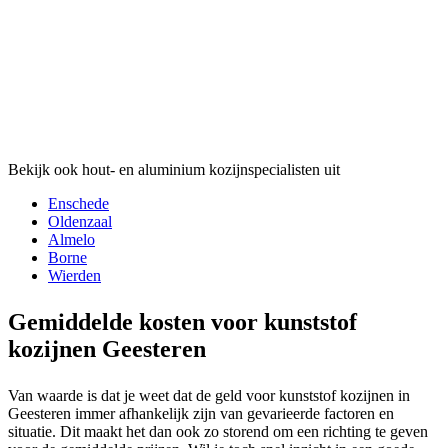
Bekijk ook hout- en aluminium kozijnspecialisten uit
Enschede
Oldenzaal
Almelo
Borne
Wierden
Gemiddelde kosten voor kunststof
kozijnen Geesteren
Van waarde is dat je weet dat de geld voor kunststof kozijnen in
Geesteren immer afhankelijk zijn van gevarieerde factoren en
situatie. Dit maakt het dan ook zo storend om een richting te geven