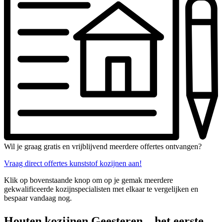
Wil je graag gratis en vrijblijvend meerdere offertes ontvangen?
Vraag direct offertes kunststof kozijnen aan!
Klik op bovenstaande knop om op je gemak meerdere
gekwalificeerde kozijnspecialisten met elkaar te vergelijken en
bespaar vandaag nog.
Houten kozijnen Geesteren – het eerste