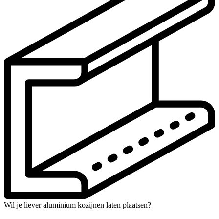
Wil je liever aluminium kozijnen laten plaatsen?