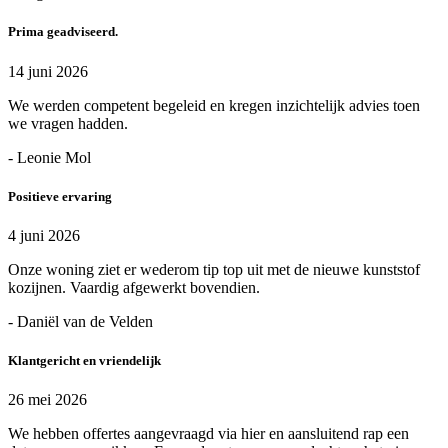
Prima geadviseerd.
14 juni 2026
We werden competent begeleid en kregen inzichtelijk advies toen
we vragen hadden.
- Leonie Mol
Positieve ervaring
4 juni 2026
Onze woning ziet er wederom tip top uit met de nieuwe kunststof
kozijnen. Vaardig afgewerkt bovendien.
- Daniël van de Velden
Klantgericht en vriendelijk
26 mei 2026
We hebben offertes aangevraagd via hier en aansluitend rap een