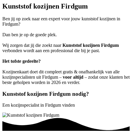
Kunststof kozijnen Firdgum
Ben jij op zoek naar een expert voor jouw kunststof kozijnen in
Firdgum?
Dan ben je op de goede plek.
Wij zorgen dat jij die zoekt naar
Kunststof kozijnen Firdgum
verbonden wordt aan een professional die bij je past.
Het tofste gedeelte?
Kozijnenkaart doet dit compleet gratis & onafhankelijk van alle
kozijnspecialisten uit Firdgum –
voor altijd
– zodat onze klanten het
beste geholpen worden in 2026 en verder.
Kunststof kozijnen Firdgum nodig?
Een kozijnspecialist in Firdgum vinden