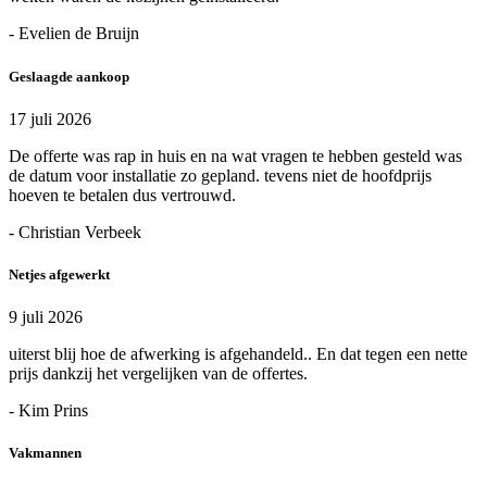
- Evelien de Bruijn
Geslaagde aankoop
17 juli 2026
De offerte was rap in huis en na wat vragen te hebben gesteld was
de datum voor installatie zo gepland. tevens niet de hoofdprijs
hoeven te betalen dus vertrouwd.
- Christian Verbeek
Netjes afgewerkt
9 juli 2026
uiterst blij hoe de afwerking is afgehandeld.. En dat tegen een nette
prijs dankzij het vergelijken van de offertes.
- Kim Prins
Vakmannen