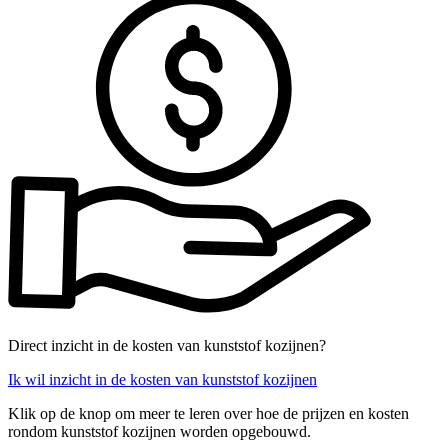
Direct inzicht in de kosten van kunststof kozijnen?
Ik wil inzicht in de kosten van kunststof kozijnen
Klik op de knop om meer te leren over hoe de prijzen en kosten
rondom kunststof kozijnen worden opgebouwd.