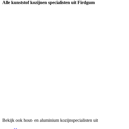
Alle kunststof kozijnen specialisten uit Firdgum
Bekijk ook hout- en aluminium kozijnspecialisten uit