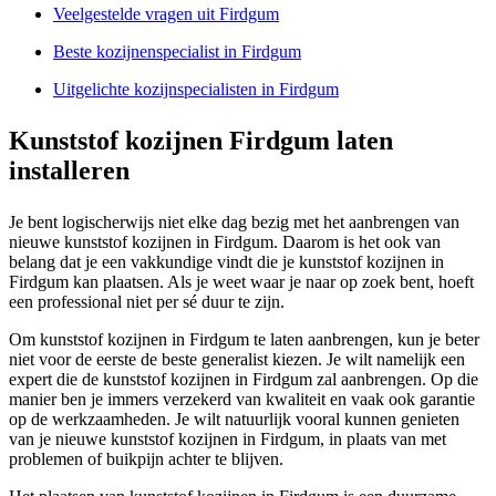
Veelgestelde vragen uit Firdgum
Beste kozijnenspecialist in Firdgum
Uitgelichte kozijnspecialisten in Firdgum
Kunststof kozijnen Firdgum laten
installeren
Je bent logischerwijs niet elke dag bezig met het aanbrengen van
nieuwe kunststof kozijnen in Firdgum. Daarom is het ook van
belang dat je een vakkundige vindt die je kunststof kozijnen in
Firdgum kan plaatsen. Als je weet waar je naar op zoek bent, hoeft
een professional niet per sé duur te zijn.
Om kunststof kozijnen in Firdgum te laten aanbrengen, kun je beter
niet voor de eerste de beste generalist kiezen. Je wilt namelijk een
expert die de kunststof kozijnen in Firdgum zal aanbrengen. Op die
manier ben je immers verzekerd van kwaliteit en vaak ook garantie
op de werkzaamheden. Je wilt natuurlijk vooral kunnen genieten
van je nieuwe kunststof kozijnen in Firdgum, in plaats van met
problemen of buikpijn achter te blijven.