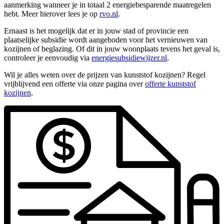
aanmerking wanneer je in totaal 2 energiebesparende maatregelen
hebt. Meer hierover lees je op
rvo.nl
.
Ernaast is het mogelijk dat er in jouw stad of provincie een
plaatselijke subsidie wordt aangeboden voor het vernieuwen van
kozijnen of beglazing. Of dit in jouw woonplaats tevens het geval is,
controleer je eenvoudig via
energiesubsidiewijzer.nl
.
Wil je alles weten over de prijzen van kunststof kozijnen? Regel
vrijblijvend een offerte via onze pagina over
offerte kunststof
kozijnen
.