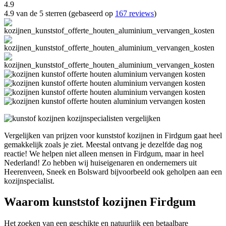
4.9
4.9 van de 5 sterren (gebaseerd op
167 reviews
)
Vergelijken van prijzen voor kunststof kozijnen in Firdgum gaat heel
gemakkelijk zoals je ziet. Meestal ontvang je dezelfde dag nog
reactie! We helpen niet alleen mensen in Firdgum, maar in heel
Nederland! Zo hebben wij huiseigenaren en ondernemers uit
Heerenveen, Sneek en Bolsward bijvoorbeeld ook geholpen aan een
kozijnspecialist.
Waarom kunststof kozijnen Firdgum
Het zoeken van een geschikte en natuurlijk een betaalbare