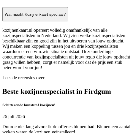
Wat maakt Kozijnenkaart speciaal?
kozijnenkaart.nl opereert volledig onafhankelijk van alle
kozijnspecialisten in Nederland. Wij zien welke kozijnspecialisten
beschikbaar zijn en goed zijn in het uitvoeren van jouw opdracht.
Wij maken een koppeling tussen jou en drie kozijnspecialisten
waardoor er een win-win situatie ontstaat. Deze onderlinge
concurrentie van kozijnspecialisten uit jouw regio die jouw opdracht
graag willen hebben, zorgt er namelijk voor dat de prijs een stuk
beter wordt voor jou!
Lees de recensies over
Beste kozijnenspecialist in Firdgum
Schitterende kunststof kozijnen!
26 juli 2026
Duurde niet lang alvoor ik de offertes binnen had. Binnen een aantal
weken waren de kozijnen geïnstalleerd.