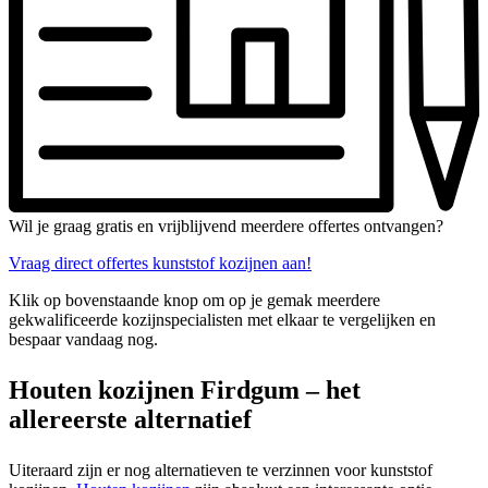
Wil je graag gratis en vrijblijvend meerdere offertes ontvangen?
Vraag direct offertes kunststof kozijnen aan!
Klik op bovenstaande knop om op je gemak meerdere
gekwalificeerde kozijnspecialisten met elkaar te vergelijken en
bespaar vandaag nog.
Houten kozijnen Firdgum – het
allereerste alternatief
Uiteraard zijn er nog alternatieven te verzinnen voor kunststof