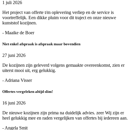
1 juli 2026
Het project van offerte t/m oplevering verliep en de service is
voortreffelijk. Een dikke pluim voor dit traject en onze nieuwe
kunststof kozijnen.
- Maaike de Boer
Niet enkel afspraak is afspraak maar bovendien
27 juni 2026
De kozijnen zijn geleverd volgens gemaakte overeenkomst, zien er
uiterst mooi uit, erg gelukkig.
- Adriana Visser
Offertes vergeleken altijd slim!
16 juni 2026
De nieuwe kozijnen zijn prima na duidelijk advies. zeer Wij zijn er
heel gelukkig mee en raden vergelijken van offertes bij iedereen aan.
- Angela Smit