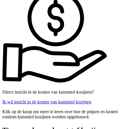
Direct inzicht in de kosten van kunststof kozijnen?
Ik wil inzicht in de kosten van kunststof kozijnen
Klik op de knop om meer te leren over hoe de prijzen en kosten
rondom kunststof kozijnen worden opgebouwd.