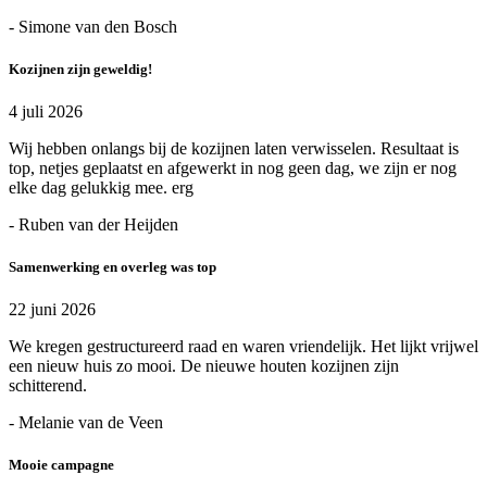
- Simone van den Bosch
Kozijnen zijn geweldig!
4 juli 2026
Wij hebben onlangs bij de kozijnen laten verwisselen. Resultaat is
top, netjes geplaatst en afgewerkt in nog geen dag, we zijn er nog
elke dag gelukkig mee. erg
- Ruben van der Heijden
Samenwerking en overleg was top
22 juni 2026
We kregen gestructureerd raad en waren vriendelijk. Het lijkt vrijwel
een nieuw huis zo mooi. De nieuwe houten kozijnen zijn
schitterend.
- Melanie van de Veen
Mooie campagne