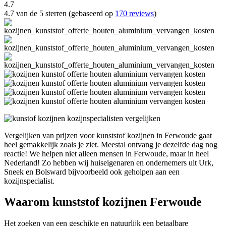
4.7
4.7 van de 5 sterren (gebaseerd op
170 reviews
)
Vergelijken van prijzen voor kunststof kozijnen in Ferwoude gaat
heel gemakkelijk zoals je ziet. Meestal ontvang je dezelfde dag nog
reactie! We helpen niet alleen mensen in Ferwoude, maar in heel
Nederland! Zo hebben wij huiseigenaren en ondernemers uit Urk,
Sneek en Bolsward bijvoorbeeld ook geholpen aan een
kozijnspecialist.
Waarom kunststof kozijnen Ferwoude
Het zoeken van een geschikte en natuurlijk een betaalbare