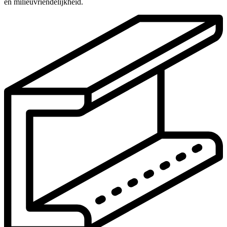
en milieuvriendelijkheid.