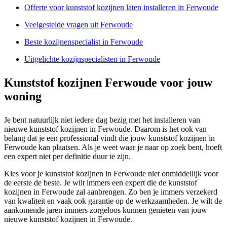
Offerte voor kunststof kozijnen laten installeren in Ferwoude
Veelgestelde vragen uit Ferwoude
Beste kozijnenspecialist in Ferwoude
Uitgelichte kozijnspecialisten in Ferwoude
Kunststof kozijnen Ferwoude voor jouw
woning
Je bent natuurlijk niet iedere dag bezig met het installeren van
nieuwe kunststof kozijnen in Ferwoude. Daarom is het ook van
belang dat je een professional vindt die jouw kunststof kozijnen in
Ferwoude kan plaatsen. Als je weet waar je naar op zoek bent, hoeft
een expert niet per definitie duur te zijn.
Kies voor je kunststof kozijnen in Ferwoude niet onmiddellijk voor
de eerste de beste. Je wilt immers een expert die de kunststof
kozijnen in Ferwoude zal aanbrengen. Zo ben je immers verzekerd
van kwaliteit en vaak ook garantie op de werkzaamheden. Je wilt de
aankomende jaren immers zorgeloos kunnen genieten van jouw
nieuwe kunststof kozijnen in Ferwoude.