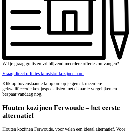
Wil je graag gratis en vrijblijvend meerdere offertes ontvangen?
Vraag direct offertes kunststof kozijnen aan!
Klik op bovenstaande knop om op je gemak meerdere
gekwalificeerde kozijnspecialisten met elkaar te vergelijken en
bespaar vandaag nog.
Houten kozijnen Ferwoude – het eerste
alternatief
Houten kozijnen Ferwoude, voor velen een ideaal alternatief. Voor