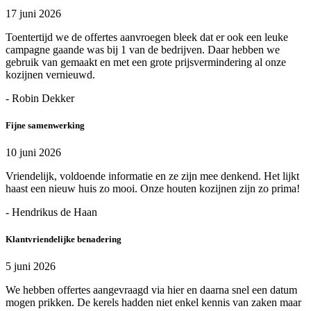
17 juni 2026
Toentertijd we de offertes aanvroegen bleek dat er ook een leuke
campagne gaande was bij 1 van de bedrijven. Daar hebben we
gebruik van gemaakt en met een grote prijsvermindering al onze
kozijnen vernieuwd.
- Robin Dekker
Fijne samenwerking
10 juni 2026
Vriendelijk, voldoende informatie en ze zijn mee denkend. Het lijkt
haast een nieuw huis zo mooi. Onze houten kozijnen zijn zo prima!
- Hendrikus de Haan
Klantvriendelijke benadering
5 juni 2026
We hebben offertes aangevraagd via hier en daarna snel een datum
mogen prikken. De kerels hadden niet enkel kennis van zaken maar