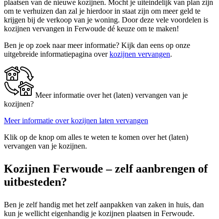
plaatsen van de nieuwe kozijnen. Mocht je uiteindelijk van plan zijn
om te verhuizen dan zal je hierdoor in staat zijn om meer geld te
krijgen bij de verkoop van je woning. Door deze vele voordelen is
kozijnen vervangen in Ferwoude dé keuze om te maken!
Ben je op zoek naar meer informatie? Kijk dan eens op onze
uitgebreide informatiepagina over
kozijnen vervangen
.
Meer informatie over het (laten) vervangen van je
kozijnen?
Meer informatie over kozijnen laten vervangen
Klik op de knop om alles te weten te komen over het (laten)
vervangen van je kozijnen.
Kozijnen Ferwoude – zelf aanbrengen of
uitbesteden?
Ben je zelf handig met het zelf aanpakken van zaken in huis, dan
kun je wellicht eigenhandig je kozijnen plaatsen in Ferwoude.