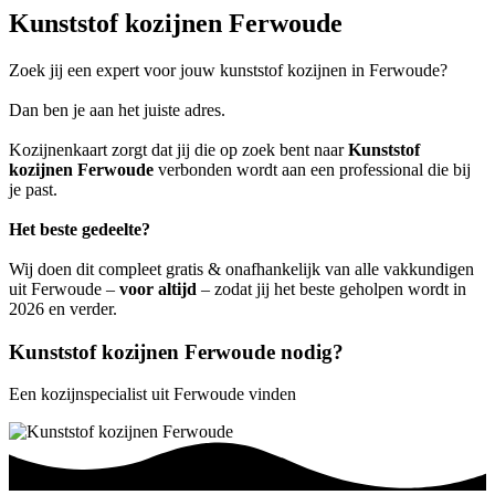
Kunststof kozijnen Ferwoude
Zoek jij een expert voor jouw kunststof kozijnen in Ferwoude?
Dan ben je aan het juiste adres.
Kozijnenkaart zorgt dat jij die op zoek bent naar
Kunststof
kozijnen Ferwoude
verbonden wordt aan een professional die bij
je past.
Het beste gedeelte?
Wij doen dit compleet gratis & onafhankelijk van alle vakkundigen
uit Ferwoude –
voor altijd
– zodat jij het beste geholpen wordt in
2026 en verder.
Kunststof kozijnen Ferwoude nodig?
Een kozijnspecialist uit Ferwoude vinden