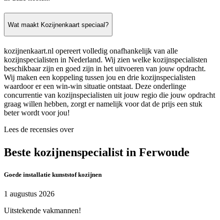
Wat maakt Kozijnenkaart speciaal?
kozijnenkaart.nl opereert volledig onafhankelijk van alle
kozijnspecialisten in Nederland. Wij zien welke kozijnspecialisten
beschikbaar zijn en goed zijn in het uitvoeren van jouw opdracht.
Wij maken een koppeling tussen jou en drie kozijnspecialisten
waardoor er een win-win situatie ontstaat. Deze onderlinge
concurrentie van kozijnspecialisten uit jouw regio die jouw opdracht
graag willen hebben, zorgt er namelijk voor dat de prijs een stuk
beter wordt voor jou!
Lees de recensies over
Beste kozijnenspecialist in Ferwoude
Goede installatie kunststof kozijnen
1 augustus 2026
Uitstekende vakmannen!