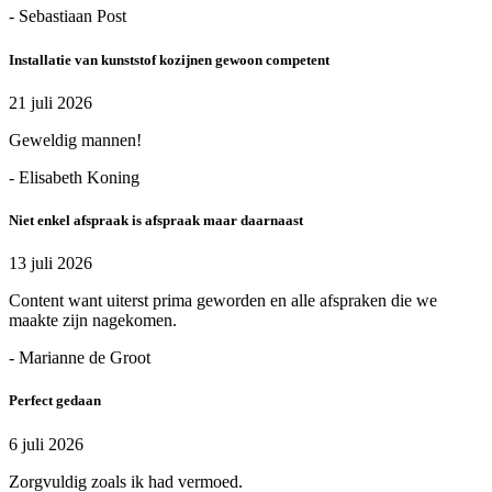
- Sebastiaan Post
Installatie van kunststof kozijnen gewoon competent
21 juli 2026
Geweldig mannen!
- Elisabeth Koning
Niet enkel afspraak is afspraak maar daarnaast
13 juli 2026
Content want uiterst prima geworden en alle afspraken die we
maakte zijn nagekomen.
- Marianne de Groot
Perfect gedaan
6 juli 2026
Zorgvuldig zoals ik had vermoed.