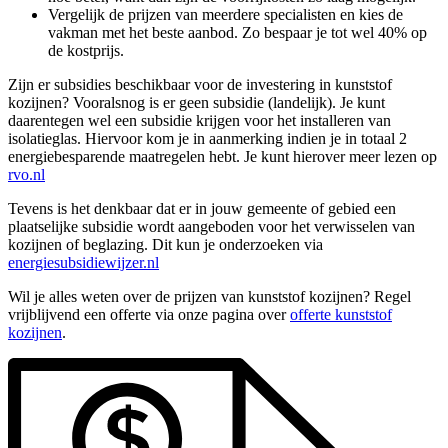
Vergelijk de prijzen van meerdere specialisten en kies de
vakman met het beste aanbod. Zo bespaar je tot wel 40% op
de kostprijs.
Zijn er subsidies beschikbaar voor de investering in kunststof
kozijnen? Vooralsnog is er geen subsidie (landelijk). Je kunt
daarentegen wel een subsidie krijgen voor het installeren van
isolatieglas. Hiervoor kom je in aanmerking indien je in totaal 2
energiebesparende maatregelen hebt. Je kunt hierover meer lezen op
rvo.nl
Tevens is het denkbaar dat er in jouw gemeente of gebied een
plaatselijke subsidie wordt aangeboden voor het verwisselen van
kozijnen of beglazing. Dit kun je onderzoeken via
energiesubsidiewijzer.nl
Wil je alles weten over de prijzen van kunststof kozijnen? Regel
vrijblijvend een offerte via onze pagina over
offerte kunststof
kozijnen
.