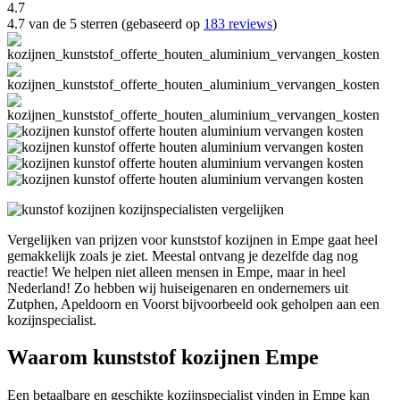
4.7
4.7 van de 5 sterren (gebaseerd op
183 reviews
)
Vergelijken van prijzen voor kunststof kozijnen in Empe gaat heel
gemakkelijk zoals je ziet. Meestal ontvang je dezelfde dag nog
reactie! We helpen niet alleen mensen in Empe, maar in heel
Nederland! Zo hebben wij huiseigenaren en ondernemers uit
Zutphen, Apeldoorn en Voorst bijvoorbeeld ook geholpen aan een
kozijnspecialist.
Waarom kunststof kozijnen Empe
Een betaalbare en geschikte kozijnspecialist vinden in Empe kan