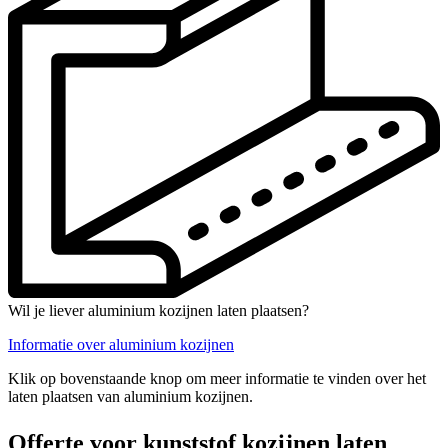
Wil je liever aluminium kozijnen laten plaatsen?
Informatie over aluminium kozijnen
Klik op bovenstaande knop om meer informatie te vinden over het
laten plaatsen van aluminium kozijnen.
Offerte voor kunststof kozijnen laten