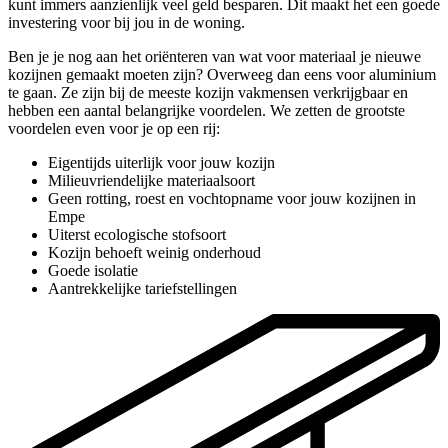
kunt immers aanzienlijk veel geld besparen. Dit maakt het een goede
investering voor bij jou in de woning.
Ben je je nog aan het oriënteren van wat voor materiaal je nieuwe
kozijnen gemaakt moeten zijn? Overweeg dan eens voor aluminium
te gaan. Ze zijn bij de meeste kozijn vakmensen verkrijgbaar en
hebben een aantal belangrijke voordelen. We zetten de grootste
voordelen even voor je op een rij:
Eigentijds uiterlijk voor jouw kozijn
Milieuvriendelijke materiaalsoort
Geen rotting, roest en vochtopname voor jouw kozijnen in
Empe
Uiterst ecologische stofsoort
Kozijn behoeft weinig onderhoud
Goede isolatie
Aantrekkelijke tariefstellingen