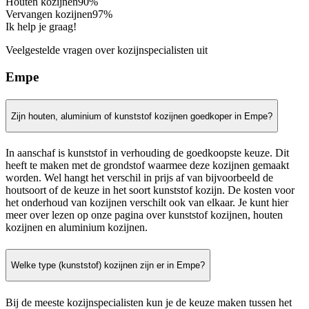
Houten kozijnen
90%
Vervangen kozijnen
97%
Ik help je graag!
Veelgestelde vragen over kozijnspecialisten uit
Empe
Zijn houten, aluminium of kunststof kozijnen goedkoper in Empe?
In aanschaf is kunststof in verhouding de goedkoopste keuze. Dit
heeft te maken met de grondstof waarmee deze kozijnen gemaakt
worden. Wel hangt het verschil in prijs af van bijvoorbeeld de
houtsoort of de keuze in het soort kunststof kozijn. De kosten voor
het onderhoud van kozijnen verschilt ook van elkaar. Je kunt hier
meer over lezen op onze pagina over kunststof kozijnen, houten
kozijnen en aluminium kozijnen.
Welke type (kunststof) kozijnen zijn er in Empe?
Bij de meeste kozijnspecialisten kun je de keuze maken tussen het