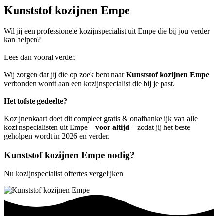
Kunststof kozijnen Empe
Wil jij een professionele kozijnspecialist uit Empe die bij jou verder
kan helpen?
Lees dan vooral verder.
Wij zorgen dat jij die op zoek bent naar
Kunststof kozijnen Empe
verbonden wordt aan een kozijnspecialist die bij je past.
Het tofste gedeelte?
Kozijnenkaart doet dit compleet gratis & onafhankelijk van alle
kozijnspecialisten uit Empe –
voor altijd
– zodat jij het beste
geholpen wordt in 2026 en verder.
Kunststof kozijnen Empe nodig?
Nu kozijnspecialist offertes vergelijken