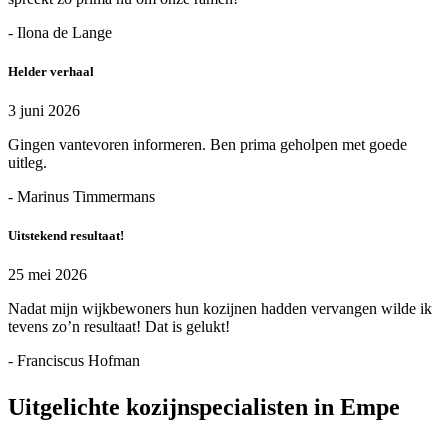
- Ilona de Lange
Helder verhaal
3 juni 2026
Gingen vantevoren informeren. Ben prima geholpen met goede
uitleg.
- Marinus Timmermans
Uitstekend resultaat!
25 mei 2026
Nadat mijn wijkbewoners hun kozijnen hadden vervangen wilde ik
tevens zo’n resultaat! Dat is gelukt!
- Franciscus Hofman
Uitgelichte kozijnspecialisten in Empe