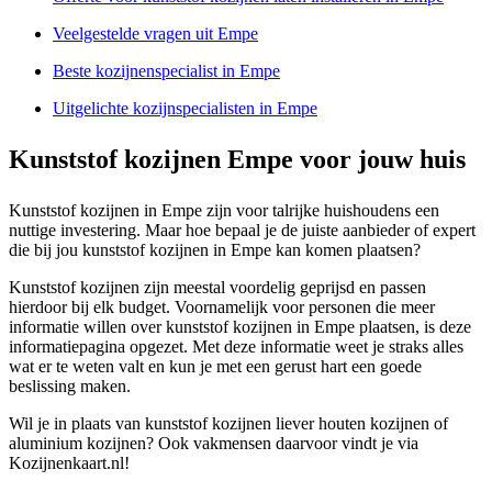
Veelgestelde vragen uit Empe
Beste kozijnenspecialist in Empe
Uitgelichte kozijnspecialisten in Empe
Kunststof kozijnen Empe voor jouw huis
Kunststof kozijnen in Empe zijn voor talrijke huishoudens een
nuttige investering. Maar hoe bepaal je de juiste aanbieder of expert
die bij jou kunststof kozijnen in Empe kan komen plaatsen?
Kunststof kozijnen zijn meestal voordelig geprijsd en passen
hierdoor bij elk budget. Voornamelijk voor personen die meer
informatie willen over kunststof kozijnen in Empe plaatsen, is deze
informatiepagina opgezet. Met deze informatie weet je straks alles
wat er te weten valt en kun je met een gerust hart een goede
beslissing maken.
Wil je in plaats van kunststof kozijnen liever houten kozijnen of
aluminium kozijnen? Ook vakmensen daarvoor vindt je via
Kozijnenkaart.nl!