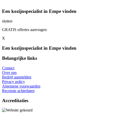
Een kozijnspecialist in Empe vinden
sluiten
GRATIS offertes aanvragen
X
Een kozijnspecialist in Empe vinden
Belangrijke links
Contact
Over ons
Bedrijf aanmelden
Privacy policy
Algemene voorwaarden
Recensie achterlaten
Accreditaties