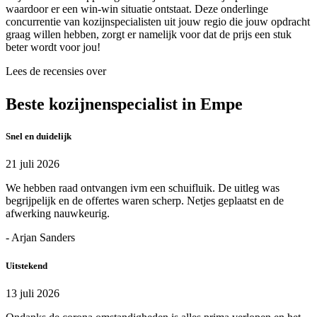
waardoor er een win-win situatie ontstaat. Deze onderlinge
concurrentie van kozijnspecialisten uit jouw regio die jouw opdracht
graag willen hebben, zorgt er namelijk voor dat de prijs een stuk
beter wordt voor jou!
Lees de recensies over
Beste kozijnenspecialist in Empe
Snel en duidelijk
21 juli 2026
We hebben raad ontvangen ivm een schuifluik. De uitleg was
begrijpelijk en de offertes waren scherp. Netjes geplaatst en de
afwerking nauwkeurig.
- Arjan Sanders
Uitstekend
13 juli 2026