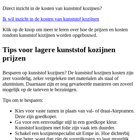
Direct inzicht in de kosten van kunststof kozijnen?
Ik wil inzicht in de kosten van kunststof kozijnen
Klik op de knop om meer te leren over hoe de prijzen en kosten
rondom kunststof kozijnen worden opgebouwd.
Tips voor lagere kunststof kozijnen
prijzen
Besparen op kunststof kozijnen? De kunststof kozijnen kosten zijn
zeer voordelig, zeker vergeleken met materialen als staal of
aluminium. Daarnaast zijn er nog gevarieerde manieren om zoveel
mogelijk op de tarieven te bezuinigen.
Tips om te besparen:
Kies voor vaste ramen in plaats van val- of draai-/kiepramen.
Deze zijn goedkoper.
Ga voor een eenvoudige stijl in een goedkope kleur.
Kunststof kozijnen met folie zijn vaak iets duurder.
Schakel een kozijnenspecialist uit Empe in. Hoe dichterbij
hoe beter, want dan zijn de voorrijkosten zo laag mogelijk.