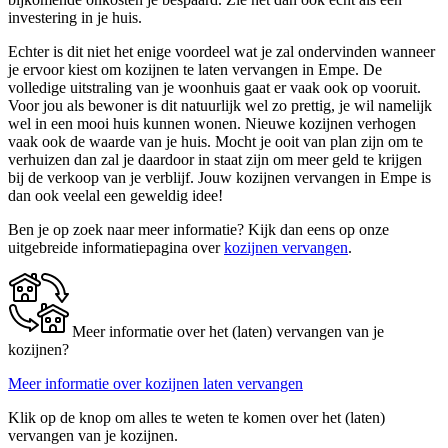
investering in je huis.
Echter is dit niet het enige voordeel wat je zal ondervinden wanneer
je ervoor kiest om kozijnen te laten vervangen in Empe. De
volledige uitstraling van je woonhuis gaat er vaak ook op vooruit.
Voor jou als bewoner is dit natuurlijk wel zo prettig, je wil namelijk
wel in een mooi huis kunnen wonen. Nieuwe kozijnen verhogen
vaak ook de waarde van je huis. Mocht je ooit van plan zijn om te
verhuizen dan zal je daardoor in staat zijn om meer geld te krijgen
bij de verkoop van je verblijf. Jouw kozijnen vervangen in Empe is
dan ook veelal een geweldig idee!
Ben je op zoek naar meer informatie? Kijk dan eens op onze
uitgebreide informatiepagina over
kozijnen vervangen
.
Meer informatie over het (laten) vervangen van je
kozijnen?
Meer informatie over kozijnen laten vervangen
Klik op de knop om alles te weten te komen over het (laten)
vervangen van je kozijnen.