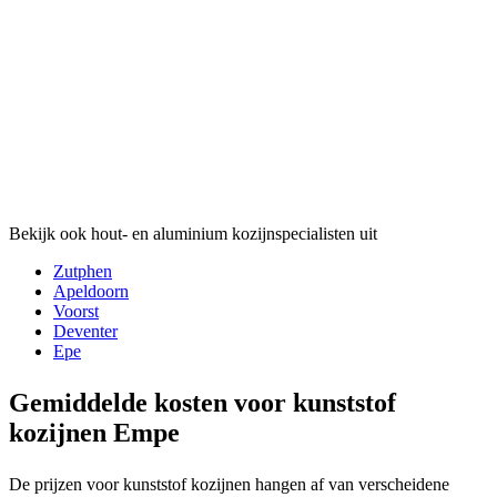
Bekijk ook hout- en aluminium kozijnspecialisten uit
Zutphen
Apeldoorn
Voorst
Deventer
Epe
Gemiddelde kosten voor kunststof
kozijnen Empe
De prijzen voor kunststof kozijnen hangen af van verscheidene