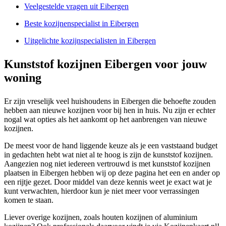
Veelgestelde vragen uit Eibergen
Beste kozijnenspecialist in Eibergen
Uitgelichte kozijnspecialisten in Eibergen
Kunststof kozijnen Eibergen voor jouw
woning
Er zijn vreselijk veel huishoudens in Eibergen die behoefte zouden
hebben aan nieuwe kozijnen voor bij hen in huis. Nu zijn er echter
nogal wat opties als het aankomt op het aanbrengen van nieuwe
kozijnen.
De meest voor de hand liggende keuze als je een vaststaand budget
in gedachten hebt wat niet al te hoog is zijn de kunststof kozijnen.
Aangezien nog niet iedereen vertrouwd is met kunststof kozijnen
plaatsen in Eibergen hebben wij op deze pagina het een en ander op
een rijtje gezet. Door middel van deze kennis weet je exact wat je
kunt verwachten, hierdoor kun je niet meer voor verrassingen
komen te staan.
Liever overige kozijnen, zoals houten kozijnen of aluminium