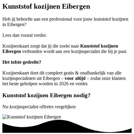
Kunststof kozijnen Eibergen
Heb jij behoefte aan een professional voor jouw kunststof kozijnen
in Eibergen?
Lees dan vooral verder.
Kozijnenkaart zorgt dat jij die zoekt naar
Kunststof kozijnen
Eibergen
verbonden wordt aan een kozijnspecialist die bij je past.
Het tofste gedeelte?
Kozijnenkaart doet dit compleet gratis & onafhankelijk van alle
kozijnspecialisten uit Eibergen –
voor altijd
– zodat onze klanten
het beste geholpen worden in 2026 en verder.
Kunststof kozijnen Eibergen nodig?
Nu kozijnspecialist offertes vergelijken