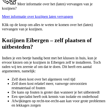
Meer informatie over het (laten) vervangen van je
kozijnen?
Meer informatie over kozijnen laten vervangen
Klik op de knop om alles te weten te komen over het (laten)
vervangen van je kozijnen.
Kozijnen Eibergen – zelf plaatsen of
uitbesteden?
Indien je een beetje handig bent met het klussen in huis, kun je
ervoor kiezen om je kozijnen in Eibergen zelf te installeren. Toch
raden wij ten zeerste af om dat te doen. Dit heeft een aantal
argumenten, namelijk:
Zelf doen kost over het algemeen veel tijd
Zelf doen kost relatief meer, vanwege onvoorzien
restmateriaal of fouten
De kans op fouten is groter dan wanneer je het uitbesteedt
Een specialist heeft ook kennis van isolatie en onderhoud
Afwijkingen op recht-toe-recht-aan kan voor grote problemen
en lekkages zorgen