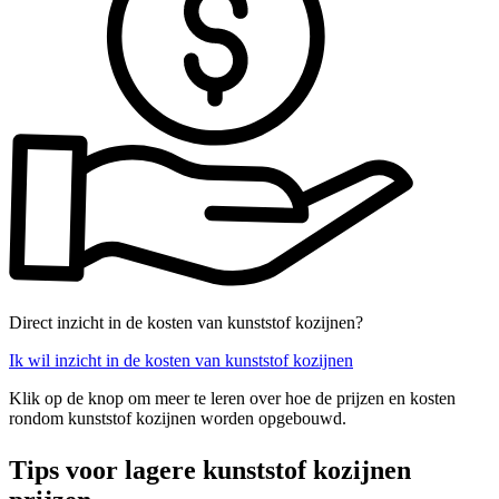
Direct inzicht in de kosten van kunststof kozijnen?
Ik wil inzicht in de kosten van kunststof kozijnen
Klik op de knop om meer te leren over hoe de prijzen en kosten
rondom kunststof kozijnen worden opgebouwd.
Tips voor lagere kunststof kozijnen