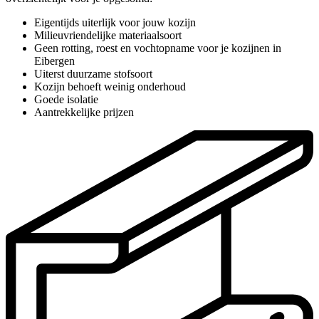
Eigentijds uiterlijk voor jouw kozijn
Milieuvriendelijke materiaalsoort
Geen rotting, roest en vochtopname voor je kozijnen in
Eibergen
Uiterst duurzame stofsoort
Kozijn behoeft weinig onderhoud
Goede isolatie
Aantrekkelijke prijzen