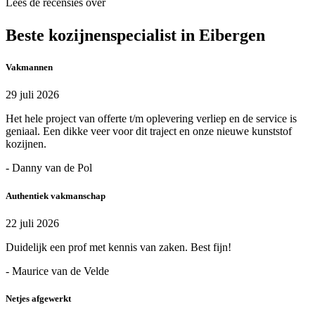
Lees de recensies over
Beste kozijnenspecialist in Eibergen
Vakmannen
29 juli 2026
Het hele project van offerte t/m oplevering verliep en de service is
geniaal. Een dikke veer voor dit traject en onze nieuwe kunststof
kozijnen.
- Danny van de Pol
Authentiek vakmanschap
22 juli 2026
Duidelijk een prof met kennis van zaken. Best fijn!
- Maurice van de Velde
Netjes afgewerkt