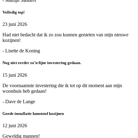
- Martijn Sanders
Volledig top!
23 juni 2026
Had niet bedacht dat ik zo zou kunnen genieten van mijn nieuwe
kozijnen!
- Lisette de Koning
Nog niet eerder zo’n fijne investering gedaan.
15 juni 2026
De voornaamste investering die ik tot op dit moment aan mijn
woonhuis heb gedaan!
- Dave de Lange
Goede installatie kunststof kozijnen
12 juni 2026
Geweldig mannen!