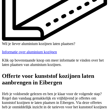
Wil je liever aluminium kozijnen laten plaatsen?
Informatie over aluminium kozijnen
Klik op bovenstaande knop om meer informatie te vinden over het
laten plaatsen van aluminium kozijnen.
Offerte voor kunststof kozijnen laten
aanbrengen in Eibergen
Heb je voldoende gelezen en ben je klaar voor de volgende stap?
Regel dan vandaag gemakkelijk en vrijblijvend je offertes om
kunststof kozijnen te laten plaatsen in Eibergen. Via deze offertes
heb je onmiddellijk inzicht in de tarieven voor het kunststof kozijnen