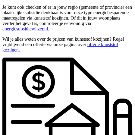
Je kunt ook checken of er in jouw regio (gemeente of provincie) een
plaatselijke subsidie denkbaar is voor deze type energiebesparende
maatregelen via kunststof kozijnen. Of dit in jouw woonplaats
verder het geval is, controleer je eenvoudig via
energiesubsidiewijzer.nl
.
Wil je alles weten over de prijzen van kunststof kozijnen? Regel
vrijblijvend een offerte via onze pagina over
offerte kunststof
kozijnen
.