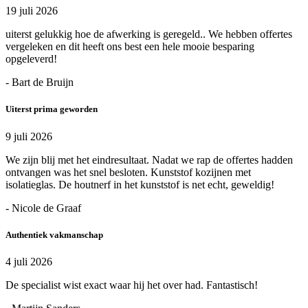
19 juli 2026
uiterst gelukkig hoe de afwerking is geregeld.. We hebben offertes
vergeleken en dit heeft ons best een hele mooie besparing
opgeleverd!
- Bart de Bruijn
Uiterst prima geworden
9 juli 2026
We zijn blij met het eindresultaat. Nadat we rap de offertes hadden
ontvangen was het snel besloten. Kunststof kozijnen met
isolatieglas. De houtnerf in het kunststof is net echt, geweldig!
- Nicole de Graaf
Authentiek vakmanschap
4 juli 2026
De specialist wist exact waar hij het over had. Fantastisch!