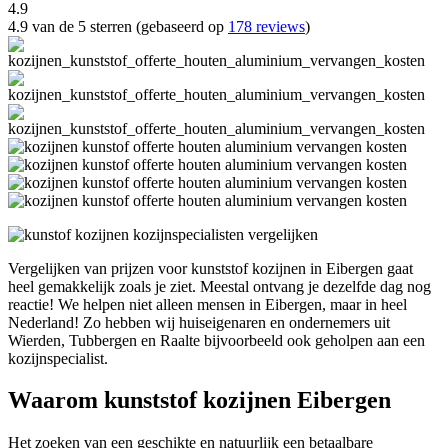
4.9
4.9 van de 5 sterren (gebaseerd op
178 reviews
)
Vergelijken van prijzen voor kunststof kozijnen in Eibergen gaat
heel gemakkelijk zoals je ziet. Meestal ontvang je dezelfde dag nog
reactie! We helpen niet alleen mensen in Eibergen, maar in heel
Nederland! Zo hebben wij huiseigenaren en ondernemers uit
Wierden, Tubbergen en Raalte bijvoorbeeld ook geholpen aan een
kozijnspecialist.
Waarom kunststof kozijnen Eibergen
Het zoeken van een geschikte en natuurlijk een betaalbare