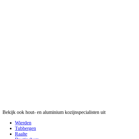
Bekijk ook hout- en aluminium kozijnspecialisten uit
Wierden
Tubbergen
Raalte