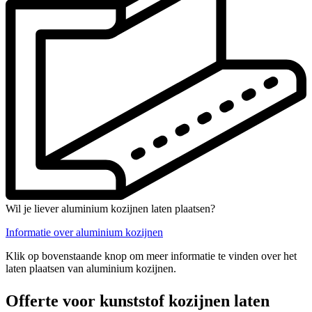
Wil je liever aluminium kozijnen laten plaatsen?
Informatie over aluminium kozijnen
Klik op bovenstaande knop om meer informatie te vinden over het
laten plaatsen van aluminium kozijnen.
Offerte voor kunststof kozijnen laten