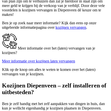
van plan zijn om te verhuizen dan zal je hierdoor in staat zijn om
meer geld te krijgen bij de verkoop van je verblijf. Door deze vele
voordelen is kozijnen vervangen in Diepenveen dé keuze om te
maken!
Ben je op zoek naar meer informatie? Kijk dan eens op onze
uitgebreide informatiepagina over
kozijnen vervangen
.
Meer informatie over het (laten) vervangen van je
kozijnen?
Meer informatie over kozijnen laten vervangen
Klik op de knop om alles te weten te komen over het (laten)
vervangen van je kozijnen.
Kozijnen Diepenveen – zelf installeren of
uitbesteden?
Ben je zelf handig met het zelf aanpakken van dingen in huis, dan
kun je wellicht eigenhandig je kozijnen plaatsen in Diepenveen.