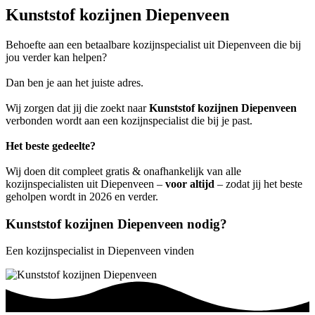
Kunststof kozijnen Diepenveen
Behoefte aan een betaalbare kozijnspecialist uit Diepenveen die bij
jou verder kan helpen?
Dan ben je aan het juiste adres.
Wij zorgen dat jij die zoekt naar
Kunststof kozijnen Diepenveen
verbonden wordt aan een kozijnspecialist die bij je past.
Het beste gedeelte?
Wij doen dit compleet gratis & onafhankelijk van alle
kozijnspecialisten uit Diepenveen –
voor altijd
– zodat jij het beste
geholpen wordt in 2026 en verder.
Kunststof kozijnen Diepenveen nodig?
Een kozijnspecialist in Diepenveen vinden