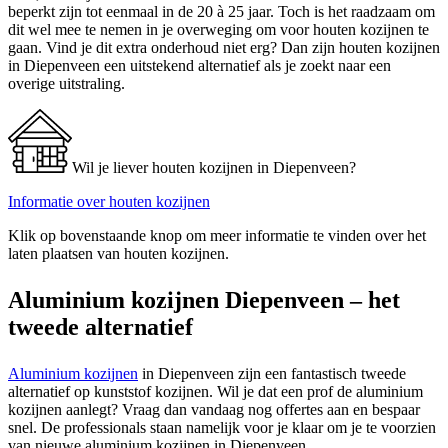
beperkt zijn tot eenmaal in de 20 à 25 jaar. Toch is het raadzaam om
dit wel mee te nemen in je overweging om voor houten kozijnen te
gaan. Vind je dit extra onderhoud niet erg? Dan zijn houten kozijnen
in Diepenveen een uitstekend alternatief als je zoekt naar een
overige uitstraling.
Wil je liever houten kozijnen in Diepenveen?
Informatie over houten kozijnen
Klik op bovenstaande knop om meer informatie te vinden over het
laten plaatsen van houten kozijnen.
Aluminium kozijnen Diepenveen – het
tweede alternatief
Aluminium kozijnen
in Diepenveen zijn een fantastisch tweede
alternatief op kunststof kozijnen. Wil je dat een prof de aluminium
kozijnen aanlegt? Vraag dan vandaag nog offertes aan en bespaar
snel. De professionals staan namelijk voor je klaar om je te voorzien
van nieuwe aluminium kozijnen in Diepenveen.