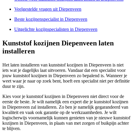
Veelgestelde vragen uit Diepenveen
Beste kozijnenspecialist in Diepenveen
Uitgelichte kozijnspecialisten in Diepenveen
Kunststof kozijnen Diepenveen laten
installeren
Het laten installeren van kunststof kozijnen in Diepenveen is niet
iets wat je dagelijks laat uitvoeren. Vandaar dat een specialist voor
jouw kunststof kozijnen in Diepenveen zo bepalend is. Wanneer je
weet waar je naar op zoek bent, hoeft een specialist niet per definitie
duur te zijn.
Kies voor je kunststof kozijnen in Diepenveen niet direct voor de
eerste de beste. Je wilt namelijk een expert die je kunststof kozijnen
in Diepenveen zal installeren. Zo ben je namelijk gegarandeerd van
kwaliteit en vaak ook garantie op de werkzaamheden. Je wilt
logischerwijs voornamelijk kunnen genieten van je nieuwe kunststof
kozijnen in Diepenveen, in plaats van met zorgen of buikpijn achter
te blijven.