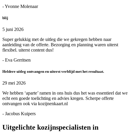
- Yvonne Molenaar
blij
5 juni 2026
Super gelukkig met de uitleg die we gekregen hebben naar
aanleiding van de offerte. Bezorging en planning waren uiterst
flexibel. uiterst content dus!
- Eva Gerritsen
Heldere uitleg ontvangen en uiterst verblijd met het resultaat.
29 mei 2026
We hebben ‘aparte’ ramen in ons huis dus het was essentieel dat we
echt een goede toelichting en advies kregen. Scherpe offerte
ontvangen ook via kozijnenkaart.nl
- Jacobus Kuipers
Uitgelichte kozijnspecialisten in