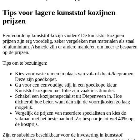
Tips voor lagere kunststof kozijnen
prijzen
Een voordelig kunststof kozijn vinden? De kunststof kozijnen
prijzen zijn erg voordelig, zeker vergeleken met materialen als staal
of aluminium. Alsmede zijn er andere manieren om meer te besparen
op de prijzen.
Tips om te bezuinigen:
Kies voor vaste ramen in plaats van val- of draai-/kiepramen.
Deze zijn goedkoper.
Ga voor een eenvoudige stijl in een goedkope kleur.
Kunststof kozijnen met folie zijn vaak iets duurder.
Schakel een kozijnenspecialist uit Diepenveen in. Hoe
dichterbij hoe beter, want dan zijn de voorrijkosten zo laag
mogelijk.
Vergelijk de prijzen van meerdere specialisten en kies de
vakman met het beste aanbod. Zo bespaar je tot wel 40% op
de kostprijs.
Zijn er subsidies beschikbaar voor de investering in kunststof