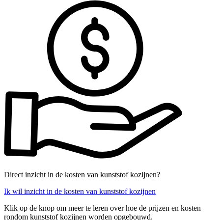
Direct inzicht in de kosten van kunststof kozijnen?
Ik wil inzicht in de kosten van kunststof kozijnen
Klik op de knop om meer te leren over hoe de prijzen en kosten
rondom kunststof kozijnen worden opgebouwd.