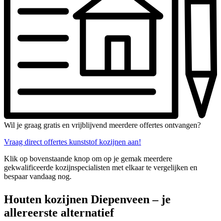
Wil je graag gratis en vrijblijvend meerdere offertes ontvangen?
Vraag direct offertes kunststof kozijnen aan!
Klik op bovenstaande knop om op je gemak meerdere
gekwalificeerde kozijnspecialisten met elkaar te vergelijken en
bespaar vandaag nog.
Houten kozijnen Diepenveen – je
allereerste alternatief