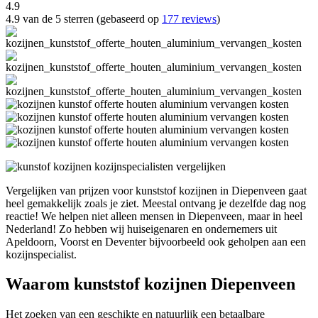
4.9
4.9 van de 5 sterren (gebaseerd op
177 reviews
)
Vergelijken van prijzen voor kunststof kozijnen in Diepenveen gaat
heel gemakkelijk zoals je ziet. Meestal ontvang je dezelfde dag nog
reactie! We helpen niet alleen mensen in Diepenveen, maar in heel
Nederland! Zo hebben wij huiseigenaren en ondernemers uit
Apeldoorn, Voorst en Deventer bijvoorbeeld ook geholpen aan een
kozijnspecialist.
Waarom kunststof kozijnen Diepenveen
Het zoeken van een geschikte en natuurlijk een betaalbare