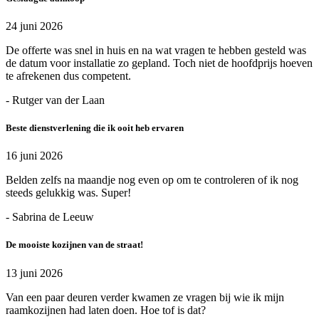
24 juni 2026
De offerte was snel in huis en na wat vragen te hebben gesteld was
de datum voor installatie zo gepland. Toch niet de hoofdprijs hoeven
te afrekenen dus competent.
- Rutger van der Laan
Beste dienstverlening die ik ooit heb ervaren
16 juni 2026
Belden zelfs na maandje nog even op om te controleren of ik nog
steeds gelukkig was. Super!
- Sabrina de Leeuw
De mooiste kozijnen van de straat!
13 juni 2026
Van een paar deuren verder kwamen ze vragen bij wie ik mijn
raamkozijnen had laten doen. Hoe tof is dat?