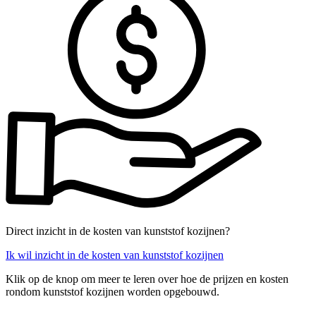
Direct inzicht in de kosten van kunststof kozijnen?
Ik wil inzicht in de kosten van kunststof kozijnen
Klik op de knop om meer te leren over hoe de prijzen en kosten
rondom kunststof kozijnen worden opgebouwd.