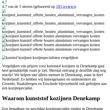
4.7
4.7 van de 5 sterren (gebaseerd op
183 reviews
)
Vergelijken van prijzen voor kunststof kozijnen in Denekamp gaat
heel gemakkelijk zoals je ziet. Meestal ontvang je dezelfde dag nog
reactie! We helpen niet alleen mensen in Denekamp, maar in heel
Nederland! Zo hebben wij huiseigenaren en ondernemers uit
Groenlo, Haaksbergen en Enschede bijvoorbeeld ook geholpen aan
een kozijnspecialist.
Waarom kunststof kozijnen Denekamp
Een betaalbare en geschikte kozijnspecialist vinden in Denekamp