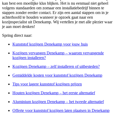
kan best een moeilijke klus blijken. Het is nu eenmaal niet geheel
volgens standaarden om zomaar een installatiebedrijf binnen te
stappen zonder eerder contact. Er zijn een aantal stappen om in je
achterhoofd te houden wanneer je opzoek gaat naar een
kozijnspecialist uit Denekamp. Wij vertellen je met alle plezier waar
je aan moet denken!
Spring direct naar:
Kunststof kozijnen Denekamp voor jouw huis
Kozijnen vervangen Denekamp – waarom vervangende
kozijnen installeren?
Kozijnen Denekamp – zelf installeren of uitbesteden?
Gemiddelde kosten voor kunststof kozijnen Denekamp
Tips voor lagere kunststof kozijnen prijzen
Houten kozijnen Denekamp – het eerste alternatief
Aluminium kozijnen Denekamp – het tweede alternatief
Offerte voor kunststof kozijnen laten plaatsen in Denekamp