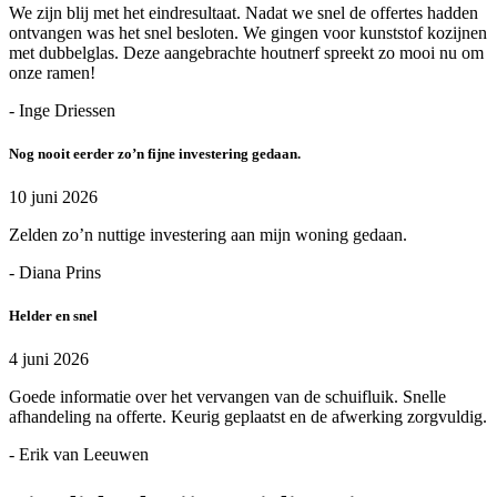
We zijn blij met het eindresultaat. Nadat we snel de offertes hadden
ontvangen was het snel besloten. We gingen voor kunststof kozijnen
met dubbelglas. Deze aangebrachte houtnerf spreekt zo mooi nu om
onze ramen!
- Inge Driessen
Nog nooit eerder zo’n fijne investering gedaan.
10 juni 2026
Zelden zo’n nuttige investering aan mijn woning gedaan.
- Diana Prins
Helder en snel
4 juni 2026
Goede informatie over het vervangen van de schuifluik. Snelle
afhandeling na offerte. Keurig geplaatst en de afwerking zorgvuldig.
- Erik van Leeuwen