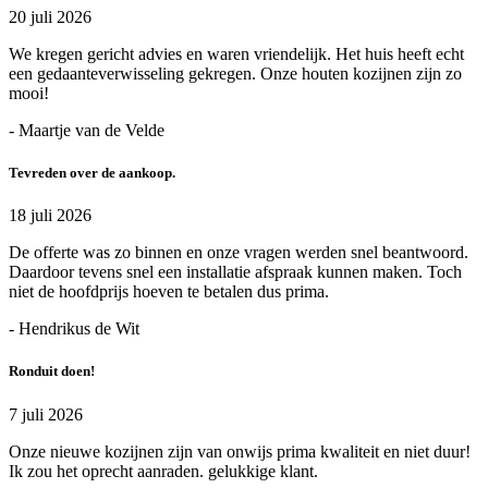
20 juli 2026
We kregen gericht advies en waren vriendelijk. Het huis heeft echt
een gedaanteverwisseling gekregen. Onze houten kozijnen zijn zo
mooi!
- Maartje van de Velde
Tevreden over de aankoop.
18 juli 2026
De offerte was zo binnen en onze vragen werden snel beantwoord.
Daardoor tevens snel een installatie afspraak kunnen maken. Toch
niet de hoofdprijs hoeven te betalen dus prima.
- Hendrikus de Wit
Ronduit doen!
7 juli 2026
Onze nieuwe kozijnen zijn van onwijs prima kwaliteit en niet duur!
Ik zou het oprecht aanraden. gelukkige klant.