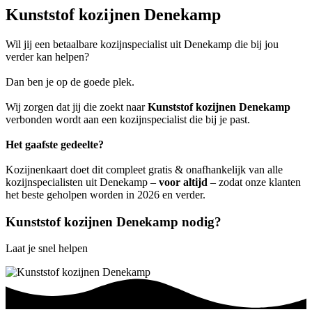
Kunststof kozijnen Denekamp
Wil jij een betaalbare kozijnspecialist uit Denekamp die bij jou
verder kan helpen?
Dan ben je op de goede plek.
Wij zorgen dat jij die zoekt naar
Kunststof kozijnen Denekamp
verbonden wordt aan een kozijnspecialist die bij je past.
Het gaafste gedeelte?
Kozijnenkaart doet dit compleet gratis & onafhankelijk van alle
kozijnspecialisten uit Denekamp –
voor altijd
– zodat onze klanten
het beste geholpen worden in 2026 en verder.
Kunststof kozijnen Denekamp nodig?
Laat je snel helpen