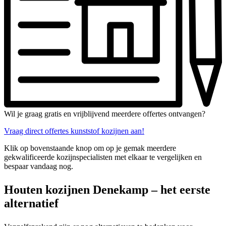
Wil je graag gratis en vrijblijvend meerdere offertes ontvangen?
Vraag direct offertes kunststof kozijnen aan!
Klik op bovenstaande knop om op je gemak meerdere
gekwalificeerde kozijnspecialisten met elkaar te vergelijken en
bespaar vandaag nog.
Houten kozijnen Denekamp – het eerste
alternatief