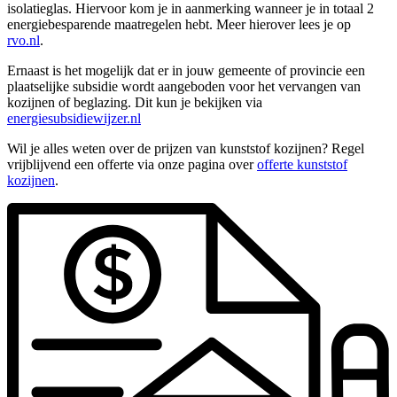
isolatieglas. Hiervoor kom je in aanmerking wanneer je in totaal 2
energiebesparende maatregelen hebt. Meer hierover lees je op
rvo.nl
.
Ernaast is het mogelijk dat er in jouw gemeente of provincie een
plaatselijke subsidie wordt aangeboden voor het vervangen van
kozijnen of beglazing. Dit kun je bekijken via
energiesubsidiewijzer.nl
Wil je alles weten over de prijzen van kunststof kozijnen? Regel
vrijblijvend een offerte via onze pagina over
offerte kunststof
kozijnen
.