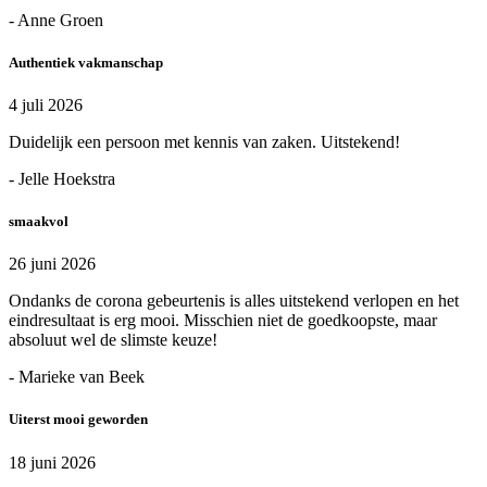
- Anne Groen
Authentiek vakmanschap
4 juli 2026
Duidelijk een persoon met kennis van zaken. Uitstekend!
- Jelle Hoekstra
smaakvol
26 juni 2026
Ondanks de corona gebeurtenis is alles uitstekend verlopen en het
eindresultaat is erg mooi. Misschien niet de goedkoopste, maar
absoluut wel de slimste keuze!
- Marieke van Beek
Uiterst mooi geworden
18 juni 2026