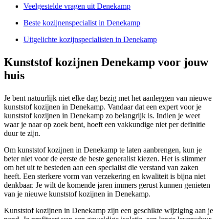
Veelgestelde vragen uit Denekamp
Beste kozijnenspecialist in Denekamp
Uitgelichte kozijnspecialisten in Denekamp
Kunststof kozijnen Denekamp voor jouw
huis
Je bent natuurlijk niet elke dag bezig met het aanleggen van nieuwe
kunststof kozijnen in Denekamp. Vandaar dat een expert voor je
kunststof kozijnen in Denekamp zo belangrijk is. Indien je weet
waar je naar op zoek bent, hoeft een vakkundige niet per definitie
duur te zijn.
Om kunststof kozijnen in Denekamp te laten aanbrengen, kun je
beter niet voor de eerste de beste generalist kiezen. Het is slimmer
om het uit te besteden aan een specialist die verstand van zaken
heeft. Een sterkere vorm van verzekering en kwaliteit is bijna niet
denkbaar. Je wilt de komende jaren immers gerust kunnen genieten
van je nieuwe kunststof kozijnen in Denekamp.
Kunststof kozijnen in Denekamp zijn een geschikte wijziging aan je