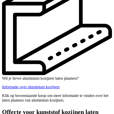
Wil je liever aluminium kozijnen laten plaatsen?
Informatie over aluminium kozijnen
Klik op bovenstaande knop om meer informatie te vinden over het
laten plaatsen van aluminium kozijnen.
Offerte voor kunststof kozijnen laten