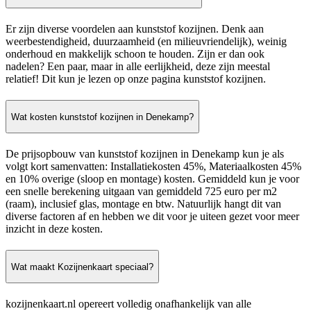
Er zijn diverse voordelen aan kunststof kozijnen. Denk aan
weerbestendigheid, duurzaamheid (en milieuvriendelijk), weinig
onderhoud en makkelijk schoon te houden. Zijn er dan ook
nadelen? Een paar, maar in alle eerlijkheid, deze zijn meestal
relatief! Dit kun je lezen op onze pagina kunststof kozijnen.
Wat kosten kunststof kozijnen in Denekamp?
De prijsopbouw van kunststof kozijnen in Denekamp kun je als
volgt kort samenvatten: Installatiekosten 45%, Materiaalkosten 45%
en 10% overige (sloop en montage) kosten. Gemiddeld kun je voor
een snelle berekening uitgaan van gemiddeld 725 euro per m2
(raam), inclusief glas, montage en btw. Natuurlijk hangt dit van
diverse factoren af en hebben we dit voor je uiteen gezet voor meer
inzicht in deze kosten.
Wat maakt Kozijnenkaart speciaal?
kozijnenkaart.nl opereert volledig onafhankelijk van alle