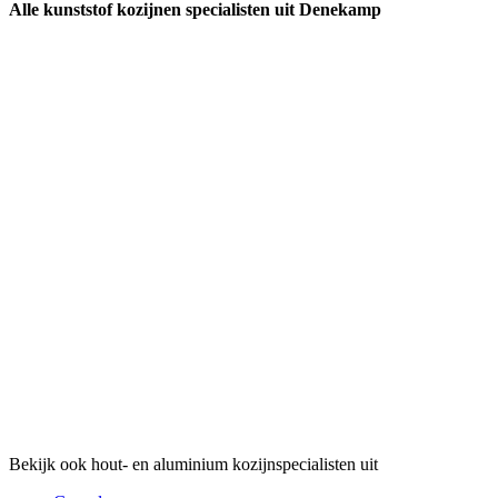
Alle kunststof kozijnen specialisten uit Denekamp
Bekijk ook hout- en aluminium kozijnspecialisten uit